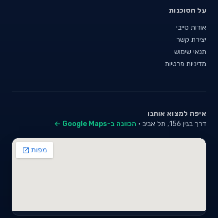
על הסוכנות
אודות סייבי
יצירת קשר
תנאי שימוש
מדיניות פרטיות
איפה למצוא אותנו
דרך בגין 156, תל אביב ·
הכוונה ב-Google Maps ←