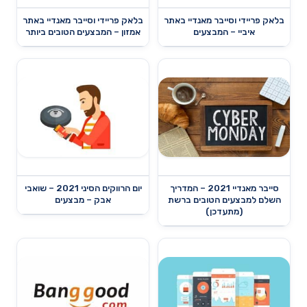
בלאק פריידי וסייבר מאנדיי באתר
בלאק פריידי וסייבר מאנדיי באתר
איביי – המבצעים
אמזון – המבצעים הטובים ביותר
סייבר מאנדיי 2021 – המדריך
יום הרווקים הסיני 2021 – שואבי
השלם למבצעים הטובים ברשת
אבק – מבצעים
(מתעדכן)