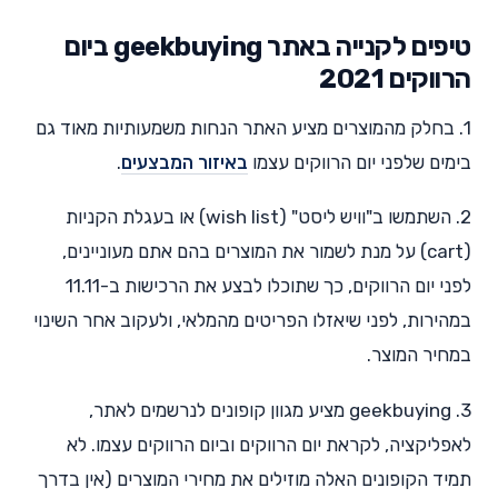
טיפים לקנייה באתר geekbuying ביום
הרווקים 2021
1. בחלק מהמוצרים מציע האתר הנחות משמעותיות מאוד גם
בימים שלפני יום הרווקים עצמו
באיזור המבצעים
.
2. השתמשו ב"וויש ליסט" (wish list) או בעגלת הקניות
(cart) על מנת לשמור את המוצרים בהם אתם מעוניינים,
לפני יום הרווקים, כך שתוכלו לבצע את הרכישות ב-11.11
במהירות, לפני שיאזלו הפריטים מהמלאי, ולעקוב אחר השינוי
במחיר המוצר.
3. geekbuying מציע מגוון קופונים לנרשמים לאתר,
לאפליקציה, לקראת יום הרווקים וביום הרווקים עצמו. לא
תמיד הקופונים האלה מוזילים את מחירי המוצרים (אין בדרך