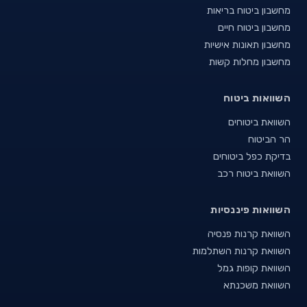
מחשבון ביטוח בריאות
מחשבון ביטוח חיים
מחשבון תאונות אישיות
מחשבון מחלות קשות
השוואות ביטוח
השוואת ביטוחים
הר הביטוח
בדיקת כפל ביטוחים
השוואת ביטוח רכב
השוואות פיננסיות
השוואת קרנות פנסיה
השוואת קרנות השתלמות
השוואת קופות גמל
השוואת משכנתא