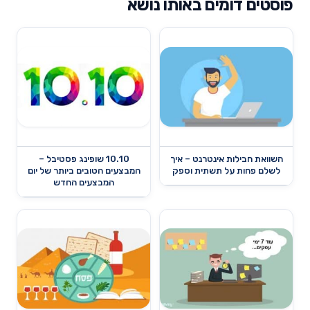
פוסטים דומים באותו נושא
השוואת חבילות אינטרנט – איך
10.10 שופינג פסטיבל –
לשלם פחות על תשתית וספק
המבצעים הטובים ביותר של יום
המבצעים החדש