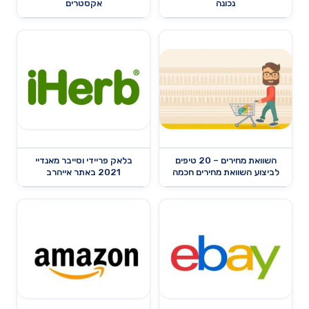
נכונה
אקסטרים
השוואת מחירים – 20 טיפים
בלאק פריידי וסייבר מאנדיי
לביצוע השוואת מחירים חכמה
2021 באתר אייהרב