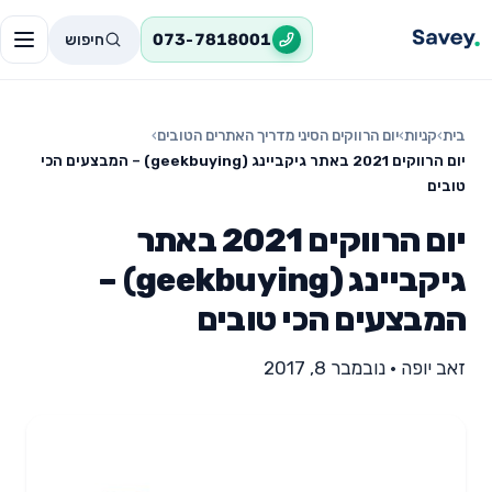
חיפוש
073-7818001
בית
›
קניות
›
יום הרווקים הסיני מדריך האתרים הטובים
›
יום הרווקים 2021 באתר גיקביינג (geekbuying) – המבצעים הכי
טובים
יום הרווקים 2021 באתר
גיקביינג (geekbuying) –
המבצעים הכי טובים
זאב יופה
•
נובמבר 8, 2017