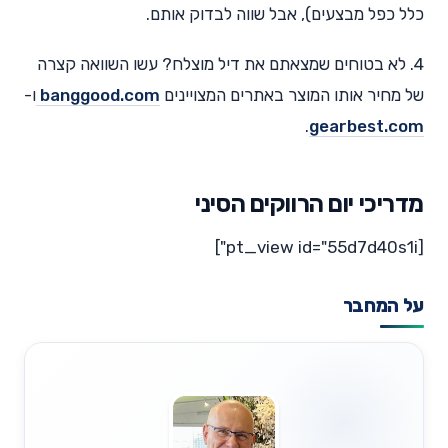
כלל כפל מבצעים), אבל שווה לבדוק אותם.
4. לא בטוחים שמצאתם את דיל מוצלח? עשו השוואה קצרה
של מחיר אותו המוצר באתרים המצויינים
banggood.com
ו-
.
gearbest.com
מדריכי יום הרווקים הסיני
[pt_view id="55d7d40s1i"]
על המחבר