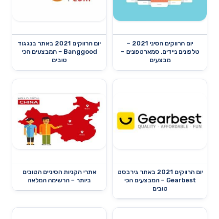
יום הרווקים הסיני 2021 –
יום הרווקים 2021 באתר בנגגוד
טלפונים ניידים, סמארטפונים –
Banggood – המבצעים הכי
מבצעים
טובים
יום הרווקים 2021 באתר גירבסט
אתרי הקניות הסיניים הטובים
Gearbest – המבצעים הכי
ביותר – הרשימה המלאה
טובים