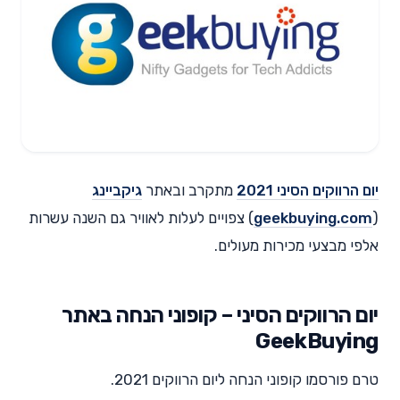
יום הרווקים הסיני 2021
מתקרב ובאתר
גיקביינג
(
geekbuying.com
) צפויים לעלות לאוויר גם השנה עשרות
אלפי מבצעי מכירות מעולים.
יום הרווקים הסיני – קופוני הנחה באתר
GeekBuying
טרם פורסמו קופוני הנחה ליום הרווקים 2021.