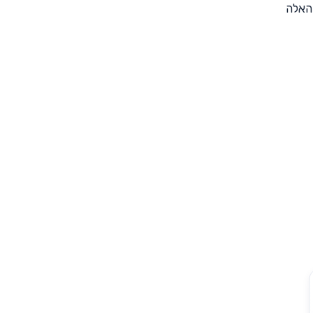
 האלה