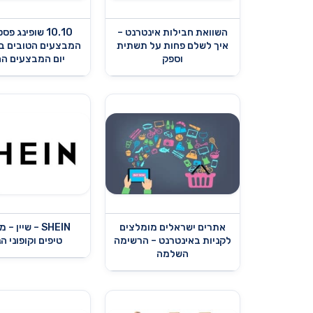
השוואת חבילות אינטרנט –
10.10 שופינג פ
איך לשלם פחות על תשתית
המבצעים הטובים בי
וספק
יום המבצעים ה
אתרים ישראלים מומלצים
SHEIN – שיין –
לקניות באינטרנט – הרשימה
טיפים וקופוני ה
השלמה