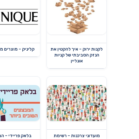
לקנות ירוק – איך להקטין את
קליניק – מוצרים מ
הנזק הסביבתי של קניות
אונליין
מועדוני צרכנות – רשימת
בלאק פריידי – ה