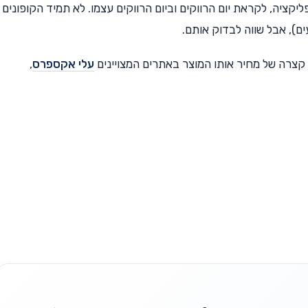
ר, לאפליקציה, לקראת יום הרווקים וביום הרווקים עצמו. לא תמיד הקופונים
ים), אבל שווה לבדוק אותם.
עלי אקספרס
,