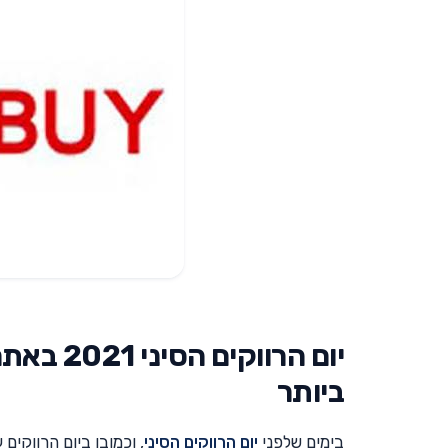
ביותר
בימים שלפני
יום הרווקים הסיני
, וכמובן ביום הרווקים