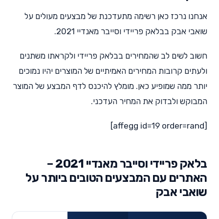
אנחנו נרכז כאן רשימה מתעדכנת של מבצעים מעולים על
שואבי אבק בבלאק פריידי וסייבר מאנדיי 2021.
חשוב לשים לב שהמחירים בבלאק פריידי ולקראתו משתנים
ולעתים קרובות המחירים האמיתיים של המוצרים יהיו נמוכים
יותר ממה שמופיע כאן. מומלץ להיכנס לדף המבצע של המוצר
המבוקש ולבדוק את המחיר העדכני.
[affegg id=19 order=rand]
בלאק פריידי וסייבר מאנדיי 2021 –
האתרים עם המבצעים הטובים ביותר על
שואבי אבק