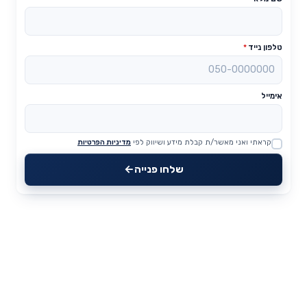
טלפון נייד
*
אימייל
קראתי ואני מאשר/ת קבלת מידע ושיווק לפי
מדיניות הפרטיות
Website
שלחו פנייה