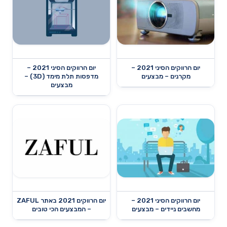
יום הרווקים הסיני 2021 –
יום הרווקים הסיני 2021 –
מקרנים – מבצעים
מדפסות תלת מימד (3D) –
מבצעים
יום הרווקים הסיני 2021 –
יום הרווקים 2021 באתר ZAFUL
מחשבים ניידים – מבצעים
– המבצעים הכי טובים