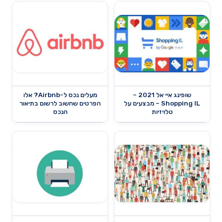
שופינג איי אל 2021 –
מעלים נכס ל-Airbnb? אלו
Shopping IL – מבצעים על
הפרטים שחשוב לרשום בתיאור
טלויזיות
הנכס