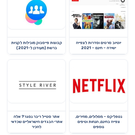
יוטיוב סרטים וסדרות לצפייה
קבוצות פייסבוק מובילות לקניות
ישירה – חינם – 2021
ברשת (מעודכן ל-2021)
נטפליקס – מסלולים, מחירים,
אתר סטייל ריבר נסגר? אלה
צפייה בחינם, הנחות וטיפים
אתרי הבגדים הישראליים שכדאי
נוספים
להכיר