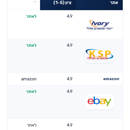
אתר
ציון (1-5)
4.9
לאתר
4.9
לאתר
amazon
4.9
amazon
4.9
לאתר
4.9
לאתר