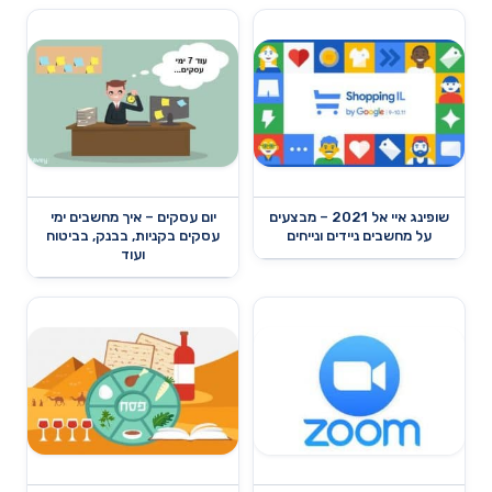
שופינג איי אל 2021 – מבצעים
יום עסקים – איך מחשבים ימי
על מחשבים ניידים ונייחים
עסקים בקניות, בבנק, בביטוח
ועוד