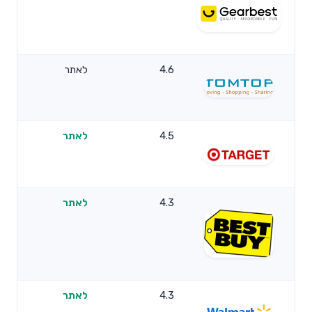
4.6
לאתר
4.5
לאתר
4.3
לאתר
4.3
לאתר