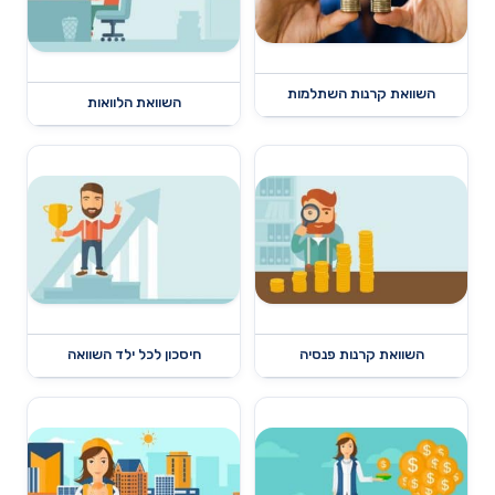
השוואת קרנות השתלמות
השוואת הלוואות
השוואת קרנות פנסיה
חיסכון לכל ילד השוואה