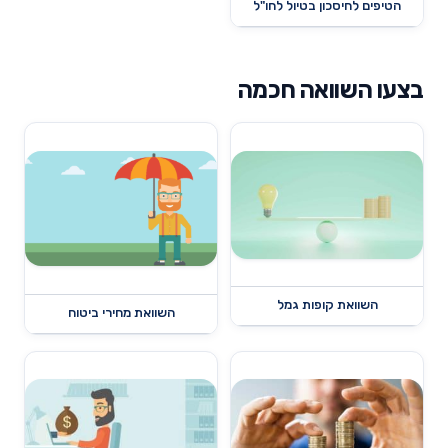
הטיפים לחיסכון בטיול לחו"ל
בצעו השוואה חכמה
השוואת קופות גמל
השוואת מחירי ביטוח