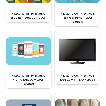
בלאק פריידי וסייבר מאנדיי
בלאק פריידי וסייבר מאנדיי
2021 – מחשבים ניידים –
2021 – צעצועים – מבצעים
מבצעים
בלאק פריידי וסייבר מאנדיי
בלאק פריידי וסייבר מאנדיי
2021 – טלויזיות – מבצעים
2021 – טלפונים ניידים –
מבצעים