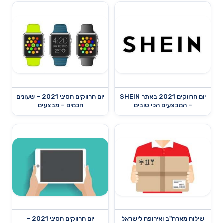
יום הרווקים 2021 באתר SHEIN
יום הרווקים הסיני 2021 – שעונים
– המבצעים הכי טובים
חכמים – מבצעים
שילוח מארה"ב ואירופה לישראל
יום הרווקים הסיני 2021 –