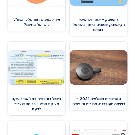
קאשבק – אתרי וכרטיסי
איך לבצע שיחות טלפון מחו"ל
הקאשבק הטובים ביותר בישראל
לישראל בחינם?
ובעולם
סטרימרים מומלצים 2021 –
ביטול דוח חניה בתל אביב עקב
רשימה מעודכנת, מחירים וקופונים
מצוקת חניה – כל מה שצריך
לדעת