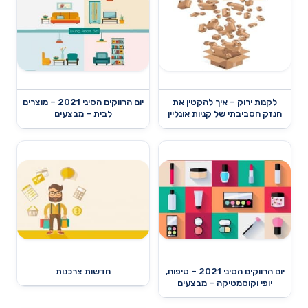
לקנות ירוק – איך להקטין את
יום הרווקים הסיני 2021 – מוצרים
הנזק הסביבתי של קניות אונליין
לבית – מבצעים
יום הרווקים הסיני 2021 – טיפוח,
חדשות צרכנות
יופי וקוסמטיקה – מבצעים