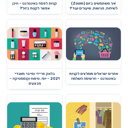
איך משתמשים בזום (Zoom)
קניות לפסח באינטרנט – היכן
לשיחות, פגישות, שיעורים ועוד?
אפשר לקנות בזול?
אתרים ישראלים מומלצים לקניות
בלאק פריידי וסייבר מאנדיי
באינטרנט – הרשימה השלמה
2021 – יופי, טיפוח וקוסמטיקה –
מבצעים