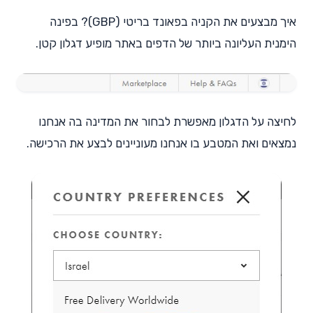
איך מבצעים את הקניה בפאונד בריטי (GBP)? בפינה
הימנית העליונה ביותר של הדפים באתר מופיע דגלון קטן.
לחיצה על הדגלון מאפשרת לבחור את המדינה בה אנחנו
נמצאים ואת המטבע בו אנחנו מעוניינים לבצע את הרכישה.