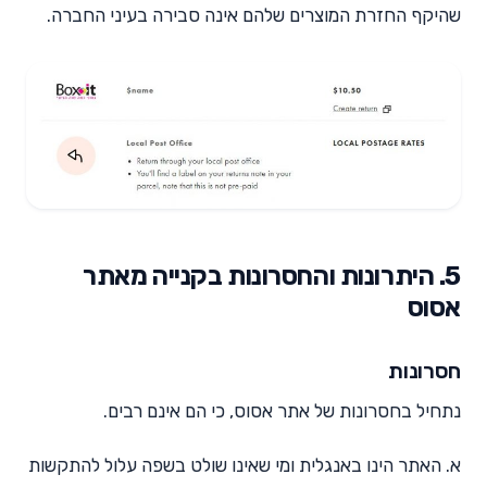
שהיקף החזרת המוצרים שלהם אינה סבירה בעיני החברה.
5. היתרונות והחסרונות בקנייה מאתר
אסוס
חסרונות
נתחיל בחסרונות של אתר אסוס, כי הם אינם רבים.
א. האתר הינו באנגלית ומי שאינו שולט בשפה עלול להתקשות