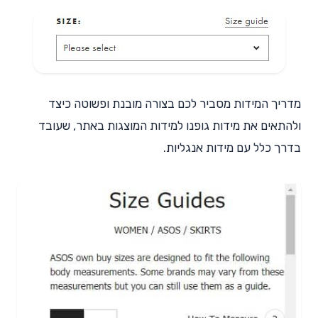
מדריך המידות מסביר לכם בצורה מובנת ופשוטה כיצד
ולהתאים את מידות גופנו למידות המוצגות באתר, שעובד
בדרך כלל עם מידות אנגליות.