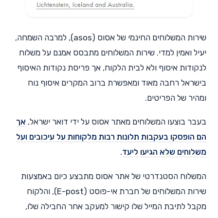
שירות המשלוחים החינמי של אסוס (asos), למרבה השמחה,
יעיל ואמין למדי. שירות המשלוחים מתבסס אמנם על משלוח
לנקודות איסוף ולא לבית הלקוח, אך פריסת נקודות האיסוף
בישראל רחבה מאוד ומאפשרת ברוב המקרים איסוף נוח
ומהיר של הפריטים.
בעבר בוצעו המשלוחים מאתר אסוס על ידי דואר ישראל,
אך
הם הופסקו בעקבות תלונות רבות מלקוחות על עיכובים ועל
משלוחים שלא הגיעו ליעד
.
המשלוח הסטנדרטי של אתר אסוס מתבצע כיום באמצעות
שירות המשלוחים של חברת אי-פוסט (E-post), והלקוח
מקבל לתיבת המייל שלו קישור למעקב אחר החבילה שלו,