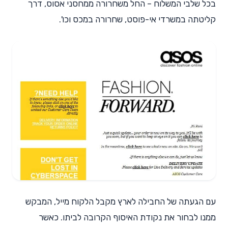
בכל שלבי המשלוח – החל משחרורה ממחסני אסוס, דרך
קליטתה במשרדי אי-פוסט, שחרורה במכס וכו'.
עם הגעתה של החבילה לארץ מקבל הלקוח מייל, המבקש
ממנו לבחור את נקודת האיסוף הקרובה לביתו. כאשר