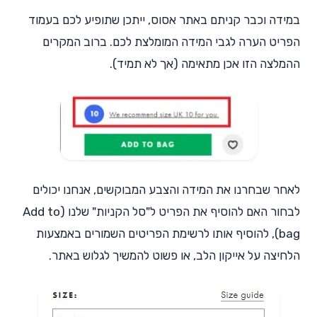
במידה וכבר קניתם באתר אסוס, ייתכן שתופיע לכם בעמוד
הפריט הערה לגבי המידה המומלצת לכם. ברוב המקרים
ההמלצה הזו אכן מתאימה (אך לא תמיד).
לאחר שבחרנו את המידה והצבע המבוקשים, אנחנו יכולים
לבחור האם להוסיף את הפריט ל"סל הקניות" שלנו (Add to
bag), להוסיף אותו לרשימת הפריטים השמורים באמצעות
הלחיצה על אייקון הלב, או פשוט להמשיך לגלוש באתר.