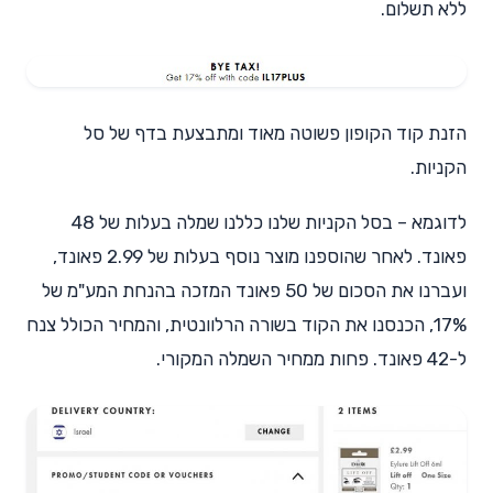
ללא תשלום.
הזנת קוד הקופון פשוטה מאוד ומתבצעת בדף של סל
הקניות.
לדוגמא – בסל הקניות שלנו כללנו שמלה בעלות של 48
פאונד. לאחר שהוספנו מוצר נוסף בעלות של 2.99 פאונד,
ועברנו את הסכום של 50 פאונד המזכה בהנחת המע"מ של
17%, הכנסנו את הקוד בשורה הרלוונטית, והמחיר הכולל צנח
ל-42 פאונד. פחות ממחיר השמלה המקורי.