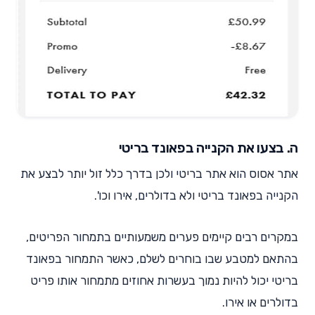
ה. בצעו את הקנייה בפאונד בריטי
אתר אסוס הוא אתר בריטי ולכן בדרך כלל זול יותר לבצע את
הקנייה בפאונד בריטי ולא בדולרים, אירו וכו'.
במקרים רבים קיימים פערים משמעותיים בתמחור הפריטים,
בהתאם למטבע שבו בוחרים לשלם, כאשר התמחור בפאונד
בריטי יכול להיות נמוך בעשרות אחוזים מתמחור אותו פריט
בדולרים או אירו.