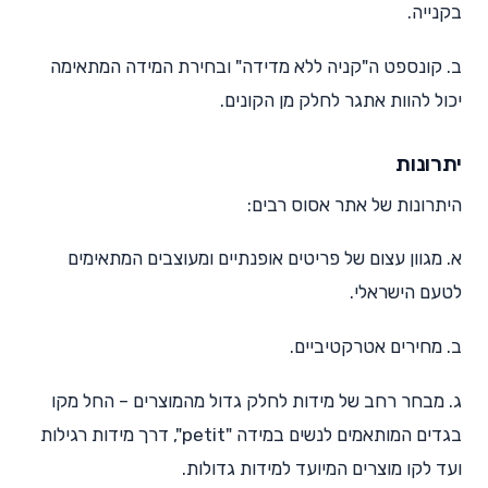
בקנייה.
ב. קונספט ה"קניה ללא מדידה" ובחירת המידה המתאימה
יכול להוות אתגר לחלק מן הקונים.
יתרונות
היתרונות של אתר אסוס רבים:
א. מגוון עצום של פריטים אופנתיים ומעוצבים המתאימים
לטעם הישראלי.
ב. מחירים אטרקטיביים.
ג. מבחר רחב של מידות לחלק גדול מהמוצרים – החל מקו
בגדים המותאמים לנשים במידה "petit", דרך מידות רגילות
ועד לקו מוצרים המיועד למידות גדולות.