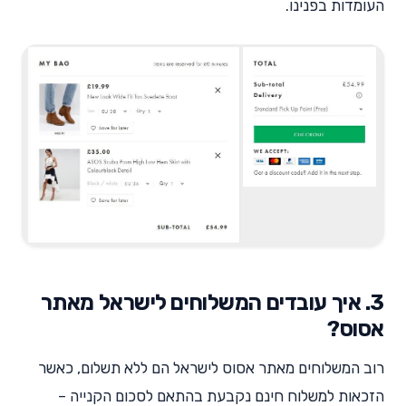
העומדות בפנינו.
3. איך עובדים המשלוחים לישראל מאתר
אסוס?
רוב המשלוחים מאתר אסוס לישראל הם ללא תשלום, כאשר
הזכאות למשלוח חינם נקבעת בהתאם לסכום הקנייה –