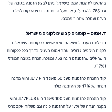
בהתאם לתקנות המס בישראל, ניתן לבצע הזמנה בגובה של
עד 75$ ללא מע"מ, אך מעל סכום זה נדרש הלקוח לשלם
מע"מ ועמלת שחרור ממכס.
ד. אסוס – קופונים קבועים לקונים מישראל
כדי לתת מענה לנושא המיסוי ולאפשר ללקוחות הישראלים
לקנות היקפים גדולים, אתר אסוס מעניק בדרך כלל ללקוחות
הישראלים שהזמנתם הינה 75$ ומעלה, הנחה בגובה המע"מ
(17%).
קוד ההנחה להזמנות מעל 50 פאונד הוא IL17, והוא מקנה
הנחה של 17% על ההזמנה כולה.
קוד ההנחה להזמנות מעל 100 פאונד הוא IL17PLUS, והוא
מקנה הנחה של 17% על ההזמנה כולה וגם משלוח אקספרס