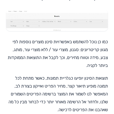
כמו כן נוכל להשתמש באפשרויות סינון מוצרים נוספות לפי
מגוון קריטריונים: סגנון, מוצרי עור / ללא מוצרי עור, מותג,
צבע, מידה וטווח מחירים, וכך לקבל את התוצאות הממוקדות
ביותר לקניה.
תוצאות הסינון יופיעו כגלריית תמונות, כאשר מתחת לכל
תמונה מופיע תיאור קצר, מחיר הפריט ואייקון בצורת לב,
המאפשר לנו לשמור את המוצר ברשימה הפריטים השמורים
שלנו, ולחזור אל הרשימה מאוחר יותר כדי לבחור מבין כל מה
שאהבנו את הפריטים לרכישה.