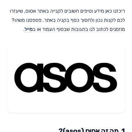
ריכזנו כאן מידע וטיפים חשובים לקנייה באתר אסוס, שיעזרו
לכם לקנות נכון ולחסוך כסף בקניה באתר. פספסנו משהו?
מוזמנים לכתוב לנו בתגובות שבסוף העמוד או ב
מייל
.
1. מה זה אסוס (asos)?