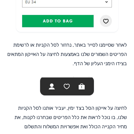
לאחר שסיימנו לסייר באתר, נחזור לסל הקניות או לרשימת
הפריטים השמורים שלנו באמצעות לחיצה על האייקון המתאים
בצידו הימני העליון של הדף.
לחיצה על אייקון הסל בצד ימין, יעביר אותנו לסל הקניות
שלנו, בו נוכל לראות את כלל הפריטים שבחרנו לקנות, את
מחיר הקנייה הכולל ואת אפשרויות המשלוח והתשלום