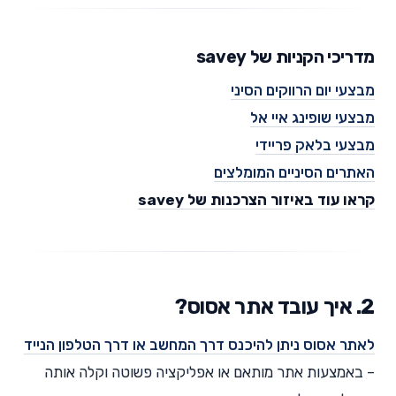
מדריכי הקניות של savey
מבצעי יום הרווקים הסיני
מבצעי שופינג איי אל
מבצעי בלאק פריידי
האתרים הסיניים המומלצים
קראו עוד באיזור הצרכנות של savey
2. איך עובד אתר אסוס?
לאתר אסוס ניתן להיכנס דרך המחשב או דרך הטלפון הנייד
– באמצעות אתר מותאם או אפליקציה פשוטה וקלה אותה