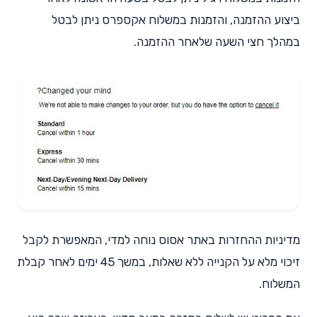
ביצוע ההזמנה, והזמנות במשלוח אקספרס ניתן לבטל
במהלך חצי השעה שלאחר ההזמנה.
מדיניות ההחזרות באתר אסוס נוחה למדי, המאפשרת לקבל
זיכוי מלא על הקנייה ללא שאלות, במשך 45 ימים לאחר קבלת
המשלוח.