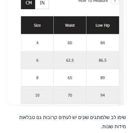
שימו לב שלמותגים שונים יש לעתים קרובות גם טבלאות
מידות שונות.