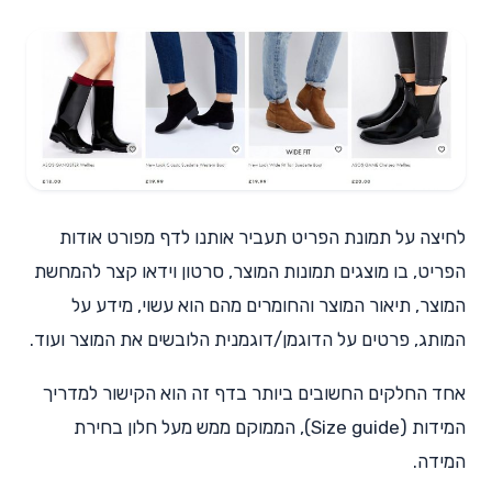
לחיצה על תמונת הפריט תעביר אותנו לדף מפורט אודות
הפריט, בו מוצגים תמונות המוצר, סרטון וידאו קצר להמחשת
המוצר, תיאור המוצר והחומרים מהם הוא עשוי, מידע על
המותג, פרטים על הדוגמן/דוגמנית הלובשים את המוצר ועוד.
אחד החלקים החשובים ביותר בדף זה הוא הקישור למדריך
המידות (Size guide), הממוקם ממש מעל חלון בחירת
המידה.