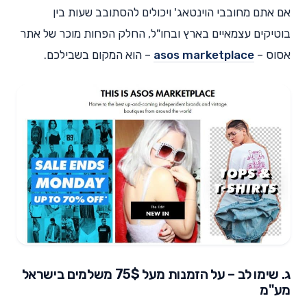
אם אתם מחובבי הוינטאג' ויכולים להסתובב שעות בין
בוטיקים עצמאיים בארץ ובחו"ל, החלק הפחות מוכר של אתר
אסוס –
asos marketplace
– הוא המקום בשבילכם.
ג. שימו לב – על הזמנות מעל 75$ משלמים בישראל
מע"מ