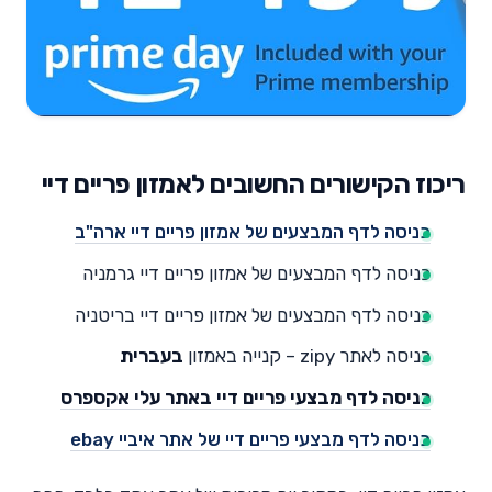
ריכוז הקישורים החשובים לאמזון פריים דיי
כניסה לדף המבצעים של אמזון פריים דיי ארה"ב
כניסה לדף המבצעים של אמזון פריים דיי גרמניה
כניסה לדף המבצעים של אמזון פריים דיי בריטניה
כניסה לאתר zipy – קנייה באמזון
בעברית
כניסה לדף מבצעי פריים דיי באתר עלי אקספרס
כניסה לדף מבצעי פריים דיי של אתר איביי ebay