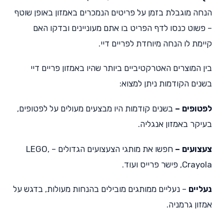
הנחה מוגבלת בזמן על פריטים הנמכרים באמזון באופן שוטף
– פשוט כנסו לדף הפריט בו אתם מעוניינים ובדקו האם
קיימת לו הנחה מיוחדת לפריים דיי.
בין המוצרים האטרקטיביים ביותר שהיו באמזון פריים דיי
בשנים הקודמות ניתן למצוא:
לפטופים –
בשנים קודמות היו מבצעים מעולים על לפטופים,
בעיקר באמזון אנגליה.
צעצועים –
חפשו את מותגי הצעצועים הגדולים – LEGO,
Crayola, פישר פרייס ועוד.
נעליים
– נעליים ממותגים מובילים בהנחות מעולות, בדגש על
אמזון גרמניה.