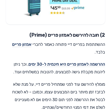
2) חובה להירשם לאמזון פריים (Prime)
ההשתתפות בפריים דיי פתוחה כאמור לחברי
אמזון פריים
בלבד.
ההרשמה לאמזון פריים היא חינמית ל-30 ימים
, וכך ניתן
ליהנות מקבלת גישה למבצעים, להטבות במשלוחים ועוד.
מומלץ להירשם עוד לפני שמתחיל פריים דיי, על מנת שלא
לבזבז זמן מיותר ביום המבצעים עצמו, וכמובן – לא לשכוח
לבטל את ההרשמה לפני תום 30 הימים אם לא מעוניינים
לשלם את דמי המנוי החודשיים/שנתיים.