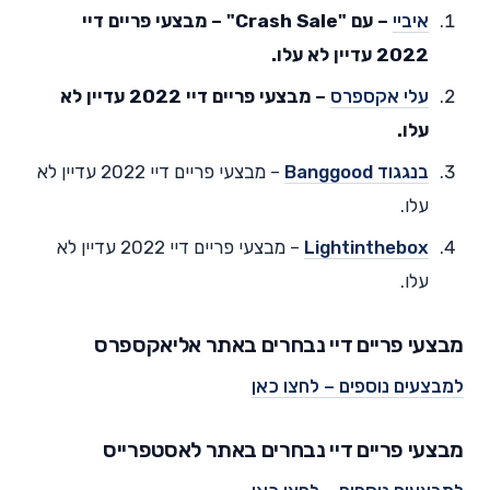
איביי
– עם "Crash Sale" – מבצעי פריים דיי
2022 עדיין לא עלו.
עלי אקספרס
– מבצעי פריים דיי 2022 עדיין לא
עלו.
בנגגוד Banggood
– מבצעי פריים דיי 2022 עדיין לא
עלו.
Lightinthebox
– מבצעי פריים דיי 2022 עדיין לא
עלו.
מבצעי פריים דיי נבחרים באתר אליאקספרס
למבצעים נוספים – לחצו כאן
מבצעי פריים דיי נבחרים באתר לאסטפרייס