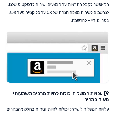
המאפשר לקבל התראות על מבצעים ישירות לדסקטופ שלנו.
לנרשמים לשירות מצפה הנחה של 5$ על כל קנייה מעל 25$
בפריים דיי – להרשמה.
9) עלויות המשלוח יכולות להיות מרכיב משמעותי
מאוד במחיר
עלויות המשלוח לישראל יכולות להיות זניחות בחלק מהמקרים