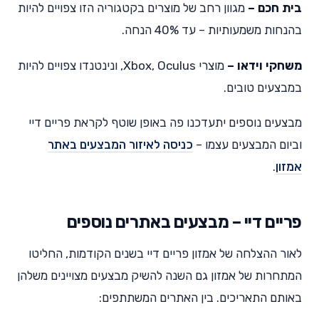
בית חכם –
מגוון רחב של מוצרים בקטגוריה הזו צפויים להיות
בהנחות משמעותיות – עד 40% הנחה.
משחקי וידאו –
מוצרי Xbox, Oculus, ונינטנדו צפויים להיות
במבצעים טובים.
מבצעים נוספים יתעדכנו פה באופן שוטף לקראת פריים דיי
וביום המבצעים עצמו –
כניסה לאיזור המבצעים באתר
אמזון
.
פריים דיי – מבצעים באתרים נוספים
לאור ההצלחה של אמזון פריים דיי בשנים הקודמות, החליטו
המתחרות של אמזון גם השנה להשיק מבצעים מצויינים משלהן
באותם התאריכים. בין האתרים המשתתפים: