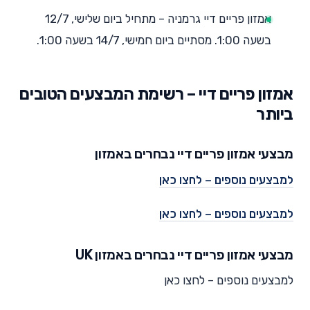
אמזון פריים דיי גרמניה – מתחיל ביום שלישי, 12/7
בשעה 1:00. מסתיים ביום חמישי, 14/7 בשעה 1:00.
אמזון פריים דיי – רשימת המבצעים הטובים
ביותר
מבצעי אמזון פריים דיי נבחרים באמזון
למבצעים נוספים – לחצו כאן
למבצעים נוספים – לחצו כאן
מבצעי אמזון פריים דיי נבחרים באמזון UK
למבצעים נוספים – לחצו כאן