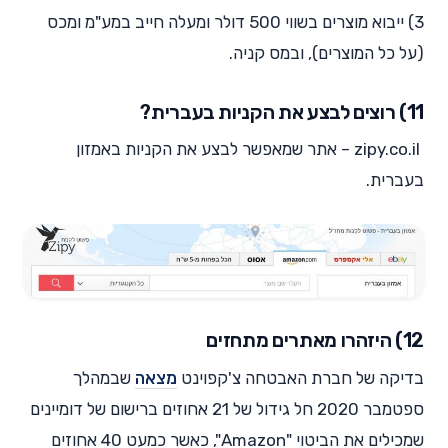
3) ייבוא מוצרים בשווי 500 דולר ומעלה חייב במע"מ ומכס
(על כל המוצרים), ובמס קניה.
11) רוצים לבצע את הקניות בעברית?
zipy.co.il – אתר שמאפשר לבצע את הקניות באמזון
בעברית.
12) היזהרו מאתרים מתחזים
בדיקה של חברת האבטחה צ'קפוינט
מצאה
שבמהלך
ספטמבר 2020 חל גידול של 21 אחוזים ברישום של דומיינים
שמכילים את הביטוי "Amazon", כאשר כמעט 40 אחוזים