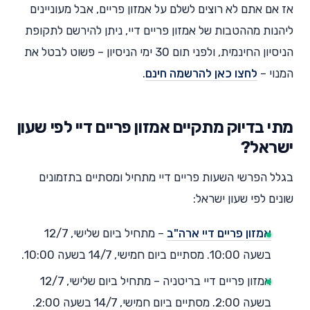
אז אם אתם לא רוצים לשלם על אמזון פריים, אבל מעוניינים
ליהנות מההטבות של אמזון פריים דיי, ניתן להירשם לתקופת
הניסיון החינמית, ולפני תום 30 ימי הניסיון – פשוט לבטל את
המנוי –
לחצו כאן להרשמה חינם
.
מתי בדיוק מתקיים אמזון פריים דיי לפי שעון
ישראל?
בגלל הפרשי השעות פריים דיי מתחיל ומסתיים בתזמונים
שונים לפי שעון ישראל:
אמזון פריים דיי ארה"ב
– מתחיל ביום שלישי, 12/7
בשעה 10:00. מסתיים ביום חמישי, 14/7 בשעה 10:00.
אמזון פריים דיי בריטניה – מתחיל ביום שלישי, 12/7
בשעה 2:00. מסתיים ביום חמישי, 14/7 בשעה 2:00.