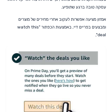
עסקה טובה ברגע שתופיע.
אמזון מציעה אפשרות לעקוב אחרי מחירים של מוצרים
ומבצעים בפריים דיי, באמצעות הכפתור "watch this
deal",