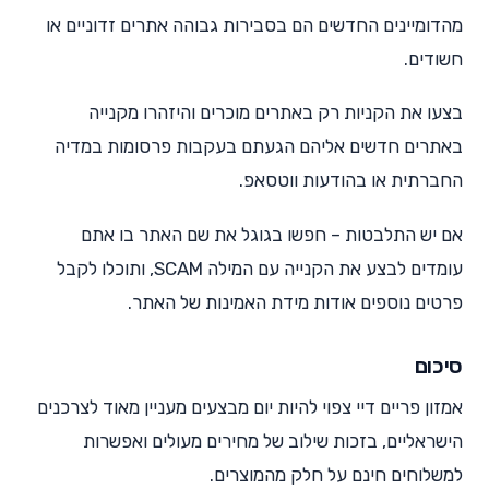
מהדומיינים החדשים הם בסבירות גבוהה אתרים זדוניים או
חשודים.
בצעו את הקניות רק באתרים מוכרים והיזהרו מקנייה
באתרים חדשים אליהם הגעתם בעקבות פרסומות במדיה
החברתית או בהודעות ווטסאפ.
אם יש התלבטות – חפשו בגוגל את שם האתר בו אתם
עומדים לבצע את הקנייה עם המילה SCAM, ותוכלו לקבל
פרטים נוספים אודות מידת האמינות של האתר.
סיכום
אמזון פריים דיי צפוי להיות יום מבצעים מעניין מאוד לצרכנים
הישראליים, בזכות שילוב של מחירים מעולים ואפשרות
למשלוחים חינם על חלק מהמוצרים.