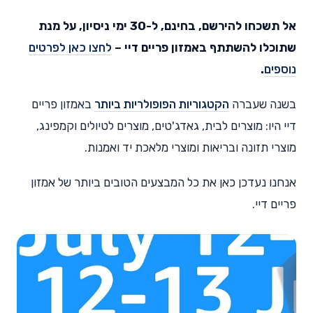
אל תשכחו להירשם, בחינם, ל-30 ימי ניסיון, על מנת
שתוכלו להשתתף באמזון פריים דיי –
לחצו כאן לפרטים
נוספים
.
בשנה שעברה
הקטגוריות הפופולריות ביותר
באמזון פריים
דיי היו: מוצרים לבית, גאדג'טים, מוצרים לטיולים וקמפינג,
מוצרי תזונה ובריאות ומוצרי מלאכת יד ואמנות.
אנחנו נעדכן כאן את כל המבצעים הטובים ביותר של אמזון
פריים דיי.