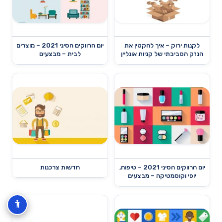
לקנות ירוק – איך להקטין את
יום הרווקים הסיני 2021 – מוצרים
הנזק הסביבתי של קניות אונליין
לבית – מבצעים
יום הרווקים הסיני 2021 – טיפוח,
חדשות צרכנות
יופי וקוסמטיקה – מבצעים