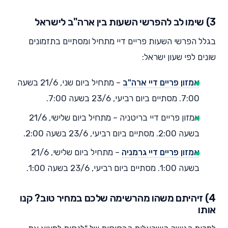
3) שימו לב להפרשי השעות בין ארה"ב לישראל
בגלל הפרשי השעות פריים דיי מתחיל ומסתיים בתזמונים
שונים לפי שעון ישראל:
אמזון פריים דיי ארה"ב
– מתחיל ביום שני, 21/6 בשעה
7:00. מסתיים ביום רביעי, 23/6 בשעה 7:00.
אמזון פריים דיי בריטניה – מתחיל ביום שלישי, 21/6
בשעה 2:00. מסתיים ביום רביעי, 23/6 בשעה 2:00.
אמזון פריים דיי גרמניה
– מתחיל ביום שלישי, 21/6
בשעה 1:00. מסתיים ביום רביעי, 23/6 בשעה 1:00.
4) זיהיתם משהו מהרשימה שלכם במחיר טוב? קנו
אותו