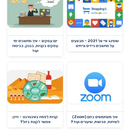
שופינג איי אל 2021 – מבצעים
יום עסקים – איך מחשבים ימי
על מחשבים ניידים ונייחים
עסקים בקניות, בבנק, בביטוח
ועוד
איך משתמשים בזום (Zoom)
קניות לפסח באינטרנט – היכן
לשיחות, פגישות, שיעורים ועוד?
אפשר לקנות בזול?