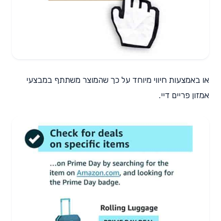
או באמצעות חיווי מיוחד על כך שהמוצר משתתף במבצעי
אמזון פריים דיי.