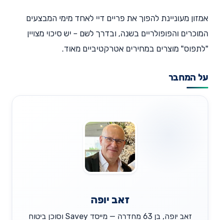
אמזון מעוניינת להפוך את פריים דיי לאחד מימי המבצעים
המוכרים והפופולריים בשנה, ובדרך לשם – יש סיכוי מצויין
"לתפוס" מוצרים במחירים אטרקטיביים מאוד.
על המחבר
זאב יופה
זאב יופה, בן 63 מחדרה — מייסד Savey וסוכן ביטוח