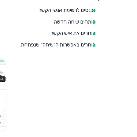
נכנסים לרשימת אנשי הקשר
פותחים שיחה חדשה
בוחרים את איש הקשר
בוחרים באפשרות ה"שיחה" שנפתחת.