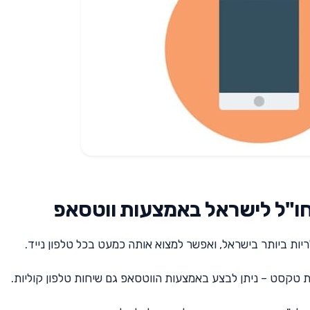
ות ביותר בישראל, ואפשר למצוא אותה כמעט בכל טלפון נייד.
 טקסט – ניתן לבצע באמצעות הווטסאפ גם שיחות טלפון קוליות.