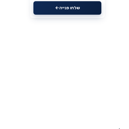
שלחו פנייה