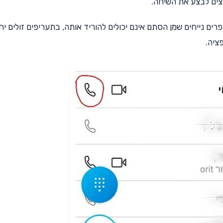
צים לבצע את השיחה.
נייחים שמן הסתם אינם יכולים להוריד אותה, בתעריפים זולים יח
ציה.