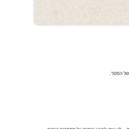
של המסך.