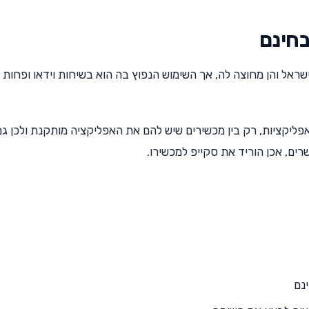
ראל והן מחוצה לה, אך השימוש הנפוץ בה הוא בשיחות וידאו ופחות
ליקציות, רק בין מכשירים שיש להם את האפליקציה מותקנת ולכן גם
ים, אכן הוריד את סקייפ למכשירו.
נם