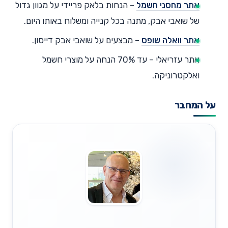
אתר מחסני חשמל
– הנחות בלאק פריידי על מגוון גדול
של שואבי אבק, מתנה בכל קנייה ומשלוח באותו היום.
אתר וואלה שופס
– מבצעים על שואבי אבק דייסון.
אתר עזריאלי – עד 70% הנחה על מוצרי חשמל
ואלקטרוניקה.
על המחבר