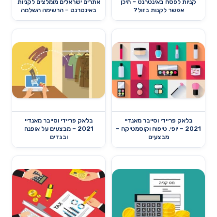
קניות לפסח באינטרנט – היכן
אתרים ישראלים מומלצים לקניות
אפשר לקנות בזול?
באינטרנט – הרשימה השלמה
בלאק פריידי וסייבר מאנדיי
בלאק פריידי וסייבר מאנדיי
2021 – יופי, טיפוח וקוסמטיקה –
2021 – מבצעים על אופנה
מבצעים
ובגדים