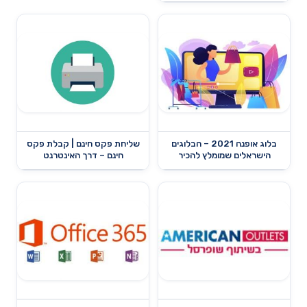
בלוג אופנה 2021 – הבלוגים
שליחת פקס חינם | קבלת פקס
הישראלים שמומלץ להכיר
חינם – דרך האינטרנט