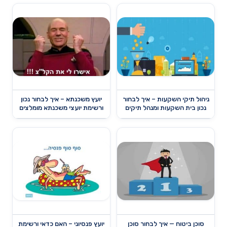
ניהול תיקי השקעות – איך לבחור
יועץ משכנתא – איך לבחור נכון
נכון בית השקעות ומנהל תיקים
ורשימת יועצי משכנתא מומלצים
סוכן ביטוח — איך לבחור סוכן
יועץ פנסיוני – האם כדאי ורשימת