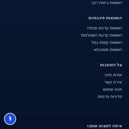
השוואת ביטוח רכב
השוואות פיננסיות
השוואת קרנות פנסיה
השוואת קרנות השתלמות
השוואת קופות גמל
השוואת משכנתא
על הסוכנות
אודות סייבי
יצירת קשר
תנאי שימוש
מדיניות פרטיות
איפה למצוא אותנו