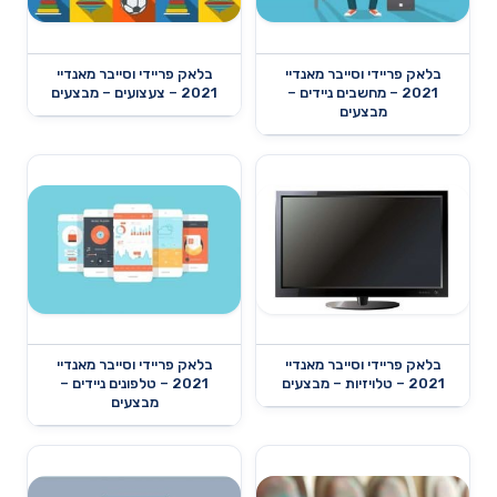
בלאק פריידי וסייבר מאנדיי
בלאק פריידי וסייבר מאנדיי
2021 – מחשבים ניידים –
2021 – צעצועים – מבצעים
מבצעים
בלאק פריידי וסייבר מאנדיי
בלאק פריידי וסייבר מאנדיי
2021 – טלויזיות – מבצעים
2021 – טלפונים ניידים –
מבצעים