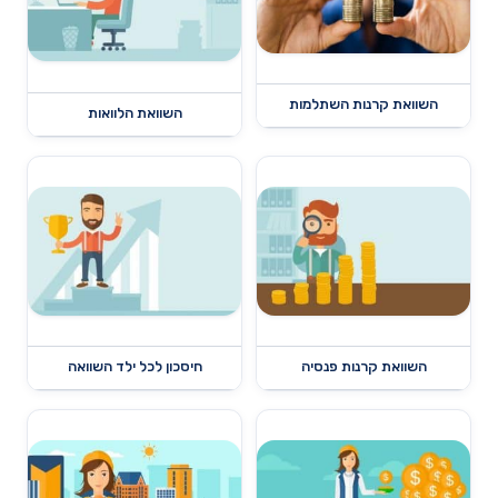
השוואת קרנות השתלמות
השוואת הלוואות
השוואת קרנות פנסיה
חיסכון לכל ילד השוואה