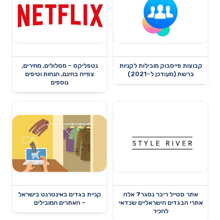
קבוצות פייסבוק מובילות לקניות
נטפליקס – מסלולים, מחירים,
ברשת (מעודכן ל-2021)
צפייה בחינם, הנחות וטיפים
נוספים
אתר סטייל ריבר נסגר? אלה
קניית בגדים באינטרנט בישראל
אתרי הבגדים הישראליים שכדאי
– האתרים המובילים
להכיר