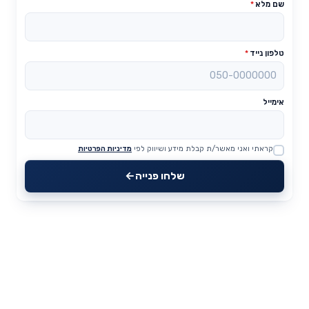
שם מלא
*
טלפון נייד
*
אימייל
קראתי ואני מאשר/ת קבלת מידע ושיווק לפי
מדיניות הפרטיות
Website
שלחו פנייה