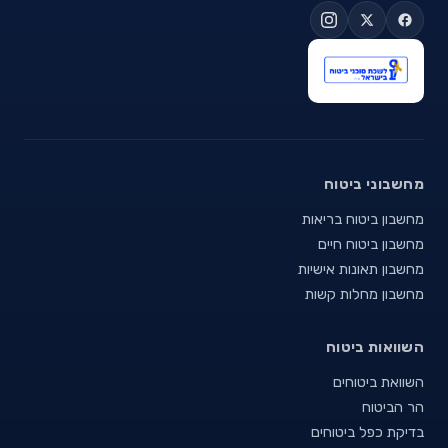
מחשבוני ביטוח
מחשבון ביטוח בריאות
מחשבון ביטוח חיים
מחשבון תאונות אישיות
מחשבון מחלות קשות
השוואות ביטוח
השוואת ביטוחים
הר הביטוח
בדיקת כפל ביטוחים