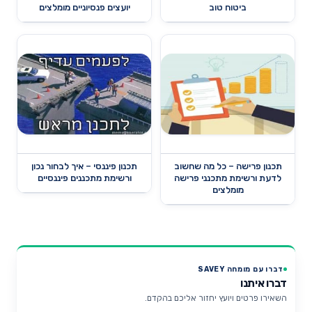
ביטוח טוב
יועצים פנסיוניים מומלצים
תכנון פרישה – כל מה שחשוב
תכנון פיננסי – איך לבחור נכון
לדעת ורשימת מתכנני פרישה
ורשימת מתכננים פיננסיים
מומלצים
דברו עם מומחה SAVEY
דברו איתנו
השאירו פרטים ויועץ יחזור אליכם בהקדם.