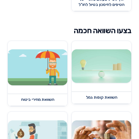
הטיפים לחיסכון בטיול לחו"ל
בצעו השוואה חכמה
השוואת קופות גמל
השוואת מחירי ביטוח