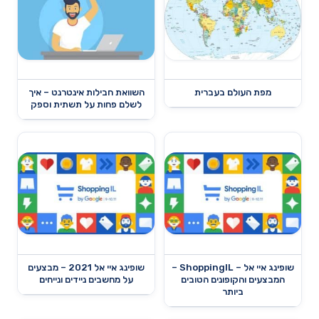
מפת העולם בעברית
השוואת חבילות אינטרנט – איך
לשלם פחות על תשתית וספק
שופינג איי אל – ShoppingIL –
שופינג איי אל 2021 – מבצעים
המבצעים והקופונים הטובים
על מחשבים ניידים ונייחים
ביותר