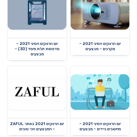
יום הרווקים הסיני 2021 –
יום הרווקים הסיני 2021 –
מקרנים – מבצעים
מדפסות תלת מימד (3D) –
מבצעים
יום הרווקים הסיני 2021 –
יום הרווקים 2021 באתר ZAFUL
מחשבים ניידים – מבצעים
– המבצעים הכי טובים