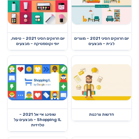
יום הרווקים הסיני 2021 – מוצרים
יום הרווקים הסיני 2021 – טיפוח,
לבית – מבצעים
יופי וקוסמטיקה – מבצעים
חדשות צרכנות
שופינג איי אל 2021 –
Shopping IL – מבצעים על
טלויזיות