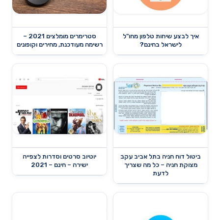
איך לבצע שיחות טלפון מחו"ל
סטרימרים מומלצים 2021 –
לישראל בחינם?
רשימה מעודכנת, מחירים וקופונים
ביטול דוח חניה בתל אביב עקב
יוטיוב סרטים וסדרות לצפייה
מצוקת חניה – כל מה שצריך
ישירה – חינם – 2021
לדעת