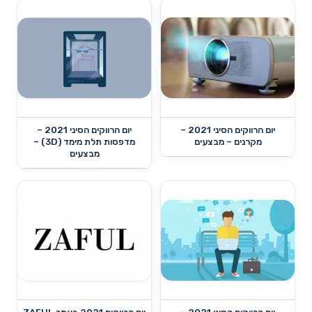
יום הרווקים הסיני 2021 –
יום הרווקים הסיני 2021 –
מקרנים – מבצעים
מדפסות תלת מימד (3D) –
מבצעים