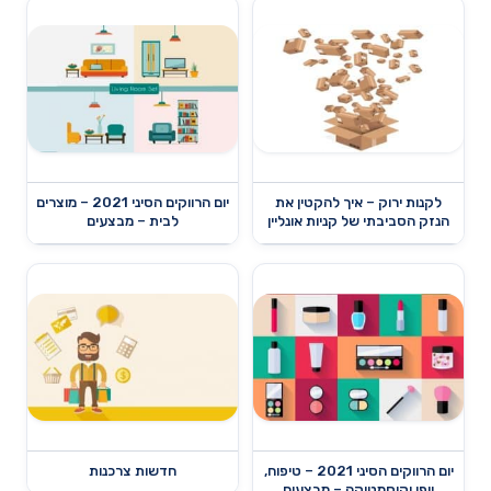
לקנות ירוק – איך להקטין את
יום הרווקים הסיני 2021 – מוצרים
הנזק הסביבתי של קניות אונליין
לבית – מבצעים
יום הרווקים הסיני 2021 – טיפוח,
חדשות צרכנות
יופי וקוסמטיקה – מבצעים