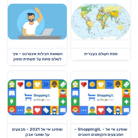
מפת העולם בעברית
השוואת חבילות אינטרנט – איך
לשלם פחות על תשתית וספק
שופינג איי אל – ShoppingIL –
שופינג איי אל 2021 – מבצעים
המבצעים והקופונים הטובים
על שואבי אבק