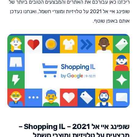
ריכזנו כאן עבורכם את האתרים והמבצעים הטובים ביותר של
שופינג איי אל 2021 על טלויזיות ומוצרי חשמל, ואנחנו נעדכן
אותם באופן שוטף.
שופינג איי אל 2021 – Shopping IL –
מבצעים על טלויזיות ומוצרי חשמל