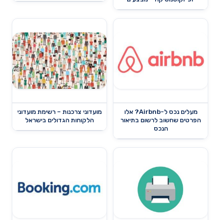
מעלים נכס ל-Airbnb? אלו
מועדוני צרכנות – רשימת מועדוני
הפרטים שחשוב לרשום בתיאור
הלקוחות הגדולים בישראל
הנכס