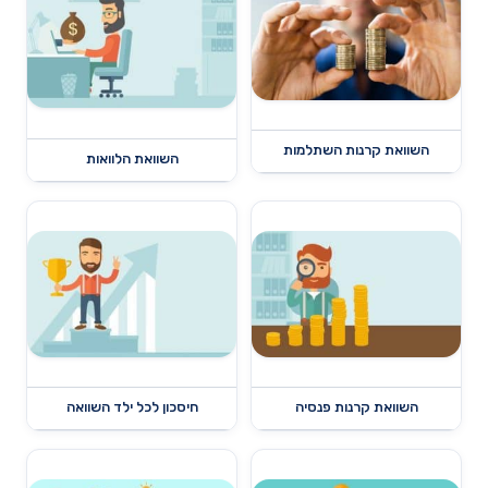
השוואת קרנות השתלמות
השוואת הלוואות
השוואת קרנות פנסיה
חיסכון לכל ילד השוואה