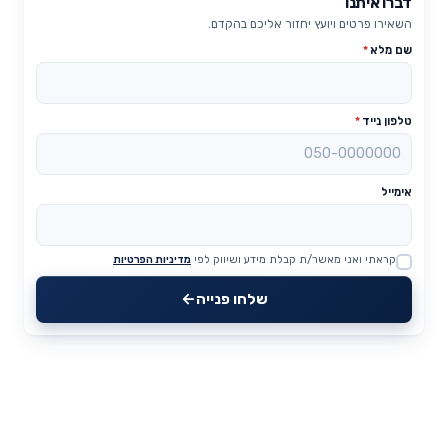
דברו איתנו
השאירו פרטים ויועץ יחזור אליכם בהקדם.
שם מלא
*
טלפון נייד
*
אימייל
קראתי ואני מאשר/ת קבלת מידע ושיווק לפי
מדיניות הפרטיות
Website
שלחו פנייה