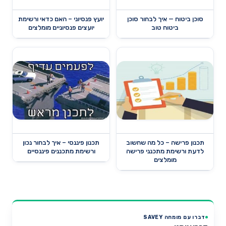
סוכן ביטוח — איך לבחור סוכן
יועץ פנסיוני – האם כדאי ורשימת
ביטוח טוב
יועצים פנסיוניים מומלצים
תכנון פרישה – כל מה שחשוב
תכנון פיננסי – איך לבחור נכון
לדעת ורשימת מתכנני פרישה
ורשימת מתכננים פיננסיים
מומלצים
דברו עם מומחה SAVEY