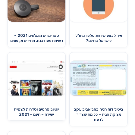
איך לבצע שיחות טלפון מחו"ל
סטרימרים מומלצים 2021 –
לישראל בחינם?
רשימה מעודכנת, מחירים וקופונים
ביטול דוח חניה בתל אביב עקב
יוטיוב סרטים וסדרות לצפייה
מצוקת חניה – כל מה שצריך
ישירה – חינם – 2021
לדעת