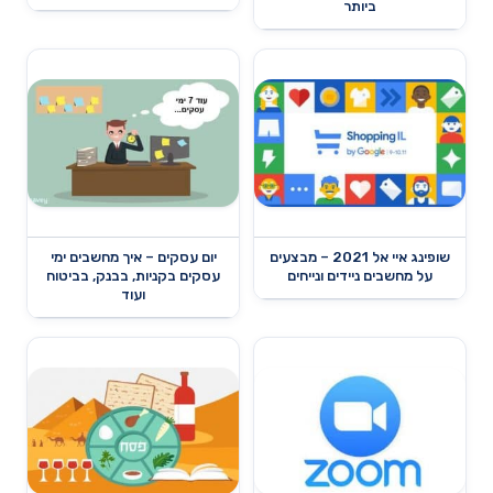
ביותר
שופינג איי אל 2021 – מבצעים
יום עסקים – איך מחשבים ימי
על מחשבים ניידים ונייחים
עסקים בקניות, בבנק, בביטוח
ועוד