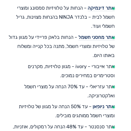
אתר דינמיקה
– הנחות על טלוויזיות סמסונג ומוצרי
חשמל לבית – בלנדר NINJA בהנחות מצוינות, גריל
חשמלי ועוד.
אתר מחסני חשמל
– הנחות בלאק פריידי על מגוון גדול
של טלויזיות ומוצרי חשמל, מתנה בכל קנייה ומשלוח
באותו היום.
אתר אייבורי – ivory – מגוון טלויזיות, מקרנים
וסטרימרים במחירים נמוכים.
אתר עזריאלי – עד 70% הנחה על מוצרי חשמל
ואלקטרוניקה.
אתר ניופאן
– עד 50% הנחה על מגוון של טלויזיות
ומוצרי חשמל ממותגים מובילים.
אתר סנסנטר
– עד 48% הנחה על רמקולים, אוזניות,