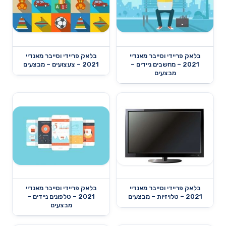
בלאק פריידי וסייבר מאנדיי
בלאק פריידי וסייבר מאנדיי
2021 – מחשבים ניידים –
2021 – צעצועים – מבצעים
מבצעים
בלאק פריידי וסייבר מאנדיי
בלאק פריידי וסייבר מאנדיי
2021 – טלויזיות – מבצעים
2021 – טלפונים ניידים –
מבצעים