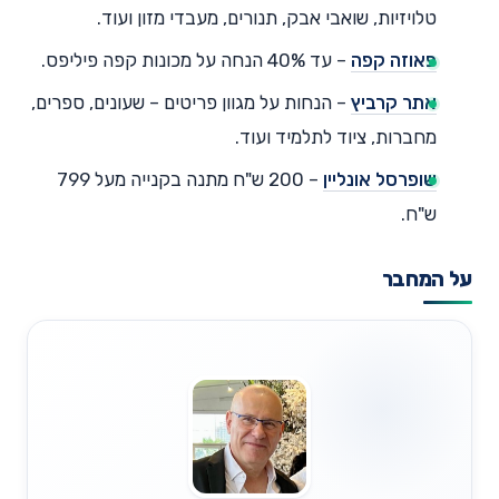
טלויזיות, שואבי אבק, תנורים, מעבדי מזון ועוד.
פאוזה קפה
– עד 40% הנחה על מכונות קפה פיליפס.
אתר קרביץ
– הנחות על מגוון פריטים – שעונים, ספרים,
מחברות, ציוד לתלמיד ועוד.
שופרסל אונליין
– 200 ש"ח מתנה בקנייה מעל 799
ש"ח.
על המחבר