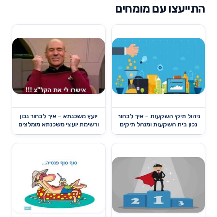
התייעצו עם מומחים
ניהול תיקי השקעות – איך לבחור
יועץ משכנתא – איך לבחור נכון
נכון בית השקעות ומנהל תיקים
ורשימת יועצי משכנתא מומלצים