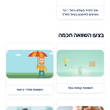
איך לטייל בעולם בזול – כל
הטיפים לחיסכון בטיול לחו"ל
בצעו השוואה חכמה
השוואת קופות גמל
השוואת מחירי ביטוח