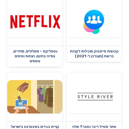
קבוצות פייסבוק מובילות לקניות
נטפליקס – מסלולים, מחירים,
ברשת (מעודכן ל-2021)
צפייה בחינם, הנחות וטיפים
נוספים
אתר סטייל ריבר נסגר? אלה
קניית בגדים באינטרנט בישראל