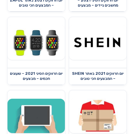
יום הרווקים הסיני 2021 –
יום הרווקים 2021 באתר ZAFUL
מחשבים ניידים – מבצעים
– המבצעים הכי טובים
יום הרווקים 2021 באתר SHEIN
יום הרווקים הסיני 2021 – שעונים
– המבצעים הכי טובים
חכמים – מבצעים