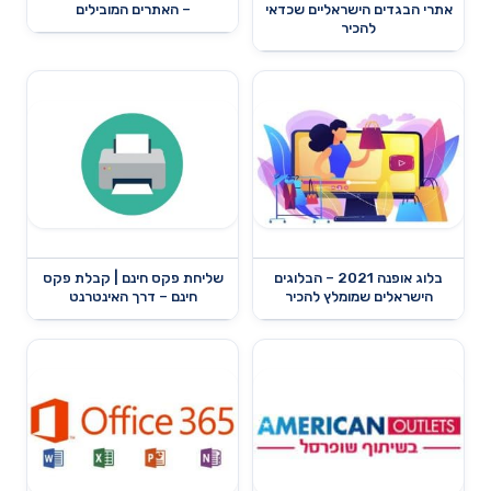
אתרי הבגדים הישראליים שכדאי
– האתרים המובילים
להכיר
בלוג אופנה 2021 – הבלוגים
שליחת פקס חינם | קבלת פקס
הישראלים שמומלץ להכיר
חינם – דרך האינטרנט