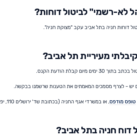
הל לא-רשמי" לביטול דוחות?
טול דוחות חניה בתל אביב עקב "מצוקת חניה".
קיבלתי מעיריית תל אביב?
יום קבלת הודעת הקנס.
ם יש – לצרף מסמכים המאמתים את הטענות שרשמנו בבקשה.
טופס מודפס
, או במשרדי אגף החניה (בכתובת שד' ירושלים 110, יפו).
 דוח חניה בתל אביב?