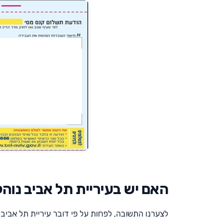
האם יש בעיריית תל אביב נוהל
לצערנו התשובה, לפחות על פי דובר עיריית תל אביב, ש