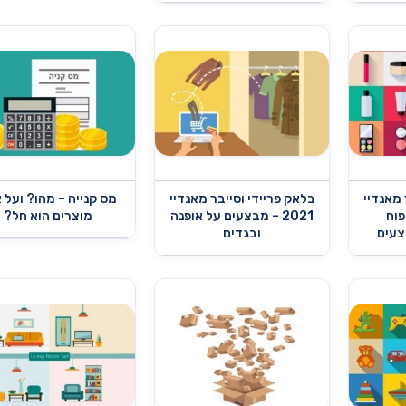
 מאנדיי
בלאק פריידי וסייבר מאנדיי
מס קנייה – מהו? ועל א
טיפוח
2021 – מבצעים על אופנה
מוצרים הוא חל?
צעים
ובגדים