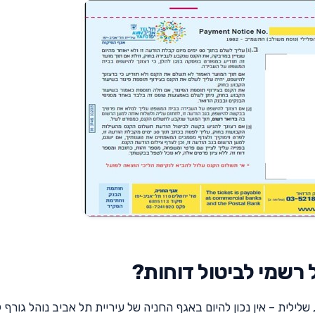
 רשמי לביטול דוחות?
לילית – אין נכון להיום באגף החניה של עיריית תל אביב נוהל גורף 