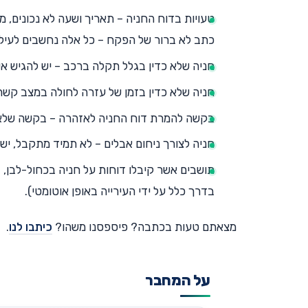
טעויות בדוח החניה – תאריך ושעה לא נכונים, מס
כתב לא ברור של הפקח – כל אלה נחשבים לעילות
חניה שלא כדין בגלל תקלה ברכב – יש להגיש א
חניה שלא כדין בזמן של עזרה לחולה במצב קשה 
בקשה להמרת דוח החניה לאזהרה – בקשה שלא 
חניה לצורך ניחום אבלים – לא תמיד מתקבל, יש 
בדרך כלל על ידי העירייה באופן אוטומטי).
מצאתם טעות בכתבה? פיספסנו משהו?
כיתבו לנו
.
על המחבר