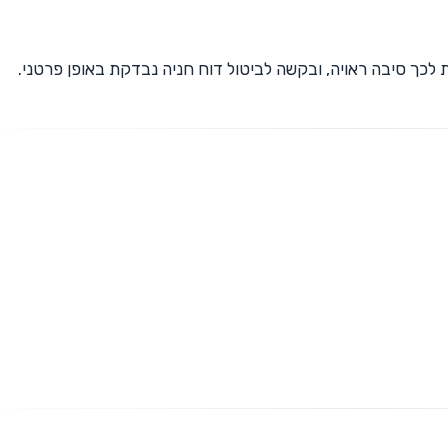
 לכך סיבה ראויה, ובקשה לביטול דוח חניה נבדקת באופן פרטני.