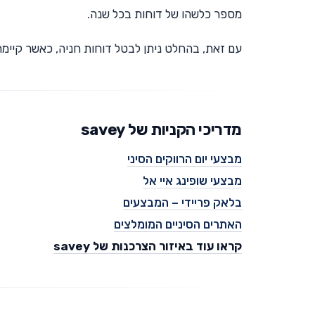
מספר כלשהו של דוחות בכל שנה.
עם זאת, בהחלט ניתן לבטל דוחות חניה, כאשר קיימת
מדריכי הקניות של savey
מבצעי יום הרווקים הסיני
מבצעי שופינג איי אל
בלאק פריידי – המבצעים
האתרים הסיניים המומלצים
קראו עוד באיזור הצרכנות של savey