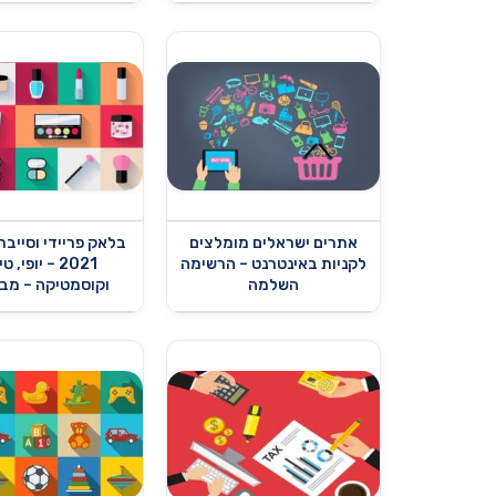
אתרים ישראלים מומלצים
בלאק פריידי וסייבר
לקניות באינטרנט – הרשימה
2021 – יופי, 
השלמה
וקוסמטיקה – מב