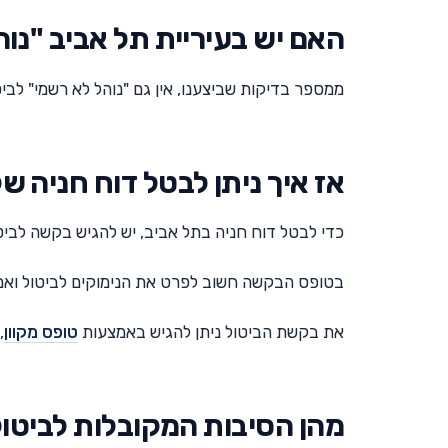
האם יש בעיריית תל אביב "נו
ממספר בדיקות שביצענו, אין גם "נוהל לא רשמי" לבי
אז איך ניתן לבטל דוח חניה ש
כדי לבטל דוח חניה בתל אביב, יש להגיש בקשה לביטול בכתב בתוך 30 ימים מ
בטופס הבקשה חשוב לפרט את הנימוקים לביטול וא
את בקשת הביטול ניתן להגיש באמצעות
טופס מקוון
,
מהן הסיבות המקובלות לביטול