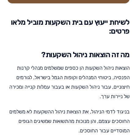
לשיחת ייעוץ עם בית השקעות מוביל מלאו
פרטים:
מה זה הוצאות ניהול השקעות?
הוצאות ניהול השקעות הן כספים שמשלמים מנהלי קרנות
הפנסיה, ביטוחי המנהלים וקופות הגמל בישראל, לגורמים
חיצוניים, עבור ניהול השקעות או בעבור עמלות קנייה ומכירה
של ניירות ערך.
בניגוד לדמי הניהול, את הוצאות ניהול ההשקעות לא משלמים
החוסכים עצמם, והן מנוכות מהתשואות שמשיגים הגופים
המוסדיים עבור החוסכים.