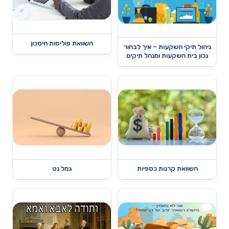
השוואת פוליסות חיסכון
ניהול תיקי השקעות – איך לבחור
נכון בית השקעות ומנהל תיקים
השוואת קרנות כספיות
גמל נט