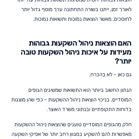
לאורך זמן, ייתנו בשורה התחתונה ערך מוסף גדול יותר
לחוסכים, מאשר הוצאות נמוכות ותשואות נמוכות.
האם הוצאות ניהול השקעות גבוהות
מעידות על איכות ניהול השקעות טובה
יותר?
גם כאן – לא בהכרח.
הנתון החשוב ביותר הוא התשואות שמשיגים הגופים
המוסדיים, בניכוי הוצאות ניהול ההשקעות – כפי שהן מוצגות
בדוחות התקופתיים ובנתוני משרד האוצר.
חלק מהגופים המוסדיים טוענים שהוצאות ניהול ההשקעות
מאפשרות להם להשקיע במגוון רחב יותר של אפיקי השקעה