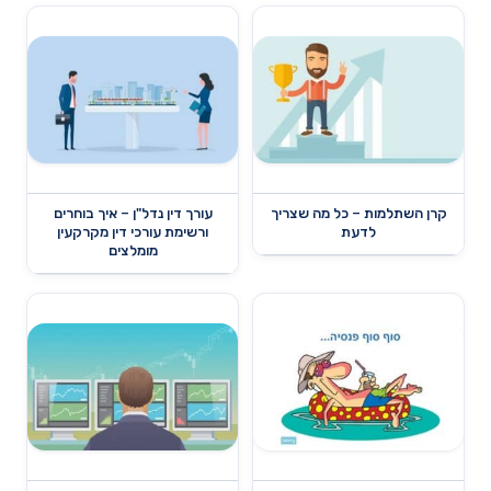
קרן השתלמות – כל מה שצריך
עורך דין נדל"ן – איך בוחרים
לדעת
ורשימת עורכי דין מקרקעין
מומלצים