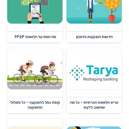
חדשות השקעות וחיסכון
מה המס על הלוואות P2P?
טריא הלוואות חברתיות – כל מה
קופת גמל להשקעה – כל מסלולי
שחשוב לדעת
ההשקעה