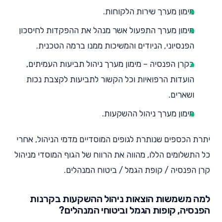
מימון מערך שירות הלקוחות.
מימון מערך התפעול אשר מנהל את ההפקדות לחיסכון
הפנסיוני, הניודים והמשיכות ממנו ברמה הטכנית.
בקרן הפנסיה – מימון מערך ניהול תביעות העמיתים,
הועדות הרפואיות וכל הקשור לתביעות לקצבת נכות
ושארים.
מימון מערך ניהול ההשקעות.
יתרת הכספים שנותרת לגופים המוסדיים מדמי הניהול, אחרי
כל התשלומים הללו, מהווה את הרווח של הגוף המוסדי מניהול
קרן הפנסיה / קופת הגמל / ביטוח המנהלים.
למה משמשות הוצאות ניהול ההשקעות בקרנות
הפנסיה, קופות הגמל וביטוחי המנהלים?