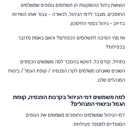
הוצאות ניהול ההשקעות הן תשלומים נוספים שמשלמים
החוסכים, מעבר לדמי הניהול, לכאורה – עבור אותו השירות
בדיוק – ניהול כספי החיסכון.
אז מהי הסיבה לתשלומים הכפולים? והאם באמת מדובר
בכפילות?
נתחיל, קודם כל, דווקא בהסבר למה משמשים הכספים
השונים שאנחנו משלמים לקרן הפנסיה / קופת הגמל / ביטוח
המנהלים שלנו.
למה משמשים דמי הניהול בקרנות הפנסיה, קופות
הגמל וביטוחי המנהלים?
דמי הניהול שמשלמים החוסכים משמשים את הגופים
המוסדיים למספר פעילויות: