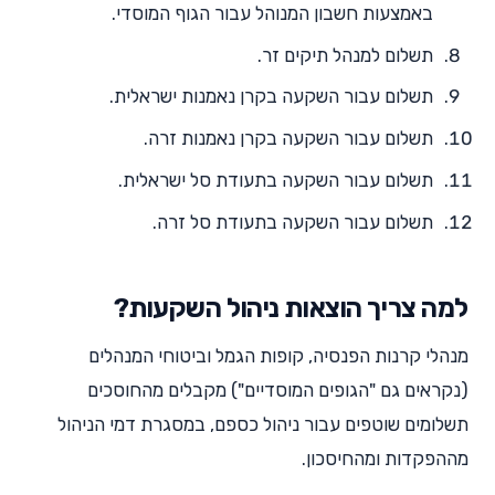
באמצעות חשבון המנוהל עבור הגוף המוסדי.
תשלום למנהל תיקים זר.
תשלום עבור השקעה בקרן נאמנות ישראלית.
תשלום עבור השקעה בקרן נאמנות זרה.
תשלום עבור השקעה בתעודת סל ישראלית.
תשלום עבור השקעה בתעודת סל זרה.
למה צריך הוצאות ניהול השקעות?
מנהלי קרנות הפנסיה, קופות הגמל וביטוחי המנהלים
(נקראים גם "הגופים המוסדיים") מקבלים מהחוסכים
תשלומים שוטפים עבור ניהול כספם, במסגרת דמי הניהול
מההפקדות ומהחיסכון.