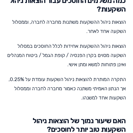
כמה משלמים החוסכים עבור הוצאות ניהול
השקעות?
הוצאות ניהול ההשקעות משתנות מחברה לחברה, וממסלול
השקעה אחד לאחר.
הוצאות ניהול ההשקעות אחידות לכלל החוסכים במסלול
השקעה מסוים בקרן הפנסיה / קופת הגמל / ביטוח המנהלים
ואינן פתוחות למשא ומתן אישי.
התקרה המותרת להוצאות ניהול השקעות עומדת על 0.25%,
אך הנתון האמיתי משתנה כאמור מחברה לחברה וממסלול
השקעות אחד למשנהו.
האם שיעור נמוך של הוצאות ניהול
השקעות טוב יותר לחוסכים?