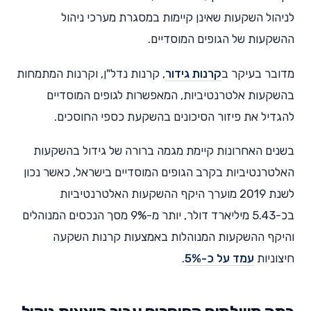
לניהול השקעות שאינן קיימות במסגרת מערכי ניהול
ההשקעות של הגופים המוסדיים.
מדובר בעיקר ב
קרנות גידור
, קרנות נדל"ן, וקרנות המתמחות
בהשקעות אלטרנטיביות, המאפשרות לגופים המוסדיים
להגדיל את פיזור הסיכונים בהשקעת כספי החוסכים.
בשנים האחרונות קיימת מגמה ברורה של גידול בהשקעות
האלטרנטיביות בקרב הגופים המוסדיים בישראל, כאשר נכון
לשנת 2019 מוערך היקף ההשקעות האלטרנטיביות
בכ-5.43 מיליארד דולר, יותר מ-9% מסך הנכסים המנוהלים
והיקף ההשקעות המנוהלות באמצעות קרנות השקעה
חיצוניות
עמד על כ-5%
.