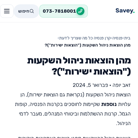
חיפוש
073-7818001
בית
›
פנסיה
›
קרן פנסיה כל מה שצריך לדעת
›
מהן הוצאות ניהול השקעות ("הוצאות ישירות")?
מהן הוצאות ניהול השקעות
("הוצאות ישירות")?
זאב יופה
•
פברואר 5, 2024
הוצאות ניהול השקעות (נקראות גם הוצאות ישירות), הן
עלויות
נוספות
שקיימות לחוסכים בקרנות הפנסיה, קופות
הגמל, קרנות ההשתלמות וביטוחי המנהלים, מעבר לדמי
הניהול.