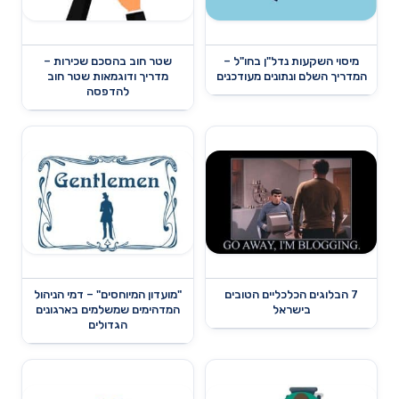
מיסוי השקעות נדל"ן בחו"ל –
שטר חוב בהסכם שכירות –
המדריך השלם ונתונים מעודכנים
מדריך ודוגמאות שטר חוב
להדפסה
7 הבלוגים הכלכליים הטובים
"מועדון המיוחסים" – דמי הניהול
בישראל
המדהימים שמשלמים בארגונים
הגדולים