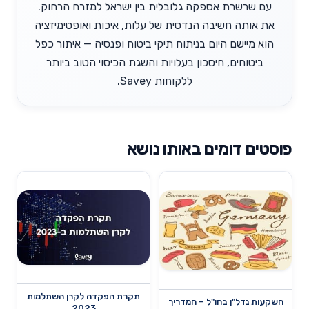
עם שרשרת אספקה גלובלית בין ישראל למזרח הרחוק.
את אותה חשיבה הנדסית של עלות, איכות ואופטימיזציה
הוא מיישם היום בניתוח תיקי ביטוח ופנסיה — איתור כפל
ביטוחים, חיסכון בעלויות והשגת הכיסוי הטוב ביותר
ללקוחות Savey.
פוסטים דומים באותו נושא
תקרת הפקדה לקרן השתלמות
השקעות נדל"ן בחו"ל – המדריך
2023