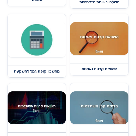
השלם ורשימת הזדמנויות
השוואת קרנות נאמנות
מחשבון קופת גמל להשקעה