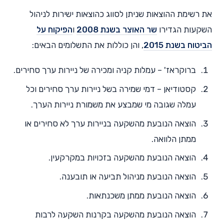
את רשימת ההוצאות שניתן לסווג כהוצאות ישירות לניהול
השקעות הגדירו
שר האוצר בשנת 2008
ו
הפיקוח על
הביטוח בשנת 2015
, והן כוללות את התשלומים הבאים:
ברוקראז' – עמלות קניה ומכירה של ניירות ערך סחירים.
קסטודיאן – דמי שמירה בשל ניירות ערך סחירים וכל
עמלה שגובה מי שמבצע את משמורת ניירות הערך.
הוצאה הנובעת מהשקעה בניירות ערך לא סחירים או
ממתן הלוואה.
הוצאה הנובעת מהשקעה בזכויות במקרקעין.
הוצאה הנובעת מניהול תביעה או תובענה.
הוצאה הנובעת ממתן משכנתאות.
הוצאה הנובעת מהשקעה בקרנות השקעה לרבות