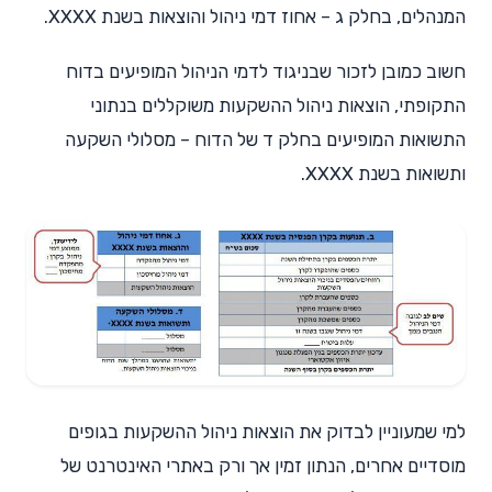
המנהלים, בחלק ג – אחוז דמי ניהול והוצאות בשנת XXXX.
חשוב כמובן לזכור שבניגוד לדמי הניהול המופיעים בדוח
התקופתי, הוצאות ניהול ההשקעות משוקללים בנתוני
התשואות המופיעים בחלק ד של הדוח – מסלולי השקעה
ותשואות בשנת XXXX.
למי שמעוניין לבדוק את הוצאות ניהול ההשקעות בגופים
מוסדיים אחרים, הנתון זמין אך ורק באתרי האינטרנט של