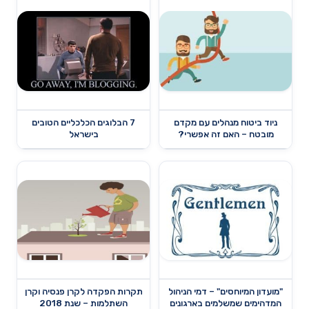
ניוד ביטוח מנהלים עם מקדם
7 הבלוגים הכלכליים הטובים
מובטח – האם זה אפשרי?
בישראל
"מועדון המיוחסים" – דמי הניהול
תקרות הפקדה לקרן פנסיה וקרן
המדהימים שמשלמים בארגונים
השתלמות – שנת 2018