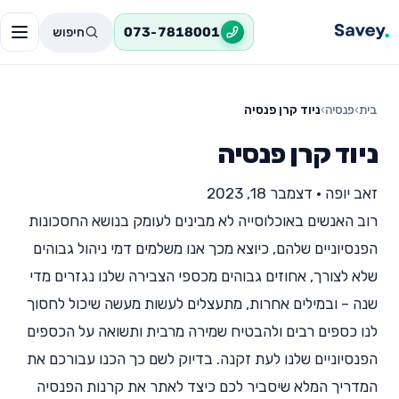
חיפוש
073-7818001
בית
›
פנסיה
›
ניוד קרן פנסיה
ניוד קרן פנסיה
זאב יופה
•
דצמבר 18, 2023
רוב האנשים באוכלוסייה לא מבינים לעומק בנושא החסכונות
הפנסיוניים שלהם, כיוצא מכך אנו משלמים דמי ניהול גבוהים
שלא לצורך, אחוזים גבוהים מכספי הצבירה שלנו נגזרים מדי
שנה – ובמילים אחרות, מתעצלים לעשות מעשה שיכול לחסוך
לנו כספים רבים ולהבטיח שמירה מרבית ותשואה על הכספים
הפנסיוניים שלנו לעת זקנה. בדיוק לשם כך הכנו עבורכם את
המדריך המלא שיסביר לכם כיצד לאתר את קרנות הפנסיה