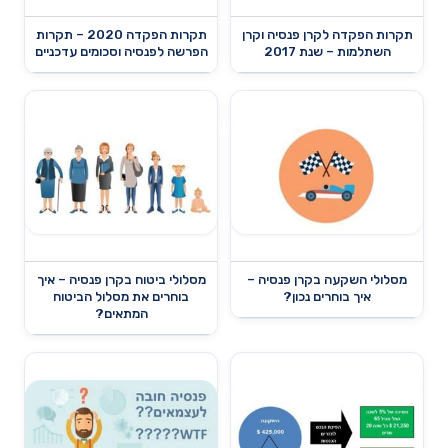
תקרות הפקדה לקרן פנסיה וקרן
תקרות הפקדה 2020 – תקרות
השתלמות – שנת 2017
הפרשה לפנסיה וסכומים עדכניים
מסלולי השקעה בקרן פנסיה –
מסלולי ביטוח בקרן פנסיה – איך
איך בוחרים נכון?
בוחרים את מסלול הביטוח
המתאים?