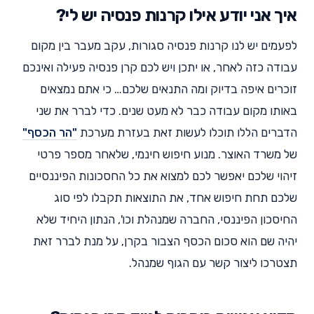
איך אני יודע אילו קרנות פנסיה יש לי?
לפעמים יש לנו קרנות פנסיה סגורות, עקב מעבר בין מקום
עבודה כזה לאחר, או יתכן ויש לכם קרן פנסיה פעילה ואינכם
זוכרים איפה בדיוק ומה התנאים שלכם… כי אתם נמצאים
באותו מקום עבודה כבר לא מעט שנים. כדי לברר את שני
הדברים הללו תוכלו לעשות זאת בעזרת מערכת
"הר הכסף"
של משרד האוצר. מנוע חיפוש חינמי, שלאחר מספר פרטי
זיהוי שלכם יאפשר לכם למצוא את כל החסכונות הפיננסיים
שלכם תחת חיפוש אחד, את התוצאות תקבלו לפי סוג
החיסכון הפיננסי, החברה שמנהלת וכו', הנתון היחיד שלא
יהיה שם הוא סכום הכסף הצבור בקרן, על מנת לברר זאת
תצטרכו ליצור קשר עם הגוף שמנהל.