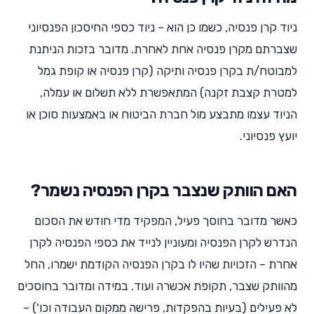
ניוד קרן פנסיה, כשמו כן הוא – ניוד כספי החיסכון הפנסיוני
שצברתם מקרן פנסיה אחת לאחרת. מדובר בזכות הניתנת
למבוטח/ת בקרן פנסיה ותיקה (קרן פנסיה או קופת גמל
למטרת קצבת זקנה) המתאפשרת ללא תשלום או עמלה,
הניוד עצמו מתבצע מול חברת הביטוח או באמצעות סוכן או
יועץ פנסיוני.
האם הוותק שנצבר בקרן הפנסיה נשמר?
כאשר מדובר בחוסך פעיל, המפקיד מדי חודש את הסכום
הנדרש לקרן הפנסיה ומעוניין לנייד את כספי הפנסיה לקרן
אחרת – הזכויות שהיו לו בקרן הפנסיה הקודמת ישמרו, החל
מהוותק שצבר, תקופת אכשרה ועוד. במידה ומדובר בחוסכים
לא פעילים (בעיות בהפקדות, פרישה ממקום העבודה וכו') –