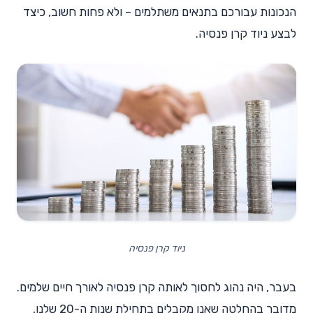
הנכונות עבורכם בתנאים משתלמים – ולא פחות חשוב, כיצד
לבצע ניוד קרן פנסיה.
ניוד קרן פנסיה
בעבר, היה נהוג לחסוך לאותה קרן פנסיה לאורך חיים שלמים.
מדובר בהחלטה שאנו מקבלים בתחילת שנות ה-20 שלנו,