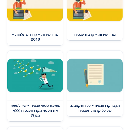
מדד שירות – קרנות פנסיה
מדד שירות – קרן השתלמות –
2018
תקנון קרן פנסיה – כל התקנונים,
משיכת כספי פנסיה – איך למשוך
של כל קרנות הפנסיה
את הכסף מקרן הפנסיה (ללא
מס)?