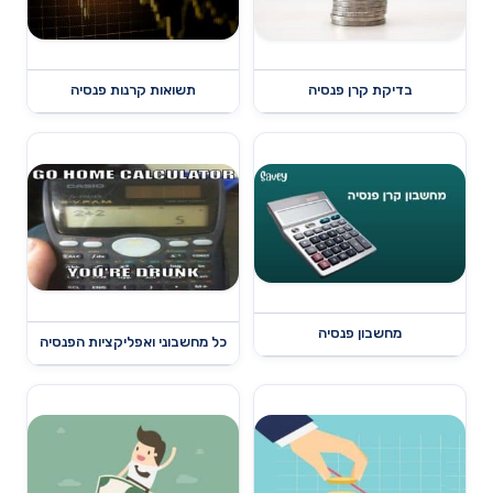
בדיקת קרן פנסיה
תשואות קרנות פנסיה
מחשבון פנסיה
כל מחשבוני ואפליקציות הפנסיה