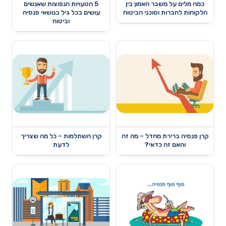
כמה מלים על משבר האמון בין
5 הטעויות הנפוצות שאנשים
הלקוחות לחברות וסוכני הביטוח
עושים בכל גיל בנושאי פנסיה
וביטוח
קרן פנסיה ברירת מחדל – מה זה
קרן השתלמות – כל מה שצריך
והאם זה כדאי?
לדעת