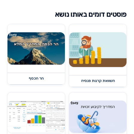
פוסטים דומים באותו נושא
הר הכסף
השוואת קרנות פנסיה