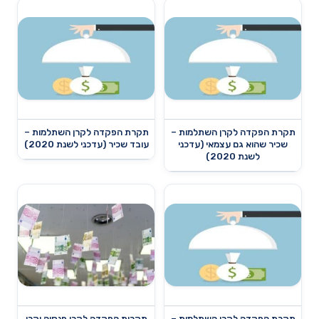
תקרת הפקדה לקרן השתלמות –
תקרת הפקדה לקרן השתלמות –
שכיר שהוא גם עצמאי (עדכני
עובד שכיר (עדכני לשנת 2020)
לשנת 2020)
תקרת הפקדה לקרן השתלמות –
תקרות הפקדה לקרן פנסיה וקרן