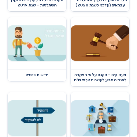
עצמאים (עדכני לשנת 2020)
השתלמות – שנת 2019
מעסיקים – הקנס על אי הפקדה
חדשות פנסיה
לפנסיה מגיע לעשרות אלפי ש"ח