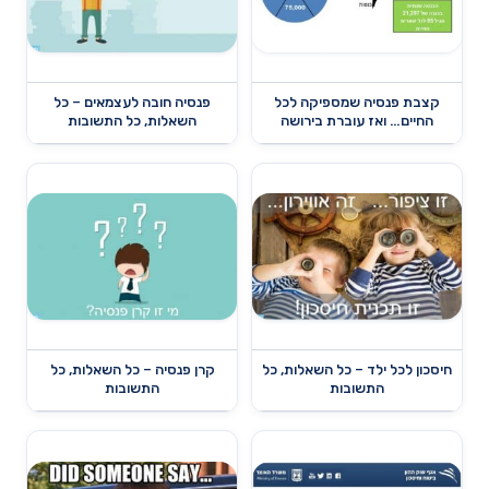
קצבת פנסיה שמספיקה לכל
פנסיה חובה לעצמאים – כל
החיים… ואז עוברת בירושה
השאלות, כל התשובות
חיסכון לכל ילד – כל השאלות, כל
קרן פנסיה – כל השאלות, כל
התשובות
התשובות