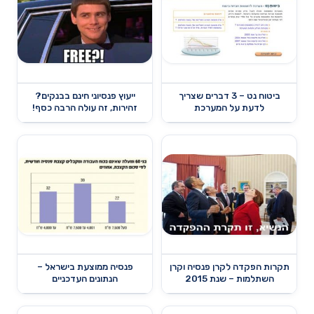
ביטוח נט – 3 דברים שצריך
ייעוץ פנסיוני חינם בבנקים?
לדעת על המערכת
זהירות, זה עולה הרבה כסף!
תקרות הפקדה לקרן פנסיה וקרן
פנסיה ממוצעת בישראל –
השתלמות – שנת 2015
הנתונים העדכניים