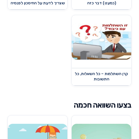
(כמעט) דבר כזה
שצריך לדעת על החיסכון לפנסיה
קרן השתלמות – כל השאלות, כל
התשובות
בצעו השוואה חכמה