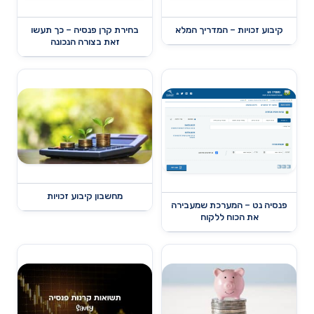
קיבוע זכויות – המדריך המלא
בחירת קרן פנסיה – כך תעשו
זאת בצורה הנכונה
מחשבון קיבוע זכויות
פנסיה נט – המערכת שמעבירה
את הכוח ללקוח