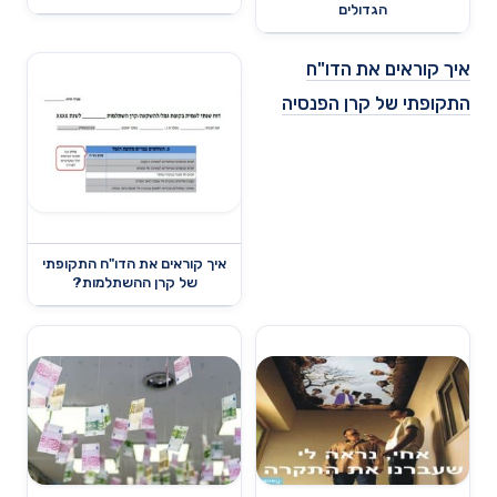
הגדולים
איך קוראים את הדו"ח
התקופתי של קרן הפנסיה
איך קוראים את הדו"ח התקופתי
של קרן ההשתלמות?