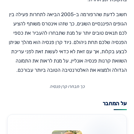
חשוב לדעת שהרפורמה ב-2005 הביאה לתחרות פעילה בין
הגופים הפיננסיים השונים, כך שזהו אינטרס משותף להציע
לכם תנאים טובים יותר על מנת שתבחרו להעביר את כספי
הפנסיה שלכם תחת ניהולם. ניוד קרן פנסיה הוא מהלך שניתן
לבצע בקלות, אך עם זאת לא כדאי לעשות זאת לפני עריכת
השוואת קרנות פנסיה אונליין, על מנת לראות את התמונה
הגדולה ולמצוא את האלטרנטיבה הטובה ביותר עבורכם.
כך תבחרו קרן פנסיה
על המחבר