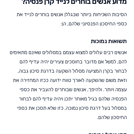
מדוע אנשים בוחרים לנייד קרן פנסיה?
הסיבות השכיחות ביותר שבגללן אנשים בוחרים לנייד את
כספי החיסכון הפנסיוני שלהם, הן:
תשואות נמוכות
אנשים רבים עלולים למצוא עצמם במסלולים שאינם מתאימים
להם, למשל אם מדובר בחוסכים צעירים יהיה עדיף להם
לבחור בקרן המציעה מסלול השקעה בדרגת סיכון גבוה,
וזאת משום שהשקעה לאורך טווח ידועה ככזו המחזירה את
עצמה ויותר. ולהיפך, אנשים שבוחרים להעביר את כספי
הפנסיה שלהם בגיל מאוחר יתכן ויהיה עדיף להם לבחור
במסלול בעל דרגת סיכון נמוכה, כזו שלא תסכן את כספי
החיסכון שלהם.