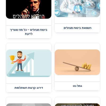
השוואת ביטוח מנהלים
ביטוח מנהלים – כל מה שצריך
לדעת
גמל נט
דירוג קרנות השתלמות