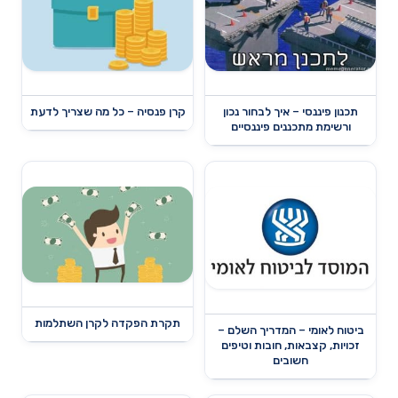
תכנון פיננסי – איך לבחור נכון
קרן פנסיה – כל מה שצריך לדעת
ורשימת מתכננים פיננסיים
תקרת הפקדה לקרן השתלמות
ביטוח לאומי – המדריך השלם –
זכויות, קצבאות, חובות וטיפים
חשובים