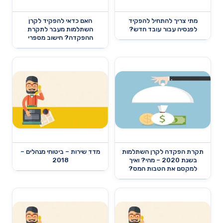
מתי צריך להתחיל להפקיד
האם כדאי להפקיד לקרן
לפנסיה עבור עובד חדש?
השתלמות מעבר לתקרת
ההפקדה? חישוב מספרי
תקרת הפקדה לקרן השתלמות
מדד שירות – ביטוחי מנהלים –
בשנת 2020 – מהי? ואיך
2018
למקסם את הטבות המס?