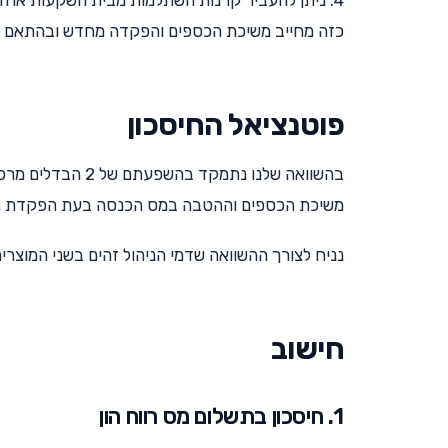
כזה מחייב משיכת הכספים והפקדה מחדש ובהתאם לזה
פוטנציאל החיסכון
בהשוואה שלנו נתמק
משיכת הכספים וההטבה במס הכנסה בעת הפקדת ה
נניח לצורך ההשוואה שדמי הניהול זהים בשני המוצרים,
חישוב
1. חיסכון בתשלום מס רווח הון