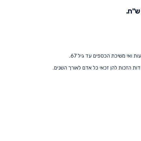
ואי משיכת הכספים עד גיל 67.
ת הזכות להן זכאי כל אדם לאורך השנים.