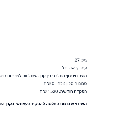
גיל: 27.
עיסוק: אדריכל.
מוצר חיסכון: מתלבט בין קרן השתלמות לפוליסת חיסכ
סכום חיסכון נוכחי: 0 ש"ח.
הפקדה חודשית: 1,520 ש"ח.
השינוי שבוצע: החלטה להפקיד כעצמאי בקרן הש