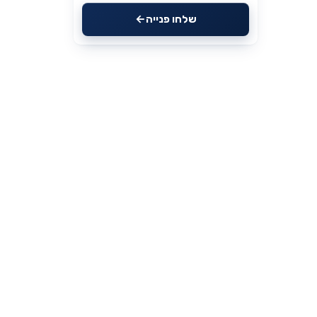
שלחו פנייה