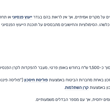
ים על מקרים אמיתיים, אך אין לראות בהם בגדר
ייעוץ פנסיוני
או תחל
 כלשהו. הסימולציות והחישובים מתבססים על תוכנת הייעוץ הפנסיוני
יסכון באחת מחברות הביטוח באמצעות
פוליסת חיסכון
("פוליסה פיננס
כון באמצעות
קרן השתלמות
.
ומים יחסית, אך עם מספר הבדלים משמעותיים.