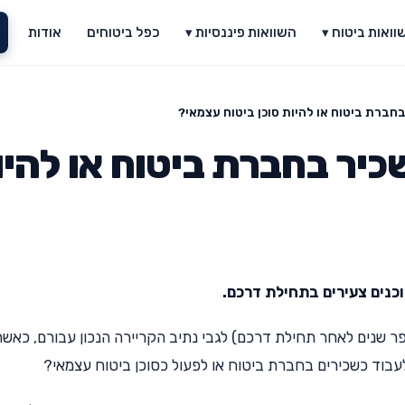
וואות ביטוח ▾
השוואות פיננסיות ▾
כפל ביטוחים
אודות
חברת ביטוח או להיות סוכן ביטוח עצמאי?
כיר בחברת ביטוח או להיו
וכנים צעירים בתחילת דרכם.
ר שנים לאחר תחילת דרכם) לגבי נתיב הקריירה הנכון עבורם, כאשר
וד כשכירים בחברת ביטוח או לפעול כסוכן ביטוח עצמאי?