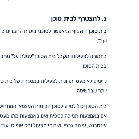
ג. להצטרף לבית סוכן
בית סוכן
הוא גוף המאפשר לסוכני ביטוח החברים בו מ
ועוד.
בתמורה לפעילותו מקבל בית הסוכן "עמלת על" מחבר
בבית הסוכן.
קיימים לא מעט יתרונות לפעילות במסגרת של בית ס
יותר שברשימה.
בית הסוכן יכול לסייע לסוכן הביטוח העצמאי המתחיל
אם באמצעות תמיכה כספית ואם באמצעות מתן מעטפ
אינטרנט, עיצוב גרפי, שירותי תפעול ובק אופיס ועוד.