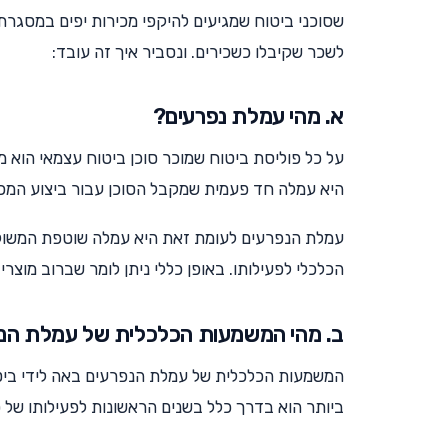
שסוכני ביטוח שמגיעים להיקפי מכירות יפים במסגר
לשכר שקיבלו כשכירים. ונסביר איך זה עובד:
א. מהי עמלת נפרעים?
על כל פוליסת ביטוח שמוכר סוכן ביטוח עצמאי הוא 
היא עמלה חד פעמית שמקבל הסוכן עבור ביצוע המכיר
עמלת הנפרעים לעומת זאת היא עמלה שוטפת המשולמ
הכלכלי לפעילותו. באופן כללי ניתן לומר שברוב מוצרי הביטוח
ב. מהי המשמעות הכלכלית של עמלת הנ
המשמעות הכלכלית של עמלת הנפרעים באה לידי ביטו
ביותר הוא בדרך כלל בשנים הראשונות לפעילותו של ס