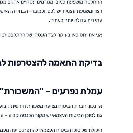
ההחלטה מושפעת כמובן מגורמים עסקיים אך גם מגור
רצון ומשמעת עצמית יש לכם, וכמובן – הבחירה האישי
עתידית גדולה יותר בעתיד.
אני אתייחס כאן בעיקר לצד העסקי של ההתלבטות, וא
בדיקת התאמה להצטרפות לבית
עמלת נפרעים – "המשכורת" ש
אז נכון, חברת הביטוח מציעה משכורת חודשית קבועה,
גם לסוכן הביטוח העצמאי יש מקור הכנסה קבוע – ע
היכולת של סוכן הביטוח העצמאי להתפרנס יפה מעמלת