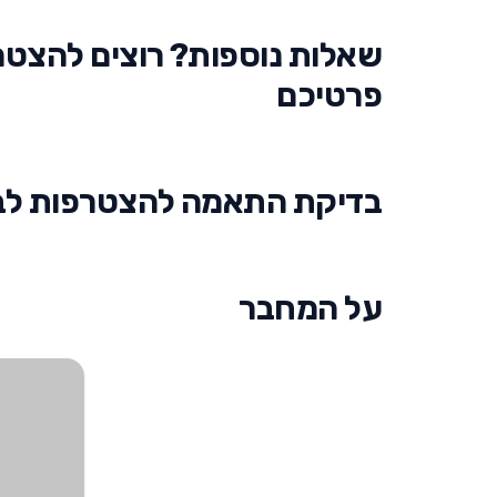
שאלות נוספות? רוצים להצטרף
פרטיכם
בדיקת התאמה להצטרפות לבית
על המחבר