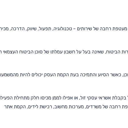
עטפת רחבה של שירותים – טכנולוגיה, תפעול, שיווק, הדרכה, מכיר
ות הביטוח, שאינה בעל על חשבון עמלתו של סוכן הביטוח העצמאי 
וכן, כאשר הסיוע והתמיכה בעת הקמת העסק יכולים להיות מהמשמעות
 בקבלת אשראי עסקי זול, או אפילו לממן מכיסו חלק מתחילת הפעילו
ת רחבה של משרדים, מערכות מחשוב, רכישת לידים, הקמת אתר