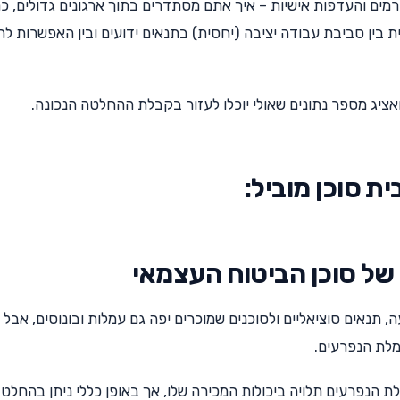
מים והעדפות אישיות – איך אתם מסתדרים בתוך ארגונים גדולים, כ
ת בין סביבת עבודה יציבה (יחסית) בתנאים ידועים ובין האפשרות ל
ציג מספר נתונים שאולי יוכלו לעזור בקבלת ההחלטה הנכונה.
 סוכן מוביל:
ל סוכן הביטוח העצמאי
 תנאים סוציאליים ולסוכנים שמוכרים יפה גם עמלות ובונוסים, אבל 
מלת הנפרעים.
 הנפרעים תלויה ביכולות המכירה שלו, אך באופן כללי ניתן בהחלט 