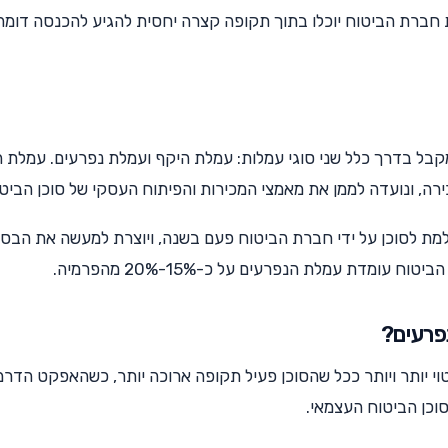
ת חברת הביטוח יוכלו בתוך תקופה קצרה יחסית להגיע להכנסה דומה
מקבל בדרך כלל שני סוגי עמלות: עמלת היקף ועמלת נפרעים. עמלת 
ה, ונועדה לממן את מאמצי המכירות והפיתוח העסקי של סוכן הביטו
ת לסוכן על ידי חברת הביטוח פעם בשנה, ויוצרת למעשה את הבסי
 עומדת עמלת הנפרעים על כ-15%-20% מהפרמיה.
פרעים?
י יותר ויותר ככל שהסוכן פעיל תקופה ארוכה יותר, כשהאפקט הדרמ
וכן הביטוח העצמאי.