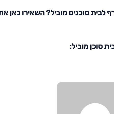
 לבית סוכנים מוביל? השאירו כאן את
 סוכן מוביל: