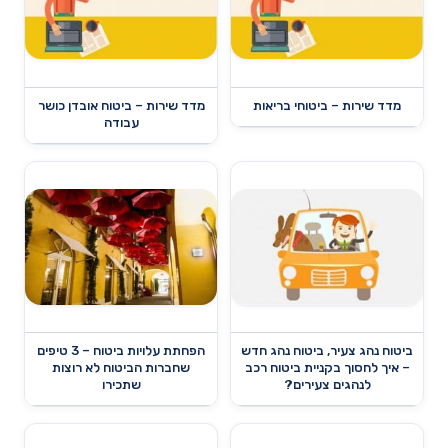
מדד שירות – ביטוחי בריאות
מדד שירות – ביטוח אובדן כושר
עבודה
ביטוח נהג צעיר, ביטוח נהג חדש
הפחתת עלויות ביטוח – 3 טיפים
– איך לחסוך בקניית ביטוח רכב
שחברות הביטוח לא רוצות
לנהגים צעירים?
שתכירו