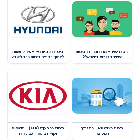
ביטוח ישיר – מהן חברות הביטוח
ביטוח רכב יונדאי – איך להשוות
הישיר הטובות בישראל?
ולחסוך בקניית ביטוח רכב ליונדאי
ביטוח משכנתא – המדריך
ביטוח רכב קיה (KIA) – השוואת
המקוצר
וקניית ביטוח רכב לקיה