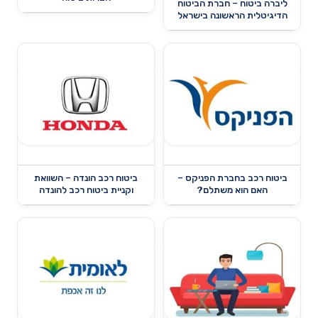
ליברה ביטוח – חברת הביטוח
הדיגיטלית הראשונה בישראל
ביטוח רכב בחברת הפניקס –
ביטוח רכב הונדה – השוואת
האם הוא משתלם?
וקניית ביטוח רכב להונדה