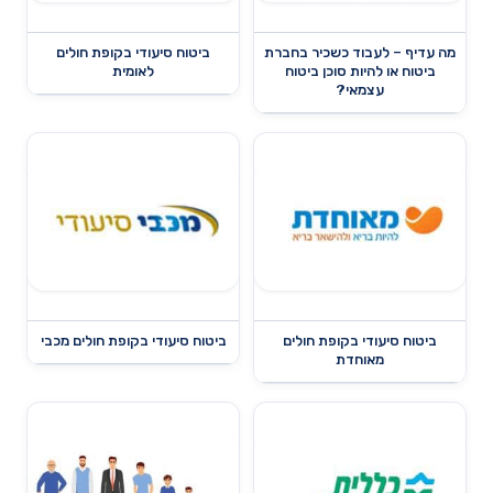
מה עדיף – לעבוד כשכיר בחברת
ביטוח סיעודי בקופת חולים
ביטוח או להיות סוכן ביטוח
לאומית
עצמאי?
ביטוח סיעודי בקופת חולים
ביטוח סיעודי בקופת חולים מכבי
מאוחדת