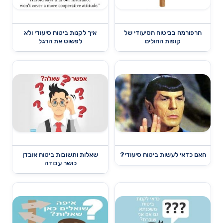
הרפורמה בביטוח הסיעודי של
איך לקנות ביטוח סיעודי ולא
קופות החולים
לפשוט את הרגל
האם כדאי לעשות ביטוח סיעודי?
שאלות ותשובות ביטוח אובדן
כושר עבודה