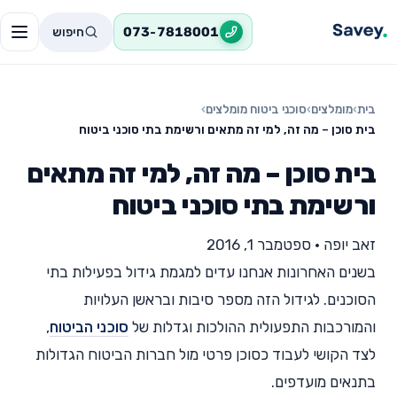
חיפוש
073-7818001
בית
›
מומלצים
›
סוכני ביטוח מומלצים
›
בית סוכן – מה זה, למי זה מתאים ורשימת בתי סוכני ביטוח
בית סוכן – מה זה, למי זה מתאים
ורשימת בתי סוכני ביטוח
זאב יופה
•
ספטמבר 1, 2016
בשנים האחרונות אנחנו עדים למגמת גידול בפעילות בתי
הסוכנים. לגידול הזה מספר סיבות ובראשן העלויות
והמורכבות התפעולית ההולכות וגדלות של
סוכני הביטוח
,
לצד הקושי לעבוד כסוכן פרטי מול חברות הביטוח הגדולות
בתנאים מועדפים.