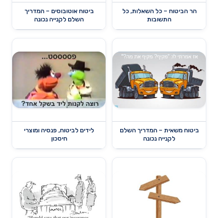
הר הביטוח – כל השאלות, כל
ביטוח אוטובוסים – המדריך
התשובות
השלם לקנייה נכונה
ביטוח משאית – המדריך השלם
לידים לביטוח, פנסיה ומוצרי
לקנייה נכונה
חיסכון