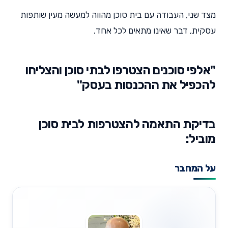
מצד שני, העבודה עם בית סוכן מהווה למעשה מעין שותפות
עסקית, דבר שאינו מתאים לכל אחד.
"אלפי סוכנים הצטרפו לבתי סוכן והצליחו
להכפיל את ההכנסות בעסק"
בדיקת התאמה להצטרפות לבית סוכן
מוביל:
על המחבר