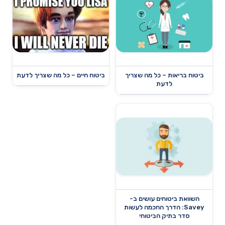
ביטוח בריאות – כל מה שצריך
ביטוח חיים – כל מה שצריך לדעת
לדעת
השוואת ביטוחים עושים ב-
Savey: הדרך החכמה לעשות
סדר בתיק הביטוחי