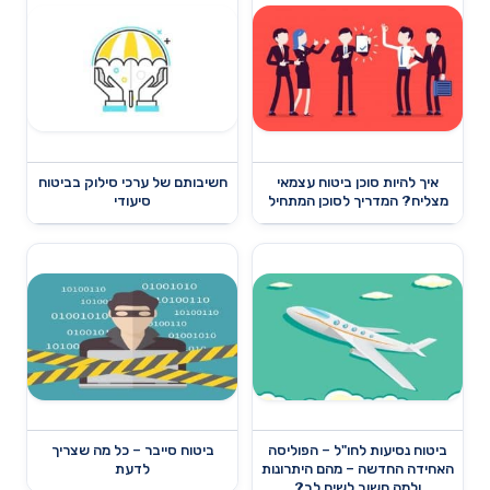
איך להיות סוכן ביטוח עצמאי
חשיבותם של ערכי סילוק בביטוח
מצליח? המדריך לסוכן המתחיל
סיעודי
ביטוח נסיעות לחו"ל – הפוליסה
ביטוח סייבר – כל מה שצריך
האחידה החדשה – מהם היתרונות
לדעת
ולמה חשוב לשים לב?