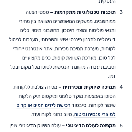
העסקית.
תוכנות טכנולוגיות מתקדמות –
טפסי הצעה
ממוחשבים, ממשקים המאפשרים השוואה בין מחירי
ותנאי פוליסות ומוצרי חיסכון, מחשבוני מיסוי, כלים
דיגיטליים לתכנון פיננסי אישי ומשפחתי, מערכות לניהול
לקוחות, מערכת תמיכת מכירות, אתר אינטרנט ייחודי
לכל סוכן, מערכת השוואת קופות, כלים מקצועיים
וסביבת עבודה מקוונת, הנגישות לסוכן מכל מקום ובכל
זמן.
תמיכה שיווקית ומכירתית –
מכירה צולבת ללקוחות
הסוכן באמצעות מוקד טלפוני ומיקסום תיק הלקוח,
שימור לקוחות, סיבסוד
רכישת לידים חמים או קרים
למוצרי פנסיה וביטוח
, טיוב נתוני לקוח ועוד.
מקפצה לעולם הדיגיטלי –
עולם השיווק הדיגיטלי צופן