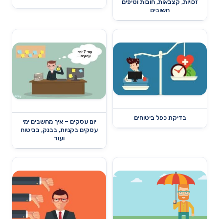
זכויות, קצבאות, חובות וטיפים
חשובים
בדיקת כפל ביטוחים
יום עסקים – איך מחשבים ימי
עסקים בקניות, בבנק, בביטוח
ועוד