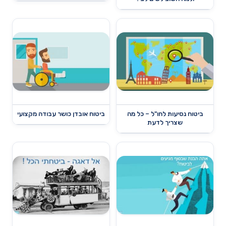
ביטוח נסיעות לחו"ל – כל מה
ביטוח אובדן כושר עבודה מקצועי
שצריך לדעת