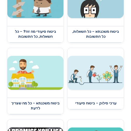
ביטוח משכנתא – כל השאלות,
ביטוח סיעודי מה זה? – כל
כל התשובות
השאלות, כל התשובות
ערכי סילוק – ביטוח סיעודי
ביטוח משכנתא – כל מה שצריך
לדעת