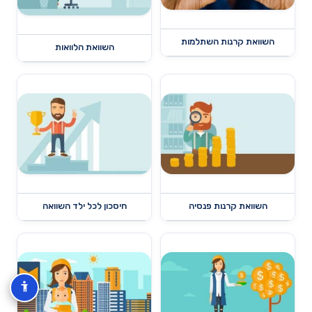
השוואת קרנות השתלמות
השוואת הלוואות
השוואת קרנות פנסיה
חיסכון לכל ילד השוואה