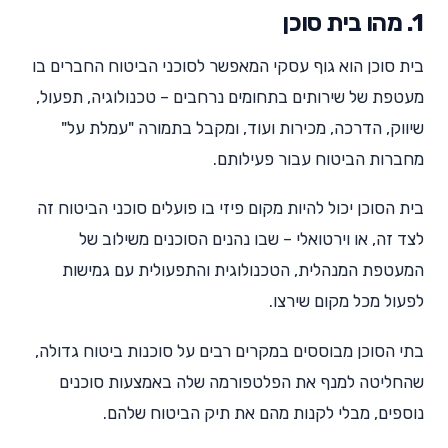
1. מהו בית סוכן
בית סוכן הוא גוף עסקי המאפשר לסוכני הביטוח החברים בו
מעטפת של שירותים בתחומים נרחבים – טכנולוגיה, תפעול,
שיווק, הדרכה, מכירות ועוד, ומקבל בתמורה "עמלת על"
מחברות הביטוח עבור פעילותם.
בית הסוכן יכול להיות מקום פיזי בו פועלים סוכני הביטוח זה
לצד זה, או וירטואלי – שבו נהנים הסוכנים משילוב של
המעטפת המנהלית, הטכנולוגית והתפעולית עם גמישות
לפעול מכל מקום שירצו.
בתי הסוכן מבוססים במקרים רבים על סוכנות ביטוח גדולה,
שהחליטה למנף את הפלטפורמה שלה באמצעות סוכנים
נוספים, מבלי לקנות מהם את תיק הביטוח שלהם.