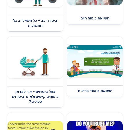
השוואת ביטוח חיים
ביטוח רכב – כל השאלות, כל
התשובות
השוואת ביטוחי בריאות
כפל ביטוחים – איך לבדוק
ביטוחים קיימים ולאתר ביטוחים
כפולים?