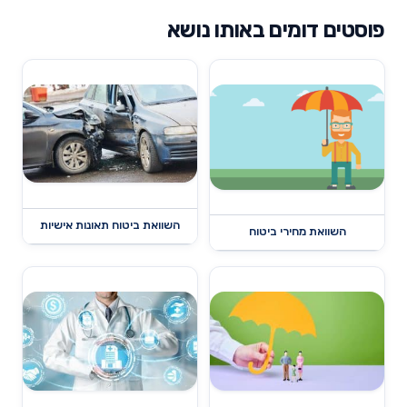
פוסטים דומים באותו נושא
השוואת ביטוח תאונות אישיות
השוואת מחירי ביטוח