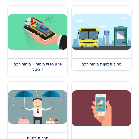
ניהול תביעות ביטוח רכב
WeSure ביטוח – ביטוח רכב
דיגיטלי
חברות ביטוח