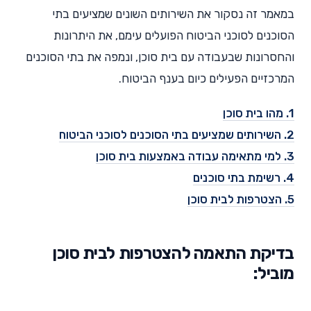
במאמר זה נסקור את השירותים השונים שמציעים בתי
הסוכנים לסוכני הביטוח הפועלים עימם, את היתרונות
והחסרונות שבעבודה עם בית סוכן, ונמפה את בתי הסוכנים
המרכזיים הפעילים כיום בענף הביטוח.
1. מהו בית סוכן
2. השירותים שמציעים בתי הסוכנים לסוכני הביטוח
3. למי מתאימה עבודה באמצעות בית סוכן
4. רשימת בתי סוכנים
5. הצטרפות לבית סוכן
בדיקת התאמה להצטרפות לבית סוכן
מוביל: