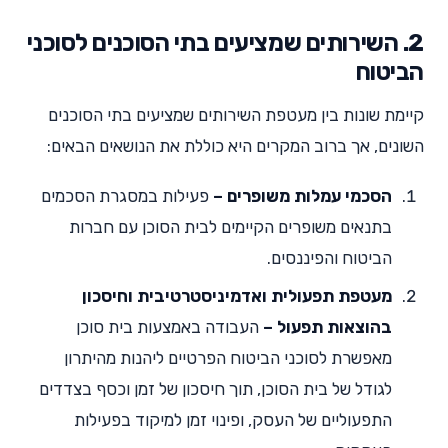
2. השירותים שמציעים בתי הסוכנים לסוכני
הביטוח
קיימת שונות בין מעטפת השירותים שמציעים בתי הסוכנים
השונים, אך ברוב המקרים היא כוללת את הנושאים הבאים:
הסכמי עמלות משופרים –
פעילות במסגרת הסכמים
בתנאים משופרים הקיימים לבית הסוכן עם חברות
הביטוח והפיננסים.
מעטפת תפעולית ואדמיניסטרטיבית וחיסכון
בהוצאות תפעול –
העבודה באמצעות בית סוכן
מאפשרת לסוכני הביטוח הפרטיים ליהנות מהיתרון
לגודל של בית הסוכן, תוך חיסכון של זמן וכסף בצדדים
התפעוליים של העסק, ופינוי זמן למיקוד בפעילות