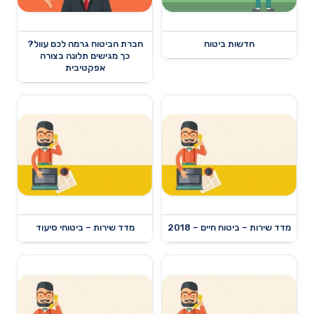
חדשות ביטוח
חברת הביטוח גרמה לכם עוול?
כך מגישים תלונה בצורה
אפקטיבית
מדד שירות – ביטוח חיים – 2018
מדד שירות – ביטוחי סיעוד