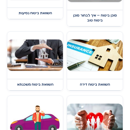
השוואת ביטוח נסיעות
סוכן ביטוח — איך לבחור סוכן
ביטוח טוב
השוואת ביטוח דירה
השוואת ביטוח משכנתא