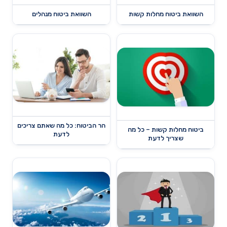
השוואת ביטוח מחלות קשות
השוואת ביטוח מנהלים
הר הביטוח: כל מה שאתם צריכים
ביטוח מחלות קשות – כל מה
לדעת
שצריך לדעת