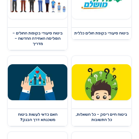
ביטוח סיעודי בקופת חולים כללית
ביטוח סיעודי בקופות החולים –
הפוליסה האחידה החדשה –
מדריך
ביטוח חיים ריסק – כל השאלות,
האם כדאי לעשות ביטוח
כל התשובות
משכנתא דרך הבנק?