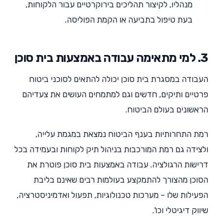
מנהליו, לקיצור תהליכים בירוקרטיים עבור הלקוחות,
בעת טיפול בתביעה או הקמת הפוליסה.
3. למי מתאימה עבודה באמצעות בית סוכן
העבודה במסגרת בית סוכן יכולה להתאים לסוכני ביטוח
פרטיים ותיקים, חדשים וגם למתמחים העושים את צעדיהם
הראשונים בעולם הביטוח.
רמת התחרותיות בענף הביטוח נמצאת במגמת עלייה,
ולצידה גם רמת המורכבות בניהול תיק לקוחות ובעמידה בכל
דרישות הרגולציה. עבודה באמצעות בית סוכן פוטרת את
הסוכן מהצורך להתמקצע בעולמות רבים שאינם בליבת
הפעילות שלו – מערכות טכנולוגיות, תפעול ואדמיניסטרציה,
שיווק דיגיטלי וכו'.