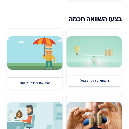
בצעו השוואה חכמה
השוואת קופות גמל
השוואת מחירי ביטוח