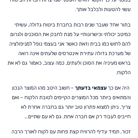
עשוי להטעות ולבלבל אותך.
בתור אחד שעבר שנים רבות בחברת ביטוח גדולה, עשיתי
כמיטב יכולתי וכישרונותיי על מנת לחבק את הסוכנים ולגרום
להם לחוש כמו בבית וזאת כאשר אני בעצמי נופל למניפולציה
של מערכת גדולה עתירת אינטרסים שלעתים אינה רואה
בראש מעיניה את הסוכן ולעתים, כמה עצוב, כאמור גם לא את
הלקוח.
היה אם כך
עצמאי בדעתך
– חשוב היטב מהו המוצר הנכון
והמתאים ביותר מכל המוצרים הקיימים לטובת הלקוח – ואם
צריך, ניתן למצוא פתרון טוב יותר גם בחברה אחרת לא
חייבים לעבוד רק אם חברה אחת. גם לא עם שתיים…
זכור, תמיד עדיף להרוויח קצת פחות עם לקוח לאורך הרבה