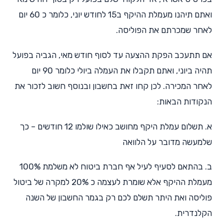
ואתם תיהנו מעמלת ההיקף ב15 לחודש יוני, כלומר כ 60 יום
לאחר שמכרתם את הפוליסה.
אם תתעכב הפקת ההצעה עד לסוף חודש מאי, הגביה בפועל
תהיה ביוני, ואתם תקבלו את העמלה ביולי כלומר 90 יום
לאחר המכירה. לכן קחו זאת בחשבון ובנוסף חשוב לזכור את
הנקודות הבאות:
א. תשלום עמלת היקף מחושב כאילו שולמו 12 חודשים – כך
שלמעשה מדובר על הלוואה
ב. בהתאם לסעיף לעיל אף חברת ביטוח לא משלמת 100%
מעמלת ההיקף אלא שומרת לעצמה כ 20% למקרה של ביטול
פוליסה ואת היתר תשלם לכם רק בגמר החשבון של השנה
הקלנדרית.