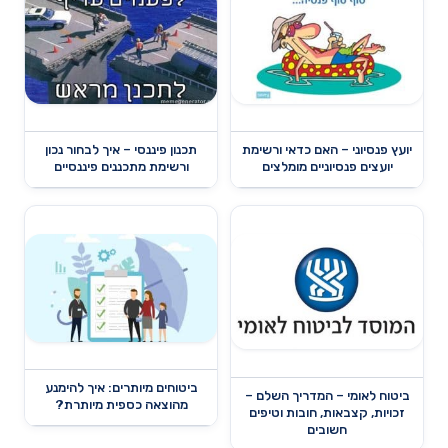
יועץ פנסיוני – האם כדאי ורשימת
תכנון פיננסי – איך לבחור נכון
יועצים פנסיוניים מומלצים
ורשימת מתכננים פיננסיים
ביטוחים מיותרים: איך להימנע
ביטוח לאומי – המדריך השלם –
מהוצאה כספית מיותרת?
זכויות, קצבאות, חובות וטיפים
חשובים