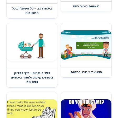
השוואת ביטוח חיים
ביטוח רכב – כל השאלות, כל
התשובות
השוואת ביטוחי בריאות
כפל ביטוחים – איך לבדוק
ביטוחים קיימים ולאתר ביטוחים
כפולים?