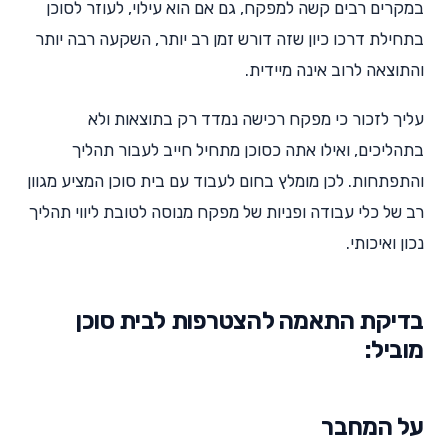
במקרים רבים קשה למפקח, גם אם הוא עילוי, לעוזר לסוכן
בתחילת דרכו כיון שזה דורש זמן רב יותר, השקעה רבה יותר
והתוצאה לרוב אינה מיידית.
עליך לזכור כי מפקח רכישה נמדד רק בתוצאות ולא
בתהליכים, ואילו אתה כסוכן מתחיל חייב לעבור תהליך
והתפתחות. לכן מומלץ בחום לעבוד עם בית סוכן המציע מגוון
רב של כלי עבודה ופניות של מפקח מנוסה לטובת ליווי תהליך
נכון ואיכותי.
בדיקת התאמה להצטרפות לבית סוכן
מוביל:
על המחבר