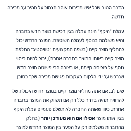
הדבר הטוב שכל איש מכירות אוהב תגמול על מהיר על מכירה
חדשה.
עמלת "היקף" הינה עמלה בגין רכישת מוצר חדש בחברה
והיא משולמת בנוסף לעמלה השוטפת. המוצר החדש יכול
להחליף מוצר קיים (בשפה המקצועית "טוויסטיג" החלפת
מוצר קיים באותו המוצר בחברה אחרת), יכול להיות כיסוי
נוסף על פוליסה קיימת, או בצורה הכי פשוטה מוצר חדש
שנרכש על ידי הלקוח בעקבות פגישת מכירה שלך כסוכן.
שים לב, אם אתה מחליף מוצר קיים במוצר חדש היכולת שלך
להרוויח תהיה בדרך כלל רק אם תשווק את המוצר בחברה
אחרת, כיוון שאותה החברה לא תשלם פעמיים עמלת היקף
בגין אותו מוצר
אפילו אם הוא מעודכן יותר
(בחלק
מהחברות משלמים רק על הפער בין המוצר החדש למוצר