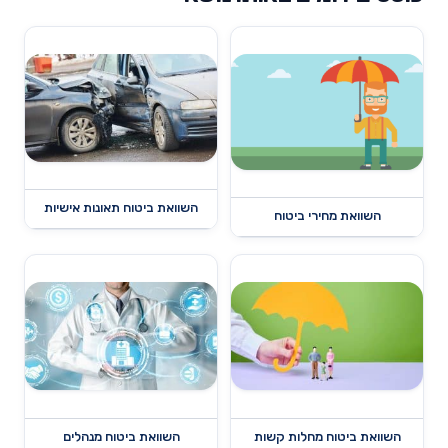
השוואת ביטוח תאונות אישיות
השוואת מחירי ביטוח
השוואת ביטוח מחלות קשות
השוואת ביטוח מנהלים