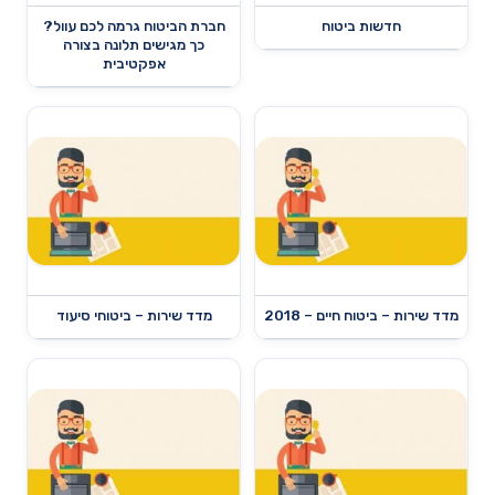
חדשות ביטוח
חברת הביטוח גרמה לכם עוול?
כך מגישים תלונה בצורה
אפקטיבית
מדד שירות – ביטוח חיים – 2018
מדד שירות – ביטוחי סיעוד