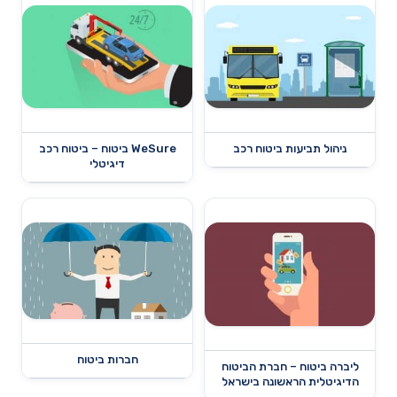
ניהול תביעות ביטוח רכב
WeSure ביטוח – ביטוח רכב
דיגיטלי
חברות ביטוח
ליברה ביטוח – חברת הביטוח
הדיגיטלית הראשונה בישראל