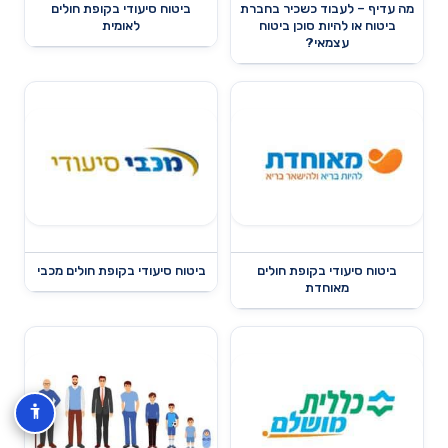
מה עדיף – לעבוד כשכיר בחברת
ביטוח סיעודי בקופת חולים
ביטוח או להיות סוכן ביטוח
לאומית
עצמאי?
ביטוח סיעודי בקופת חולים
ביטוח סיעודי בקופת חולים מכבי
מאוחדת