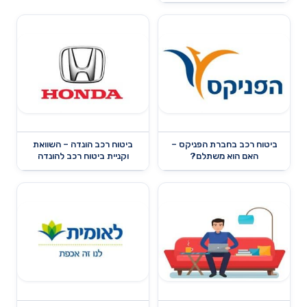
ביטוח רכב בחברת הפניקס –
ביטוח רכב הונדה – השוואת
האם הוא משתלם?
וקניית ביטוח רכב להונדה