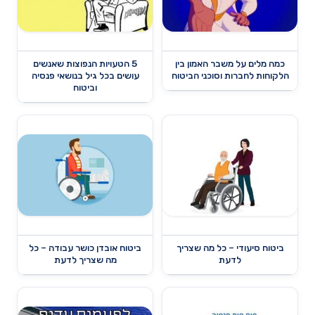
כמה מלים על משבר האמון בין
5 הטעויות הנפוצות שאנשים
הלקוחות לחברות וסוכני הביטוח
עושים בכל גיל בנושאי פנסיה
וביטוח
ביטוח סיעודי – כל מה שצריך
ביטוח אובדן כושר עבודה – כל
לדעת
מה שצריך לדעת