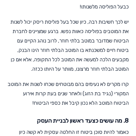
כבעל הפוליסה מלשנותו!
יש לכך חשיבות רבה, כיון שכל בעל פוליסת ריסק יכול לשנות
את המוטבים בפוליסה כאוות נפשו. ברגע שמציינים לחברת
הביטוח שמדובר במוטב בלתי חוזר, לרוב נוהג הקיים עם
ביטוח חיים למשכנתא בו המוטב הבלתי חוזר הינו הבנק,
מקבעים הלכה למעשה את המוטב לכל התקופה, אלא אם כן
המוטב הבלתי חוזר מרצונו, מוותר על היותו ככזה.
קרו מקרים לא נעימים בהם מבוטחים שכחו לשנות את המוטב
המקורי (נגיד בת הזוג) ולאחר שנים בעת קרות אירוע
הביטוח המוטב הלא נכון קיבל את כספי הביטוח!
8. מה עושים כצעד ראשון לבניית העסק
כאמור להיות סוכן ביטוח זו החלטה עסקית לא קשה כיון