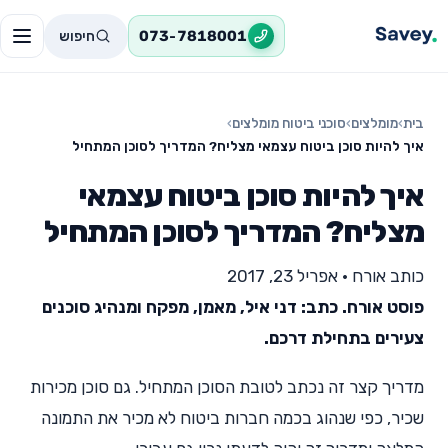
חיפוש
073-7818001
בית
›
מומלצים
›
סוכני ביטוח מומלצים
›
איך להיות סוכן ביטוח עצמאי מצליח? המדריך לסוכן המתחיל
איך להיות סוכן ביטוח עצמאי
מצליח? המדריך לסוכן המתחיל
כותב אורח
•
אפריל 23, 2017
פוסט אורח. כתב: דני איל, מאמן, מפקח ומנהיג סוכנים
צעירים בתחילת דרכם.
מדריך קצר זה נכתב לטובת הסוכן המתחיל. גם סוכן מכירות
שכיר, כפי שנהוג בכמה חברות ביטוח לא מכיר את התמונה