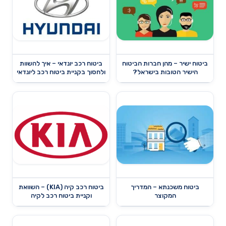
ביטוח ישיר – מהן חברות הביטוח
ביטוח רכב יונדאי – איך להשוות
הישיר הטובות בישראל?
ולחסוך בקניית ביטוח רכב ליונדאי
ביטוח משכנתא – המדריך
ביטוח רכב קיה (KIA) – השוואת
המקוצר
וקניית ביטוח רכב לקיה