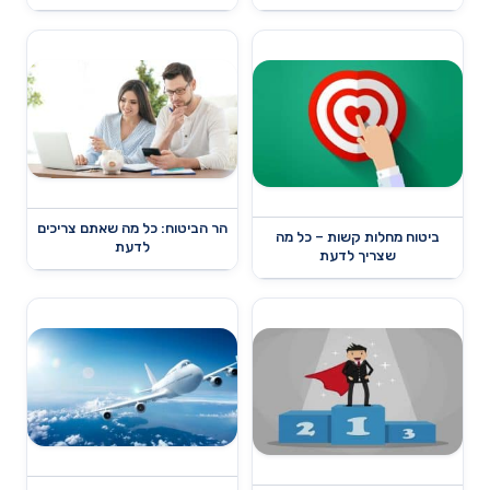
הר הביטוח: כל מה שאתם צריכים
ביטוח מחלות קשות – כל מה
לדעת
שצריך לדעת