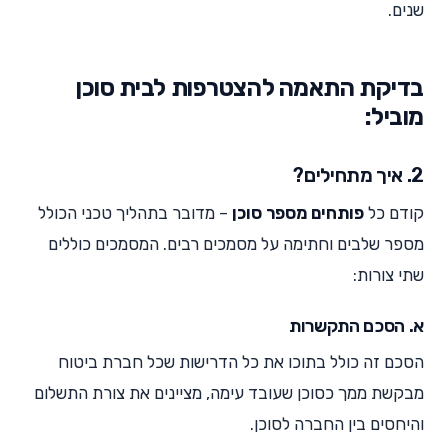
שנים.
בדיקת התאמה להצטרפות לבית סוכן
מוביל:
2. איך מתחילים?
קודם כל
פותחים מספר סוכן
– מדובר בתהליך טכני הכולל
מספר שלבים וחתימה על מסמכים רבים. המסמכים כוללים
שתי צורות:
א. הסכם התקשרות
הסכם זה כולל בתוכו את כל הדרישות שכל חברת ביטוח
מבקשת ממך כסוכן שעובד עימה, מציינים את צורת התשלום
והיחסים בין החברה לסוכן.