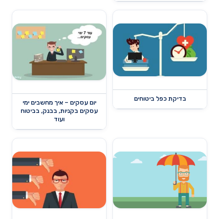
בדיקת כפל ביטוחים
יום עסקים – איך מחשבים ימי
עסקים בקניות, בבנק, בביטוח
ועוד