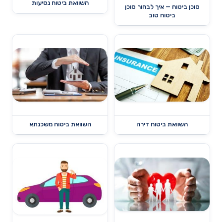
השוואת ביטוח נסיעות
סוכן ביטוח — איך לבחור סוכן
ביטוח טוב
השוואת ביטוח דירה
השוואת ביטוח משכנתא