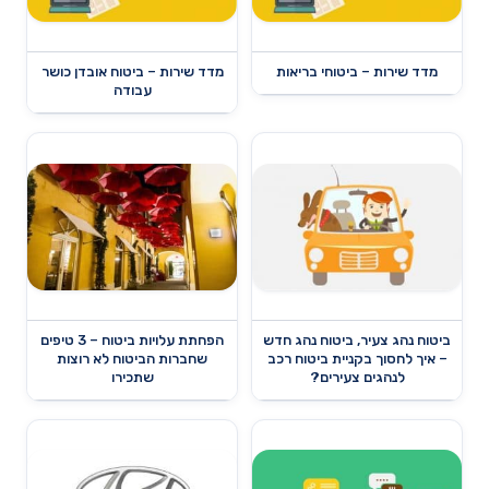
מדד שירות – ביטוחי בריאות
מדד שירות – ביטוח אובדן כושר
עבודה
ביטוח נהג צעיר, ביטוח נהג חדש
הפחתת עלויות ביטוח – 3 טיפים
– איך לחסוך בקניית ביטוח רכב
שחברות הביטוח לא רוצות
לנהגים צעירים?
שתכירו