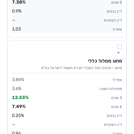
7.38%
0.9%
—
1.03
מחוג מסלול כללי
מחוג - מינהל גמל לעובדי חברת חשמל לישראל בע"מ
3.84%
3.6%
12.53%
7.49%
0.25%
—
0.96