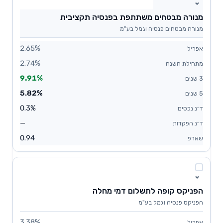
מנורה מבטחים משתתפת בפנסיה תקציבית
מנורה מבטחים פנסיה וגמל בע"מ
2.65%
2.74%
9.91%
5.82%
0.3%
—
0.94
הפניקס קופה לתשלום דמי מחלה
הפניקס פנסיה וגמל בע"מ
3.38%