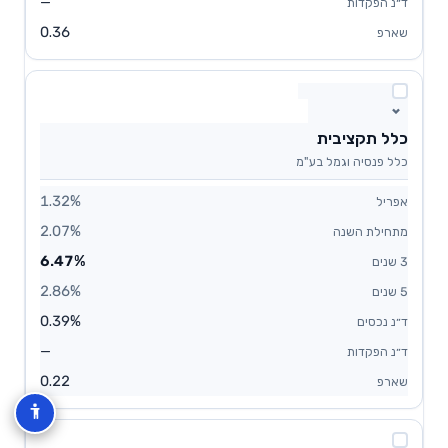
—
0.36
כלל תקציבית
כלל פנסיה וגמל בע"מ
1.32%
2.07%
6.47%
2.86%
0.39%
—
0.22