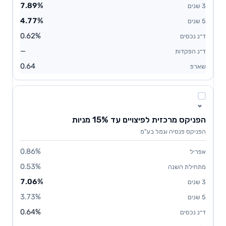
7.89%
4.77%
0.62%
—
0.64
הפניקס מרכזית לפיצויים עד 15% מניות
הפניקס פנסיה וגמל בע"מ
0.86%
0.53%
7.06%
3.73%
0.64%