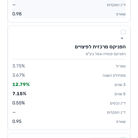
—
0.98
הפניקס מרכזית לפיצויים
הפניקס פנסיה וגמל בע"מ
3.75%
3.67%
12.79%
7.15%
0.55%
—
0.95