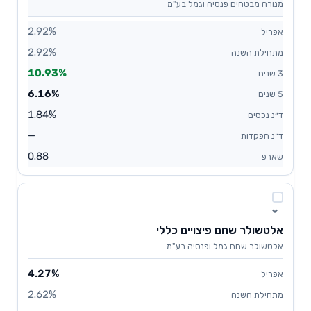
מנורה מבטחים פנסיה וגמל בע"מ
2.92%
2.92%
10.93%
6.16%
1.84%
—
0.88
אלטשולר שחם פיצויים כללי
אלטשולר שחם גמל ופנסיה בע"מ
4.27%
2.62%