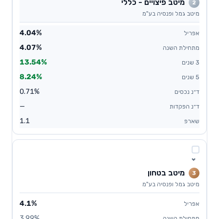
מיטב פיצויים - כללי
2
מיטב גמל ופנסיה בע"מ
4.04%
4.07%
13.54%
8.24%
0.71%
—
1.1
מיטב בטחון
3
מיטב גמל ופנסיה בע"מ
4.1%
3.99%