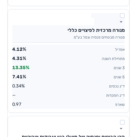
מנורה מרכזית לפיצויים כללי
מנורה מבטחים פנסיה וגמל בע"מ
4.12%
4.31%
13.35%
7.41%
0.34%
—
0.97
קרן הביטוח ופנסיה של פועלי בנין ועבודות ציבוריות