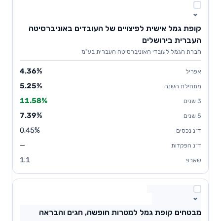
קופת גמל אישית לפיצויים של העובדים באוניברסיטה
העברית בירושלים
חברת הגמל לעובדי האוניברסיטה העברית בע"מ
4.36%
5.25%
11.58%
7.39%
0.45%
—
1.1
מבטחים קופת גמל למטרות חופשה, חגים והבראה