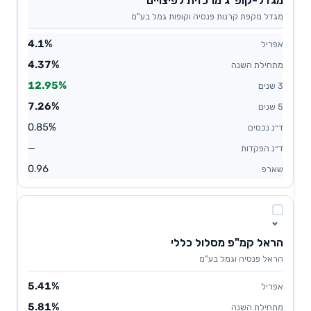
מגדל-קופ"ג מרכזית לפיצויים
מגדל מקפת קרנות פנסיה וקופות גמל בע"מ
4.1%
4.37%
12.95%
7.26%
0.85%
—
0.96
הראל קמ"פ מסלול כללי
הראל פנסיה וגמל בע"מ
5.41%
5.81%