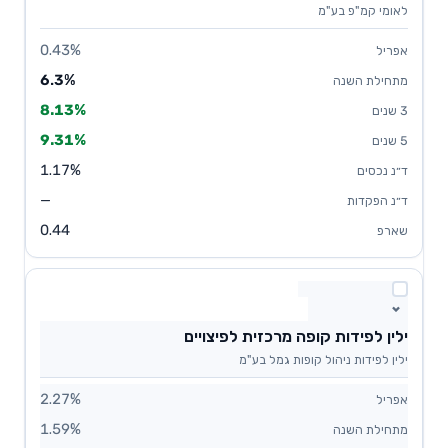
לאומי קמ"פ בע"מ
0.43%
6.3%
8.13%
9.31%
1.17%
—
0.44
ילין לפידות קופה מרכזית לפיצויים
ילין לפידות ניהול קופות גמל בע"מ
2.27%
1.59%