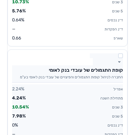
10.73%
5.76%
0.64%
—
0.66
קופת התגמולים של עובדי בנק לאומי
החברה לניהול קופות התגמולים והפיצויים של עובדי בנק לאומי בע"מ
2.24%
4.24%
10.54%
7.98%
0%
—