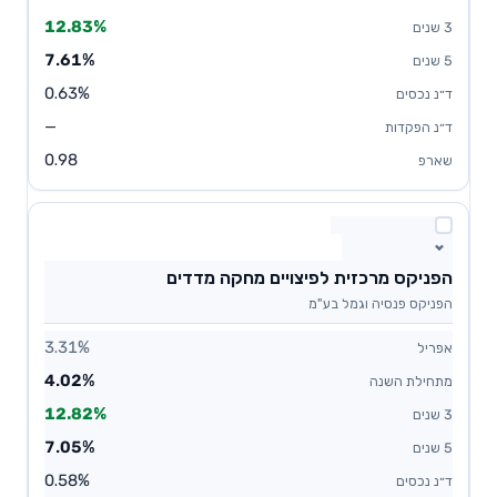
12.83%
7.61%
0.63%
—
0.98
הפניקס מרכזית לפיצויים מחקה מדדים
הפניקס פנסיה וגמל בע"מ
3.31%
4.02%
12.82%
7.05%
0.58%