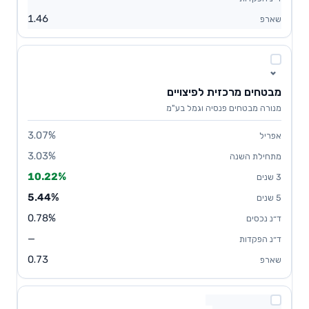
1.46
מבטחים מרכזית לפיצויים
מנורה מבטחים פנסיה וגמל בע"מ
3.07%
3.03%
10.22%
5.44%
0.78%
—
0.73