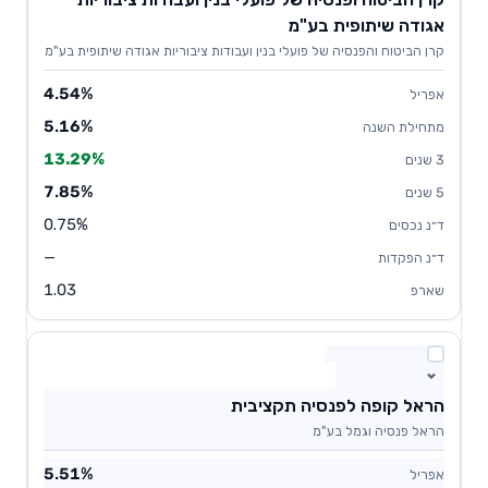
אגודה שיתופית בע"מ
קרן הביטוח והפנסיה של פועלי בנין ועבודות ציבוריות אגודה שיתופית בע"מ
4.54%
5.16%
13.29%
7.85%
0.75%
—
1.03
הראל קופה לפנסיה תקציבית
הראל פנסיה וגמל בע"מ
5.51%