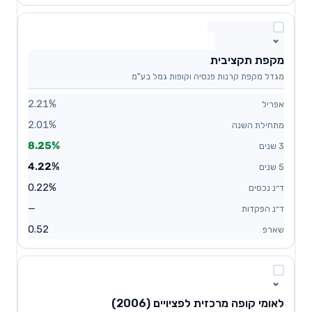
מקפת תקציבית
מגדל מקפת קרנות פנסיה וקופות גמל בע"מ
2.21%
2.01%
8.25%
4.22%
0.22%
—
0.52
לאומי קופה מרכזית לפציויים (2006)