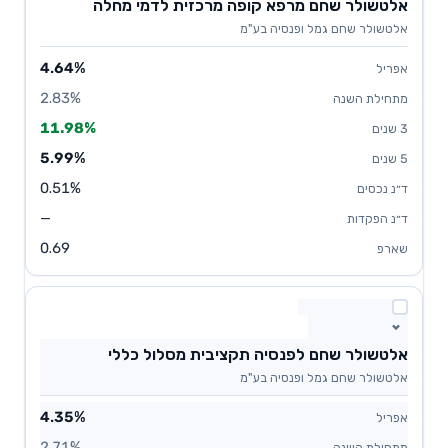
אלטשולר שחם מרפא קופה מרכזית לדמי מחלה
אלטשולר שחם גמל ופנסיה בע"מ
4.64%
2.83%
11.98%
5.99%
0.51%
—
0.69
אלטשולר שחם לפנסיה תקציבית מסלול כללי
אלטשולר שחם גמל ופנסיה בע"מ
4.35%
2.71%