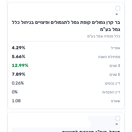
בר קרן גמולים קופת גמל לתגמולים ופיצויים בניהול כלל
גמל בע"מ
כלל פנסיה וגמל בע"מ
4.29%
5.66%
12.99%
7.89%
0.26%
0%
1.08