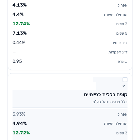
4.13%
4.4%
12.74%
7.13%
0.44%
—
0.95
קופה כללית לפיצויים
כלל פנסיה וגמל בע"מ
3.93%
4.94%
12.72%