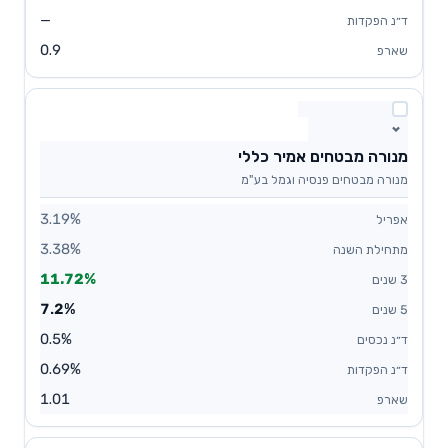
—
0.9
מנורה מבטחים אמיר כללי
מנורה מבטחים פנסיה וגמל בע"מ
3.19%
3.38%
11.72%
7.2%
0.5%
0.69%
1.01