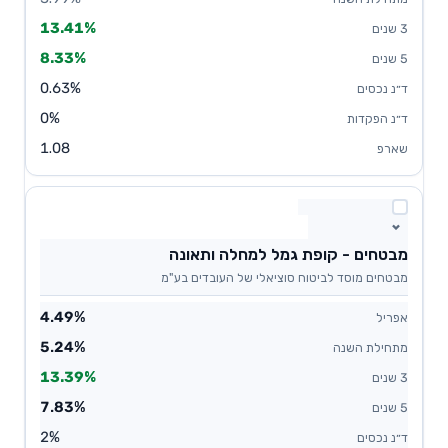
13.41%
8.33%
0.63%
0%
1.08
מבטחים - קופת גמל למחלה ותאונה
מבטחים מוסד לביטוח סוציאלי של העובדים בע"מ
4.49%
5.24%
13.39%
7.83%
2%