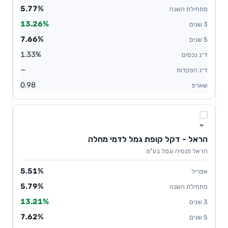
5.77%
13.26%
7.66%
1.33%
—
0.98
הראל - דקל קופת גמל לדמי מחלה
הראל פנסיה וגמל בע"מ
5.51%
5.79%
13.21%
7.62%