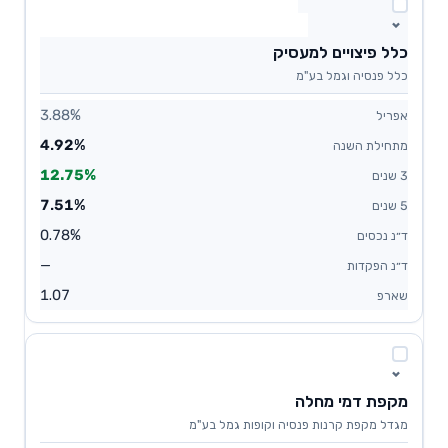
כלל פיצויים למעסיק
כלל פנסיה וגמל בע"מ
3.88%
4.92%
12.75%
7.51%
0.78%
—
1.07
מקפת דמי מחלה
מגדל מקפת קרנות פנסיה וקופות גמל בע"מ