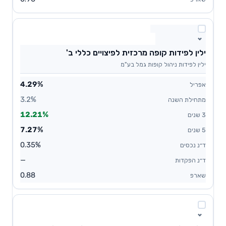
ילין לפידות קופה מרכזית לפיצויים כללי ב'
ילין לפידות ניהול קופות גמל בע"מ
4.29%
3.2%
12.21%
7.27%
0.35%
—
0.88