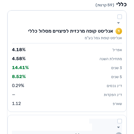
כללי
(59 קרנות)
אנליסט קופה מרכזית לפיצויים מסלול כללי
1
אנליסט קופות גמל בע"מ
4.18%
4.58%
14.41%
8.52%
0.29%
—
1.12