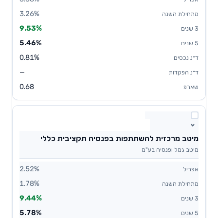
3.26%
9.53%
5.46%
0.81%
—
0.68
מיטב מרכזית להשתתפות בפנסיה תקציבית כללי
מיטב גמל ופנסיה בע"מ
2.52%
1.78%
9.44%
5.78%