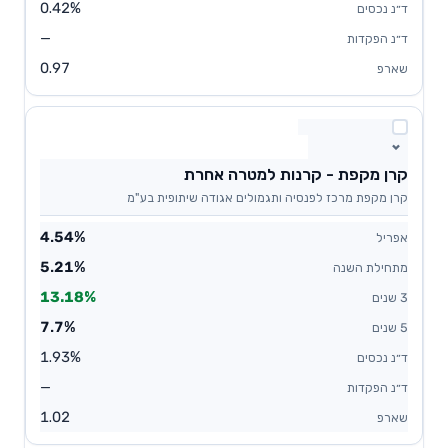
0.42%
—
0.97
קרן מקפת - קרנות למטרה אחרת
קרן מקפת מרכז לפנסיה ותגמולים אגודה שיתופית בע"מ
4.54%
5.21%
13.18%
7.7%
1.93%
—
1.02