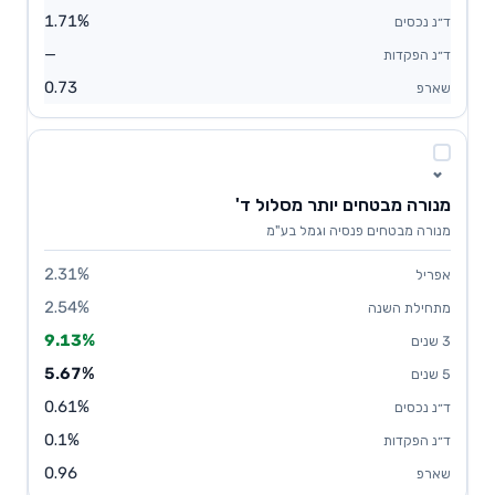
1.71%
—
0.73
מנורה מבטחים יותר מסלול ד'
מנורה מבטחים פנסיה וגמל בע"מ
2.31%
2.54%
9.13%
5.67%
0.61%
0.1%
0.96