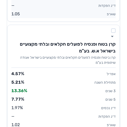
—
1.05
קרן בטוח ופנסיה לפועלים חקלאים ובלתי מקצועיים
בישראל א.ש. בע"מ
קרן ביטוח ופנסיה לפועלים חקלאים ובלתי מקצועיים בישראל אגודה
שיתופית בע"מ
4.57%
5.21%
13.36%
7.77%
1.97%
—
1.02