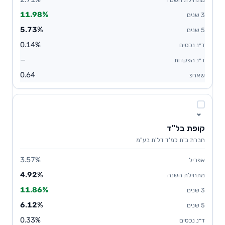
11.98%
5.73%
0.14%
—
0.64
קופת בל"ד
חברת ב'ת למ'ד דל'ת בע"מ
3.57%
4.92%
11.86%
6.12%
0.33%