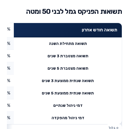
תשואות הפניקס גמל לבני 50 ומטה
4.77%
תשואה חודש אחרון
4.91%
תשואה מתחילת השנה
53.5%
תשואה מצטברת 3 שנים
51.5%
תשואה מצטברת 5 שנים
5.35%
תשואה שנתית ממוצעת 3 שנים
8.66%
תשואה שנתית ממוצעת 5 שנים
0.62%
דמי ניהול שנתיים
0.31%
דמי ניהול מהפקדה