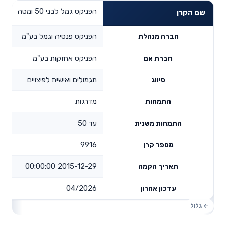
הפניקס גמל לבני 50 ומטה
שם הקרן
הפניקס פנסיה וגמל בע"מ
חברה מנהלת
הפניקס אחזקות בע"מ
חברת אם
תגמולים ואישית לפיצויים
סיווג
מדרגות
התמחות
עד 50
התמחות משנית
9916
מספר קרן
2015-12-29 00:00:00
תאריך הקמה
04/2026
עדכון אחרון