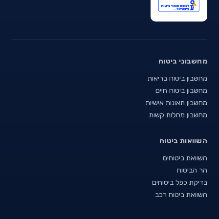
מחשבוני ביטוח
מחשבון ביטוח בריאות
מחשבון ביטוח חיים
מחשבון תאונות אישיות
מחשבון מחלות קשות
השוואות ביטוח
השוואת ביטוחים
הר הביטוח
בדיקת כפל ביטוחים
השוואת ביטוח רכב