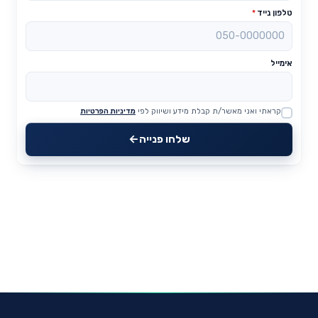
טלפון נייד
*
אימייל
קראתי ואני מאשר/ת קבלת מידע ושיווק לפי
מדיניות הפרטיות
Website
שלחו פנייה