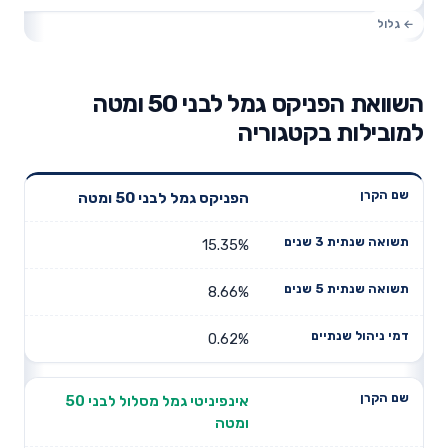
השוואת הפניקס גמל לבני 50 ומטה
למובילות בקטגוריה
תשואה
תשואה
הפניקס גמל לבני 50 ומטה
דמי ניהול
שם הקרן
שנתית 3
שנתית 5
שנתיים
שנים
שנים
15.35%
8.66%
0.62%
אינפיניטי גמל מסלול לבני 50
ומטה