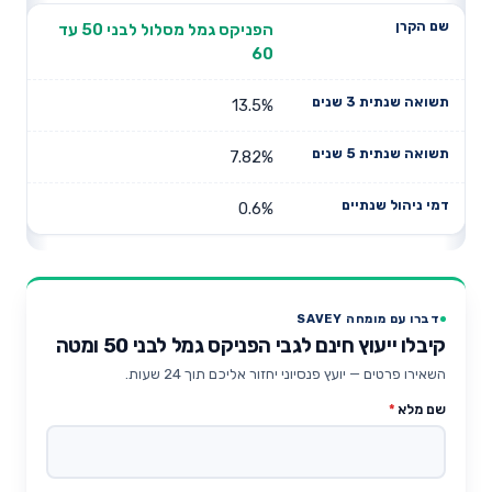
הפניקס גמל מסלול לבני 50 עד
60
13.5%
7.82%
0.6%
דברו עם מומחה SAVEY
קיבלו ייעוץ חינם לגבי הפניקס גמל לבני 50 ומטה
השאירו פרטים — יועץ פנסיוני יחזור אליכם תוך 24 שעות.
שם מלא
*