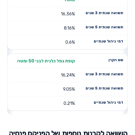
16.36%
8.16%
0.6%
קופת גמל כלנית לבני 50 ומטה
16.24%
9.05%
0.21%
השוואה לקרנות נוספות של הפניקס פנסיה