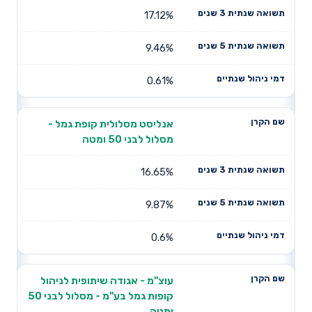
17.12%
9.46%
0.61%
אנליסט מסלולית קופת גמל -
מסלול לבני 50 ומטה
16.65%
9.87%
0.6%
עוצ"מ - אגודה שיתופית לניהול
קופות גמל בע"מ - מסלול לבני 50
ומטה