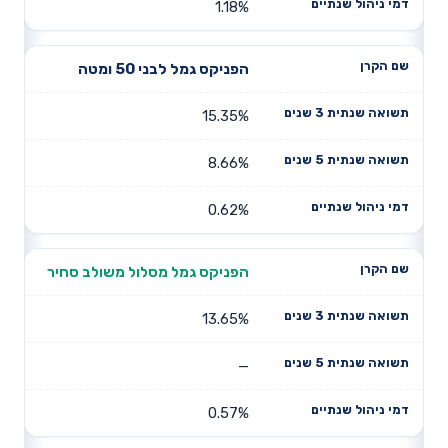
1.18%
הפניקס גמל לבני 50 ומטה
15.35%
8.66%
0.62%
הפניקס גמל מסלול משולב סחיר
13.65%
—
0.57%