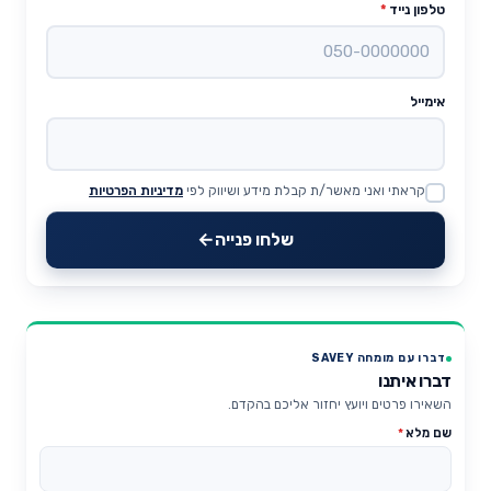
טלפון נייד
*
אימייל
קראתי ואני מאשר/ת קבלת מידע ושיווק לפי
מדיניות הפרטיות
Website
שלחו פנייה
דברו עם מומחה SAVEY
דברו איתנו
השאירו פרטים ויועץ יחזור אליכם בהקדם.
שם מלא
*