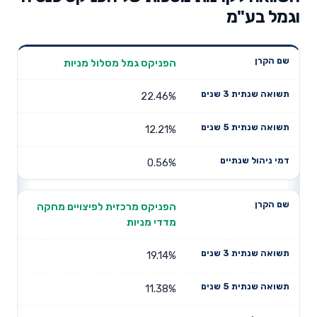
וגמל בע"מ
תשואה
תשואה
הפניקס גמל מסלול מניות
דמי ניהול
שם הקרן
שנתית 3
שנתית 5
שנתיים
שנים
שנים
22.46%
12.21%
0.56%
הפניקס מרכזית לפיצויים מחקה
מדדי מניות
19.14%
11.38%