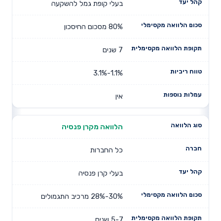
בעלי קופת גמל להשקעה
80% מסכום החיסכון
7 שנים
1.1%-3.1%
אין
הלוואה מקרן פנסיה
כל החברות
בעלי קרן פנסיה
30%-28% מרכיב התגמולים
5-7 שנים