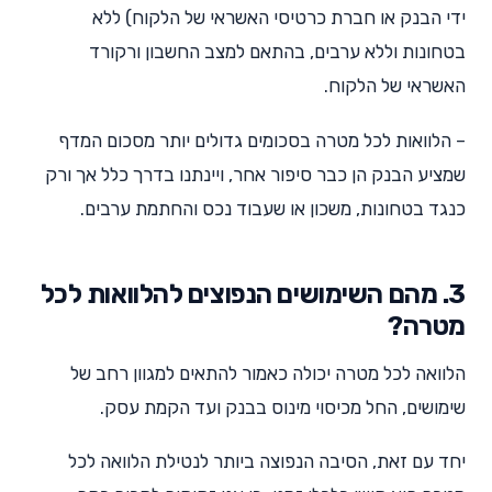
ידי הבנק או חברת כרטיסי האשראי של הלקוח) ללא
בטחונות וללא ערבים, בהתאם למצב החשבון ורקורד
האשראי של הלקוח.
– הלוואות לכל מטרה בסכומים גדולים יותר מסכום המדף
שמציע הבנק הן כבר סיפור אחר, ויינתנו בדרך כלל אך ורק
כנגד בטחונות, משכון או שעבוד נכס והחתמת ערבים.
3. מהם השימושים הנפוצים להלוואות לכל
מטרה?
הלוואה לכל מטרה יכולה כאמור להתאים למגוון רחב של
שימושים, החל מכיסוי מינוס בבנק ועד הקמת עסק.
יחד עם זאת, הסיבה הנפוצה ביותר לנטילת הלוואה לכל