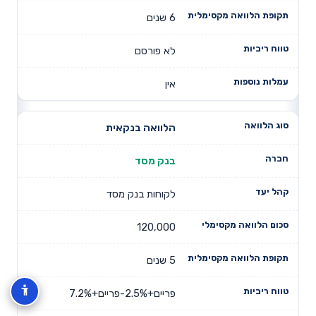
6 שנים
לא פורסם
אין
הלוואה בנקאית
בנק מסד
לקוחות בנק מסד
120,000
5 שנים
פריים+2.5%-פריים+7.2%