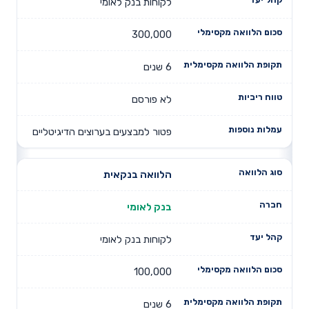
לקוחות בנק לאומי
300,000
6 שנים
לא פורסם
פטור למבצעים בערוצים הדיגיטליים
הלוואה בנקאית
בנק לאומי
לקוחות בנק לאומי
100,000
6 שנים