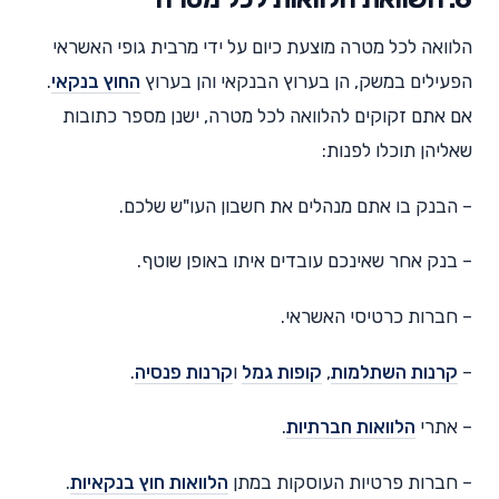
הלוואה לכל מטרה מוצעת כיום על ידי מרבית גופי האשראי
הפעילים במשק, הן בערוץ הבנקאי והן בערוץ
החוץ בנקאי
.
אם אתם זקוקים להלוואה לכל מטרה, ישנן מספר כתובות
שאליהן תוכלו לפנות:
– הבנק בו אתם מנהלים את חשבון העו"ש שלכם.
– בנק אחר שאינכם עובדים איתו באופן שוטף.
– חברות כרטיסי האשראי.
–
קרנות השתלמות
,
קופות גמל
ו
קרנות פנסיה
.
– אתרי
הלוואות חברתיות
.
– חברות פרטיות העוסקות במתן
הלוואות חוץ בנקאיות
.