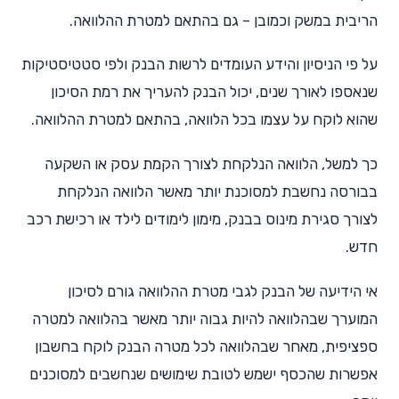
הריבית במשק וכמובן – גם בהתאם למטרת ההלוואה.
על פי הניסיון והידע העומדים לרשות הבנק ולפי סטטיסטיקות
שנאספו לאורך שנים, יכול הבנק להעריך את רמת הסיכון
שהוא לוקח על עצמו בכל הלוואה, בהתאם למטרת ההלוואה.
כך למשל, הלוואה הנלקחת לצורך הקמת עסק או השקעה
בבורסה נחשבת למסוכנת יותר מאשר הלוואה הנלקחת
לצורך סגירת מינוס בבנק, מימון לימודים לילד או רכישת רכב
חדש.
אי הידיעה של הבנק לגבי מטרת ההלוואה גורם לסיכון
המוערך שבהלוואה להיות גבוה יותר מאשר בהלוואה למטרה
ספציפית, מאחר שבהלוואה לכל מטרה הבנק לוקח בחשבון
אפשרות שהכסף ישמש לטובת שימושים שנחשבים למסוכנים