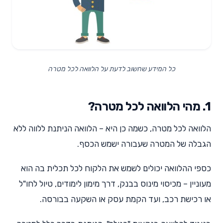
כל המידע שחשוב לדעת על הלוואה לכל מטרה
1. מהי הלוואה לכל מטרה?
הלוואה לכל מטרה, כשמה כן היא – הלוואה הניתנת ללווה ללא
הגבלה של המטרה שעבורה ישמש הכסף.
כספי ההלוואה יכולים לשמש את הלקוח לכל תכלית בה הוא
מעוניין – מכיסוי מינוס בבנק, דרך מימון לימודים, טיול לחו"ל
או רכישת רכב, ועד הקמת עסק או השקעה בבורסה.