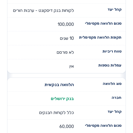
לקוחות בנק דיסקונט - ערבות הורים
100,000
10 שנים
לא פורסם
אין
הלוואה בנקאית
בנק ירושלים
כלל לקוחות הבנקים
60,000