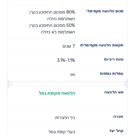
80% מסכום החיסכון בקרן
השתלמות נזילה
50% מסכום החיסכון בקרן
השתלמות לא נזילה
7 שנים
1.1%-3.1%
אין
הלוואה מקופת גמל
כל החברות
בעלי קופת גמל