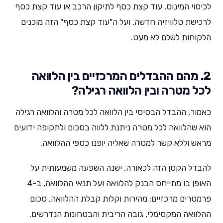
לכיסוי המינוס, עוד קצת כסף לתיקון הרכב או עוד קצת כסף
לרכישת טלוויזיה חדשה. ועל ה"עוד קצת כסף" הזה מוכנים
הלקוחות לשלם לא מעט.
2. מהם ההבדלים המרכזיים בין הלוואה
לכל מטרה ובין הלוואה רגילה?
כאמור, ההבדל הבסיסי בין הלוואה לכל מטרה והלוואה רגילה
הוא שהלוואה לכל מטרה ניתנת ללווה בסכום ולתקופה ידועים
מראש וללא קשר למטרה שאליה יופנו כספי ההלוואה.
להבדל הקטן הזה לכאורה, ישנה השפעה משמעותית על
האופן בו מתייחס הבנק להלוואה ועל תנאי ההלוואה, ב-4
פרמטרים מרכזיים: מהירות וקלות קבלת ההלוואה, סכום
ההלוואה המקסימלי, גובה הריבית והבטחונות הנדרשים.