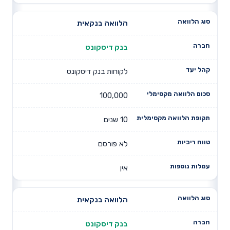
הלוואה בנקאית
בנק דיסקונט
לקוחות בנק דיסקונט
100,000
10 שנים
לא פורסם
אין
הלוואה בנקאית
בנק דיסקונט