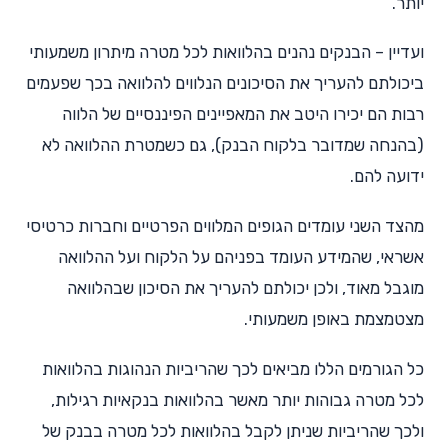
יותר.
ועדיין – הבנקים נהנים בהלוואות לכל מטרה מיתרון משמעותי
ביכולתם להעריך את הסיכונים הנלווים להלוואה בכך שפעמים
רבות הם יכירו היטב את המאפיינים הפיננסיים של הלווה
(בהנחה שמדובר בלקוח הבנק), גם כשמטרת ההלוואה לא
ידועה להם.
מהצד השני עומדים הגופים המלווים הפרטיים וחברות כרטיסי
אשראי, שהמידע העומד בפניהם על הלקוח ועל ההלוואה
מוגבל מאוד, ולכן יכולתם להעריך את הסיכון שבהלוואה
מצטמצמת באופן משמעותי.
כל הגורמים הללו מביאים לכך שהריביות הנהוגות בהלוואות
לכל מטרה גבוהות יותר מאשר בהלוואות בנקאיות רגילות,
ולכך שהריביות שניתן לקבל בהלוואות לכל מטרה בבנק של