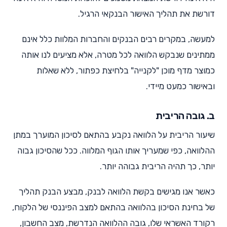
דורשת את תהליך האישור הבנקאי הרגיל.
למעשה, במקרים רבים הבנקים והחברות המלוות כלל אינם
ממתינים שנבקש הלוואה לכל מטרה, אלא מציעים לנו אותה
כמוצר מדף מוכן "לקנייה" בלחיצת כפתור, ללא שאלות
ובאישור כמעט מיידי.
ב. גובה הריבית
שיעור הריבית על הלוואה נקבע בהתאם לסיכון המוערך במתן
ההלוואה, כפי שמעריך אותו הגוף המלווה. ככל שהסיכון גבוה
יותר, כך תהיה הריבית גבוהה יותר.
כאשר אנו מגישים בקשת הלוואה לבנק, מבצע הבנק תהליך
של בחינת הסיכון בהלוואה בהתאם למצב הפיננסי של הלקוח,
רקורד האשראי שלו, גובה ההלוואה הנדרשת, מצב החשבון,