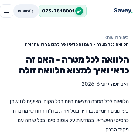
חיפוש
073-7818001
בית
›
הלוואות
›
הלוואה לכל מטרה - האם זה כדאי ואיך למצוא הלוואה זולה
הלוואה לכל מטרה - האם זה
כדאי ואיך למצוא הלוואה זולה
זאב יופה
•
יוני 6, 2026
הלוואות לכל מטרה נמצאות היום בכל מקום. מציעים לנו אותן
בעיתונים היומיים, ברדיו, בטלוויזיה, בדו"ח החודשי מחברת
כרטיסי האשראי, במודעות על אוטובוסים ובכל שיחה עם
פקיד הבנק.