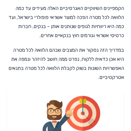
הקמפיינים השיווקיים האגרסיביים האלה מעידים עד כמה
הלוואה לכל מטרה הפכה למוצר אשראי פופולרי בישראל, ועד
כמה היא ריווחיות לגופים שנותנים אותן – בנקים, חברות
כרטיסי אשראי וגורמים חוץ בנקאיים אחרים.
במדריך הזה נסקור את המצבים שבהם הלוואה לכל מטרה
היא אכן כדאית ללקוח, נפרט ממה חושב להיזהר ונמפה את
האפשרויות השונות בשוק לקבלת הלוואה לכל מטרה בתנאים
אטרקטיביים.