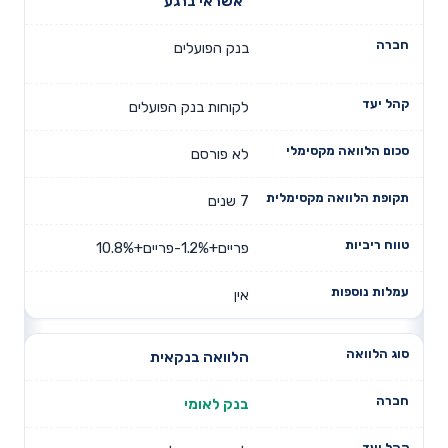
"אשראי ברגע"
בנק הפועלים
לקוחות בנק הפועלים
לא פורסם
7 שנים
פריים+1.2%-פריים+10.8%
אין
הלוואה בנקאית
בנק לאומי