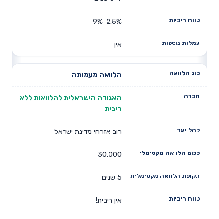
2.5%-9%
אין
הלוואה מעמותה
האגודה הישראלית להלוואות ללא
ריבית
רוב אזרחי מדינת ישראל
30,000
5 שנים
אין ריבית!