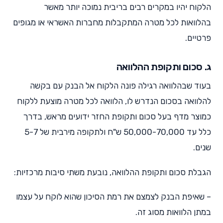
הלקוח יהיו במקרים רבים בריבית נמוכה יותר מאשר
בהלוואות לכל מטרה המתקבלות מחברות האשראי או מגופים
פרטיים.
ג. סכום ותקופת ההלוואה
בעוד שבהלוואה רגילה פונה הלקוח אל הבנק עם בקשה
להלוואה בסכום הנדרש לו, הלוואה לכל מטרה מוצעת ללקוח
כמוצר מדף בעל סכום ותקופת החזר ידועים מראש, בדרך
כלל עד 50,000-70,000 ש"ח ולתקופה מירבית של 5-7
שנים.
הגבלת סכום ותקופת ההלוואה, נובעת משתי סיבות מרכזיות:
– שאיפת הבנק לצמצם את רמת הסיכון שהוא לוקח על עצמו
במתן הלוואות מסוג זה.