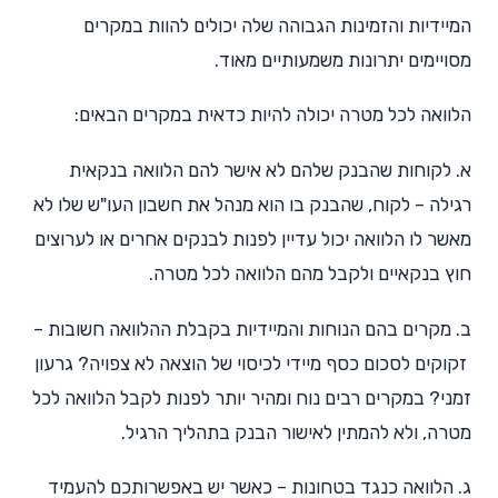
המיידיות והזמינות הגבוהה שלה יכולים להוות במקרים
מסויימים יתרונות משמעותיים מאוד.
הלוואה לכל מטרה יכולה להיות כדאית במקרים הבאים:
א. לקוחות שהבנק שלהם לא אישר להם הלוואה בנקאית
רגילה – לקוח, שהבנק בו הוא מנהל את חשבון העו"ש שלו לא
מאשר לו הלוואה יכול עדיין לפנות לבנקים אחרים או לערוצים
חוץ בנקאיים ולקבל מהם הלוואה לכל מטרה.
ב. מקרים בהם הנוחות והמיידיות בקבלת ההלוואה חשובות –
זקוקים לסכום כסף מיידי לכיסוי של הוצאה לא צפויה? גרעון
זמני? במקרים רבים נוח ומהיר יותר לפנות לקבל הלוואה לכל
מטרה, ולא להמתין לאישור הבנק בתהליך הרגיל.
ג. הלוואה כנגד בטחונות – כאשר יש באפשרותכם להעמיד