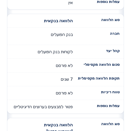
אין
הלוואה בנקאית
בנק הפועלים
לקוחות בנק הפועלים
לא פורסם
7 שנים
לא פורסם
פטור למבצעים בערוצים הדיגיטליים
הלוואה בנקאית