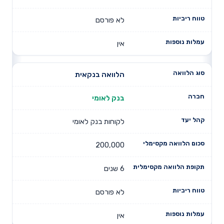
לא פורסם
אין
הלוואה בנקאית
בנק לאומי
לקוחות בנק לאומי
200,000
6 שנים
לא פורסם
אין