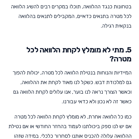
בטחונות כנגד ההלוואה, תוכלו במקרים רבים להשיג הלוואה
לכל מטרה בתנאים כדאיים, המקבילים לתנאים בהלוואה
בנקאית רגילה.
5. מתי לא מומלץ לקחת הלוואה לכל
מטרה?
המיידיות והנוחות בנטילת הלוואה לכל מטרה, יכולות להפוך
גם למלכודת דבש. כשקל לנו מאוד לקחת את ההלוואה,
וכאשר הצורך נראה לנו בוער, אנו עלולים לקחת הלוואה גם
כאשר זה לא נכון ולא כדאי עבורנו.
כמו כל הלוואה אחרת, לא מומלץ לקחת הלוואה לכל מטרה
אם יש לנו ספק ביכולתנו לעמוד בהחזר החודשי או אם נטילת
ההלוואה עלולה להכניס אותנו לסחרור כלכלי. במידה שזהו