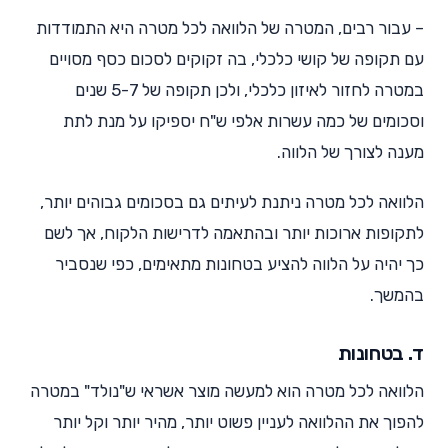
– עבור רבים, המטרה של הלוואה לכל מטרה היא התמודדות
עם תקופה של קושי כלכלי, בה זקוקים לסכום כסף מסויים
במטרה לחזור לאיזון כלכלי, ולכן תקופה של 5-7 שנים
וסכומים של כמה עשרות אלפי ש"ח יספיקו על מנת לתת
מענה לצורך של הלווה.
הלוואה לכל מטרה ניתנת לעיתים גם בסכומים גבוהים יותר,
לתקופות ארוכות יותר ובהתאמה לדרישות הלקוח, אך לשם
כך יהיה על הלווה להציע בטחונות מתאימים, כפי שנסביר
בהמשך.
ד. בטחונות
הלוואה לכל מטרה הוא למעשה מוצר אשראי ש"נולד" במטרה
להפוך את ההלוואה לעניין פשוט יותר, מהיר יותר וקל יותר