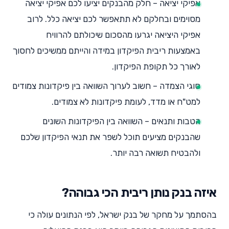
אפיקי יציאה – חלק מהבנקים יציעו לכם אפיקי יציאה
מסוימים ובחלקם לא תתאפשר לכם יציאה כלל. לרוב
אפיקי היציאה יגרעו מהסכום שיכולתם להרוויח
באמצעות ריבית הפיקדון במידה והייתם ממשיכים לחסוך
לאורך כל תקופת הפיקדון.
סוגי הצמדה – חשוב לערוך השוואה בין פיקדונות צמודים
למט"ח או מדד, לעומת פיקדונות לא צמודים.
הטבות ותנאים – השוואה בין הפיקדונות השונים
שהבנקים מציעים תוכל לשפר את תנאי הפיקדון שלכם
ולהבטיח תשואה רבה יותר.
איזה בנק נותן ריבית הכי גבוהה?
בהסתמך על מחקר של בנק ישראל, לפי הנתונים עולה כי