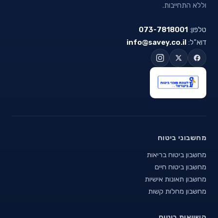
וללא התחייבות.
טלפון:
073-7818001
דוא"ל:
info@savey.co.il
מחשבוני ביטוח
מחשבון ביטוח בריאות
מחשבון ביטוח חיים
מחשבון תאונות אישיות
מחשבון מחלות קשות
השוואות ביטוח