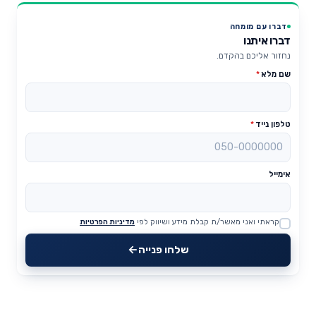
דברו עם מומחה
דברו איתנו
נחזור אליכם בהקדם.
שם מלא
*
טלפון נייד
*
אימייל
קראתי ואני מאשר/ת קבלת מידע ושיווק לפי
מדיניות הפרטיות
Website
שלחו פנייה