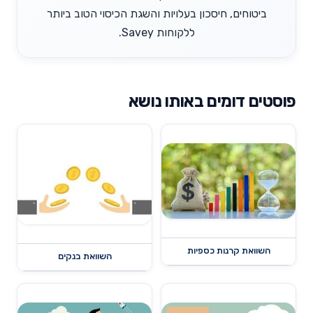
ביטוחים, חיסכון בעלויות והשגת הכיסוי הטוב ביותר
ללקוחות Savey.
פוסטים דומים באותו נושא
השוואת קרנות כספיות
השוואת בנקים