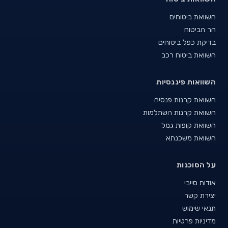
השוואת ביטוחים
הר הביטוח
בדיקת כפל ביטוחים
השוואת ביטוח רכב
השוואות פיננסיות
השוואת קרנות פנסיה
השוואת קרנות השתלמות
השוואת קופות גמל
השוואת משכנתא
על הסוכנות
אודות סייבי
יצירת קשר
תנאי שימוש
מדיניות פרטיות