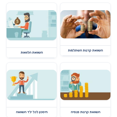
השוואת קרנות השתלמות
השוואת הלוואות
השוואת קרנות פנסיה
חיסכון לכל ילד השוואה