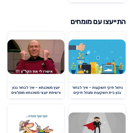
התייעצו עם מומחים
ניהול תיקי השקעות – איך לבחור
יועץ משכנתא – איך לבחור נכון
נכון בית השקעות ומנהל תיקים
ורשימת יועצי משכנתא מומלצים