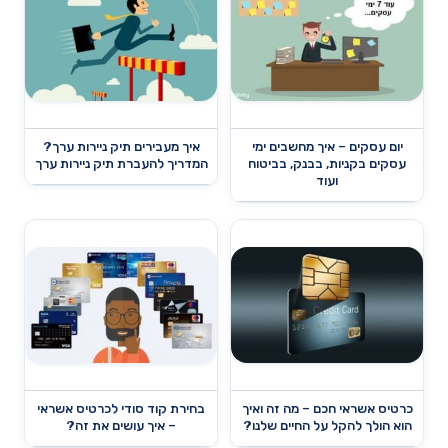
יום עסקים – איך מחשבים ימי
איך מעבירים תיק ניירות ערך?
עסקים בקניות, בבנק, בביטוח
המדריך להעברת תיק ניירות ערך
ועוד
כרטיס אשראי חכם – מה זה ואיך
בחירת קוד סודי לכרטיס אשראי
הוא הולך להקל על החיים שלנו?
– איך עושים את זה?