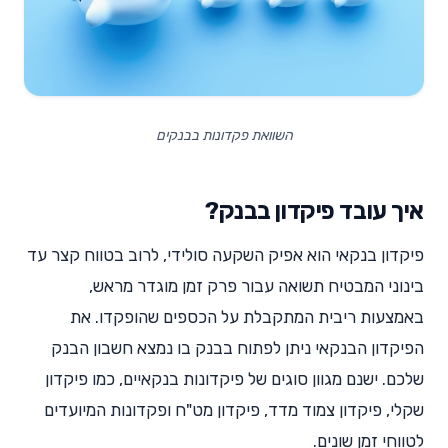
השוואת פקדונות בבנקים
איך עובד פיקדון בבנק?
פיקדון בנקאי הוא אפיק השקעה סולידי, לרוב בטווח קצר עד
בינוני המבטיח תשואה עבור פרק זמן מוגדר מראש,
באמצעות ריבית המתקבלת על הכספים שהופקדו. את
הפיקדון הבנקאי ניתן לפתוח בבנק בו נמצא חשבון הבנק
שלכם. ישנם מגוון סוגים של פיקדונות בנקאיים, כמו פיקדון
שקלי, פיקדון צמוד מדד, פיקדון מט"ח ופקדונות המיועדים
לטווחי זמן שונים.