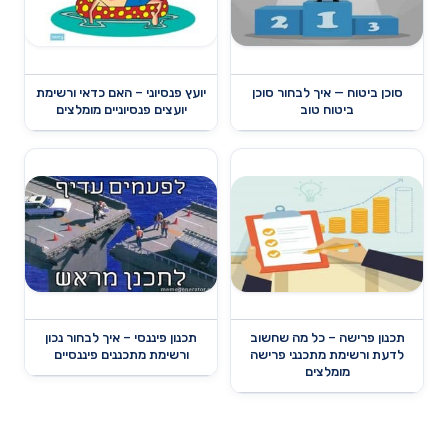
סוכן ביטוח — איך לבחור סוכן
יועץ פנסיוני – האם כדאי ורשימת
ביטוח טוב
יועצים פנסיוניים מומלצים
תכנון פרישה – כל מה שחשוב
תכנון פיננסי – איך לבחור נכון
לדעת ורשימת מתכנני פרישה
ורשימת מתכננים פיננסיים
מומלצים