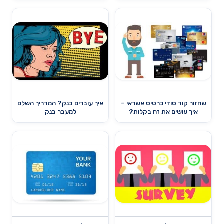
שחזור קוד סודי כרטיס אשראי –
איך עוברים בנק? המדריך השלם
איך עושים את זה בקלות?
למעבר בנק