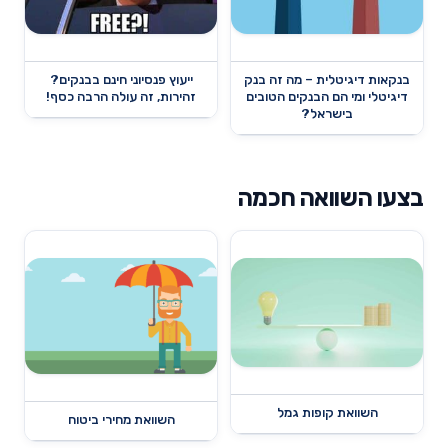
בנקאות דיגיטלית – מה זה בנק
ייעוץ פנסיוני חינם בבנקים?
דיגיטלי ומי הם הבנקים הטובים
זהירות, זה עולה הרבה כסף!
בישראל?
בצעו השוואה חכמה
השוואת קופות גמל
השוואת מחירי ביטוח