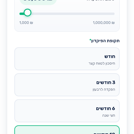
1,000 ₪
1,000,000 ₪
תקופת הפיקדון
*
חודש
חיסכון לטווח קצר
3 חודשים
הפקדה לרבעון
6 חודשים
חצי שנה