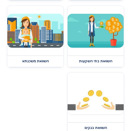
השוואת בתי השקעות
השוואת משכנתא
השוואת בנקים