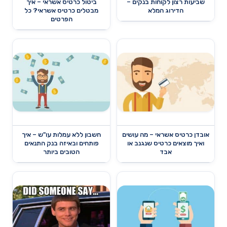
שביעות רצון לקוחות בנקים –
ביטול כרטיס אשראי – איך
הדירוג המלא
מבטלים כרטיס אשראי? כל
הפרטים
אובדן כרטיס אשראי – מה עושים
חשבון ללא עמלות עו"ש – איך
ואיך מוצאים כרטיס שנגנב או
פותחים ובאיזה בנק התנאים
אבד
הטובים ביותר