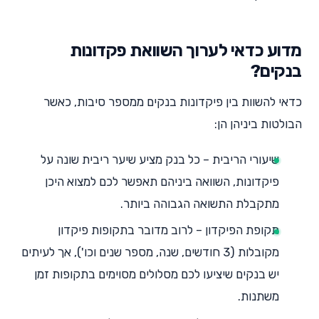
מדוע כדאי לערוך השוואת פקדונות
בנקים?
כדאי להשוות בין פיקדונות בנקים ממספר סיבות, כאשר
הבולטות ביניהן הן:
שיעורי הריבית – כל בנק מציע שיער ריבית שונה על
פיקדונות, השוואה ביניהם תאפשר לכם למצוא היכן
מתקבלת התשואה הגבוהה ביותר.
תקופת הפיקדון – לרוב מדובר בתקופות פיקדון
מקובלות (3 חודשים, שנה, מספר שנים וכו'), אך לעיתים
יש בנקים שיציעו לכם מסלולים מסוימים בתקופות זמן
משתנות.