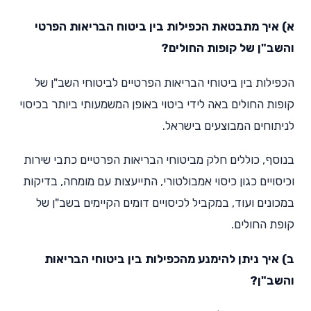
א) איך מתבטאת הכפילות בין ביטוח הבריאות הפרטי
והשב"ן של קופות החולים?
הכפילות בין ביטוחי הבריאות הפרטיים לביטוחי השב"ן של
קופות החולים באה לידי ביטוי באופן המשמעותי ביותר בכיסוי
לניתוחים המבוצעים בישראל.
בנוסף, כוללים חלק מביטוחי הבריאות הפרטיים כתבי שירות
וכיסויים כגון כיסוי אמבולטורי, התייעצות עם מומחה, בדיקות
במכונים ועוד, במקביל לכיסויים דומים הקיימים בשב"ן של
קופת החולים.
ב) איך ניתן להימנע מהכפילות בין ביטוחי הבריאות
והשב"ן?