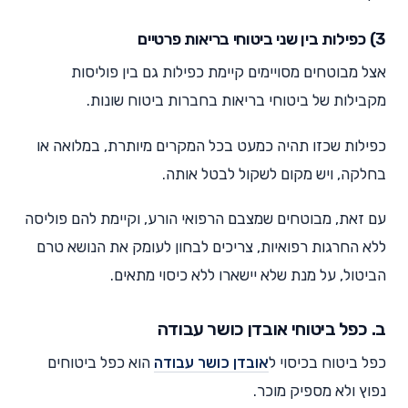
3) כפילות בין שני ביטוחי בריאות פרטיים
אצל מבוטחים מסויימים קיימת כפילות גם בין פוליסות
מקבילות של ביטוחי בריאות בחברות ביטוח שונות.
כפילות שכזו תהיה כמעט בכל המקרים מיותרת, במלואה או
בחלקה, ויש מקום לשקול לבטל אותה.
עם זאת, מבוטחים שמצבם הרפואי הורע, וקיימת להם פוליסה
ללא החרגות רפואיות, צריכים לבחון לעומק את הנושא טרם
הביטול, על מנת שלא יישארו ללא כיסוי מתאים.
ב. כפל ביטוחי אובדן כושר עבודה
כפל ביטוח בכיסוי ל
אובדן כושר עבודה
הוא כפל ביטוחים
נפוץ ולא מספיק מוכר.