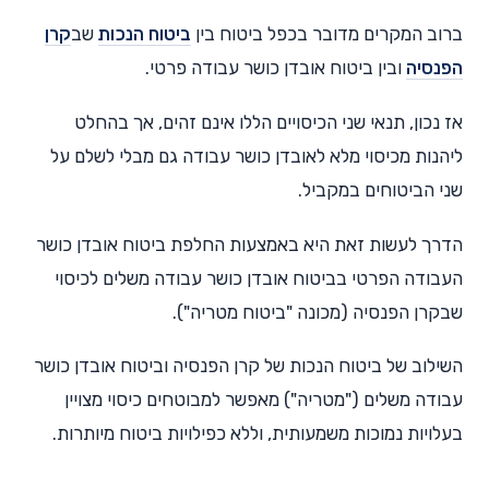
ברוב המקרים מדובר בכפל ביטוח בין
ביטוח הנכות
שב
קרן
הפנסיה
ובין ביטוח אובדן כושר עבודה פרטי.
אז נכון, תנאי שני הכיסויים הללו אינם זהים, אך בהחלט
ליהנות מכיסוי מלא לאובדן כושר עבודה גם מבלי לשלם על
שני הביטוחים במקביל.
הדרך לעשות זאת היא באמצעות החלפת ביטוח אובדן כושר
העבודה הפרטי בביטוח אובדן כושר עבודה משלים לכיסוי
שבקרן הפנסיה (מכונה "ביטוח מטריה").
השילוב של ביטוח הנכות של קרן הפנסיה וביטוח אובדן כושר
עבודה משלים ("מטריה") מאפשר למבוטחים כיסוי מצויין
בעלויות נמוכות משמעותית, וללא כפילויות ביטוח מיותרות.