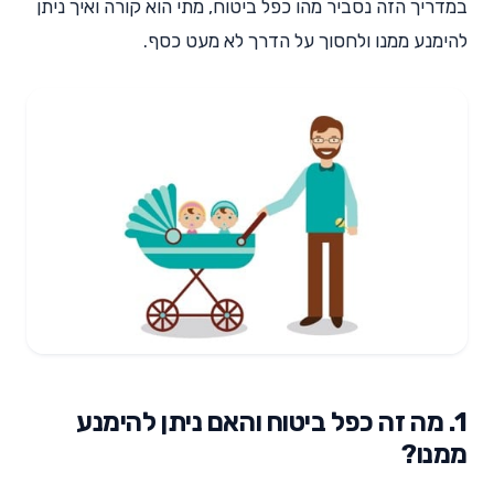
במדריך הזה נסביר מהו כפל ביטוח, מתי הוא קורה ואיך ניתן
להימנע ממנו ולחסוך על הדרך לא מעט כסף.
1. מה זה כפל ביטוח והאם ניתן להימנע
ממנו?