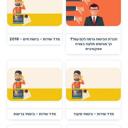
חברת הביטוח גרמה לכם עוול?
מדד שירות – ביטוח חיים – 2018
כך מגישים תלונה בצורה
אפקטיבית
מדד שירות – ביטוחי סיעוד
מדד שירות – ביטוחי בריאות