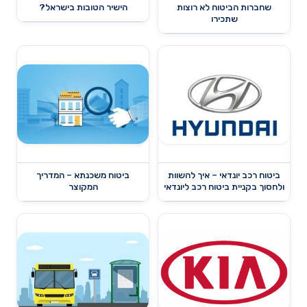
שחברות הביטוח לא רוצות
הישיר הטובות בישראל?
שתכירו
ביטוח רכב יונדאי – איך להשוות
ביטוח משכנתא – המדריך
ולחסוך בקניית ביטוח רכב ליונדאי
המקוצר