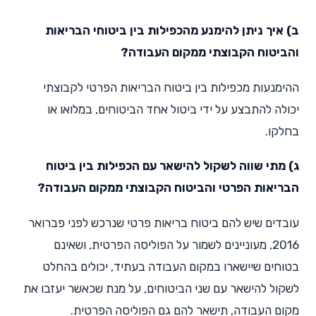
ב) איך ניתן להימנע מהכפילות בין ביטוחי הבריאות
והביטוח הקבוצתי ממקום העבודה?
ההימנעות מכפילות בין ביטוח הבריאות הפרטי לקבוצתי
יכולה להתבצע על ידי ביטול אחד הביטוחים, במלואו או
בחלקו.
ג) מתי שווה לשקול להישאר עם הכפילות בין ביטוח
הבריאות הפרטי והביטוח הקבוצתי ממקום העבודה?
עובדים שיש להם ביטוח בריאות פרטי שנרכש לפני פברואר
2016, מעוניינים לשמור על הפוליסה הפרטית, ושאינם
בטוחים שיישארו במקום העבודה בעתיד, יכולים בהחלט
לשקול להישאר עם שני הביטוחים, על מנת שכאשר יעזבו את
מקום העבודה, תישאר להם גם הפוליסה הפרטית.