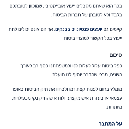
בכך הוא שאתם מקבלים ייעוץ אובייקטיבי, שמוכוון לטובתכם
בלבד ולא לטובתן של חברות הביטוח.
קיימים גם
יועצים פנסיוניים בבנקים
, אך הם אינם יכולים לתת
ייעוץ בכל הקשור למוצרי ביטוח.
סיכום
כפל ביטוח עלול לעלות לנו ולמשפחתנו כסף רב לאורך
השנים, מבלי שהדבר יוסיף לנו תועלת.
מומלץ בחום לפנות קצת זמן ולבחון את תיק הביטוח באופן
עצמאי או בעזרת איש מקצוע, ולוודא שהתיק נקי מכפילויות
מיותרות.
על המחבר