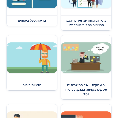
ביטוחים מיותרים: איך להימנע
בדיקת כפל ביטוחים
מהוצאה כספית מיותרת?
יום עסקים – איך מחשבים ימי
חדשות ביטוח
עסקים בקניות, בבנק, בביטוח
ועוד