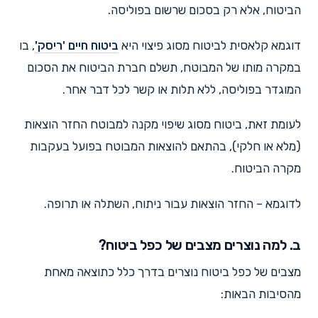
הביטוח, אלא רק בסכום שרשום בפוליסה.
דוגמא קלאסית לביטוח מסוג פיצוי היא
ביטוח חיים 'ריסק'
, בו
במקרה מותו של המבוטח, תשלם חברת הביטוח את הסכום
המוגדר בפוליסה, ללא תלות או קשר לכל דבר אחר.
לעומת זאת, ביטוח מסוג שיפוי מקנה למבוטח החזר הוצאות
(מלא או חלקי), בהתאם להוצאות המבוטח בפועל בעקבות
מקרה הביטוח.
לדוגמא – החזר הוצאות עבור ניתוח, השתלה או תרופה.
ב. למה נוצרים מצבים של כפל ביטוח?
מצבים של כפל ביטוח נוצרים בדרך כלל כתוצאה מאחת
מהסיבות הבאות: