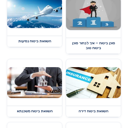
השוואת ביטוח נסיעות
סוכן ביטוח — איך לבחור סוכן
ביטוח טוב
השוואת ביטוח דירה
השוואת ביטוח משכנתא