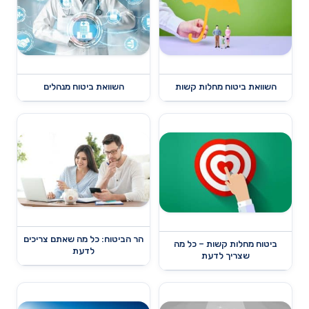
השוואת ביטוח מחלות קשות
השוואת ביטוח מנהלים
הר הביטוח: כל מה שאתם צריכים
ביטוח מחלות קשות – כל מה
לדעת
שצריך לדעת