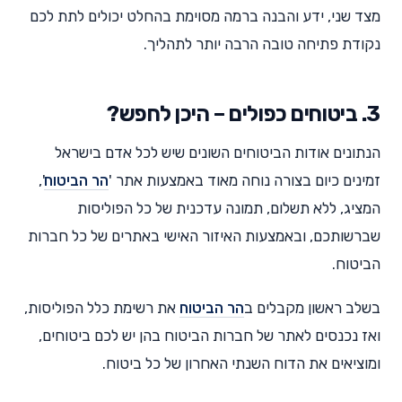
מצד שני, ידע והבנה ברמה מסוימת בהחלט יכולים לתת לכם
נקודת פתיחה טובה הרבה יותר לתהליך.
3. ביטוחים כפולים – היכן לחפש?
הנתונים אודות הביטוחים השונים שיש לכל אדם בישראל
זמינים כיום בצורה נוחה מאוד באמצעות אתר '
הר הביטוח
',
המציג, ללא תשלום, תמונה עדכנית של כל הפוליסות
שברשותכם, ובאמצעות האיזור האישי באתרים של כל חברות
הביטוח.
בשלב ראשון מקבלים ב
הר הביטוח
את רשימת כלל הפוליסות,
ואז נכנסים לאתר של חברות הביטוח בהן יש לכם ביטוחים,
ומוציאים את הדוח השנתי האחרון של כל ביטוח.