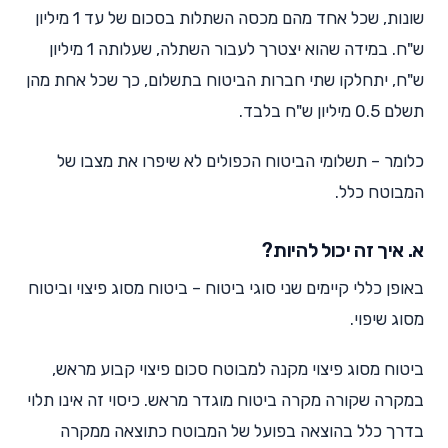
שונות, שכל אחד מהם מכסה השתלות בסכום של עד 1 מיליון
ש"ח. במידה שהוא יצטרך לעבור השתלה, שעלותה 1 מיליון
ש"ח, יתחלקו שתי חברות הביטוח בתשלום, כך שכל אחת מהן
תשלם 0.5 מיליון ש"ח בלבד.
כלומר – תשלומי הביטוח הכפולים לא שיפרו את מצבו של
המבוטח כלל.
א. איך זה יכול להיות?
באופן כללי קיימים שני סוגי ביטוח – ביטוח מסוג פיצוי וביטוח
מסוג שיפוי.
ביטוח מסוג פיצוי מקנה למבוטח סכום פיצוי קבוע מראש,
במקרה שקורה מקרה ביטוח מוגדר מראש. כיסוי זה אינו תלוי
בדרך כלל בהוצאה בפועל של המבוטח כתוצאה ממקרה