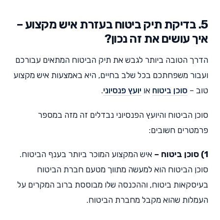
5. בדיקת תיק ביטוח בעזרת איש מקצוע –
איך עושים את זה נכון?
הדרך הטובה ביותר לגבש את תיק הביטוח המתאים עבורכם
ועבור משפחתכם בכל שלב בחיים, היא באמצעות איש מקצוע
טוב –
סוכן ביטוח
או
יועץ פנסיוני
.
סוכן הביטוח והיועץ הפנסיוני נבדלים זה מזה במספר
פרמטרים חשובים:
1) סוכן ביטוח –
איש המקצוע המוכר ביותר בענף הביטוח.
סוכן הביטוח הוא למעשה מתווך מטעם חברת הביטוח
בעיסקאות ביטוח, וההכנסה שלו מבוססת ברוב המקרים על
העמלות שהוא מקבל מחברת הביטוח.