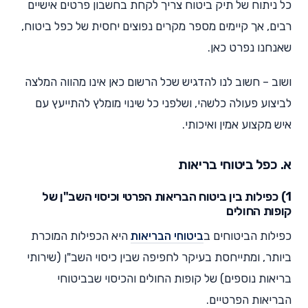
כל ניתוח של תיק ביטוח צריך לקחת בחשבון פרטים אישיים
רבים, אך קיימים מספר מקרים נפוצים יחסית של כפל ביטוח,
שאנחנו נפרט כאן.
ושוב – חשוב לנו להדגיש שכל הרשום כאן אינו מהווה המלצה
לביצוע פעולה כלשהי, ושלפני כל שינוי מומלץ להתייעץ עם
איש מקצוע אמין ואיכותי.
א. כפל ביטוחי בריאות
1) כפילות בין ביטוח הבריאות הפרטי וכיסוי השב"ן של
קופות החולים
כפילות הביטוחים ב
ביטוחי הבריאות
היא הכפילות המוכרת
ביותר, ומתייחסת בעיקר לחפיפה שבין כיסוי השב"ן (שירותי
בריאות נוספים) של קופות החולים והכיסוי שבביטוחי
הבריאות הפרטיים.