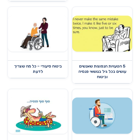
5 הטעויות הנפוצות שאנשים
ביטוח סיעודי – כל מה שצריך
עושים בכל גיל בנושאי פנסיה
לדעת
וביטוח