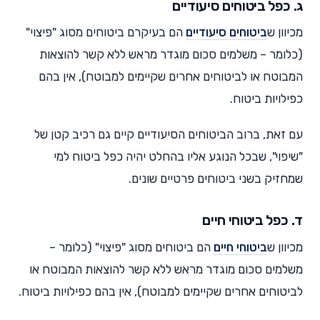
ג. כפל ביטוחים סיעודיים
מכיוון ש
ביטוחים סיעודיים
הם בעיקרם ביטוחים מסוג "פיצוי"
(כלומר – משלמים סכום מוגדר מראש ללא קשר להוצאות
המבוטח או לביטוחים אחרים שקיימים למבוטח), אין בהם
כפילויות ביטוח.
עם זאת, ברוב הביטוחים הסיעודיים קיים גם רכיב קטן של
"שיפוי", שבכל הנוגע אליו בהחלט יהיה כפל ביטוח למי
שמחזיק בשני ביטוחים פרטיים שונים.
ד. כפל ביטוחי חיים
מכיוון ש
ביטוחי חיים
הם ביטוחים מסוג "פיצוי" (כלומר –
משלמים סכום מוגדר מראש ללא קשר להוצאות המבוטח או
לביטוחים אחרים שקיימים למבוטח), אין בהם כפילויות ביטוח.