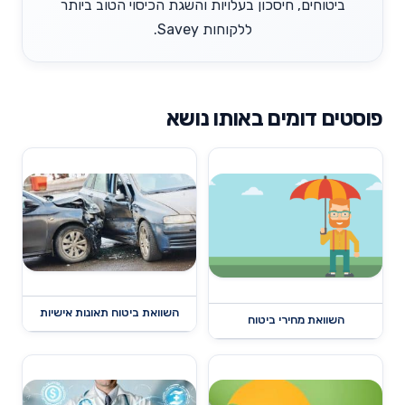
ביטוחים, חיסכון בעלויות והשגת הכיסוי הטוב ביותר
ללקוחות Savey.
פוסטים דומים באותו נושא
השוואת ביטוח תאונות אישיות
השוואת מחירי ביטוח