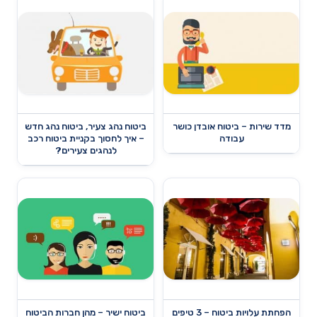
מדד שירות – ביטוח אובדן כושר
ביטוח נהג צעיר, ביטוח נהג חדש
עבודה
– איך לחסוך בקניית ביטוח רכב
לנהגים צעירים?
הפחתת עלויות ביטוח – 3 טיפים
ביטוח ישיר – מהן חברות הביטוח