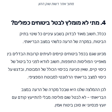
מתוך אתר רשות שוק ההון
4. מתי לא מומלץ לבטל ביטוחים כפולים?
ככלל, חשוב מאוד לבדוק בשבע עיניים כל שינוי בתיק
הביטוח, במקרה של הרעה כלשהי במצב הבריאותי.
מכיוון שגם בכפל ביטוחים קיימים לעיתים קרובות הבדלים בין
מאפייני הפוליסות החופפות, חשוב לוודא לפני כל ביטול של
כיסוי קיים, שאין פגיעה בכיסוי הכולל של המבוטח, ובדגש על
כיסוי למצב בריאותי הרלוונטי למבוטח הספציפי.
לכן ההמלצה שלנו היא שבכל מקרה של הרעה במצב
הבריאותי – לא לבטל שום פוליסה מבלי להתייעץ קודם עם
יועץ פנסיוני או סוכן ביטוח אמין.