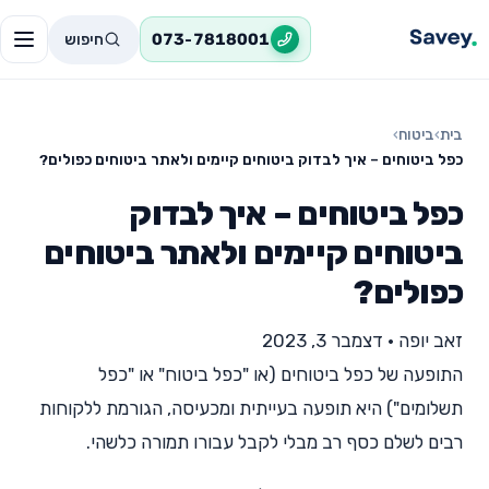
חיפוש
073-7818001
בית
›
ביטוח
›
כפל ביטוחים – איך לבדוק ביטוחים קיימים ולאתר ביטוחים כפולים?
כפל ביטוחים – איך לבדוק
ביטוחים קיימים ולאתר ביטוחים
כפולים?
זאב יופה
•
דצמבר 3, 2023
התופעה של כפל ביטוחים (או "כפל ביטוח" או "כפל
תשלומים") היא תופעה בעייתית ומכעיסה, הגורמת ללקוחות
רבים לשלם כסף רב מבלי לקבל עבורו תמורה כלשהי.