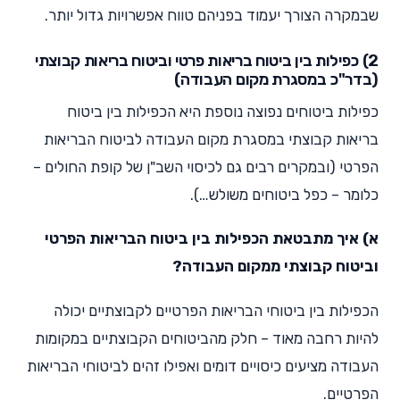
שבמקרה הצורך יעמוד בפניהם טווח אפשרויות גדול יותר.
2) כפילות בין ביטוח בריאות פרטי וביטוח בריאות קבוצתי
(בדר"כ במסגרת מקום העבודה)
כפילות ביטוחים נפוצה נוספת היא הכפילות בין ביטוח
בריאות קבוצתי במסגרת מקום העבודה לביטוח הבריאות
הפרטי (ובמקרים רבים גם לכיסוי השב"ן של קופת החולים –
כלומר – כפל ביטוחים משולש…).
א) איך מתבטאת הכפילות בין ביטוח הבריאות הפרטי
וביטוח קבוצתי ממקום העבודה?
הכפילות בין ביטוחי הבריאות הפרטיים לקבוצתיים יכולה
להיות רחבה מאוד – חלק מהביטוחים הקבוצתיים במקומות
העבודה מציעים כיסויים דומים ואפילו זהים לביטוחי הבריאות
הפרטיים.