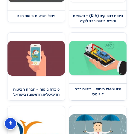
ביטוח רכב קיה (KIA) – השוואת
ניהול תביעות ביטוח רכב
וקניית ביטוח רכב לקיה
WeSure ביטוח – ביטוח רכב
ליברה ביטוח – חברת הביטוח
דיגיטלי
הדיגיטלית הראשונה בישראל