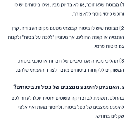
1) מבוטח שלא זוכר, או לא בדיוק מבין, אילו ביטוחים יש לו
ורוכש כיסוי נוסף ללא צורך.
2) מבוטח שיש לו ביטוח קבוצתי מטעם מקום העבודה, קרן
הפנסיה או קופת החולים, אך מעוניין "ללכת על בטוח" ולקנות
גם ביטוח פרטי.
3) תהליכי מכירה אגרסיביים של חברות או סוכני ביטוח,
המשווקים ללקוחות ביטוחים מעבר לצורך האמיתי שלהם.
ג. האם ניתן להימנע ממצבים של כפילות ביטוחים?
בהחלט. תשומת לב ובדיקה פשוטים יחסית יוכלו לעזור לכם
להימנע ממצבים של כפל ביטוח, ולחסוך מאות ואף אלפי
שקלים בחודש.