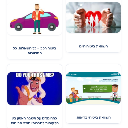
השוואת ביטוח חיים
ביטוח רכב – כל השאלות, כל
התשובות
השוואת ביטוחי בריאות
כמה מלים על משבר האמון בין
הלקוחות לחברות וסוכני הביטוח