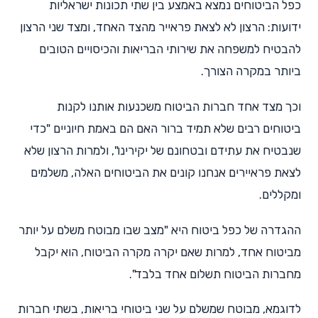
כפל הביטוחים נמצא באמצע בין שתי תכונות ישראליות
ידועות: הרצון לא לצאת פראייר מהצד האחד, ומצד שני הרצון
להבטיח למשפחה את שירותי הבריאות והכיסויים הטובים
ביותר במקרה הצורך.
וכך מצד אחד חברות הביטוח משכנעות אותנו לקנות
ביטוחים רבים שלא תמיד ברור האם הם באמת חיוניים "כדי
שנבטיח את עתידם ובטחונם של יקירינו", ולמרות הרצון שלא
לצאת פראיירים אנחנו קונים את הביטוחים האלה, משלמים
ומקללים.
ההגדרה של כפל ביטוח היא "מצב שבו מבוטח משלם על יותר
מביטוח אחד, למרות שאם יקרה מקרה הביטוח, הוא יקבל
מחברות הביטוח תשלום אחד בלבד".
לדוגמא, מבוטח שמשלם על שני ביטוחי בריאות, בשתי חברות