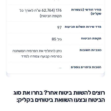
176 (62,764 ש"ח לאורך כל
תקופת הביטוח)
97
גיל 85
ניתן להחליף את הפרמיה המשתנה
בפרמיה קבועה צמודה למדד
רוצים להשוות ביטוח אחר? בחרו את סוג
הביטוח ובצעו השוואת ביטוחים בקליק: