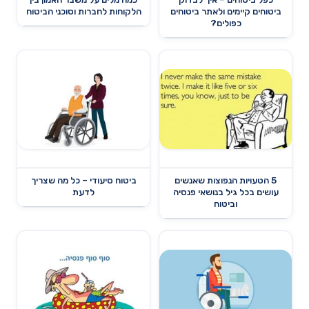
ביטוחים קיימים ולאתר ביטוחים
הלקוחות לחברות וסוכני הביטוח
כפולים?
5 הטעויות הנפוצות שאנשים
ביטוח סיעודי – כל מה שצריך
עושים בכל גיל בנושאי פנסיה
לדעת
וביטוח