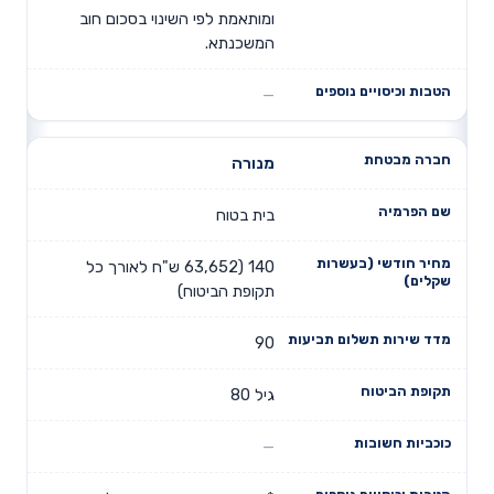
ומותאמת לפי השינוי בסכום חוב
המשכנתא.
מנורה
בית בטוח
140 (63,652 ש"ח לאורך כל
תקופת הביטוח)
90
גיל 80