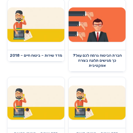
חברת הביטוח גרמה לכם עוול?
מדד שירות – ביטוח חיים – 2018
כך מגישים תלונה בצורה
אפקטיבית