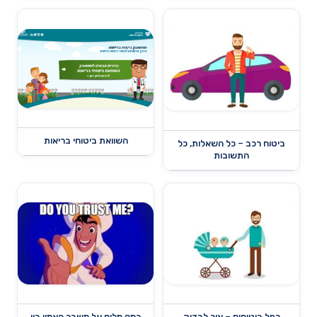
השוואת ביטוחי בריאות
ביטוח רכב – כל השאלות, כל
התשובות
כפל ביטוחים – איך לבדוק
כמה מלים על משבר האמון בין