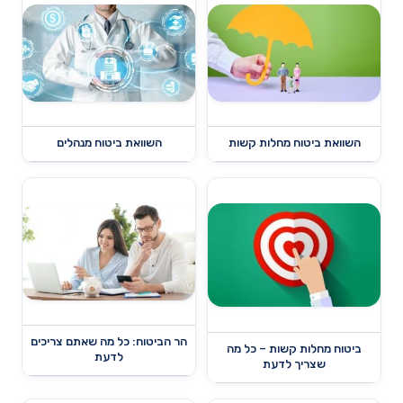
השוואת ביטוח מחלות קשות
השוואת ביטוח מנהלים
הר הביטוח: כל מה שאתם צריכים
ביטוח מחלות קשות – כל מה
לדעת
שצריך לדעת