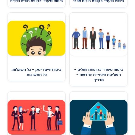
ביטוח סיעודי בקופת חולים מכבי
ביטוח סיעודי בקופת חולים כללית
ביטוח סיעודי בקופות החולים –
ביטוח חיים ריסק – כל השאלות,
הפוליסה האחידה החדשה –
כל התשובות
מדריך