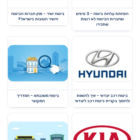
הפחתת עלויות ביטוח – 3 טיפים
ביטוח ישיר – מהן חברות הביטוח
שחברות הביטוח לא רוצות
הישיר הטובות בישראל?
שתכירו
ביטוח רכב יונדאי – איך להשוות
ביטוח משכנתא – המדריך
ולחסוך בקניית ביטוח רכב ליונדאי
המקוצר