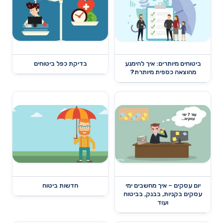
ביטוחים מיותרים: איך להימנע
בדיקת כפל ביטוחים
מהוצאה כספית מיותרת?
יום עסקים – איך מחשבים ימי
חדשות ביטוח
עסקים בקניות, בבנק, בביטוח
ועוד