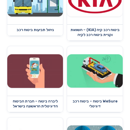
ביטוח רכב קיה (KIA) – השוואת
ניהול תביעות ביטוח רכב
וקניית ביטוח רכב לקיה
WeSure ביטוח – ביטוח רכב
ליברה ביטוח – חברת הביטוח
דיגיטלי
הדיגיטלית הראשונה בישראל