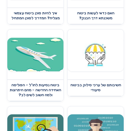
האם כדאי לעשות ביטוח
איך להיות סוכן ביטוח עצמאי
משכנתא דרך הבנק?
מצליח? המדריך לסוכן המתחיל
חשיבותם של ערכי סילוק בביטוח
ביטוח נסיעות לחו"ל – הפוליסה
סיעודי
האחידה החדשה – מהם היתרונות
ולמה חשוב לשים לב?