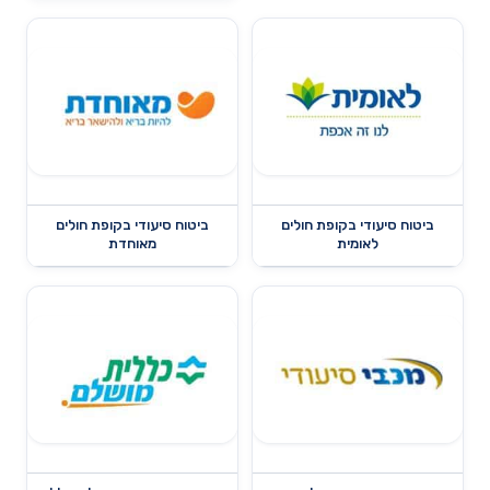
ביטוח סיעודי בקופת חולים
ביטוח סיעודי בקופת חולים
לאומית
מאוחדת