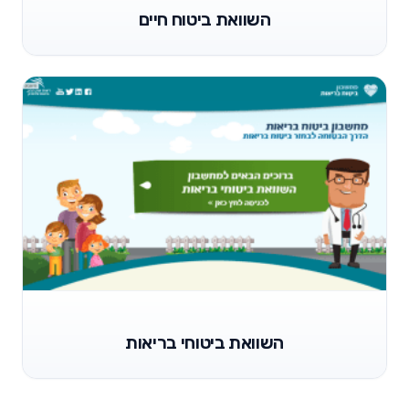
השוואת ביטוח חיים
השוואת ביטוחי בריאות