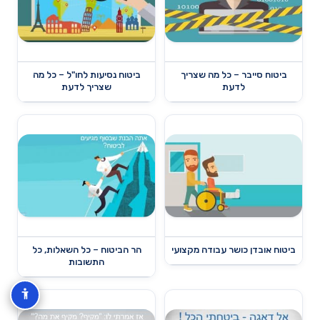
ביטוח סייבר – כל מה שצריך
ביטוח נסיעות לחו"ל – כל מה
לדעת
שצריך לדעת
ביטוח אובדן כושר עבודה מקצועי
הר הביטוח – כל השאלות, כל
התשובות