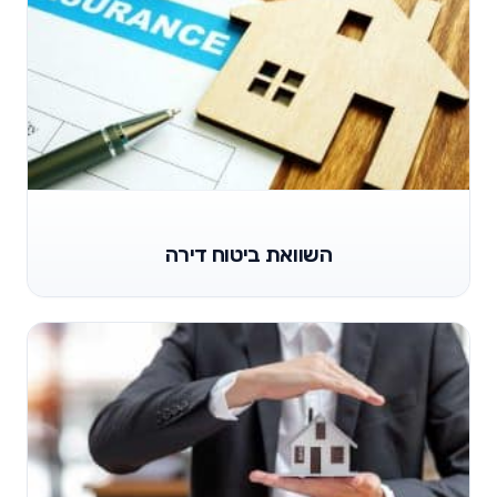
השוואת ביטוח דירה