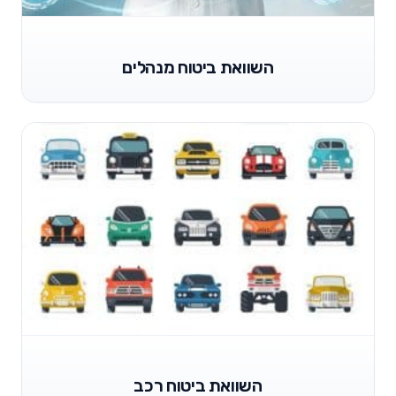
השוואת ביטוח מנהלים
השוואת ביטוח רכב