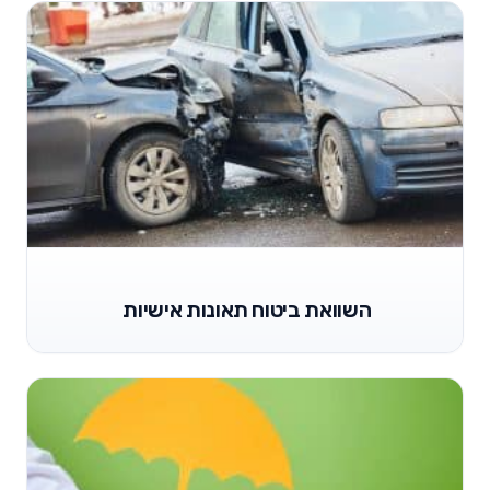
השוואת ביטוח תאונות אישיות