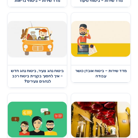
מדד שירות – ביטוחי סיעוד
מדד שירות – ביטוחי בריאות
מדד שירות – ביטוח אובדן כושר
ביטוח נהג צעיר, ביטוח נהג חדש
עבודה
– איך לחסוך בקניית ביטוח רכב
לנהגים צעירים?