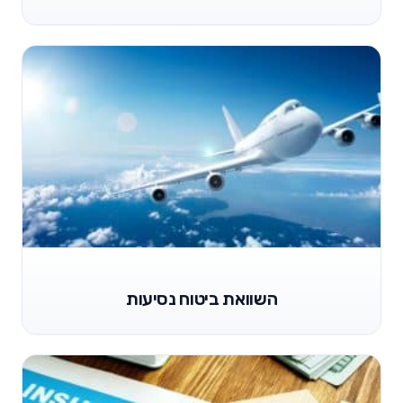
השוואת ביטוח נסיעות