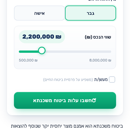
גבר
אישה
2,200,000 ₪
שווי הנכס (₪)
500,000 ₪
8,000,000 ₪
מעשן/ת
(משפיע על פרמיית ביטוח החיים)
⟳
חשבו עלות ביטוח משכנתא
ביטוח משכנתא הוא אמנם מוצר יחסית יקר שנוסף להוצאות