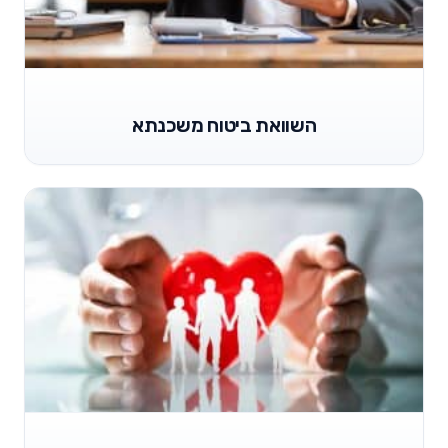
השוואת ביטוח משכנתא