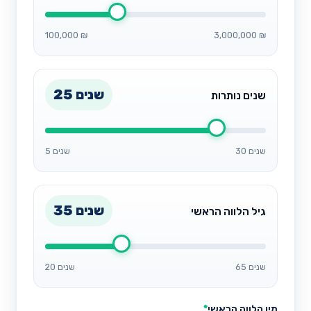
100,000 ₪
3,000,000 ₪
25 שנים
שנים נותרות
30 שנים
5 שנים
35 שנים
גיל הלווה הראשי
65 שנים
20 שנים
מין הלווה הראשי
*