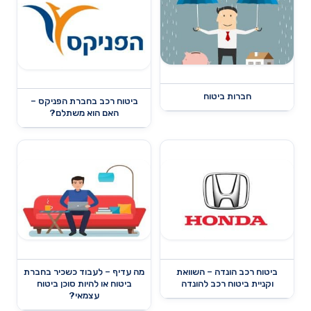
חברות ביטוח
ביטוח רכב בחברת הפניקס –
האם הוא משתלם?
ביטוח רכב הונדה – השוואת
מה עדיף – לעבוד כשכיר בחברת
וקניית ביטוח רכב להונדה
ביטוח או להיות סוכן ביטוח
עצמאי?