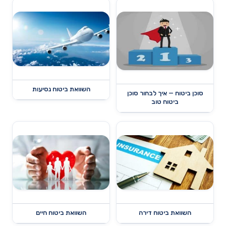
השוואת ביטוח נסיעות
סוכן ביטוח — איך לבחור סוכן
ביטוח טוב
השוואת ביטוח דירה
השוואת ביטוח חיים