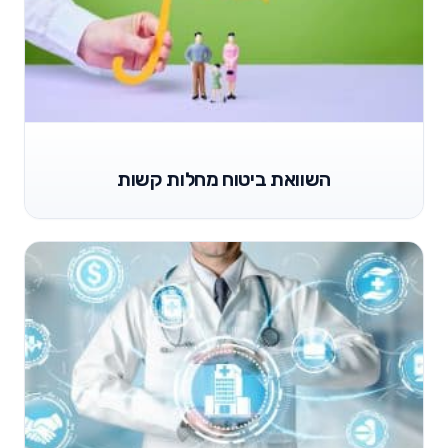
השוואת ביטוח מחלות קשות