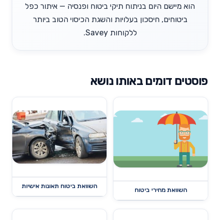
הוא מיישם היום בניתוח תיקי ביטוח ופנסיה — איתור כפל
ביטוחים, חיסכון בעלויות והשגת הכיסוי הטוב ביותר
ללקוחות Savey.
פוסטים דומים באותו נושא
השוואת ביטוח תאונות אישיות
השוואת מחירי ביטוח