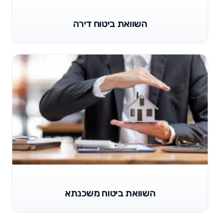
השוואת ביטוח דירה
השוואת ביטוח משכנתא