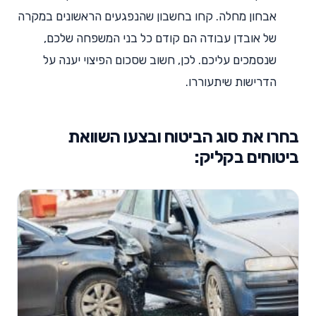
אבחון מחלה. קחו בחשבון שהנפגעים הראשונים במקרה
של אובדן עבודה הם קודם כל בני המשפחה שלכם,
שנסמכים עליכם. לכן, חשוב שסכום הפיצוי יענה על
הדרישות שיתעוררו.
בחרו את סוג הביטוח ובצעו השוואת
ביטוחים בקליק: