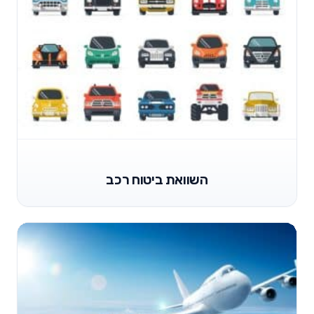
השוואת ביטוח רכב