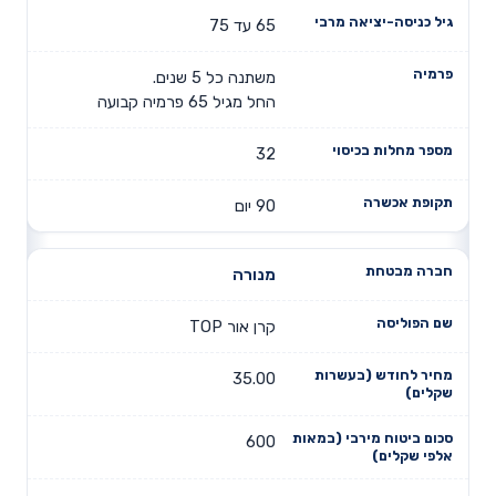
65 עד 75
משתנה כל 5 שנים.
החל מגיל 65 פרמיה קבועה
32
90 יום
מנורה
קרן אור TOP
35.00
600