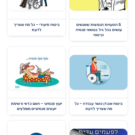
5 הטעויות הנפוצות שאנשים
ביטוח סיעודי – כל מה שצריך
עושים בכל גיל בנושאי פנסיה
לדעת
וביטוח
ביטוח אובדן כושר עבודה – כל
יועץ פנסיוני – האם כדאי ורשימת
מה שצריך לדעת
יועצים פנסיוניים מומלצים