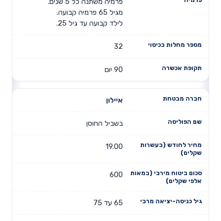
פרמיה משתנה כל 5 שנים.
מגיל 65 פרמיה קבועה.
לילד קבועה עד גיל 25.
32
90 יום
איילון
בשביל החוסן
19.00
600
65 עד 75