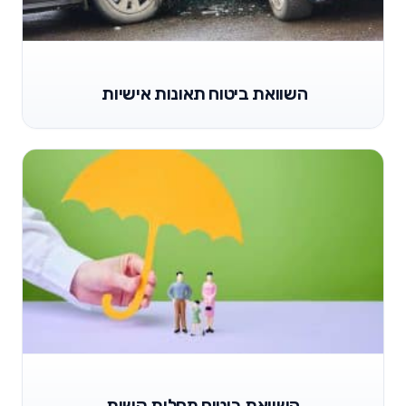
השוואת ביטוח תאונות אישיות
השוואת ביטוח מחלות קשות