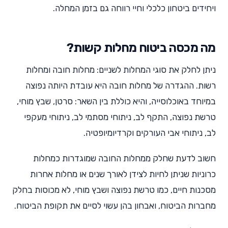
ויחידים ביטחון כלכלי וחיי רווחה גם בזמן המחלה.
מה מכסה ביטוח מחלות קשות?
ניתן לחלק את סוגי המחלות לשניים: מחלות חובה ומחלות
רשות. ההגדרה של מחלות חובה היא עובדת היותה נפוצה
במיוחד באוכלוסייה, והיא כוללת בין השאר: סרטן, שבץ מוחי,
טרשת נפוצה, התקף לב, ניתוחי מסתמי לב, ניתוחי מעקפי
לב, ניתוחי אבי העורקים וקרדיומיופטיה.
חשוב לדעת שחלק ממחלות החובה שמוגדרות כמחלות
כרוניות שניתן לחיות לצידן לאורך שנים או מחלות אחרות
מסכנות חיים, כמו טרשת נפוצה ושבץ מוחי, לא מכוסות בחלק
מחברות הביטוח, ואבחון בהן עשוי לסיים את תקופת הביטוח.