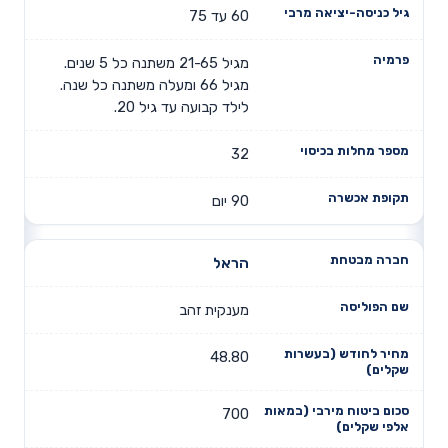
60 עד 75
מגיל 21-65 משתנה כל 5 שנים.
מגיל 66 ומעלה משתנה כל שנה.
לילד קבועה עד גיל 20.
32
90 יום
הראל
מענקית זהב
48.80
700