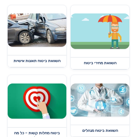
השוואת ביטוח תאונות אישיות
השוואת מחירי ביטוח
השוואת ביטוח מנהלים
ביטוח מחלות קשות – כל מה