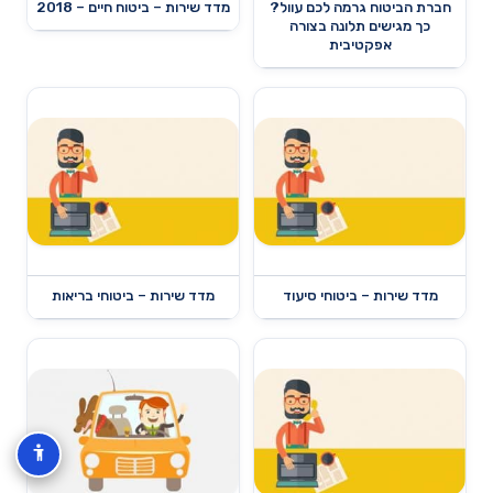
חברת הביטוח גרמה לכם עוול?
מדד שירות – ביטוח חיים – 2018
כך מגישים תלונה בצורה
אפקטיבית
מדד שירות – ביטוחי סיעוד
מדד שירות – ביטוחי בריאות