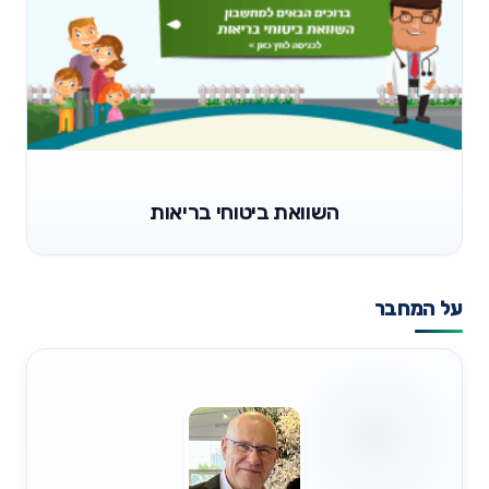
השוואת ביטוחי בריאות
על המחבר