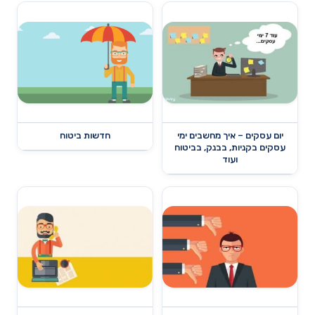
יום עסקים – איך מחשבים ימי
חדשות ביטוח
עסקים בקניות, בבנק, בביטוח
ועוד