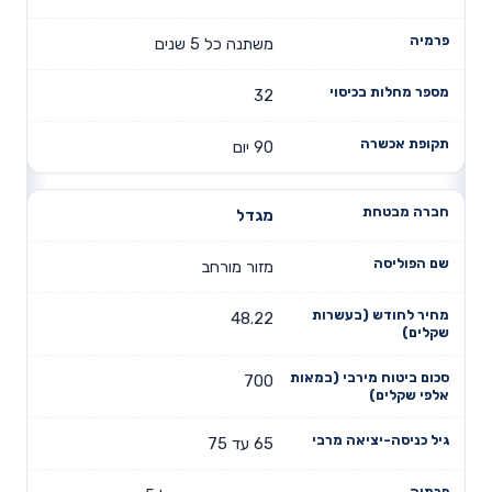
משתנה כל 5 שנים
32
90 יום
מגדל
מזור מורחב
48.22
700
65 עד 75