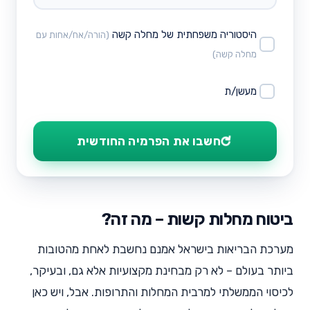
היסטוריה משפחתית של מחלה קשה
(הורה/אח/אחות עם
מחלה קשה)
מעשן/ת
⟳
חשבו את הפרמיה החודשית
ביטוח מחלות קשות – מה זה?
מערכת הבריאות בישראל אמנם נחשבת לאחת מהטובות
ביותר בעולם – לא רק מבחינת מקצועיות אלא גם, ובעיקר,
לכיסוי הממשלתי למרבית המחלות והתרופות. אבל, ויש כאן