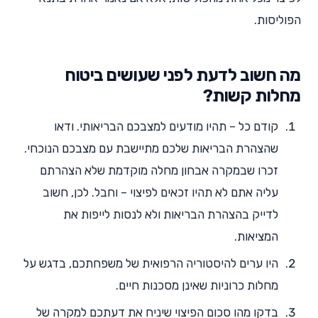
הפוליסות.
מה חשוב לדעת לפני שעושים ביטוח
מחלות קשות?
קודם כל – תהיו מודעים למצבכם הבריאותי. ודאו
שהצהרת הבריאות שלכם מתיישבת עם מצבכם הנוכחי.
זכרו שבמקרה אבחון מחלה מוקדמת שלא הצהרתם
עליה אתם לא תהיו זכאים לפיצוי – וחבל. לכן, חשוב
לדייק בהצהרת הבריאות ולא לנסות לייפות את
המציאות.
היו ערים להיסטוריה הרפואית של משפחתכם, בדגש על
מחלות כרוניות שאינן מסכנות חיים.
בדקו מהו סכום הפיצוי שיניח את דעתכם למקרה של