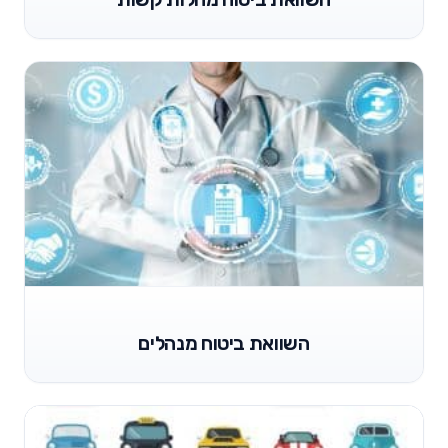
השוואת ביטוח מנהלים