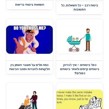
השוואת ביטוחי בריאות
ביטוח רכב – כל השאלות, כל
התשובות
כפל ביטוחים – איך לבדוק
כמה מלים על משבר האמון בין
ביטוחים קיימים ולאתר ביטוחים
הלקוחות לחברות וסוכני הביטוח
כפולים?