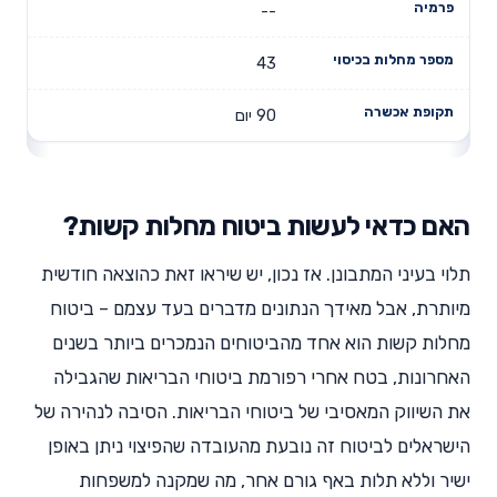
--
43
90 יום
האם כדאי לעשות ביטוח מחלות קשות?
תלוי בעיני המתבונן. אז נכון, יש שיראו זאת כהוצאה חודשית
מיותרת, אבל מאידך הנתונים מדברים בעד עצמם – ביטוח
מחלות קשות הוא אחד מהביטוחים הנמכרים ביותר בשנים
האחרונות, בטח אחרי רפורמת ביטוחי הבריאות שהגבילה
את השיווק המאסיבי של ביטוחי הבריאות. הסיבה לנהירה של
הישראלים לביטוח זה נובעת מהעובדה שהפיצוי ניתן באופן
ישיר וללא תלות באף גורם אחר, מה שמקנה למשפחות