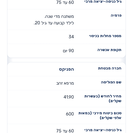
60 עד 75
משתנה מדי שנה.
לילד קבועה עד גיל 20.
34
90 יום
הפניקס
מרפא זהב
41.90
600
60 עד 75