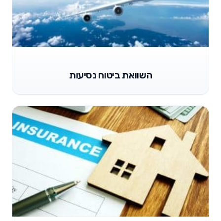
השוואת ביטוח נסיעות