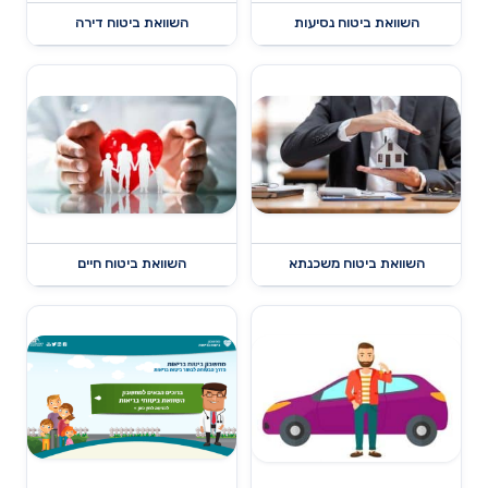
השוואת ביטוח נסיעות
השוואת ביטוח דירה
השוואת ביטוח משכנתא
השוואת ביטוח חיים