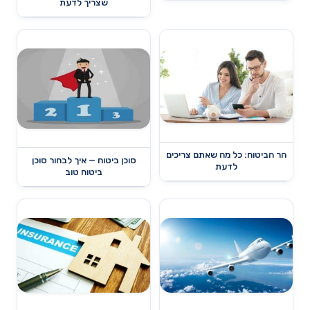
שצריך לדעת
הר הביטוח: כל מה שאתם צריכים
סוכן ביטוח — איך לבחור סוכן
לדעת
ביטוח טוב