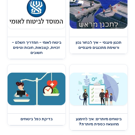
תכנון פיננסי – איך לבחור נכון
ביטוח לאומי – המדריך השלם –
ורשימת מתכננים פיננסיים
זכויות, קצבאות, חובות וטיפים
חשובים
ביטוחים מיותרים: איך להימנע
בדיקת כפל ביטוחים
מהוצאה כספית מיותרת?