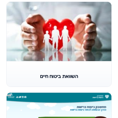
השוואת ביטוח חיים