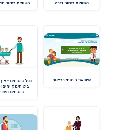
השוואת ביטוח דירה
השוואת ביטוח מש
השוואת ביטוחי בריאות
כפל ביטוחים – איך
ביטוחים קיימים 
ביטוחים כפולי