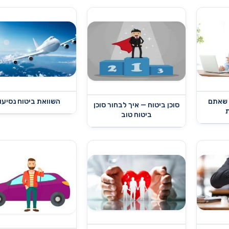
 שאתם
השוואת ביטוח נסיעו
סוכן ביטוח — איך לבחור סוכן
ביטוח טוב