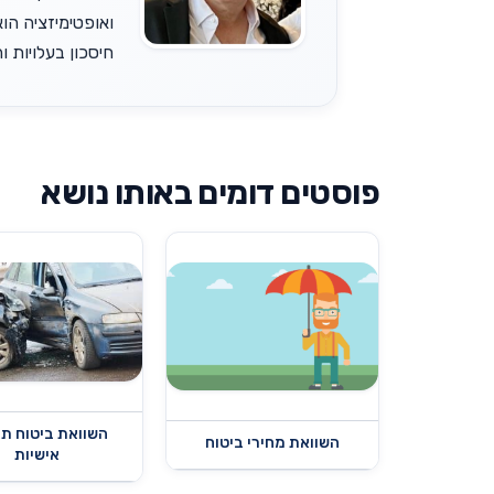
ואופטימיזציה הוא
חיסכון בעלויות והש
פוסטים דומים באותו נושא
השוואת ביטוח תא
השוואת מחירי ביטוח
אישיות