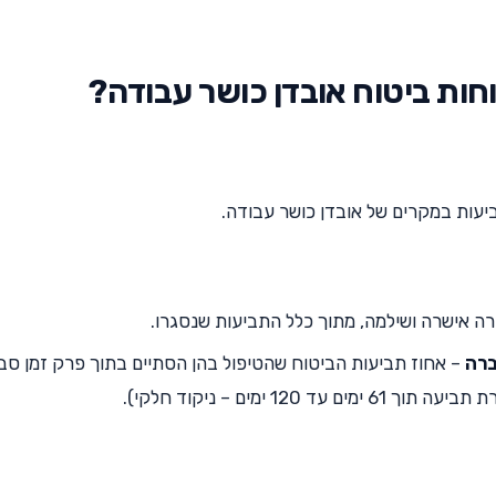
ות ביטוח אובדן כושר עבודה?
עות במקרים של אובדן כושר עבודה.
 אישרה ושילמה, מתוך כלל התביעות שנסגרו.
ברה
– אחוז תביעות הביטוח שהטיפול בהן הסתיים בתוך פרק זמן סב