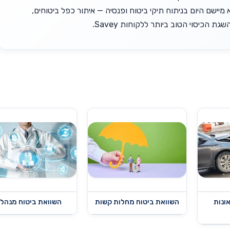
 מיישם היום בניתוח תיקי ביטוח ופנסיה — איתור כפל ביטוחים,
גת הכיסוי הטוב ביותר ללקוחות Savey.
ונות
השוואת ביטוח מחלות קשות
השוואת ביטוח מנהלי