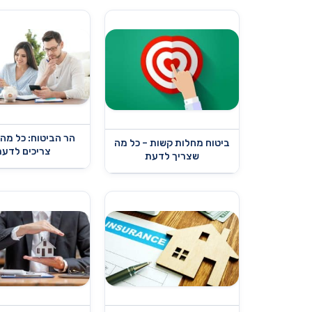
הר הביטוח: כל מה
ביטוח מחלות קשות – כל מה
צריכים לדעת
שצריך לדעת