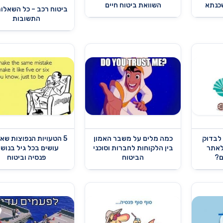
כנתא
השוואת ביטוח חיים
ביטוח רכב – כל השאלות
התשובות
 לבדוק
כמה מלים על משבר האמון
5 הטעויות הנפוצות שא
ולאתר
בין הלקוחות לחברות וסוכני
עושים בכל גיל בנושא
ם?
הביטוח
פנסיה וביטוח