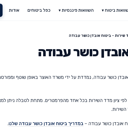
וואות ביטוח ▾
השוואות פיננסיות ▾
כפל ביטוחים
אודות
 שירות - ביטוח אובדן כושר עבודה
אובדן כושר עבודה
ובדן כושר עבודה, נמדדת על ידי משרד האוצר באופן שוטף ומפורס
ו לפי ציון מדד השירות בכל אחד מהפרמטרים. מתחת לטבלה ניתן למצ
השירות.
ח אובדן כושר עבודה –
במדריך ביטוח אובדן כושר עבודה שלנו
.