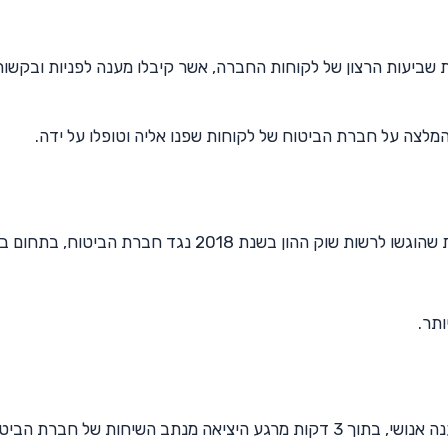
שביעות הרצון של לקוחות החברה, אשר קיבלו מענה לפניות ובקשות
לצה על חברת הביטוח של לקוחות שפנו אליה וטופלו על ידה.
מדד המשקף את מספר התלונות והתלונות המוצדקות שהוגשו לרשות שוק ההון בשנת 2018 נגד חברת הביטו
ותר.
ב השיחות של חברת הביטוח.