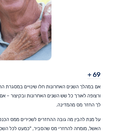
69 +
אם במהלך השנים האחרונות חלו שינויים במסגרת הת
לך החזר מס מהמדינה.
על מנת להבין מה גובה ההחזרים לשכירים ממס הכנס
האשל, מומחה להחזרי מס שהסביר, "כמעט לכל השכיר