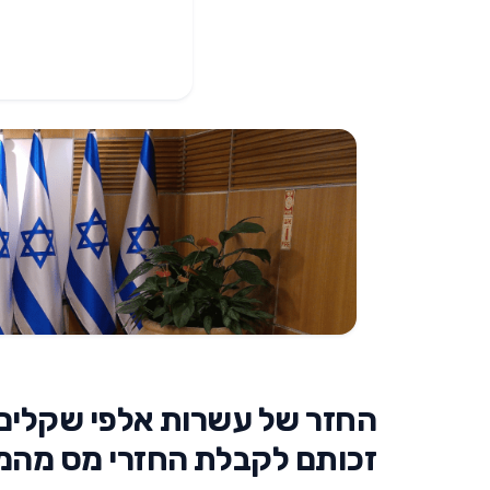
החזר של עשרות אלפי שקלים:
זכותם לקבלת החזרי מס מהמ