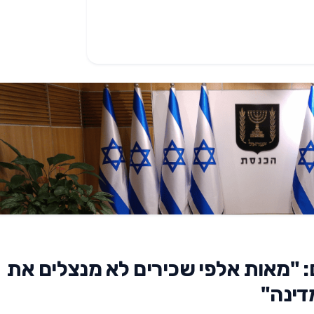
 "מאות אלפי שכירים לא מנצלים את
דינה"