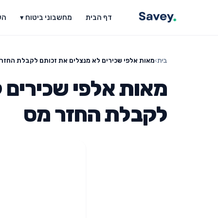
דף הבית
מחשבוני ביטוח ▾
הש
בית
›
מאות אלפי שכירים לא מנצלים את זכותם לקבלת החזר
מאות אלפי שכירים 
לקבלת החזר מס