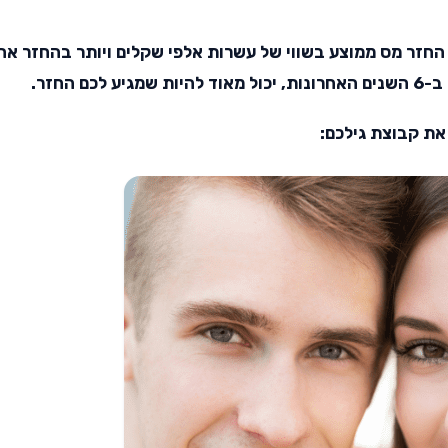
 החזר מס ממוצע בשווי של עשרות אלפי שקלים ויותר בהחזר אח
 החזר.
ת קבוצת גילכם: