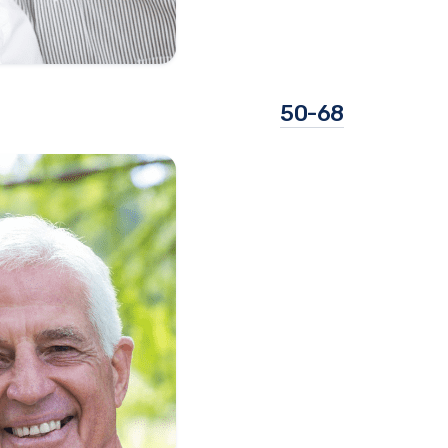
50-68