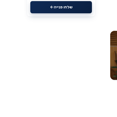
שלחו פנייה