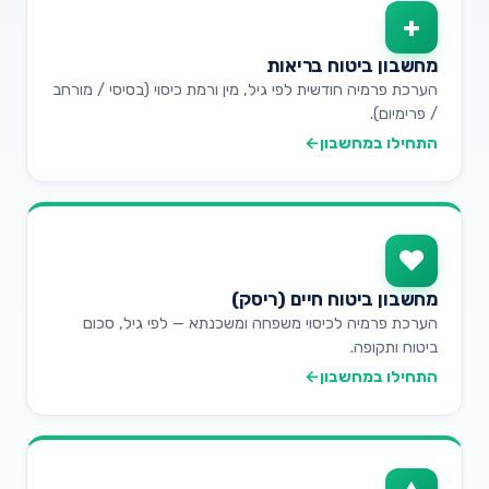
+
מחשבון ביטוח בריאות
הערכת פרמיה חודשית לפי גיל, מין ורמת כיסוי (בסיסי / מורחב
/ פרימיום).
התחילו במחשבון
←
♥
מחשבון ביטוח חיים (ריסק)
הערכת פרמיה לכיסוי משפחה ומשכנתא — לפי גיל, סכום
ביטוח ותקופה.
התחילו במחשבון
←