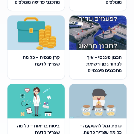
מומלצים
מתכנני פרישה מומלצים
תכנון פיננסי – איך
קרן פנסיה – כל מה
לבחור נכון ורשימת
שצריך לדעת
מתכננים פיננסיים
קופת גמל להשקעה –
ביטוח בריאות – כל מה
כל מה שצריך לדעת
שצריך לדעת