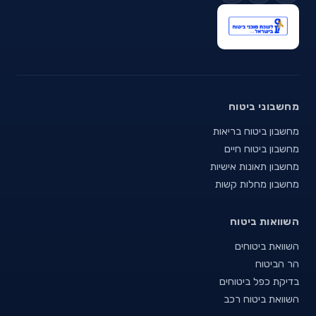
מחשבוני ביטוח
מחשבון ביטוח בריאות
מחשבון ביטוח חיים
מחשבון תאונות אישיות
מחשבון מחלות קשות
השוואות ביטוח
השוואת ביטוחים
הר הביטוח
בדיקת כפל ביטוחים
השוואת ביטוח רכב