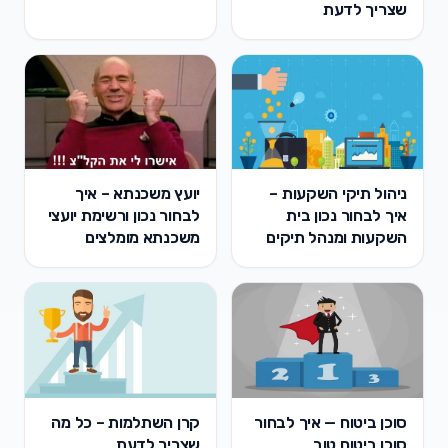
שצריך לדעת
ניהול תיקי השקעות –
יועץ משכנתא – איך
איך לבחור נכון בית
לבחור נכון ורשימת יועצי
השקעות ומנהל תיקים
משכנתא מומלצים
סוכן ביטוח — איך לבחור
קרן השתלמות – כל מה
סוכן ביטוח טוב
שצריך לדעת