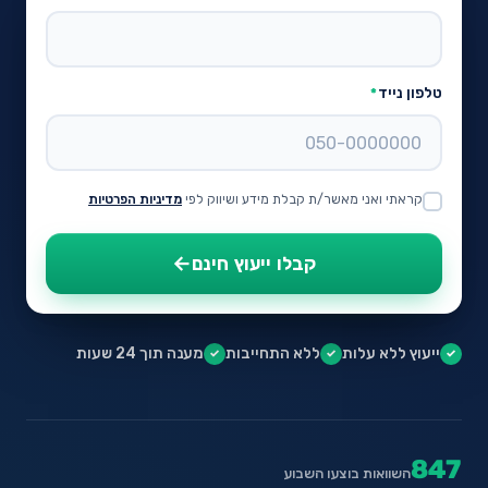
טלפון נייד
*
קראתי ואני מאשר/ת קבלת מידע ושיווק לפי
מדיניות הפרטיות
קבלו ייעוץ חינם
ייעוץ ללא עלות
ללא התחייבות
מענה תוך 24 שעות
✓
✓
✓
847
השוואות בוצעו השבוע