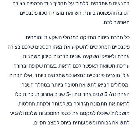
בתנאים משתלמים וללמוד על תהליך ניוד הכספים בצורה
הטובה והפשוטה ביותר. השוואת מוצרי חיסכון פיננסיים
תאפשר לכם:
כל חברת ביטוח מחזיקה במנהלי השקעות ומומחים
פיננסיים המחליטים להשקיע את מאזן הכספים שלכם בצורה
אחרת ולאפיקי השקעה שונים בדרגות סיכון משתנות.
עריכת השוואה תאפשר לכם לראות בצורה שקופה וברורה
אילו מוצרים פיננסיים נמצאו כמשתלמים ביותר, אילו חברות
ומסלולים הביאו לתשואה הטובה ביותר במהלך השנה
האחרונה/ 3 שנים אחרונות ו-5 שנים אחרונות, כך תוכלו
לראות את התמונה הגדולה בשלמותה ולקחת החלטות
מושכלות שיוכלו למקסם את כספי החסכונות שלכם ולהגיע
לתשואה גבוהה ומשמעותית ביחס למצב הקיים.