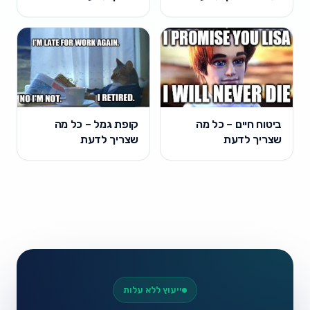
ביטוח חיים – כל מה
קופת גמל – כל מה
שצריך לדעת
שצריך לדעת
ייעוץ ללא עלות