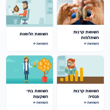
השוואת קרנות
השוואת הלוואות
השתלמות
השוואה
←
השוואה
←
השוואת קרנות
השוואת בתי
פנסיה
השקעות
השוואה
←
השוואה
←