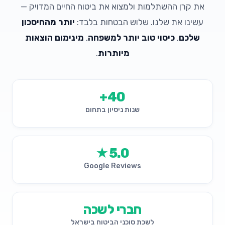
את קרן ההשתלמות ולמצוא את ביטוח החיים המדויק —
עשינו את שלנו. שלוש הבטחות בלבד:
יותר מהחיסכון
שלכם
,
כיסוי טוב יותר למשפחה
,
מינימום הוצאות
מיותרות
.
40+
שנות ניסיון בתחום
5.0★
Google Reviews
חברי לשכה
לשכת סוכני הביטוח בישראל