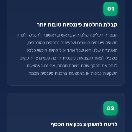
01
קבלת החלטות פיננסיות טובות יותר
המטרה העליונה שלנו היא בראש ובראשונה להנגיש ולפרק
נושאים פיננסים חשובים שלעיתים נתפסים כמורכבים,
האג׳נדה שלנו היא שכל אחד יכול להיות חופשי כלכלי,
בשביל לצאת לעצמאות פיננסית הרבה פעמים צריך פשוט
לנהל את הכסף שלנו בצורה חכמה, אם זה באמצעות
השקעות נבונות או באמצעות צרכנות פיננסית חכמה.
02
לדעת להשקיע נכון את הכסף