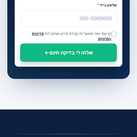
טלפון נייד
*
קראתי ואני מאשר/ת קבלת מידע ושיווק לפי
מדיניות
Website
הפרטיות
שלחו לי בדיקה חינם