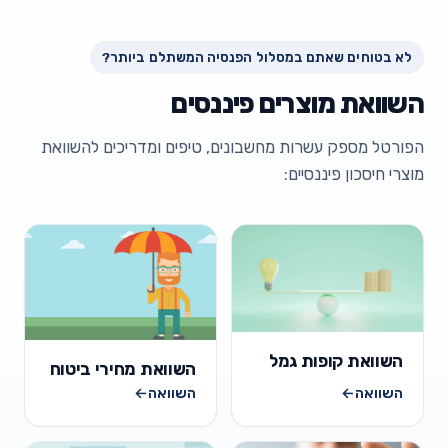
לא בטוחים שאתם במסלול הפנסיה המשתלם ביותר?
השוואת מוצרים פיננסים
הפורטל מספק עשרות מחשבונים, טיפים ומדריכים להשוואת
מוצרי חיסכון פיננסיים:
השוואת קופות גמל
השוואת מחירי ביטוח
השוואה
←
השוואה
←