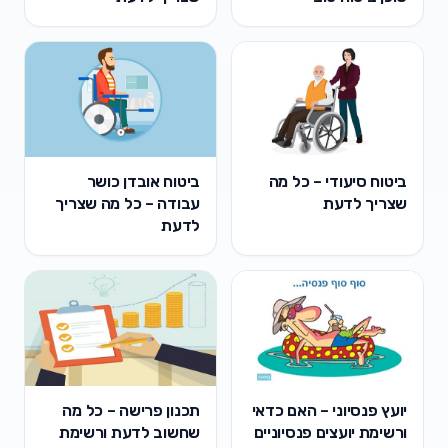
ביטוח סיעודי – כל מה
ביטוח אובדן כושר
שצריך לדעת
עבודה – כל מה שצריך
לדעת
יועץ פנסיוני – האם כדאי
תכנון פרישה – כל מה
ורשימת יועצים פנסיוניים
שחשוב לדעת ורשימת