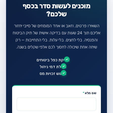
מוכנים לעשות סדר בכסף
שלכם?
השאירו פרטים, וזאב או אחד המומחים של סייבי יחזור
אליכם תוך 24 שעות עם בדיקה אישית של תיק הביטוח
והפנסיה. בלי לחצים. בלי עלות. בלי התחייבות — רק
שיחה אחת שיכולה לחסוך לכם אלפי שקלים בשנה.
בדיקת כפל ביטוחים
הוזלת דמי ניהול
מימוש זכויות מס
שם מלא
*