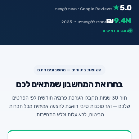
★
5.0
Google Reviews · מאות לקוחות
₪
9.4M
נחסכו ללקוחותינו ב-2025
סוכנים זמינים
השוואת ביטוחים — מחשבונים חינם
בחרו את המחשבון שמתאים לכם
תוך 30 שניות תקבלו הערכת פרמיה חודשית לפי הפרטים
שלכם — ואז סוכנות סייבי דואגת להצעה אמיתית מכל חברות
הביטוח, ללא עלות וללא התחייבות.