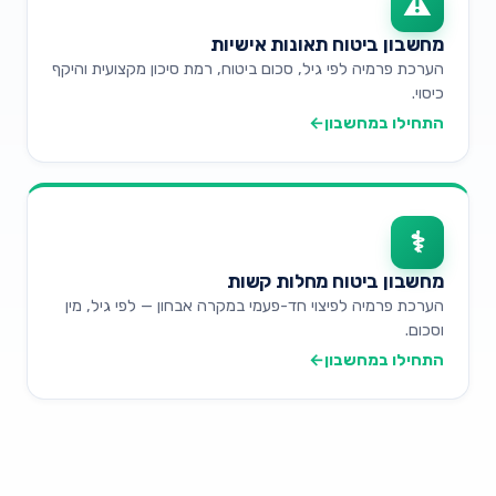
⚠
מחשבון ביטוח תאונות אישיות
הערכת פרמיה לפי גיל, סכום ביטוח, רמת סיכון מקצועית והיקף
כיסוי.
התחילו במחשבון
←
⚕
מחשבון ביטוח מחלות קשות
הערכת פרמיה לפיצוי חד-פעמי במקרה אבחון — לפי גיל, מין
וסכום.
התחילו במחשבון
←