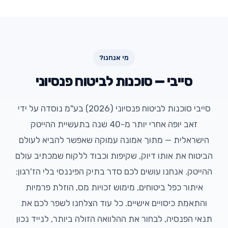
מי אנחנו?
סייבי — סוכנות לביטוח פנסיוני
סייבי סוכנות לביטוח פנסיוני (2026) בע"מ נוסדה על ידי
זאב יופה אחרי יותר מ-40 שנה בתעשיית ההייטק
הישראלית — מתוך אמונה עמוקה שאפשר להביא לעולם
הביטוח את אותו דיוק, שקיפות וכבוד ללקוח שמכתיב עולם
ההייטק. אנחנו עושים לכם סדר בתיק הפיננסי בלי הז'רגון:
איתור כפל ביטוחים, מימוש זכויות מס, הוזלת פרמיות
והתאמת כיסויים אישיים. כל עוד הצלחנו לשפר לכם את
תנאי הפנסיה, לבחור את ההלוואה הזולה ביותר, לנייד נכון