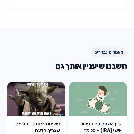
מאמרים נבחרים
חשבנו שיעניין אותך גם
קרן השתלמות בניהול
פוליסת חיסכון – כל מה
אישי (IRA) – כל מה
שצריך לדעת