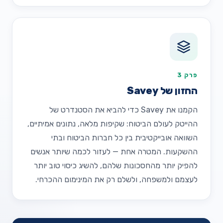
פרק 3
החזון של Savey
הקמנו את Savey כדי להביא את הסטנדרט של
ההייטק לעולם הביטוח: שקיפות מלאה, נתונים אמיתיים,
השוואה אובייקטיבית בין כל חברות הביטוח ובתי
ההשקעות. המטרה אחת — לעזור לכמה שיותר אנשים
להפיק יותר מהחסכונות שלהם, להשיג כיסוי טוב יותר
לעצמם ולמשפחה, ולשלם רק את המינימום ההכרחי.