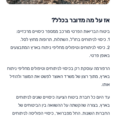
אז על מה מדובר בכלל?
ביטוח הבריאות הפרטי מורכב ממספר כיסויים מרכזיים:
1. כיסוי לניתוחים בחו"ל, השתלות, תרופות מחוץ לסל.
2. כיסוי לניתוחים וטיפולים מחליפי ניתוח בארץ המתבצעים
באופן פרטי.
הרפורמה עוסקת רק בכיסוי לניתוחים וטיפולים מחליפי ניתוח
בארץ, מתוך רצון של משרד האוצר לפשט את המוצר ולהוזיל
אותו.
עד היום כל חברת ביטוח הציעה כיסויים שונים לניתוחים
בארץ, בצורה שהקשתה על ההשוואה בין הביטוחים של
החברות השונות. החל מפברואר, כיסויי הפוליסה לניתוחים