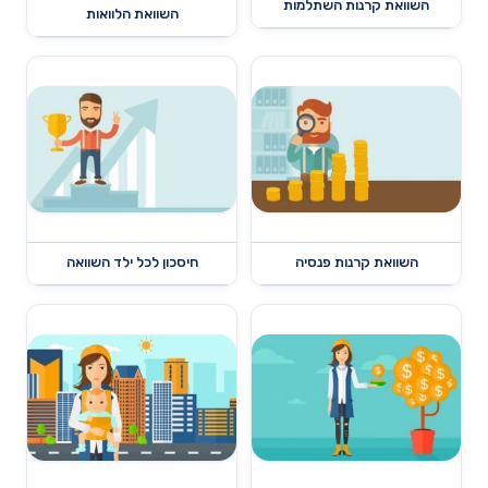
השוואת קרנות השתלמות
השוואת הלוואות
השוואת קרנות פנסיה
חיסכון לכל ילד השוואה