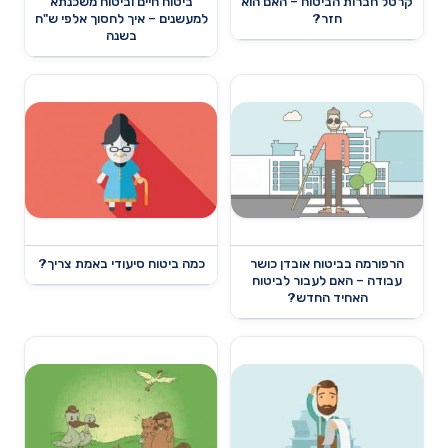
קרטל חברות הביטוח – האם הוא
ביטוח חיים וביטוח משכנתא
חזר?
למעשנים – איך לחסוך אלפי ש"ח
בשנה
הרפורמה בביטוח אובדן כושר
כמה ביטוח סיעודי באמת צריך?
עבודה – האם לעבור לביטוח
האחיד החדש?