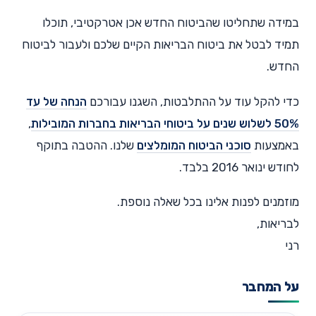
במידה שתחליטו שהביטוח החדש אכן אטרקטיבי, תוכלו
תמיד לבטל את ביטוח הבריאות הקיים שלכם ולעבור לביטוח
החדש.
כדי להקל עוד על ההתלבטות, השגנו עבורכם
הנחה של עד
50% לשלוש שנים על ביטוחי הבריאות בחברות המובילות
,
באמצעות
סוכני הביטוח המומלצים
שלנו. ההטבה בתוקף
לחודש ינואר 2016 בלבד.
מוזמנים לפנות אלינו בכל שאלה נוספת.
לבריאות,
רני
על המחבר