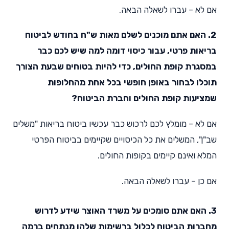
אם לא – עברו לשאלה הבאה.
2. האם אתם מוכנים לשלם מאות ש"ח בחודש לביטוח
בריאות פרטי, עבור כיסוי דומה למה שיש לכם כבר
במסגרת קופת החולים, כדי להיות בטוחים שבעת הצורך
תוכלו לבחור באופן חופשי בכל אחת מהחלופות
שמציעות קופת החולים וחברת הביטוח?
אם לא – מומלץ לכם לרכוש כבר עכשיו ביטוח בריאות "משלים
שב"ן", המשלים את כל הכיסויים שקיימים בביטוח הפרטי
המלא ואינם קיימים בקופות החולים.
אם כן – עברו לשאלה הבאה.
3. האם אתם סומכים על משרד האוצר שידע לדרוש
מחברות הביטוח לכלול ברשימות שלהן מנתחים ברמה