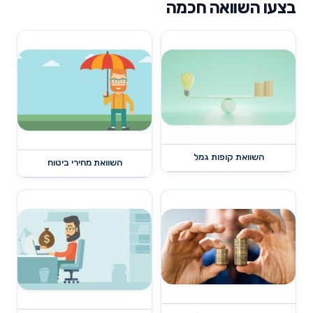
בצעו השוואה חכמה
השוואת קופות גמל
השוואת מחירי ביטוח