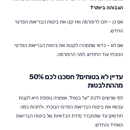
הגבוהה ביותר?
אם כן – חכו לרפורמה ואז קנו את ביטוח הבריאות הפרטי
החדש.
אם לא – כדאי שתמהרו לקנות את ביטוח הבריאות הפרטי
הנוכחי עוד החודש, לפני הרפורמה.
עדיין לא בטוחים? חסכנו לכם 50%
מההתלבטות
למי שרוצים ללכת "על בטוח", אופציה נוספת היא לקנות
עכשיו את ביטוח הבריאות הפרטי הנוכחי, ולחכות כמה
חודשים עד שתתברר מידת הכדאיות של ביטוח הבריאות
האחיד והחדש.