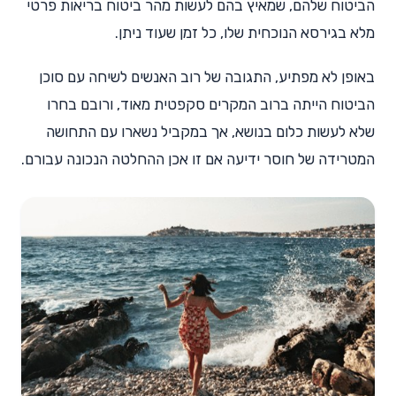
הביטוח שלהם, שמאיץ בהם לעשות מהר ביטוח בריאות פרטי
מלא בגירסא הנוכחית שלו, כל זמן שעוד ניתן.
באופן לא מפתיע, התגובה של רוב האנשים לשיחה עם סוכן
הביטוח הייתה ברוב המקרים סקפטית מאוד, ורובם בחרו
שלא לעשות כלום בנושא, אך במקביל נשארו עם התחושה
המטרידה של חוסר ידיעה אם זו אכן ההחלטה הנכונה עבורם.