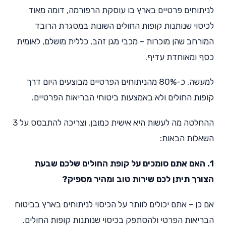
לניתוחים פרטיים בארץ בו עוסקת הרפורמה, דומה מאוד
לכיסוי שנותנות קופות החולים השונות במסגרת הרובד
המורחב שהן מוכרות – מכבי מגן זהב, כללית מושלם, לאומית
כסף ומאוחדת עדיף.
למעשה, כ-80% מהניתוחים הפרטיים מבוצעים היום דרך
קופות החולים ולא באמצעות ביטוחי הבריאות הפרטיים.
ההחלטה מה לעשות היא אישית כמובן, וצריכה להתבסס על 3
השאלות הבאות:
1. האם אתם סומכים על קופת החולים שלכם שבעת
הצורך תיתן לכם שירות טוב ומהיר מספיק?
אם כן – אתם יכולים לוותר על הכיסוי לניתוחים בארץ בביטוח
הבריאות הפרטי ולהסתפק בכיסוי שנותנות קופות החולים.