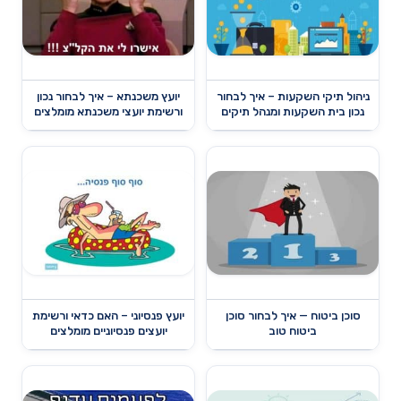
ניהול תיקי השקעות – איך לבחור
יועץ משכנתא – איך לבחור נכון
נכון בית השקעות ומנהל תיקים
ורשימת יועצי משכנתא מומלצים
סוכן ביטוח — איך לבחור סוכן
יועץ פנסיוני – האם כדאי ורשימת
ביטוח טוב
יועצים פנסיוניים מומלצים