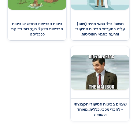
חשוב! ב-1 במאי תהיה (שוב)
ביטוח הבריאות החדש או ביטוח
עליה בתעריפי הביטוח הסיעודי
הבריאות הישן? בעקבות בדיקת
והרעה בתנאי הפוליסות
כלכליסט
שינויים בביטוח הסיעודי הקבוצתי
– לחברי מכבי, כללית, מאוחד
ולאומית