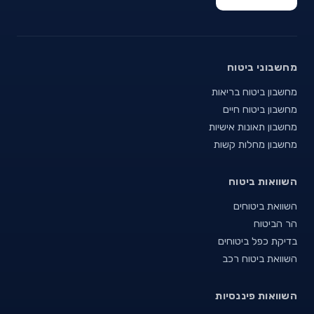
מחשבוני ביטוח
מחשבון ביטוח בריאות
מחשבון ביטוח חיים
מחשבון תאונות אישיות
מחשבון מחלות קשות
השוואות ביטוח
השוואת ביטוחים
הר הביטוח
בדיקת כפל ביטוחים
השוואת ביטוח רכב
השוואות פיננסיות