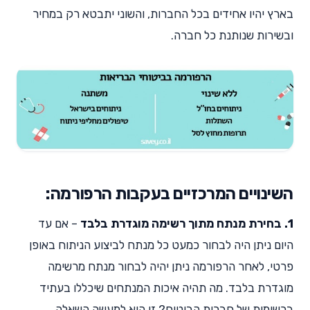
בארץ יהיו אחידים בכל החברות, והשוני יתבטא רק במחיר
ובשירות שנותנת כל חברה.
השינויים המרכזיים בעקבות הרפורמה:
1. בחירת מנתח מתוך רשימה מוגדרת בלבד
– אם עד
היום ניתן היה לבחור כמעט כל מנתח לביצוע הניתוח באופן
פרטי, לאחר הרפורמה ניתן יהיה לבחור מנתח מרשימה
מוגדרת בלבד. מה תהיה איכות המנתחים שיכללו בעתיד
ברשימות של חברות הביטוח? זו היא למעשה השאלה