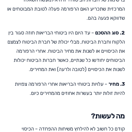
המרכזית שתכריע האם הרפורמה פעלה לטובת המבוטחים או
שדווקא פגעה בהם.
2. סוג ההסכם
– עד היום היו ביטוחי הבריאות חוזה סגור בין
הלקוח וחברת הביטוח, מבלי יכולת של חברת הביטוח לצמצם
את הכיסויים או לשנות את מחיר הביטוח. אחרי הרפורמה
הביטוחים יחודשו כל שנתיים, כאשר חברות הביטוח יכולות
לשנות את הכיסויים (לטובה ולרעה) ואת המחירים.
3. מחיר
– עלויות ביטוחי הבריאות אחרי הרפורמה צפויות
להיות זולות יותר בעשרות אחוזים מהמחירים כיום.
מה לעשות?
קודם כל חשוב לא להילחץ משיחות ההפחדה – הכיסוי