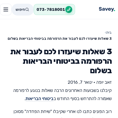
חיפוש
073-7818001
בית
›
3 שאלות שיעזרו לכם לעבור את הרפורמה בביטוחי הבריאות בשלום
3 שאלות שיעזרו לכם לעבור את
הרפורמה בביטוחי הבריאות
בשלום
זאב יופה
•
ינואר 7, 2016
קיבלנו בשבועות האחרונים הרבה שאלות בנוגע לרפורמה
שאמורה להתרחש בסוף החודש ב
ביטוחי הבריאות
.
רוב הפונים כתבו לנו אחרי שקיבלו "שיחת הפחדה" מסוכן