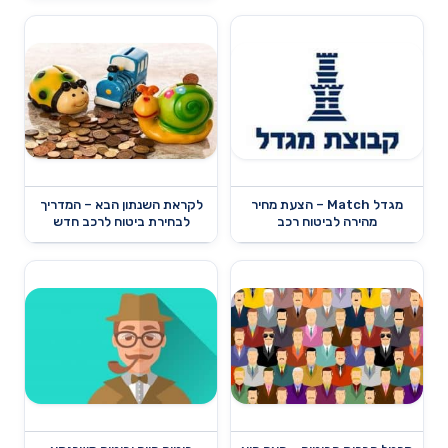
מגדל Match – הצעת מחיר
לקראת השנתון הבא – המדריך
מהירה לביטוח רכב
לבחירת ביטוח לרכב חדש