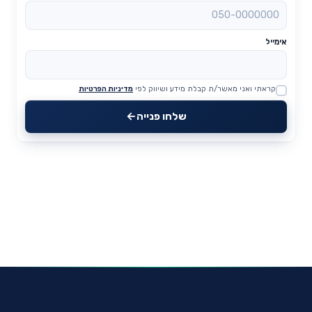
אימייל
קראתי ואני מאשר/ת קבלת מידע ושיווק לפי
מדיניות הפרטיות
Website
שלחו פנייה