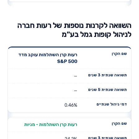
השוואה לקרנות נוספות של רעות חברה
לניהול קופות גמל בע"מ
תשואה
תשואה
רעות קרן השתלמות עוקב מדד
דמי ניהול
שם הקרן
שנתית 3
שנתית 5
S&P 500
שנתיים
שנים
שנים
—
—
0.46%
רעות קרן השתלמות - מניות
24.2%