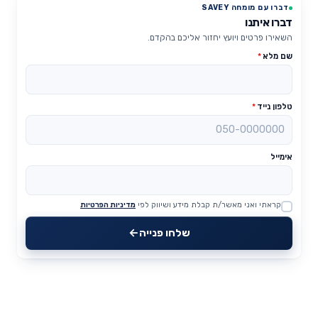
דברו עם מומחה SAVEY
דברו איתנו
השאירו פרטים ויועץ יחזור אליכם בהקדם.
שם מלא
*
טלפון נייד
*
אימייל
קראתי ואני מאשר/ת קבלת מידע ושיווק לפי
מדיניות הפרטיות
Website
שלחו פנייה