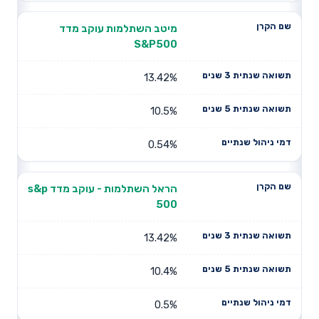
מיטב השתלמות עוקב מדד
S&P500
13.42%
10.5%
0.54%
הראל השתלמות - עוקב מדד s&p
500
13.42%
10.4%
0.5%