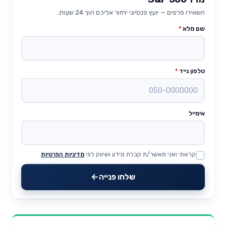
השאירו פרטים — יועץ פנסיוני יחזור אליכם תוך 24 שעות.
שם מלא
*
טלפון נייד
*
אימייל
קראתי ואני מאשר/ת קבלת מידע ושיווק לפי
מדיניות הפרטיות
Website
שלחו פנייה