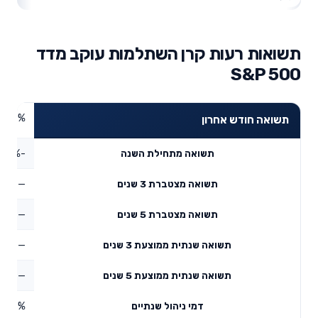
תשואות רעות קרן השתלמות עוקב מדד
S&P 500
3.19%
תשואה חודש אחרון
-3.43%
תשואה מתחילת השנה
—
תשואה מצטברת 3 שנים
—
תשואה מצטברת 5 שנים
—
תשואה שנתית ממוצעת 3 שנים
—
תשואה שנתית ממוצעת 5 שנים
0.46%
דמי ניהול שנתיים