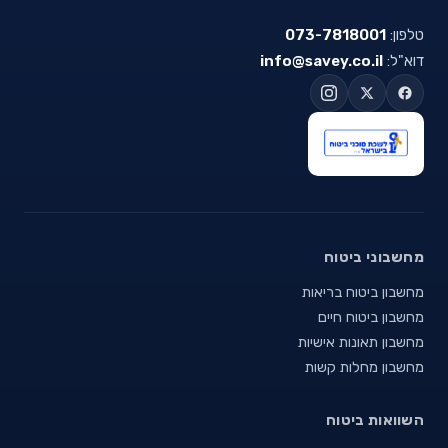
טלפון:
073-7818001
דוא"ל:
info@savey.co.il
מחשבוני ביטוח
מחשבון ביטוח בריאות
מחשבון ביטוח חיים
מחשבון תאונות אישיות
מחשבון מחלות קשות
השוואות ביטוח