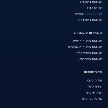
השוואת ביטוחים
הר הביטוח
בדיקת כפל ביטוחים
השוואת ביטוח רכב
השוואות פיננסיות
השוואת קרנות פנסיה
השוואת קרנות השתלמות
השוואת קופות גמל
השוואת משכנתא
על הסוכנות
אודות סייבי
יצירת קשר
תנאי שימוש
מדיניות פרטיות