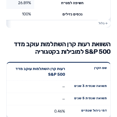
26.89%
חשיפה למט״ח
100%
נכסים נזילים
השוואת רעות קרן השתלמות עוקב מדד
S&P 500 למובילות בקטגוריה
תשואה
תשואה
רעות קרן השתלמות עוקב מדד
דמי ניהול
שם הקרן
שנתית 3
שנתית 5
S&P 500
שנתיים
שנים
שנים
—
—
0.46%