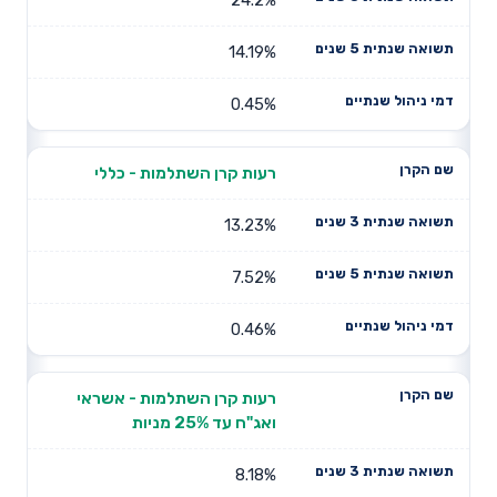
14.19%
0.45%
רעות קרן השתלמות - כללי
13.23%
7.52%
0.46%
רעות קרן השתלמות - אשראי
ואג"ח עד 25% מניות
8.18%