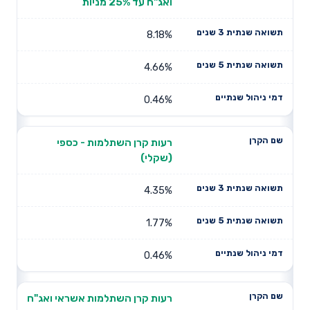
ואג"ח עד 25% מניות
8.18%
4.66%
0.46%
רעות קרן השתלמות - כספי
(שקלי)
4.35%
1.77%
0.46%
רעות קרן השתלמות אשראי ואג"ח