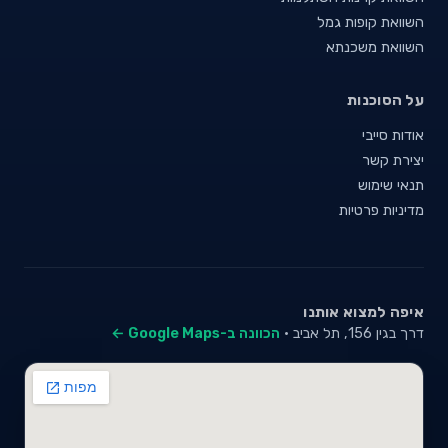
השוואת קופות גמל
השוואת משכנתא
על הסוכנות
אודות סייבי
יצירת קשר
תנאי שימוש
מדיניות פרטיות
איפה למצוא אותנו
דרך בגין 156, תל אביב ·
הכוונה ב-Google Maps ←