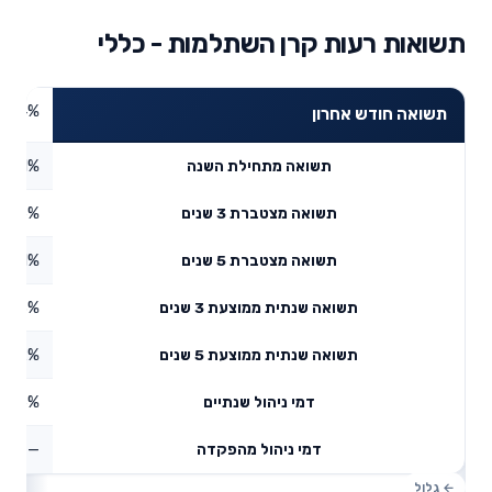
תשואות רעות קרן השתלמות - כללי
3.94%
תשואה חודש אחרון
5.1%
תשואה מתחילת השנה
5.16%
תשואה מצטברת 3 שנים
3.71%
תשואה מצטברת 5 שנים
3.23%
תשואה שנתית ממוצעת 3 שנים
7.52%
תשואה שנתית ממוצעת 5 שנים
0.46%
דמי ניהול שנתיים
—
דמי ניהול מהפקדה