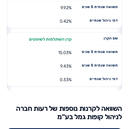
9.92%
0.42%
קרן השתלמות לשופטים
15.03%
9.43%
0.33%
השוואה לקרנות נוספות של רעות חברה
לניהול קופות גמל בע"מ