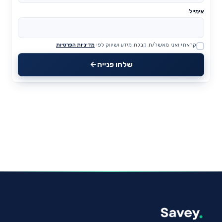
אימייל
קראתי ואני מאשר/ת קבלת מידע ושיווק לפי
מדיניות הפרטיות
Website
שלחו פנייה