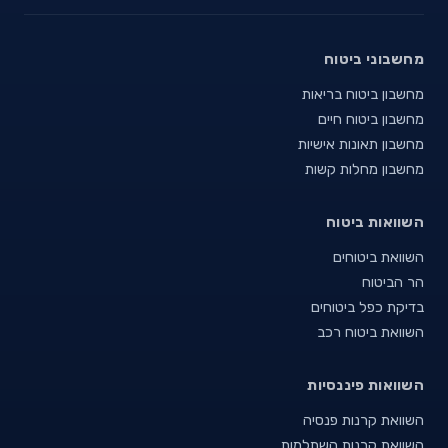
מחשבוני ביטוח
מחשבון ביטוח בריאות
מחשבון ביטוח חיים
מחשבון תאונות אישיות
מחשבון מחלות קשות
השוואות ביטוח
השוואת ביטוחים
הר הביטוח
בדיקת כפל ביטוחים
השוואת ביטוח רכב
השוואות פיננסיות
השוואת קרנות פנסיה
השוואת קרנות השתלמות