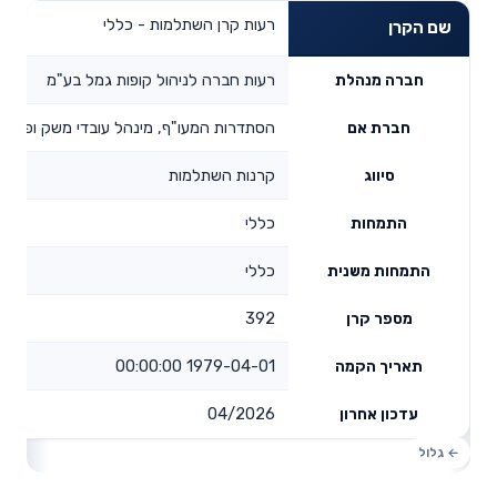
רעות קרן השתלמות - כללי
שם הקרן
רעות חברה לניהול קופות גמל בע"מ
חברה מנהלת
הסתדרות המעו"ף, מינהל עובדי משק ופקידי
חברת אם
קרנות השתלמות
סיווג
כללי
התמחות
כללי
התמחות משנית
392
מספר קרן
1979-04-01 00:00:00
תאריך הקמה
04/2026
עדכון אחרון