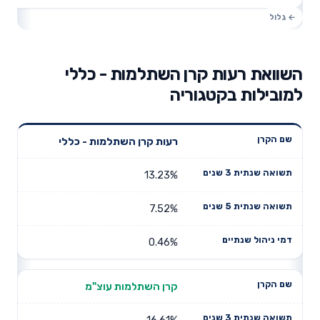
השוואת רעות קרן השתלמות - כללי
למובילות בקטגוריה
תשואה
תשואה
רעות קרן השתלמות - כללי
דמי ניהול
שם הקרן
שנתית 3
שנתית 5
שנתיים
שנים
שנים
13.23%
7.52%
0.46%
קרן השתלמות עוצ"מ
16.61%