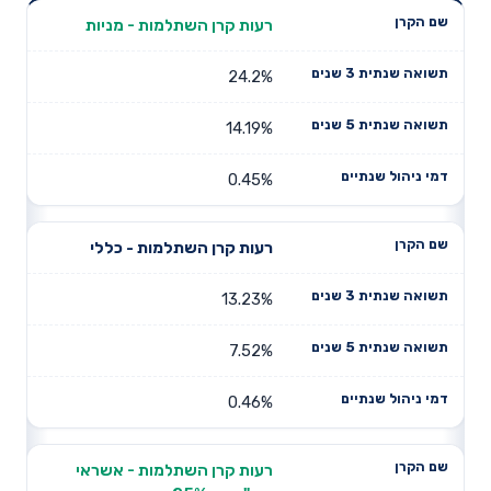
תשואה
תשואה
רעות קרן השתלמות - מניות
דמי ניהול
שם הקרן
שנתית 3
שנתית 5
שנתיים
שנים
שנים
24.2%
14.19%
0.45%
רעות קרן השתלמות - כללי
13.23%
7.52%
0.46%
רעות קרן השתלמות - אשראי