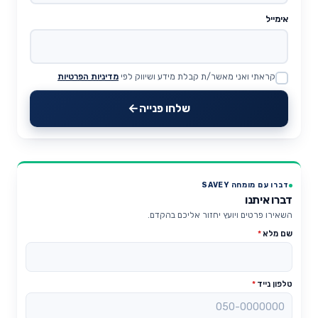
אימייל
קראתי ואני מאשר/ת קבלת מידע ושיווק לפי
מדיניות הפרטיות
Website
שלחו פנייה
דברו עם מומחה SAVEY
דברו איתנו
השאירו פרטים ויועץ יחזור אליכם בהקדם.
שם מלא
*
טלפון נייד
*