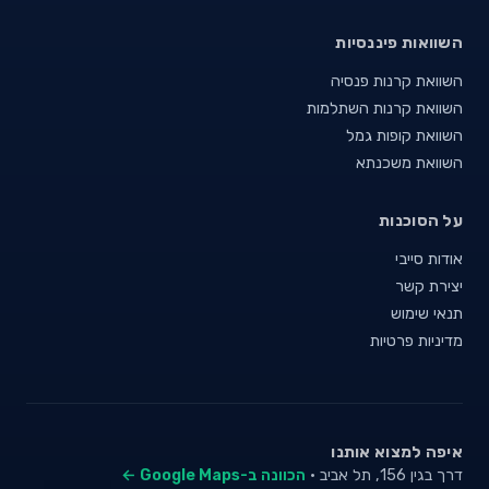
השוואות פיננסיות
השוואת קרנות פנסיה
השוואת קרנות השתלמות
השוואת קופות גמל
השוואת משכנתא
על הסוכנות
אודות סייבי
יצירת קשר
תנאי שימוש
מדיניות פרטיות
איפה למצוא אותנו
דרך בגין 156, תל אביב ·
הכוונה ב-Google Maps ←