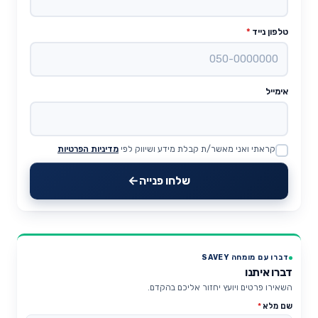
טלפון נייד
*
אימייל
קראתי ואני מאשר/ת קבלת מידע ושיווק לפי
מדיניות הפרטיות
Website
שלחו פנייה
דברו עם מומחה SAVEY
דברו איתנו
השאירו פרטים ויועץ יחזור אליכם בהקדם.
שם מלא
*