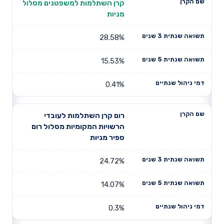
תשואה
תשואה
קרן השתלמות למשפטנים מסלול
דמי ניהול
שם הקרן
שנתית 3
שנתית 5
מניות
שנתיים
שנים
שנים
28.58%
15.53%
0.41%
רום קרן השתלמות לעובדי
הרשויות המקומיות מסלול רום
ספיר מניות
24.72%
14.07%
0.3%