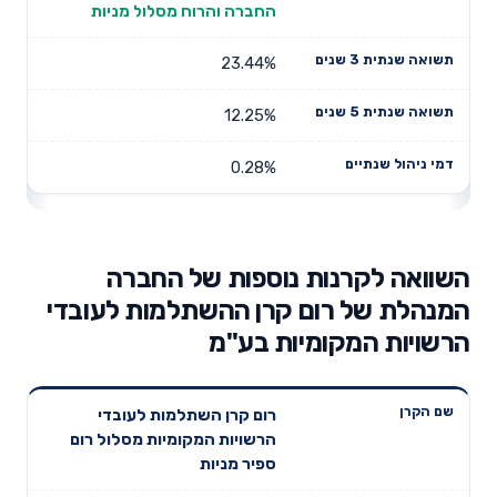
החברה והרוח מסלול מניות
23.44%
12.25%
0.28%
השוואה לקרנות נוספות של החברה
המנהלת של רום קרן ההשתלמות לעובדי
הרשויות המקומיות בע"מ
תשואה
תשואה
רום קרן השתלמות לעובדי
דמי ניהול
שם הקרן
שנתית 3
שנתית 5
הרשויות המקומיות מסלול רום
שנתיים
שנים
שנים
ספיר מניות