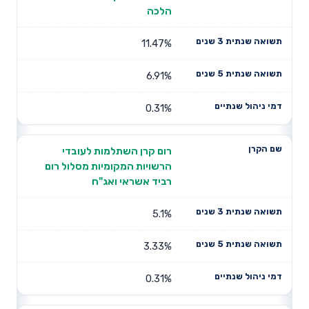
הלכה
11.47%
6.91%
0.31%
רום קרן השתלמות לעובדי
הרשויות המקומיות מסלול רום
רביד אשראי ואג"ח
5.1%
3.33%
0.31%