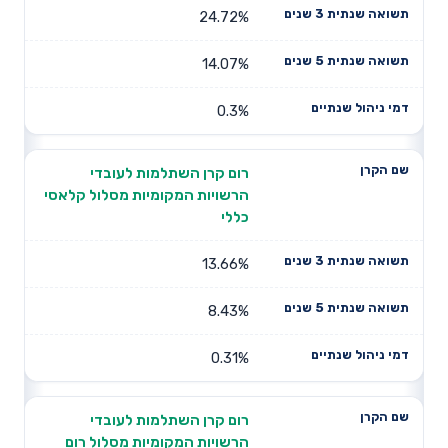
24.72%
14.07%
0.3%
רום קרן השתלמות לעובדי
הרשויות המקומיות מסלול קלאסי
כללי
13.66%
8.43%
0.31%
רום קרן השתלמות לעובדי
הרשויות המקומיות מסלול רום