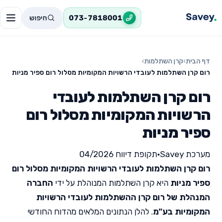
חיפוש
073-7818001
דף הבית
›
קרן השתלמות
›
רום קרן השתלמות לעובדי הרשויות המקומיות מסלול רום ספיר מניות
רום קרן השתלמות לעובדי
הרשויות המקומיות מסלול רום
ספיר מניות
מערכת Savey
•
תקופת דיווח 04/2026
רום קרן השתלמות לעובדי הרשויות המקומיות מסלול רום
ספיר מניות
היא קרן השתלמות המנוהלת על ידי
החברה
המנהלת של רום קרן ההשתלמות לעובדי הרשויות
המקומיות בע"מ
. להלן הנתונים המלאים מהדוח החודשי