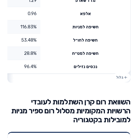
1.29
מדד שארפ
0.96
אלפא
116.83%
חשיפה למניות
53.48%
חשיפה לחו״ל
28.8%
חשיפה למט״ח
96.4%
נכסים נזילים
השוואת רום קרן השתלמות לעובדי
הרשויות המקומיות מסלול רום ספיר מניות
למובילות בקטגוריה