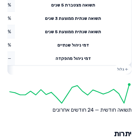
3.16%
תשואה מצטברת 5 שנים
4.72%
תשואה שנתית ממוצעת 3 שנים
4.07%
תשואה שנתית ממוצעת 5 שנים
0.3%
דמי ניהול שנתיים
—
דמי ניהול מהפקדה
תשואה חודשית — 24 חודשים אחרונים
יתרות