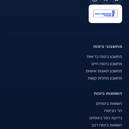
מחשבוני ביטוח
מחשבון ביטוח בריאות
מחשבון ביטוח חיים
מחשבון תאונות אישיות
מחשבון מחלות קשות
השוואות ביטוח
השוואת ביטוחים
הר הביטוח
בדיקת כפל ביטוחים
השוואת ביטוח רכב