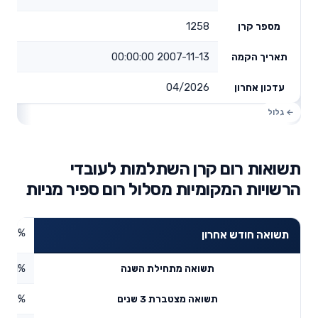
1258
מספר קרן
2007-11-13 00:00:00
תאריך הקמה
04/2026
עדכון אחרון
תשואות רום קרן השתלמות לעובדי
הרשויות המקומיות מסלול רום ספיר מניות
7.05%
תשואה חודש אחרון
8.31%
תשואה מתחילת השנה
3.98%
תשואה מצטברת 3 שנים