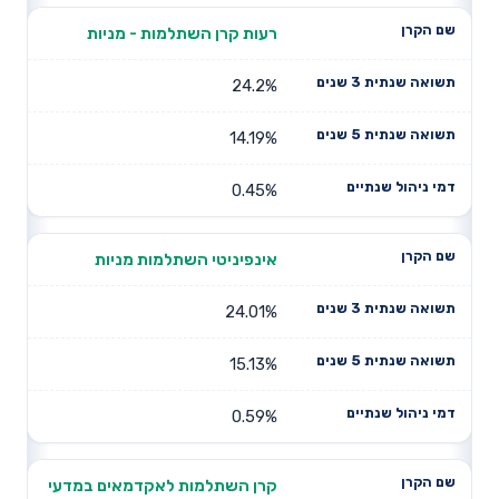
רעות קרן השתלמות - מניות
24.2%
14.19%
0.45%
אינפיניטי השתלמות מניות
24.01%
15.13%
0.59%
קרן השתלמות לאקדמאים במדעי