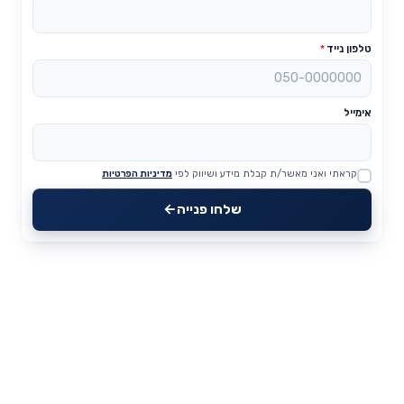
טלפון נייד
*
אימייל
קראתי ואני מאשר/ת קבלת מידע ושיווק לפי
מדיניות הפרטיות
Website
שלחו פנייה