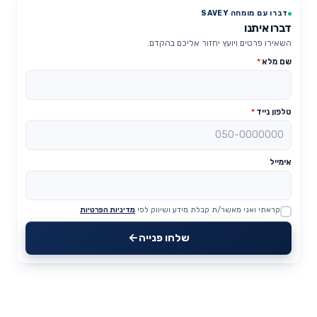
דברו עם מומחה SAVEY
דברו איתנו
השאירו פרטים ויועץ יחזור אליכם בהקדם.
שם מלא
*
טלפון נייד
*
אימייל
קראתי ואני מאשר/ת קבלת מידע ושיווק לפי
מדיניות הפרטיות
Website
שלחו פנייה