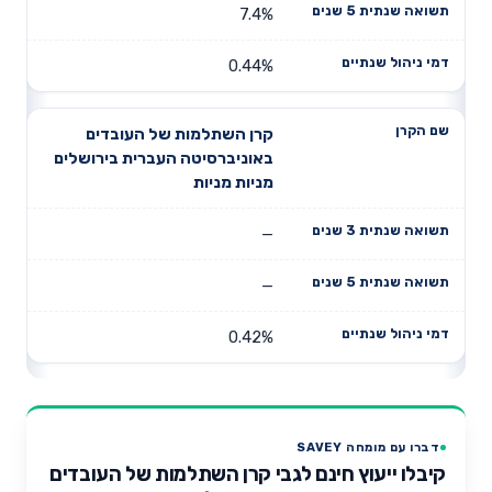
7.4%
0.44%
קרן השתלמות של העובדים
באוניברסיטה העברית בירושלים
מניות מניות
—
—
0.42%
דברו עם מומחה SAVEY
קיבלו ייעוץ חינם לגבי קרן השתלמות של העובדים