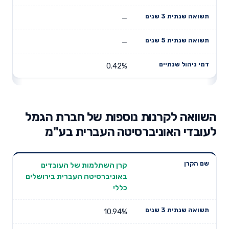
—
—
0.42%
השוואה לקרנות נוספות של חברת הגמל
לעובדי האוניברסיטה העברית בע"מ
תשואה
תשואה
קרן השתלמות של העובדים
דמי ניהול
שם הקרן
שנתית 3
שנתית 5
באוניברסיטה העברית בירושלים
שנתיים
שנים
שנים
כללי
10.94%