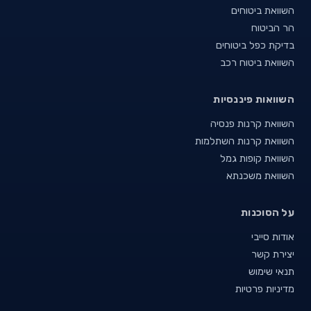
השוואת ביטוחים
הר הביטוח
בדיקת כפל ביטוחים
השוואת ביטוח רכב
השוואות פיננסיות
השוואת קרנות פנסיה
השוואת קרנות השתלמות
השוואת קופות גמל
השוואת משכנתא
על הסוכנות
אודות סייבי
יצירת קשר
תנאי שימוש
מדיניות פרטיות