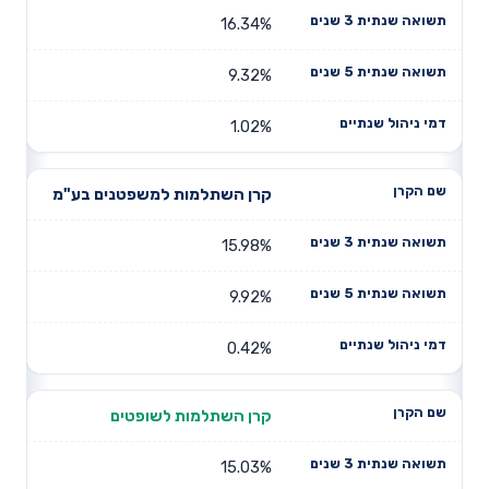
16.34%
9.32%
1.02%
קרן השתלמות למשפטנים בע"מ
15.98%
9.92%
0.42%
קרן השתלמות לשופטים
15.03%