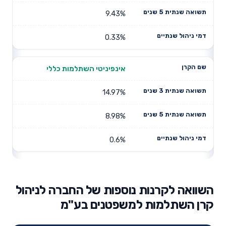
9.43%
0.33%
אינפיניטי השתלמות כללי
14.97%
8.98%
0.6%
השוואה לקרנות נוספות של החברה לניהול
קרן השתלמות למשפטנים בע"מ