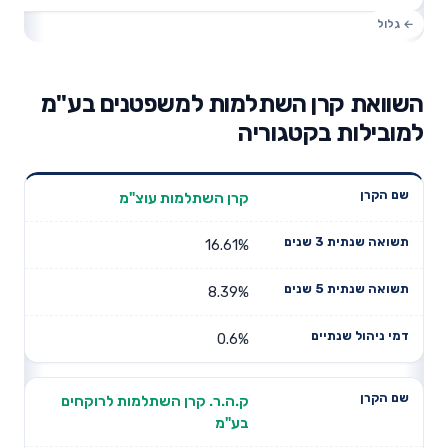
השוואת קרן השתלמות למשפטנים בע"מ
למובילות בקטגוריה
תשואה
תשואה
קרן השתלמות עוצ"מ
דמי ניהול
שם הקרן
שנתית 3
שנתית 5
שנתיים
שנים
שנים
16.61%
8.39%
0.6%
ק.ה.ר. קרן השתלמות לרוקחים
בע"מ