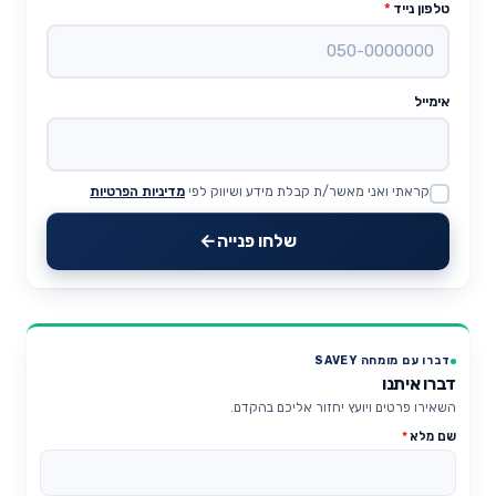
טלפון נייד
*
אימייל
קראתי ואני מאשר/ת קבלת מידע ושיווק לפי
מדיניות הפרטיות
Website
שלחו פנייה
דברו עם מומחה SAVEY
דברו איתנו
השאירו פרטים ויועץ יחזור אליכם בהקדם.
שם מלא
*