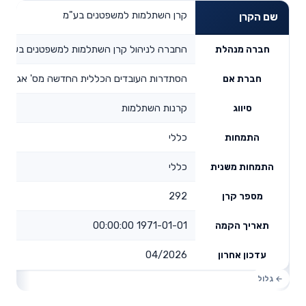
קרן השתלמות למשפטנים בע"מ
שם הקרן
החברה לניהול קרן השתלמות למשפטנים בע"מ
חברה מנהלת
הסתדרות העובדים הכללית החדשה מס' אגודה ע
חברת אם
קרנות השתלמות
סיווג
כללי
התמחות
כללי
התמחות משנית
292
מספר קרן
1971-01-01 00:00:00
תאריך הקמה
04/2026
עדכון אחרון