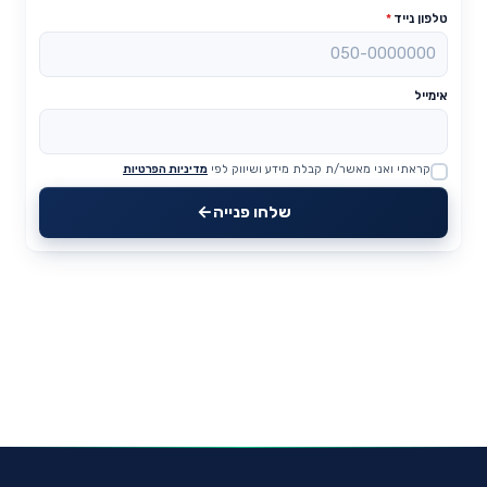
טלפון נייד
*
אימייל
קראתי ואני מאשר/ת קבלת מידע ושיווק לפי
מדיניות הפרטיות
Website
שלחו פנייה