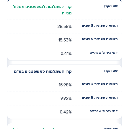
תשואה
תשואה
קרן השתלמות למשפטנים מסלול
דמי ניהול
שם הקרן
שנתית 3
שנתית 5
מניות
שנתיים
שנים
שנים
28.58%
15.53%
0.41%
קרן השתלמות למשפטנים בע"מ
15.98%
9.92%
0.42%