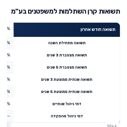
תשואות קרן השתלמות למשפטנים בע"מ
4.41%
תשואה חודש אחרון
5.78%
תשואה מתחילת השנה
56%
תשואה מצטברת 3 שנים
0.45%
תשואה מצטברת 5 שנים
5.98%
תשואה שנתית ממוצעת 3 שנים
9.92%
תשואה שנתית ממוצעת 5 שנים
0.42%
דמי ניהול שנתיים
—
דמי ניהול מהפקדה