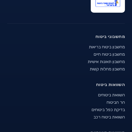
מחשבוני ביטוח
מחשבון ביטוח בריאות
מחשבון ביטוח חיים
מחשבון תאונות אישיות
מחשבון מחלות קשות
השוואות ביטוח
השוואת ביטוחים
הר הביטוח
בדיקת כפל ביטוחים
השוואת ביטוח רכב