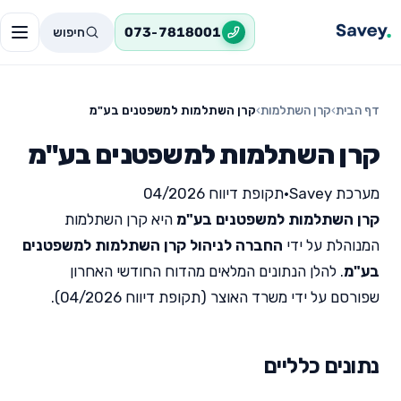
חיפוש
073-7818001
דף הבית
›
קרן השתלמות
›
קרן השתלמות למשפטנים בע"מ
קרן השתלמות למשפטנים בע"מ
מערכת Savey
•
תקופת דיווח 04/2026
קרן השתלמות למשפטנים בע"מ
היא קרן השתלמות
המנוהלת על ידי
החברה לניהול קרן השתלמות למשפטנים
בע"מ
. להלן הנתונים המלאים מהדוח החודשי האחרון
שפורסם על ידי משרד האוצר (תקופת דיווח 04/2026).
נתונים כלליים