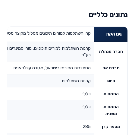
נתונים כלליים
קרן השתלמות למורים תיכונים מסלול מקוצר מסלול כ
שם הקרן
קרנות השתלמות למורים תיכוניים, מורי סמינרים ומפ
חברה מנהלת
בע"מ
הסתדרות המורים בישראל, אגודה עות'מאנית
חברת אם
קרנות השתלמות
סיווג
כללי
התמחות
כללי
התמחות
משנית
285
מספר קרן