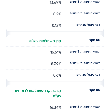
13.69%
8.2%
0.12%
קרן השתלמות עוצ"מ
16.61%
8.39%
0.6%
ק.ה.ר. קרן השתלמות לרוקחים
בע"מ
16.34%