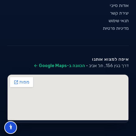
אודות סייבי
יצירת קשר
תנאי שימוש
מדיניות פרטיות
איפה למצוא אותנו
דרך בגין 156, תל אביב ·
הכוונה ב-Google Maps ←