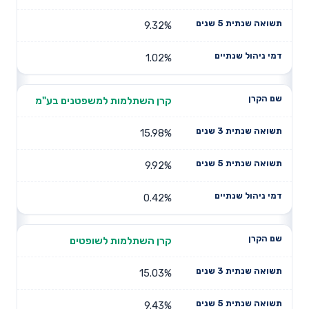
9.32%
1.02%
קרן השתלמות למשפטנים בע"מ
15.98%
9.92%
0.42%
קרן השתלמות לשופטים
15.03%
9.43%