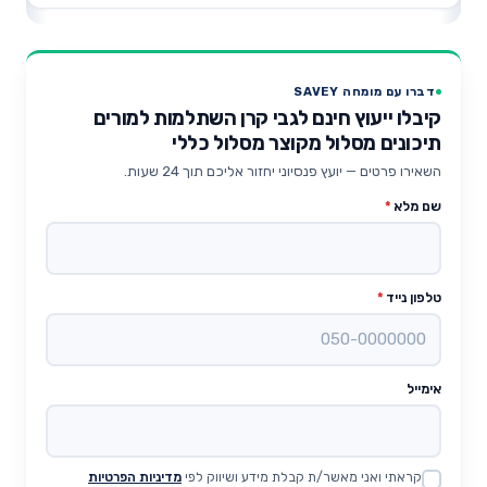
דברו עם מומחה SAVEY
קיבלו ייעוץ חינם לגבי קרן השתלמות למורים
תיכונים מסלול מקוצר מסלול כללי
השאירו פרטים — יועץ פנסיוני יחזור אליכם תוך 24 שעות.
שם מלא
*
טלפון נייד
*
אימייל
קראתי ואני מאשר/ת קבלת מידע ושיווק לפי
מדיניות הפרטיות
Website