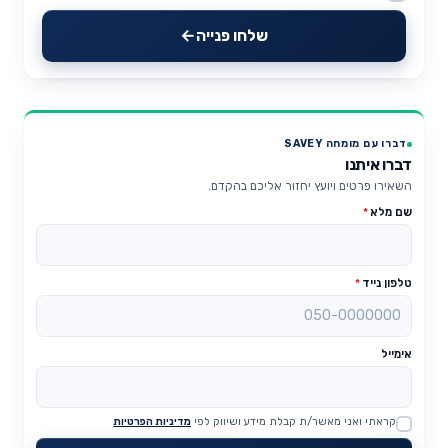
שלחו פנייה
דברו עם מומחה SAVEY
דברו איתנו
השאירו פרטים ויועץ יחזור אליכם בהקדם.
שם מלא
*
טלפון נייד
*
אימייל
קראתי ואני מאשר/ת קבלת מידע ושיווק לפי
מדיניות הפרטיות
Website