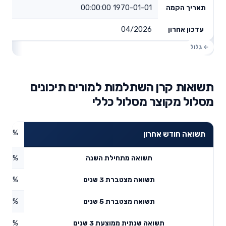
1970-01-01 00:00:00
תאריך הקמה
04/2026
עדכון אחרון
תשואות קרן השתלמות למורים תיכונים
מסלול מקוצר מסלול כללי
4.05%
תשואה חודש אחרון
5.83%
תשואה מתחילת השנה
6.96%
תשואה מצטברת 3 שנים
8.27%
תשואה מצטברת 5 שנים
3.69%
תשואה שנתית ממוצעת 3 שנים