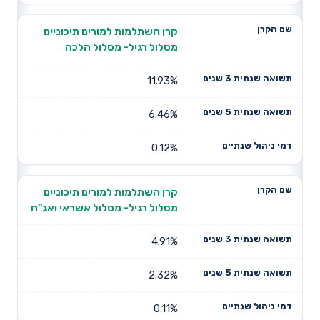
קרן השתלמות למורים תיכוניים
מסלול רגיל- מסלול הלכה
11.93%
6.46%
0.12%
קרן השתלמות למורים תיכוניים
מסלול רגיל- מסלול אשראי ואג"ח
4.91%
2.32%
0.11%