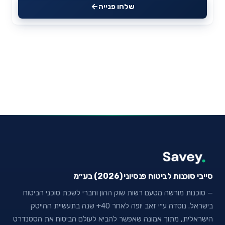
שלחו פנייה
סייבי סוכנות לביטוח פנסיוני (2026) בע״מ
— סוכנות מורשה מטעם רשות שוק ההון וחברי לשכת סוכני הביטוח
בישראל. נוסדה ע״י זאב יופה לאחר 40+ שנה בתעשיית ההייטק
הישראלית, מתוך אמונה שאפשר להביא לעולם הביטוח את הסטנדרט