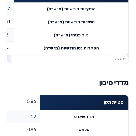
4.77
הפקדות חודשיות (מ׳ ש״ח)
1.51
משיכות חודשיות (מ׳ ש״ח)
-3.52
ניוד פנימי (מ׳ ש״ח)
-0.26
הפקדות נטו חודשיות (מ׳ ש״ח)
מדדי סיכון
5.86
סטיית תקן
1.2
מדד שארפ
0.96
אלפא