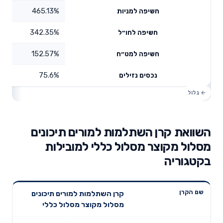
465.13%
חשיפה למניות
342.35%
חשיפה לחו״ל
152.57%
חשיפה למט״ח
75.6%
נכסים נזילים
השוואת קרן השתלמות למורים תיכונים
מסלול מקוצר מסלול כללי למובילות
בקטגוריה
תשואה
תשואה
קרן השתלמות למורים תיכונים
דמי ניהול
שם הקרן
שנתית 3
שנתית 5
מסלול מקוצר מסלול כללי
שנתיים
שנים
שנים