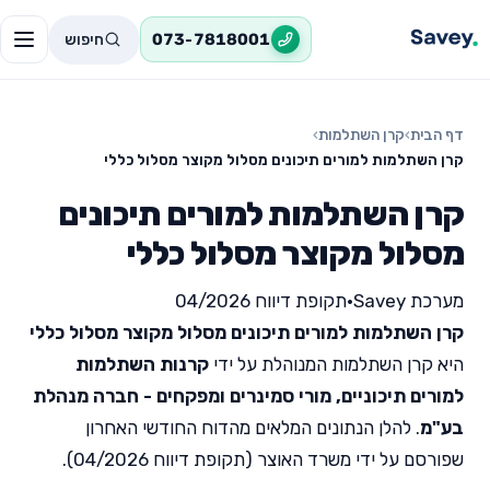
חיפוש
073-7818001
דף הבית
›
קרן השתלמות
›
קרן השתלמות למורים תיכונים מסלול מקוצר מסלול כללי
קרן השתלמות למורים תיכונים
מסלול מקוצר מסלול כללי
מערכת Savey
•
תקופת דיווח 04/2026
קרן השתלמות למורים תיכונים מסלול מקוצר מסלול כללי
היא קרן השתלמות המנוהלת על ידי
קרנות השתלמות
למורים תיכוניים, מורי סמינרים ומפקחים - חברה מנהלת
בע"מ
. להלן הנתונים המלאים מהדוח החודשי האחרון
שפורסם על ידי משרד האוצר (תקופת דיווח 04/2026).