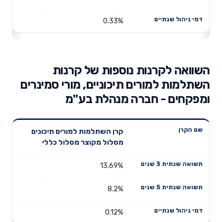
0.33%
השוואה לקרנות נוספות של קרנות
השתלמות למורים תיכוניים, מורי סמינרים
ומפקחים - חברה מנהלת בע"מ
תשואה
תשואה
קרן השתלמות למורים תיכונים
דמי ניהול
שם הקרן
שנתית 3
שנתית 5
מסלול מקוצר מסלול כללי
שנתיים
שנים
שנים
13.69%
8.2%
0.12%