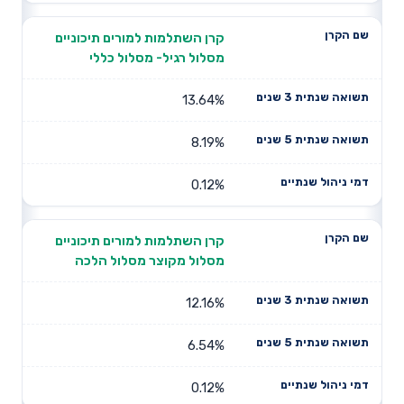
קרן השתלמות למורים תיכוניים
מסלול רגיל- מסלול כללי
13.64%
8.19%
0.12%
קרן השתלמות למורים תיכוניים
מסלול מקוצר מסלול הלכה
12.16%
6.54%
0.12%