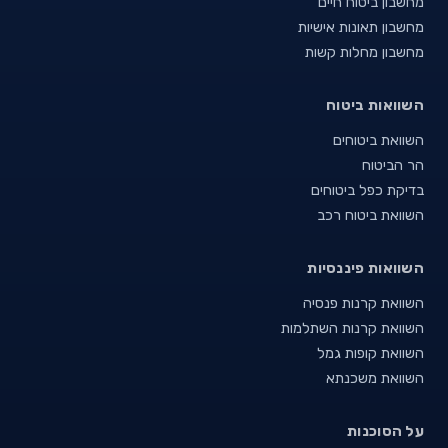
מחשבון ביטוח חיים
מחשבון תאונות אישיות
מחשבון מחלות קשות
השוואות ביטוח
השוואת ביטוחים
הר הביטוח
בדיקת כפל ביטוחים
השוואת ביטוח רכב
השוואות פיננסיות
השוואת קרנות פנסיה
השוואת קרנות השתלמות
השוואת קופות גמל
השוואת משכנתא
על הסוכנות