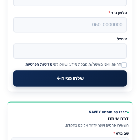
טלפון נייד
*
אימייל
קראתי ואני מאשר/ת קבלת מידע ושיווק לפי
מדיניות הפרטיות
Website
שלחו פנייה
דברו עם מומחה SAVEY
דברו איתנו
השאירו פרטים ויועץ יחזור אליכם בהקדם.
שם מלא
*