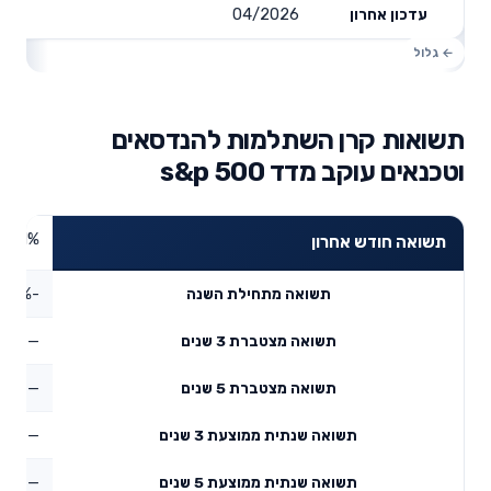
04/2026
עדכון אחרון
תשואות קרן השתלמות להנדסאים
וטכנאים עוקב מדד s&p 500
3.31%
תשואה חודש אחרון
-4%
תשואה מתחילת השנה
—
תשואה מצטברת 3 שנים
—
תשואה מצטברת 5 שנים
—
תשואה שנתית ממוצעת 3 שנים
—
תשואה שנתית ממוצעת 5 שנים