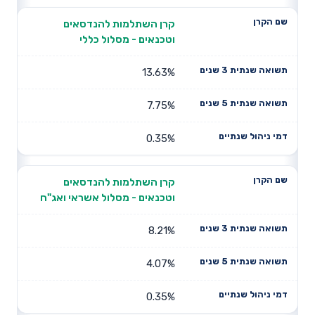
קרן השתלמות להנדסאים
וטכנאים - מסלול כללי
13.63%
7.75%
0.35%
קרן השתלמות להנדסאים
וטכנאים - מסלול אשראי ואג"ח
8.21%
4.07%
0.35%