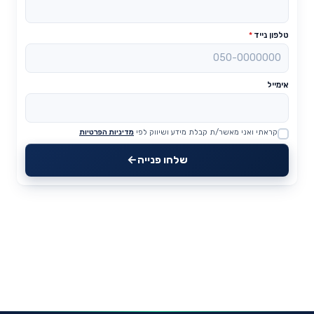
טלפון נייד
*
אימייל
קראתי ואני מאשר/ת קבלת מידע ושיווק לפי
מדיניות הפרטיות
Website
שלחו פנייה