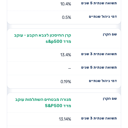
10.4%
0.5%
קרן החיסכון לצבא הקבע - עוקב
מדד s&p500
13.4%
—
0.19%
מנורה מבטחים השתלמות עוקב
מדד S&P500
13.14%