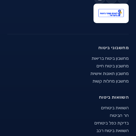
מחשבוני ביטוח
מחשבון ביטוח בריאות
מחשבון ביטוח חיים
מחשבון תאונות אישיות
מחשבון מחלות קשות
השוואות ביטוח
השוואת ביטוחים
הר הביטוח
בדיקת כפל ביטוחים
השוואת ביטוח רכב