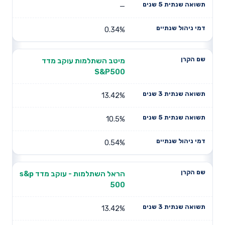
—
0.34%
מיטב השתלמות עוקב מדד
S&P500
13.42%
10.5%
0.54%
הראל השתלמות - עוקב מדד s&p
500
13.42%