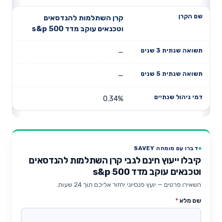
קרן השתלמות להנדסאים
וטכנאים עוקב מדד s&p 500
—
—
0.34%
דברו עם מומחה SAVEY
קיבלו ייעוץ חינם לגבי קרן השתלמות להנדסאים
וטכנאים עוקב מדד s&p 500
השאירו פרטים — יועץ פנסיוני יחזור אליכם תוך 24 שעות.
שם מלא
*