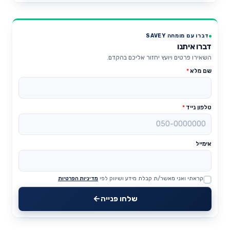
דברו עם מומחה SAVEY
דברו איתנו
השאירו פרטים ויועץ יחזור אליכם בהקדם.
שם מלא
*
טלפון נייד
*
אימייל
קראתי ואני מאשר/ת קבלת מידע ושיווק לפי
מדיניות הפרטיות
Website
שלחו פנייה