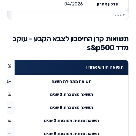
04/2026
עדכון אחרון
תשואות קרן החיסכון לצבא הקבע - עוקב
מדד s&p500
3.23%
תשואה חודש אחרון
-2.64%
תשואה מתחילת השנה
5.84%
תשואה מצטברת 3 שנים
—
תשואה מצטברת 5 שנים
13.4%
תשואה שנתית ממוצעת 3 שנים
—
תשואה שנתית ממוצעת 5 שנים