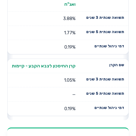
ואג"ח
3.88%
1.77%
0.19%
קרן החיסכון לצבא הקבע - קיימות
1.05%
—
0.19%