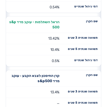
0.54%
הראל השתלמות - עוקב מדד s&p
500
13.42%
10.4%
0.5%
קרן החיסכון לצבא הקבע - עוקב
מדד s&p500
13.4%
—