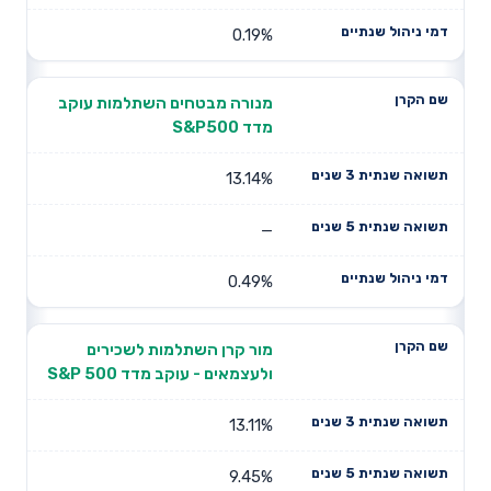
0.19%
מנורה מבטחים השתלמות עוקב
מדד S&P500
13.14%
—
0.49%
מור קרן השתלמות לשכירים
ולעצמאים - עוקב מדד S&P 500
13.11%
9.45%