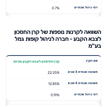
0.7%
השוואה לקרנות נוספות של קרן החסכון
לצבא הקבע - חברה לניהול קופות גמל
בע"מ
תשואה
תשואה
קרן החיסכון לצבא הקבע מניות
דמי ניהול
שם הקרן
שנתית 3
שנתית 5
שנתיים
שנים
שנים
22.25%
12.85%
0.19%