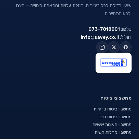
אישי, בדיקת כפל ביטוחים, הוזלת עלויות והתאמת כיסויים — חינם
וללא התחייבות.
טלפון:
073-7818001
דוא"ל:
info@savey.co.il
מחשבוני ביטוח
מחשבון ביטוח בריאות
מחשבון ביטוח חיים
מחשבון תאונות אישיות
מחשבון מחלות קשות