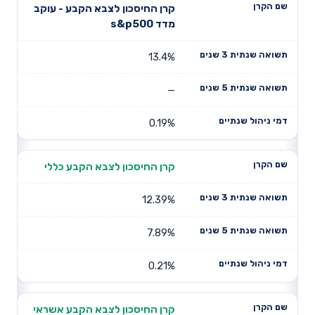
קרן החיסכון לצבא הקבע - עוקב
מדד s&p500
13.4%
—
0.19%
קרן החיסכון לצבא הקבע כללי
12.39%
7.89%
0.21%
קרן החיסכון לצבא הקבע אשראי