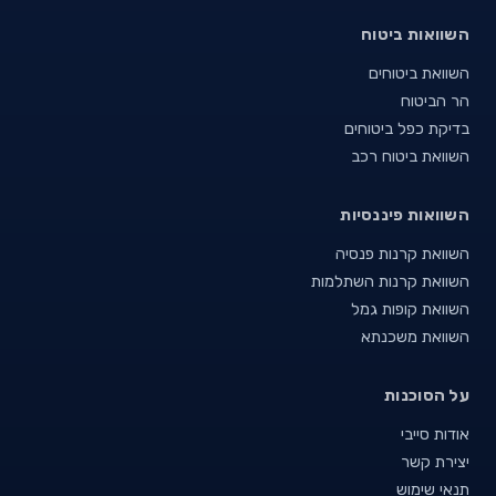
השוואות ביטוח
השוואת ביטוחים
הר הביטוח
בדיקת כפל ביטוחים
השוואת ביטוח רכב
השוואות פיננסיות
השוואת קרנות פנסיה
השוואת קרנות השתלמות
השוואת קופות גמל
השוואת משכנתא
על הסוכנות
אודות סייבי
יצירת קשר
תנאי שימוש