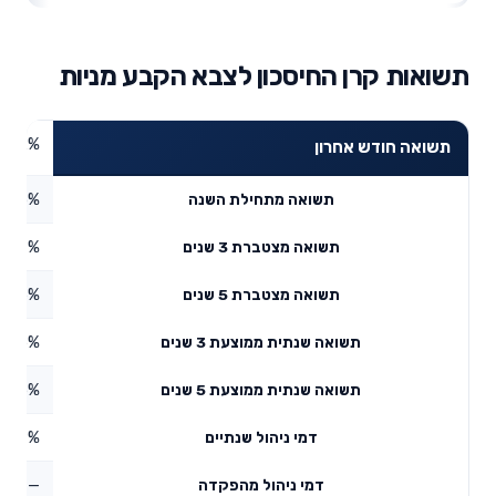
תשואות קרן החיסכון לצבא הקבע מניות
9.22%
תשואה חודש אחרון
0.45%
תשואה מתחילת השנה
82.7%
תשואה מצטברת 3 שנים
3.06%
תשואה מצטברת 5 שנים
2.25%
תשואה שנתית ממוצעת 3 שנים
2.85%
תשואה שנתית ממוצעת 5 שנים
0.19%
דמי ניהול שנתיים
—
דמי ניהול מהפקדה