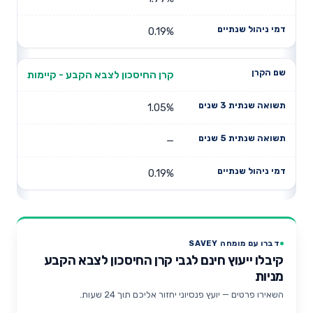
0.19%
קרן החיסכון לצבא הקבע - קיימות
1.05%
—
0.19%
דברו עם מומחה SAVEY
קיבלו ייעוץ חינם לגבי קרן החיסכון לצבא הקבע
מניות
השאירו פרטים — יועץ פנסיוני יחזור אליכם תוך 24 שעות.