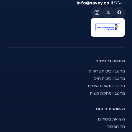
דוא"ל:
info@savey.co.il
מחשבוני ביטוח
מחשבון ביטוח בריאות
מחשבון ביטוח חיים
מחשבון תאונות אישיות
מחשבון מחלות קשות
השוואות ביטוח
השוואת ביטוחים
הר הביטוח