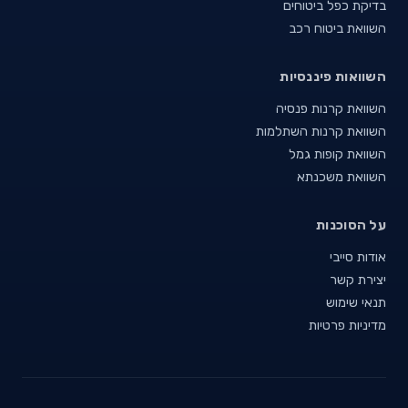
בדיקת כפל ביטוחים
השוואת ביטוח רכב
השוואות פיננסיות
השוואת קרנות פנסיה
השוואת קרנות השתלמות
השוואת קופות גמל
השוואת משכנתא
על הסוכנות
אודות סייבי
יצירת קשר
תנאי שימוש
מדיניות פרטיות