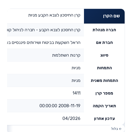
קרן החיסכון לצבא הקבע מניות
שם הקרן
קרן החסכון לצבא הקבע - חברה לניהול קופות 
חברה מנהלת
הראל השקעות בביטוח ושירותים פיננסיים בע"מ
חברת אם
קרנות השתלמות
סיווג
מניות
התמחות
מניות
התמחות משנית
1411
מספר קרן
2008-11-19 00:00:00
תאריך הקמה
04/2026
עדכון אחרון