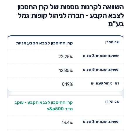
השוואה לקרנות נוספות של קרן החסכון
לצבא הקבע - חברה לניהול קופות גמל
בע"מ
תשואה
תשואה
קרן החיסכון לצבא הקבע מניות
דמי ניהול
שם הקרן
שנתית 3
שנתית 5
שנתיים
שנים
שנים
22.25%
12.85%
0.19%
קרן החיסכון לצבא הקבע - עוקב
מדד s&p500
13.4%