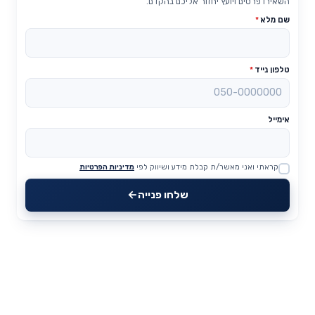
השאירו פרטים ויועץ יחזור אליכם בהקדם.
שם מלא
*
טלפון נייד
*
אימייל
קראתי ואני מאשר/ת קבלת מידע ושיווק לפי
מדיניות הפרטיות
Website
שלחו פנייה