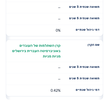
—
—
0%
קרן השתלמות של העובדים
באוניברסיטה העברית בירושלים
מניות מניות
—
—
0.42%