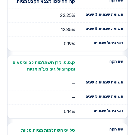
קרן החיסכון לצבא הקבע מניות
22.25%
12.85%
0.19%
ק.ס.מ. קרן השתלמות לביוכימאים
ומקרוביולוגים בע"מ מניות
—
—
0.14%
סלייס השתלמות מניות מניות