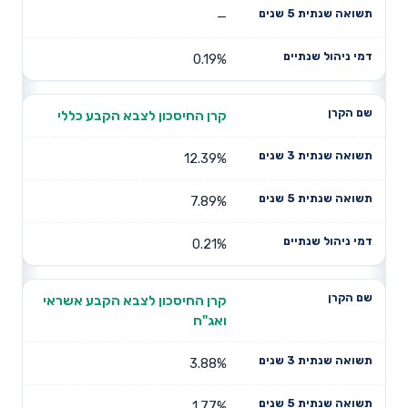
—
0.19%
קרן החיסכון לצבא הקבע כללי
12.39%
7.89%
0.21%
קרן החיסכון לצבא הקבע אשראי
ואג"ח
3.88%
1.77%