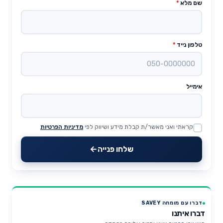
שם מלא
*
טלפון נייד
*
אימייל
קראתי ואני מאשר/ת קבלת מידע ושיווק לפי
מדיניות הפרטיות
Website
שלחו פנייה
דברו עם מומחה SAVEY
דברו איתנו