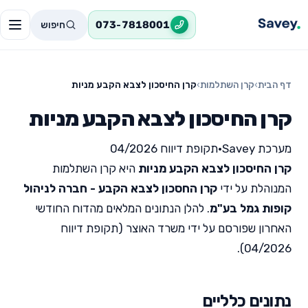
חיפוש
073-7818001
דף הבית
›
קרן השתלמות
›
קרן החיסכון לצבא הקבע מניות
קרן החיסכון לצבא הקבע מניות
מערכת Savey
•
תקופת דיווח 04/2026
קרן החיסכון לצבא הקבע מניות
היא קרן השתלמות
המנוהלת על ידי
קרן החסכון לצבא הקבע - חברה לניהול
קופות גמל בע"מ
. להלן הנתונים המלאים מהדוח החודשי
האחרון שפורסם על ידי משרד האוצר (תקופת דיווח
04/2026).
נתונים כלליים