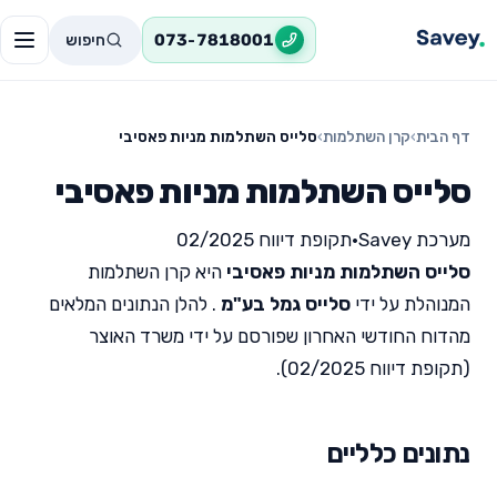
חיפוש
073-7818001
דף הבית
›
קרן השתלמות
›
סלייס השתלמות מניות פאסיבי
סלייס השתלמות מניות פאסיבי
מערכת Savey
•
תקופת דיווח 02/2025
סלייס השתלמות מניות פאסיבי
היא קרן השתלמות
המנוהלת על ידי
סלייס גמל בע"מ
. להלן הנתונים המלאים
מהדוח החודשי האחרון שפורסם על ידי משרד האוצר
(תקופת דיווח 02/2025).
נתונים כלליים