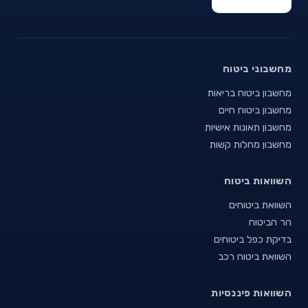
מחשבוני ביטוח
מחשבון ביטוח בריאות
מחשבון ביטוח חיים
מחשבון תאונות אישיות
מחשבון מחלות קשות
השוואות ביטוח
השוואת ביטוחים
הר הביטוח
בדיקת כפל ביטוחים
השוואת ביטוח רכב
השוואות פיננסיות