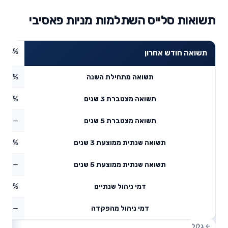
תשואות סלייס השתלמות מניות פאסיבי
2.04%
תשואה חודש אחרון
7.78%
תשואה מתחילת השנה
5.37%
תשואה מצטברת 3 שנים
—
תשואה מצטברת 5 שנים
7.83%
תשואה שנתית ממוצעת 3 שנים
—
תשואה שנתית ממוצעת 5 שנים
0.75%
דמי ניהול שנתיים
—
דמי ניהול מהפקדה