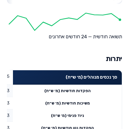
תשואה חודשית — 24 חודשים אחרונים
יתרות
28.45
סך נכסים מנוהלים (מ׳ ש״ח)
0.03
הפקדות חודשיות (מ׳ ש״ח)
0.03
משיכות חודשיות (מ׳ ש״ח)
0.03
ניוד פנימי (מ׳ ש״ח)
0.03
הפקדות נטו חודשיות (מ׳ ש״ח)