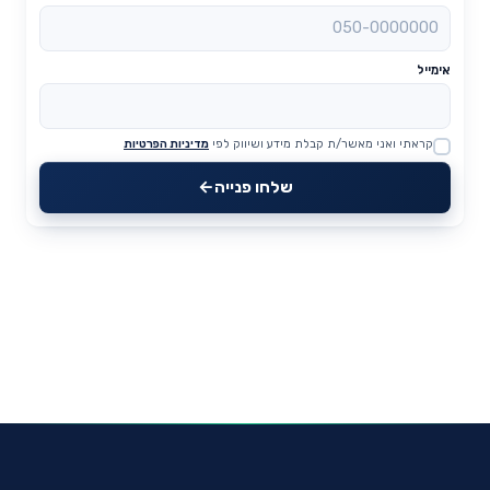
אימייל
קראתי ואני מאשר/ת קבלת מידע ושיווק לפי
מדיניות הפרטיות
Website
שלחו פנייה