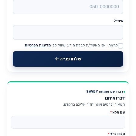
אימייל
קראתי ואני מאשר/ת קבלת מידע ושיווק לפי
מדיניות הפרטיות
Website
שלחו פנייה
דברו עם מומחה SAVEY
דברו איתנו
השאירו פרטים ויועץ יחזור אליכם בהקדם.
שם מלא
*
טלפון נייד
*