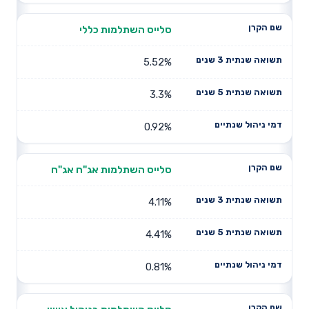
סלייס השתלמות כללי
5.52%
3.3%
0.92%
סלייס השתלמות אג"ח אג"ח
4.11%
4.41%
0.81%