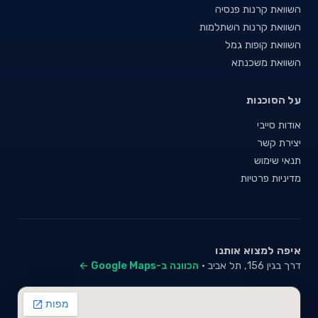
השוואת קרנות פנסיה
השוואת קרנות השתלמות
השוואת קופות גמל
השוואת משכנתא
על הסוכנות
אודות סייבי
יצירת קשר
תנאי שימוש
מדיניות פרטיות
איפה למצוא אותנו
דרך בגין 156, תל אביב ·
הכוונה ב-Google Maps ←