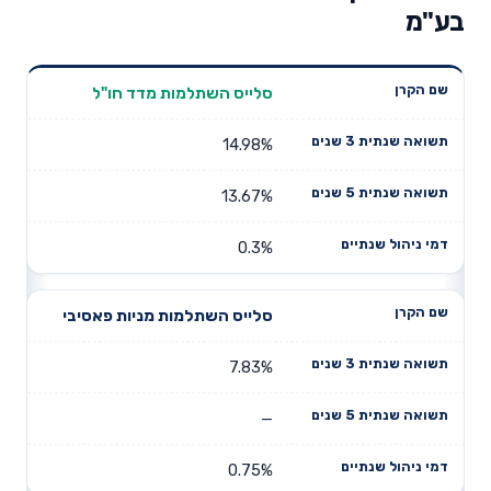
בע"מ
תשואה
תשואה
סלייס השתלמות מדד חו"ל
דמי ניהול
שם הקרן
שנתית 3
שנתית 5
שנתיים
שנים
שנים
14.98%
13.67%
0.3%
סלייס השתלמות מניות פאסיבי
7.83%
—
0.75%