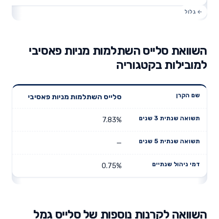
השוואת סלייס השתלמות מניות פאסיבי
למובילות בקטגוריה
תשואה
תשואה
סלייס השתלמות מניות פאסיבי
דמי ניהול
שם הקרן
שנתית 3
שנתית 5
שנתיים
שנים
שנים
7.83%
—
0.75%
השוואה לקרנות נוספות של סלייס גמל