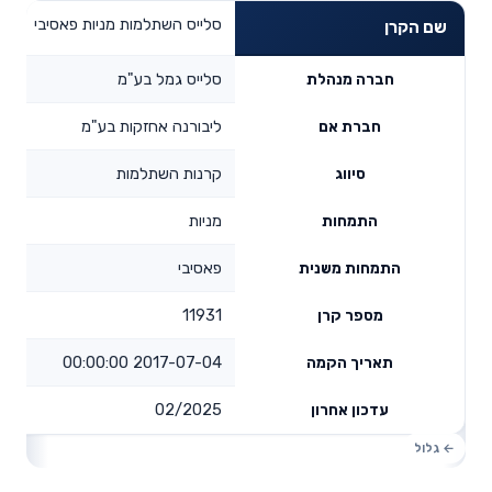
סלייס השתלמות מניות פאסיבי
שם הקרן
סלייס גמל בע"מ
חברה מנהלת
ליבורנה אחזקות בע"מ
חברת אם
קרנות השתלמות
סיווג
מניות
התמחות
פאסיבי
התמחות משנית
11931
מספר קרן
2017-07-04 00:00:00
תאריך הקמה
02/2025
עדכון אחרון