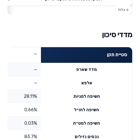
מדדי סיכון
—
סטיית תקן
—
מדד שארפ
—
אלפא
28.11%
חשיפה למניות
0.66%
חשיפה לחו״ל
0.03%
חשיפה למט״ח
83.7%
נכסים נזילים