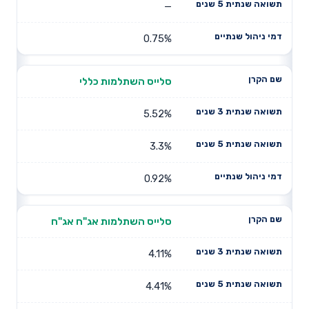
—
0.75%
סלייס השתלמות כללי
5.52%
3.3%
0.92%
סלייס השתלמות אג"ח אג"ח
4.11%
4.41%