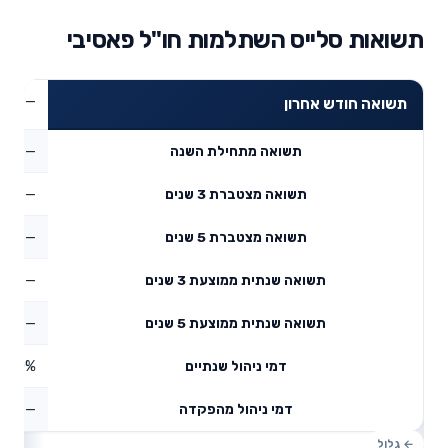
תשואות סלייס השתלמות חו"ל פאסיבי
—
תשואה חודש אחרון
—
תשואה מתחילת השנה
—
תשואה מצטברת 3 שנים
—
תשואה מצטברת 5 שנים
—
תשואה שנתית ממוצעת 3 שנים
—
תשואה שנתית ממוצעת 5 שנים
0%
דמי ניהול שנתיים
—
דמי ניהול מהפקדה