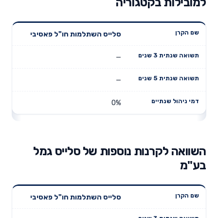
למובילות בקטגוריה
תשואה
תשואה
סלייס השתלמות חו"ל פאסיבי
דמי ניהול
שם הקרן
שנתית 3
שנתית 5
שנתיים
שנים
שנים
—
—
0%
השוואה לקרנות נוספות של סלייס גמל
בע"מ
תשואה
תשואה
סלייס השתלמות חו"ל פאסיבי
דמי ניהול
שם הקרן
שנתית 3
שנתית 5
שנתיים
שנים
שנים