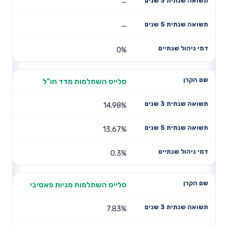
—
—
0%
סלייס השתלמות מדד חו"ל
14.98%
13.67%
0.3%
סלייס השתלמות מניות פאסיבי
7.83%