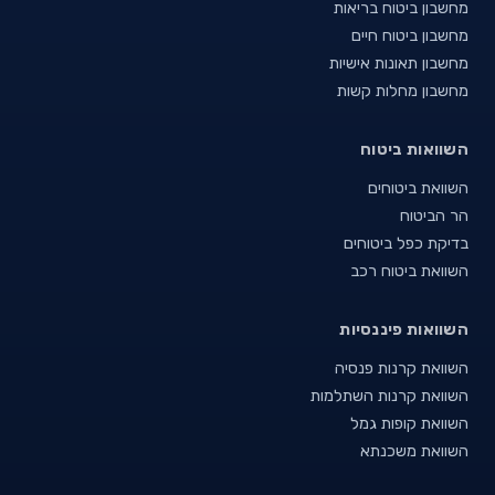
מחשבון ביטוח בריאות
מחשבון ביטוח חיים
מחשבון תאונות אישיות
מחשבון מחלות קשות
השוואות ביטוח
השוואת ביטוחים
הר הביטוח
בדיקת כפל ביטוחים
השוואת ביטוח רכב
השוואות פיננסיות
השוואת קרנות פנסיה
השוואת קרנות השתלמות
השוואת קופות גמל
השוואת משכנתא