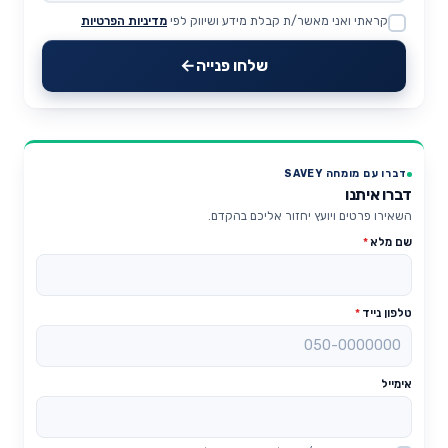
קראתי ואני מאשר/ת קבלת מידע ושיווק לפי
מדיניות הפרטיות
Website
שלחו פנייה
דברו עם מומחה SAVEY
דברו איתנו
השאירו פרטים ויועץ יחזור אליכם בהקדם.
שם מלא
*
טלפון נייד
*
אימייל