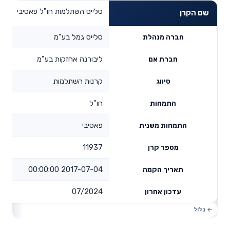
סלייס השתלמות חו"ל פאסיבי
שם הקרן
סלייס גמל בע"מ
חברה מנהלת
ליבורנה אחזקות בע"מ
חברת אם
קרנות השתלמות
סיווג
חו"ל
התמחות
פאסיבי
התמחות משנית
11937
מספר קרן
2017-07-04 00:00:00
תאריך הקמה
07/2024
עדכון אחרון