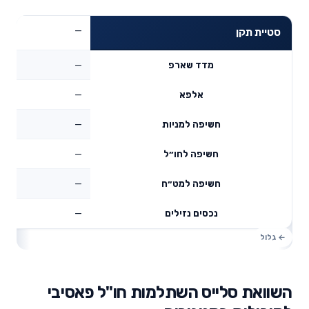
—
סטיית תקן
—
מדד שארפ
—
אלפא
—
חשיפה למניות
—
חשיפה לחו״ל
—
חשיפה למט״ח
—
נכסים נזילים
השוואת סלייס השתלמות חו"ל פאסיבי