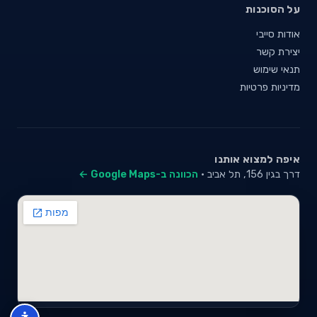
על הסוכנות
אודות סייבי
יצירת קשר
תנאי שימוש
מדיניות פרטיות
איפה למצוא אותנו
דרך בגין 156, תל אביב ·
הכוונה ב-Google Maps ←