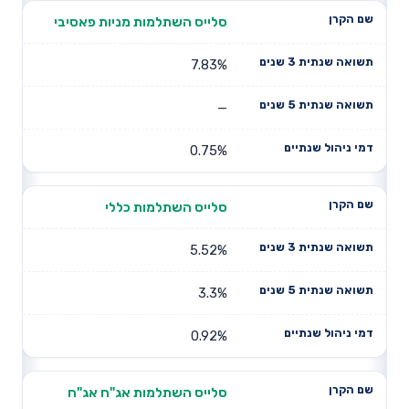
סלייס השתלמות מניות פאסיבי
7.83%
—
0.75%
סלייס השתלמות כללי
5.52%
3.3%
0.92%
סלייס השתלמות אג"ח אג"ח