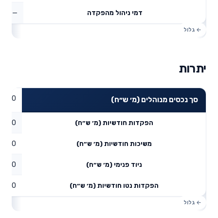
—
דמי ניהול מהפקדה
יתרות
0
סך נכסים מנוהלים (מ׳ ש״ח)
0
הפקדות חודשיות (מ׳ ש״ח)
0
משיכות חודשיות (מ׳ ש״ח)
0
ניוד פנימי (מ׳ ש״ח)
0
הפקדות נטו חודשיות (מ׳ ש״ח)