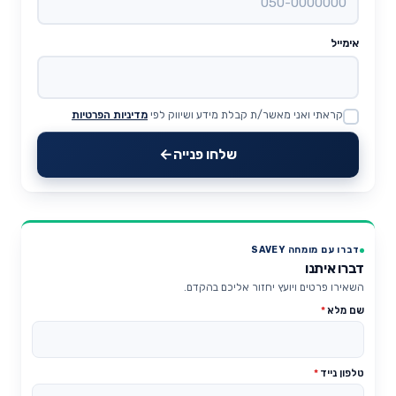
אימייל
קראתי ואני מאשר/ת קבלת מידע ושיווק לפי
מדיניות הפרטיות
Website
שלחו פנייה
דברו עם מומחה SAVEY
דברו איתנו
השאירו פרטים ויועץ יחזור אליכם בהקדם.
שם מלא
*
טלפון נייד
*