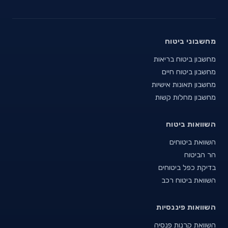
מחשבוני ביטוח
מחשבון ביטוח בריאות
מחשבון ביטוח חיים
מחשבון תאונות אישיות
מחשבון מחלות קשות
השוואות ביטוח
השוואת ביטוחים
הר הביטוח
בדיקת כפל ביטוחים
השוואת ביטוח רכב
השוואות פיננסיות
השוואת קרנות פנסיה