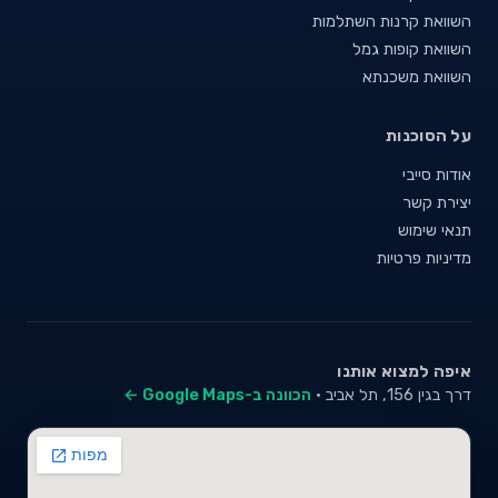
השוואת קרנות השתלמות
השוואת קופות גמל
השוואת משכנתא
על הסוכנות
אודות סייבי
יצירת קשר
תנאי שימוש
מדיניות פרטיות
איפה למצוא אותנו
דרך בגין 156, תל אביב ·
הכוונה ב-Google Maps ←