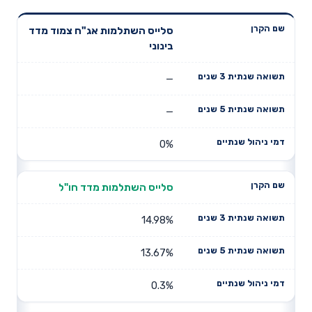
תשואה
תשואה
סלייס השתלמות אג"ח צמוד מדד
דמי ניהול
שם הקרן
שנתית 3
שנתית 5
בינוני
שנתיים
שנים
שנים
—
—
0%
סלייס השתלמות מדד חו"ל
14.98%
13.67%
0.3%