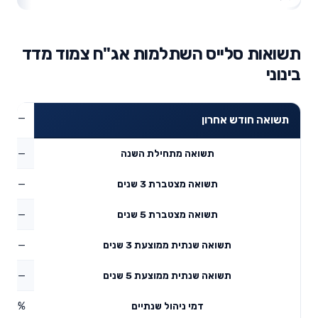
תשואות סלייס השתלמות אג"ח צמוד מדד
בינוני
—
תשואה חודש אחרון
—
תשואה מתחילת השנה
—
תשואה מצטברת 3 שנים
—
תשואה מצטברת 5 שנים
—
תשואה שנתית ממוצעת 3 שנים
—
תשואה שנתית ממוצעת 5 שנים
0%
דמי ניהול שנתיים