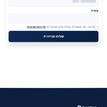
אימייל
קראתי ואני מאשר/ת קבלת מידע ושיווק לפי
מדיניות הפרטיות
Website
שלחו פנייה