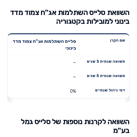
השוואת סלייס השתלמות אג"ח צמוד מדד
בינוני למובילות בקטגוריה
תשואה
תשואה
סלייס השתלמות אג"ח צמוד מדד
דמי ניהול
שם הקרן
שנתית 3
שנתית 5
בינוני
שנתיים
שנים
שנים
—
—
0%
השוואה לקרנות נוספות של סלייס גמל
בע"מ