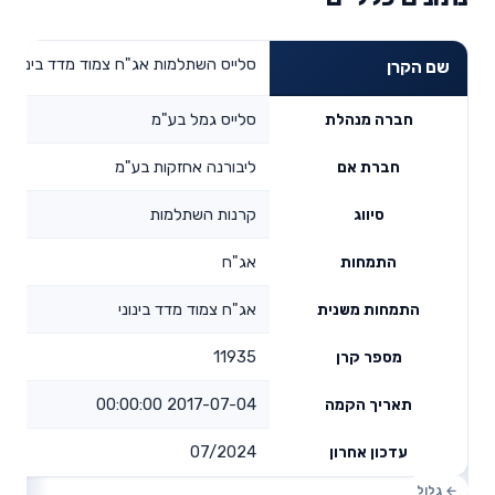
סלייס השתלמות אג"ח צמוד מדד בינוני
שם הקרן
סלייס גמל בע"מ
חברה מנהלת
ליבורנה אחזקות בע"מ
חברת אם
קרנות השתלמות
סיווג
אג"ח
התמחות
אג"ח צמוד מדד בינוני
התמחות משנית
11935
מספר קרן
2017-07-04 00:00:00
תאריך הקמה
07/2024
עדכון אחרון