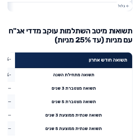
תשואות מיטב השתלמות עוקב מדדי אג"ח
עם מניות (עד 25% מניות)
-3.7%
תשואה חודש אחרון
-6.47%
תשואה מתחילת השנה
—
תשואה מצטברת 3 שנים
—
תשואה מצטברת 5 שנים
—
תשואה שנתית ממוצעת 3 שנים
—
תשואה שנתית ממוצעת 5 שנים