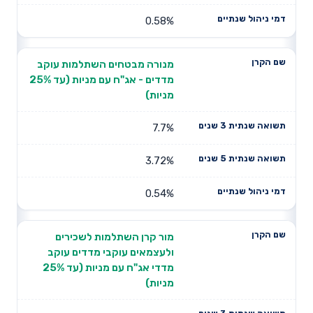
0.58%
מנורה מבטחים השתלמות עוקב
מדדים - אג"ח עם מניות (עד 25%
מניות)
7.7%
3.72%
0.54%
מור קרן השתלמות לשכירים
ולעצמאים עוקבי מדדים עוקב
מדדי אג"ח עם מניות (עד 25%
מניות)