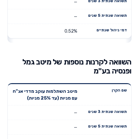
—
—
0.52%
השוואה לקרנות נוספות של מיטב גמל
ופנסיה בע"מ
תשואה
תשואה
מיטב השתלמות עוקב מדדי אג"ח
דמי ניהול
שם הקרן
שנתית 3
שנתית 5
עם מניות (עד 25% מניות)
שנתיים
שנים
שנים
—
—