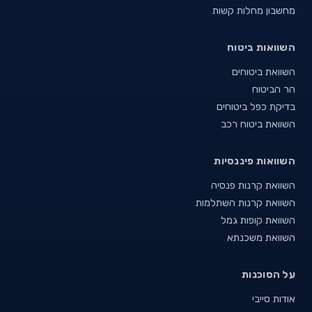
מחשבון מחלות קשות
השוואות ביטוח
השוואת ביטוחים
הר הביטוח
בדיקת כפל ביטוחים
השוואת ביטוח רכב
השוואות פיננסיות
השוואת קרנות פנסיה
השוואת קרנות השתלמות
השוואת קופות גמל
השוואת משכנתא
על הסוכנות
אודות סייבי