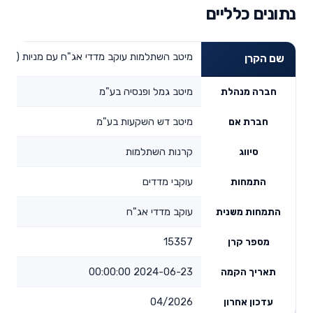
נתונים כלליים
מיטב השתלמות עוקב מדדי אג"ח עם מניות (עד 25% מניות)
שם הקרן
מיטב גמל ופנסיה בע"מ
חברה מנהלת
מיטב דש השקעות בע"מ
חברת אם
קרנות השתלמות
סיווג
עוקבי מדדים
התמחות
עוקב מדדי אג"ח
התמחות משנית
15357
מספר קרן
2024-06-23 00:00:00
תאריך הקמה
04/2026
עדכון אחרון