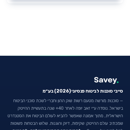
סייבי סוכנות לביטוח פנסיוני (2026) בע״מ
— סוכנות מורשה מטעם רשות שוק ההון וחברי לשכת סוכני הביטוח
בישראל. נוסדה ע״י זאב יופה לאחר 40+ שנה בתעשיית ההייטק
הישראלית, מתוך אמונה שאפשר להביא לעולם הביטוח את הסטנדרט
שמכתיב עולם ההייטק: שקיפות, דיוק והוגנות. שלוש הבטחות פשוטות