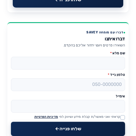
דברו עם מומחה SAVEY
דברו איתנו
השאירו פרטים ויועץ יחזור אליכם בהקדם.
שם מלא
*
טלפון נייד
*
אימייל
קראתי ואני מאשר/ת קבלת מידע ושיווק לפי
מדיניות הפרטיות
Website
שלחו פנייה