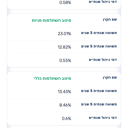
0.58%
מיטב השתלמות מניות
23.01%
12.82%
0.55%
מיטב השתלמות כללי
13.43%
8.46%
0.6%