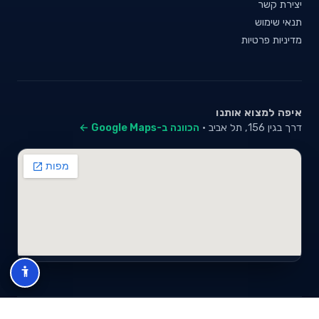
יצירת קשר
תנאי שימוש
מדיניות פרטיות
איפה למצוא אותנו
דרך בגין 156, תל אביב ·
הכוונה ב-Google Maps ←