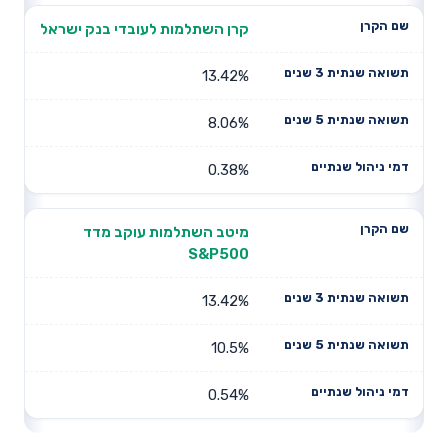
קרן השתלמות לעובדי בנק ישראל
13.42%
8.06%
0.38%
מיטב השתלמות עוקב מדד
S&P500
13.42%
10.5%
0.54%