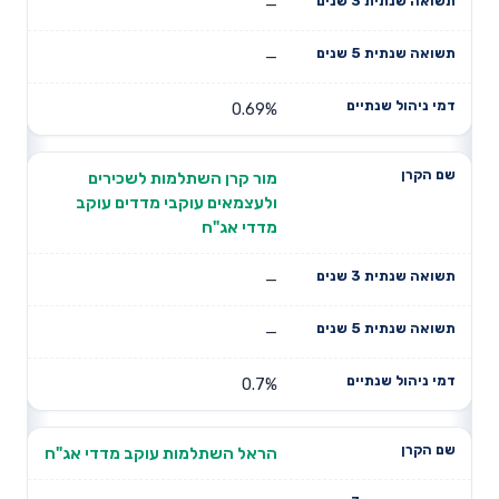
—
—
0.69%
מור קרן השתלמות לשכירים
ולעצמאים עוקבי מדדים עוקב
מדדי אג"ח
—
—
0.7%
הראל השתלמות עוקב מדדי אג"ח