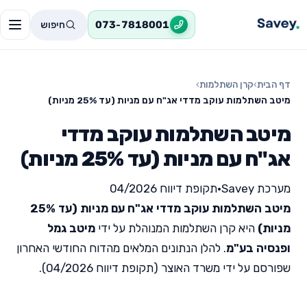
חיפוש
073-7818001
דף הבית
›
קרן השתלמות
›
מיטב השתלמות עוקב מדדי אג"ח עם מניות (עד 25% מניות)
מיטב השתלמות עוקב מדדי
אג"ח עם מניות (עד 25% מניות)
מערכת Savey
•
תקופת דיווח 04/2026
מיטב השתלמות עוקב מדדי אג"ח עם מניות (עד 25%
מניות)
היא קרן השתלמות המנוהלת על ידי
מיטב גמל
ופנסיה בע"מ
. להלן הנתונים המלאים מהדוח החודשי האחרון
שפורסם על ידי משרד האוצר (תקופת דיווח 04/2026).