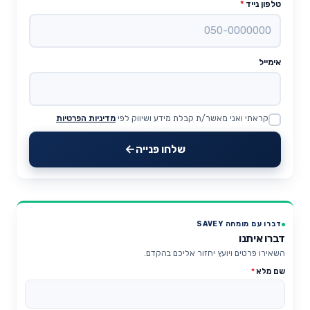
טלפון נייד
*
אימייל
קראתי ואני מאשר/ת קבלת מידע ושיווק לפי
מדיניות הפרטיות
Website
שלחו פנייה
דברו עם מומחה SAVEY
דברו איתנו
השאירו פרטים ויועץ יחזור אליכם בהקדם.
שם מלא
*