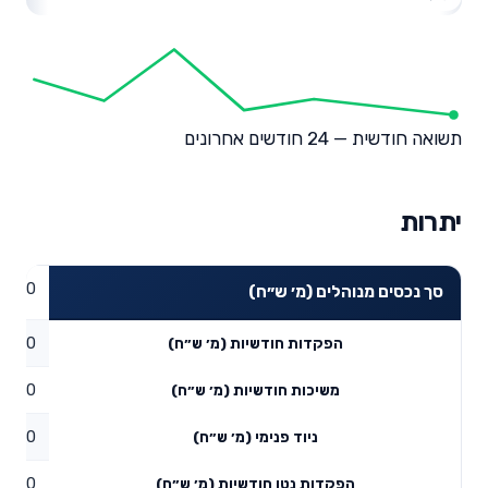
תשואה חודשית — 24 חודשים אחרונים
יתרות
0
סך נכסים מנוהלים (מ׳ ש״ח)
0
הפקדות חודשיות (מ׳ ש״ח)
0
משיכות חודשיות (מ׳ ש״ח)
0
ניוד פנימי (מ׳ ש״ח)
0
הפקדות נטו חודשיות (מ׳ ש״ח)