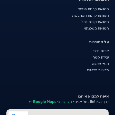
השוואת קרנות פנסיה
השוואת קרנות השתלמות
השוואת קופות גמל
השוואת משכנתא
על הסוכנות
אודות סייבי
יצירת קשר
תנאי שימוש
מדיניות פרטיות
איפה למצוא אותנו
דרך בגין 156, תל אביב ·
הכוונה ב-Google Maps ←