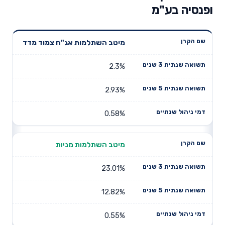
ופנסיה בע"מ
תשואה
תשואה
מיטב השתלמות אג"ח צמוד מדד
דמי ניהול
שם הקרן
שנתית 3
שנתית 5
שנתיים
שנים
שנים
2.3%
2.93%
0.58%
מיטב השתלמות מניות
23.01%
12.82%
0.55%