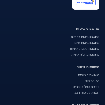
מחשבוני ביטוח
מחשבון ביטוח בריאות
מחשבון ביטוח חיים
מחשבון תאונות אישיות
מחשבון מחלות קשות
השוואות ביטוח
השוואת ביטוחים
הר הביטוח
בדיקת כפל ביטוחים
השוואת ביטוח רכב
השוואות פיננסיות