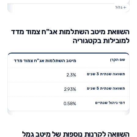
השוואת מיטב השתלמות אג"ח צמוד מדד
למובילות בקטגוריה
תשואה
תשואה
מיטב השתלמות אג"ח צמוד מדד
דמי ניהול
שם הקרן
שנתית 3
שנתית 5
שנתיים
שנים
שנים
2.3%
2.93%
0.58%
השוואה לקרנות נוספות של מיטב גמל