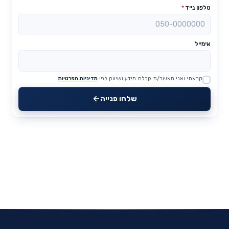
טלפון נייד
*
אימייל
קראתי ואני מאשר/ת קבלת מידע ושיווק לפי
מדיניות הפרטיות
Website
שלחו פנייה