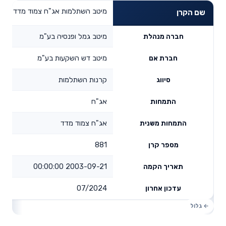
מיטב השתלמות אג"ח צמוד מדד
שם הקרן
מיטב גמל ופנסיה בע"מ
חברה מנהלת
מיטב דש השקעות בע"מ
חברת אם
קרנות השתלמות
סיווג
אג"ח
התמחות
אג"ח צמוד מדד
התמחות משנית
881
מספר קרן
2003-09-21 00:00:00
תאריך הקמה
07/2024
עדכון אחרון