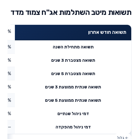
תשואות מיטב השתלמות אג"ח צמוד מדד
0%
תשואה חודש אחרון
1.83%
תשואה מתחילת השנה
7.05%
תשואה מצטברת 3 שנים
5.53%
תשואה מצטברת 5 שנים
2.3%
תשואה שנתית ממוצעת 3 שנים
2.93%
תשואה שנתית ממוצעת 5 שנים
0.58%
דמי ניהול שנתיים
—
דמי ניהול מהפקדה