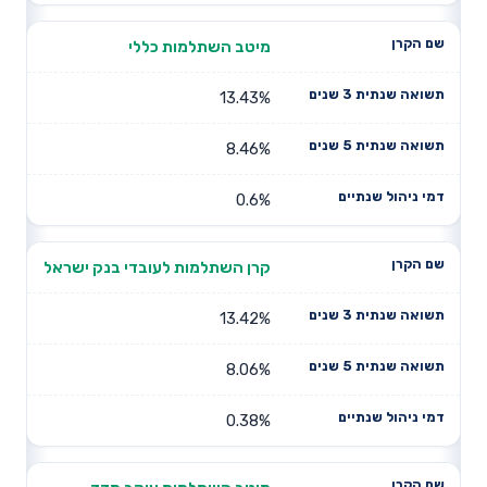
מיטב השתלמות כללי
13.43%
8.46%
0.6%
קרן השתלמות לעובדי בנק ישראל
13.42%
8.06%
0.38%