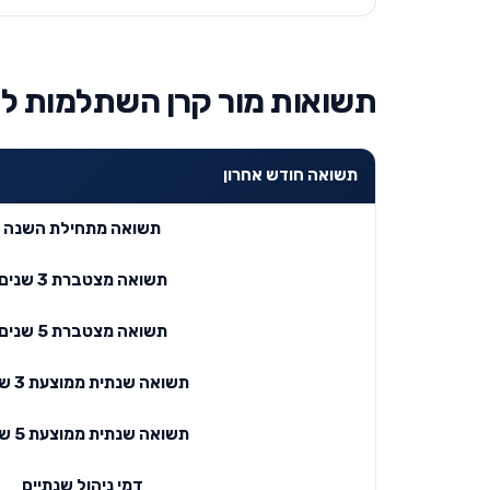
תשואות מור קרן השתלמות לשכירי
תשואה חודש אחרון
תשואה מתחילת השנה
תשואה מצטברת 3 שנים
תשואה מצטברת 5 שנים
תשואה שנתית ממוצעת 3 שנים
תשואה שנתית ממוצעת 5 שנים
דמי ניהול שנתיים