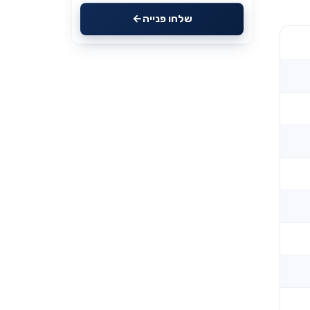
שלחו פנייה