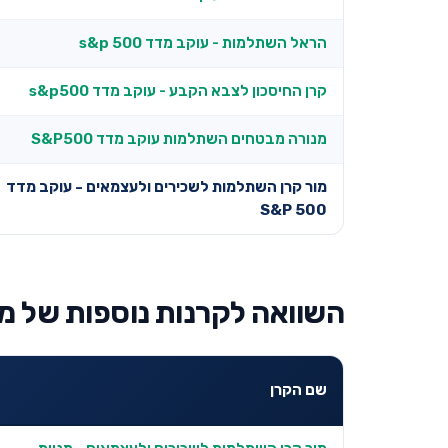
הראל השתלמות - עוקב מדד s&p 500
קרן החיסכון לצבא הקבע - עוקב מדד s&p500
מנורה מבטחים השתלמות עוקב מדד S&P500
מור קרן השתלמות לשכירים ולעצמאים - עוקב מדד
S&P 500
השוואה לקרנות נוספות של מו
שם הקרן