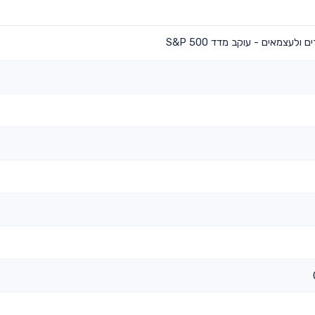
לעצמאים - עוקב מדד S&P 500