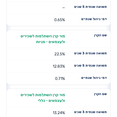
—
0.65%
מור קרן השתלמות לשכירים
ולעצמאים - מניות
22.5%
12.83%
0.71%
מור קרן השתלמות לשכירים
ולעצמאים - כללי
13.24%