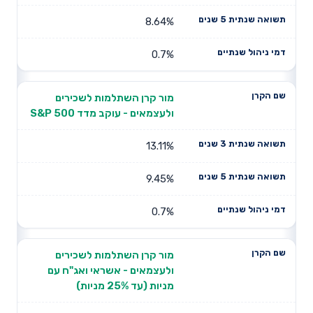
8.64%
0.7%
מור קרן השתלמות לשכירים
ולעצמאים - עוקב מדד S&P 500
13.11%
9.45%
0.7%
מור קרן השתלמות לשכירים
ולעצמאים - אשראי ואג"ח עם
מניות (עד 25% מניות)