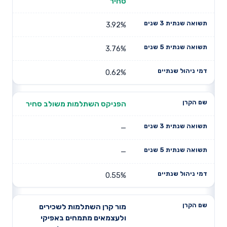
סחיר
3.92%
3.76%
0.62%
הפניקס השתלמות משולב סחיר
—
—
0.55%
מור קרן השתלמות לשכירים
ולעצמאים מתמחים באפיקי