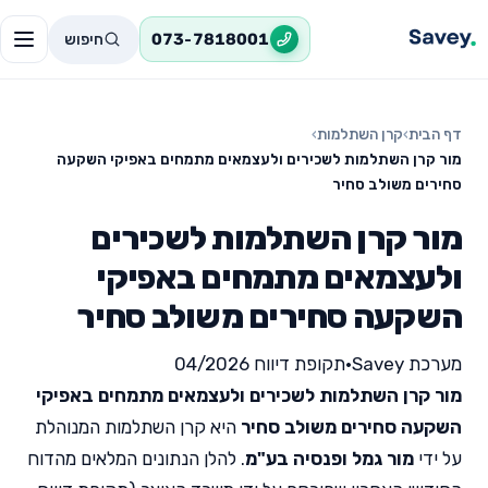
חיפוש
073-7818001
דף הבית
›
קרן השתלמות
›
מור קרן השתלמות לשכירים ולעצמאים מתמחים באפיקי השקעה
סחירים משולב סחיר
מור קרן השתלמות לשכירים
ולעצמאים מתמחים באפיקי
השקעה סחירים משולב סחיר
מערכת Savey
•
תקופת דיווח 04/2026
מור קרן השתלמות לשכירים ולעצמאים מתמחים באפיקי
השקעה סחירים משולב סחיר
היא קרן השתלמות המנוהלת
על ידי
מור גמל ופנסיה בע"מ
. להלן הנתונים המלאים מהדוח