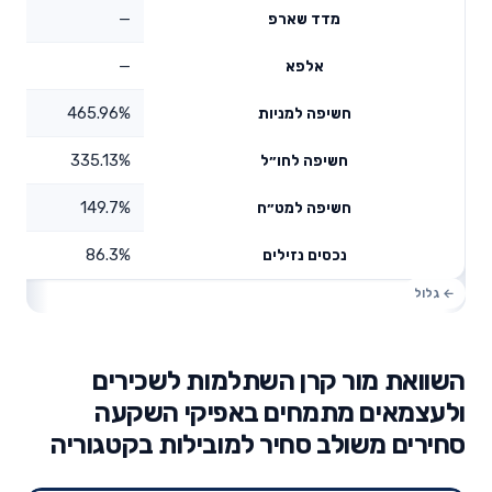
—
מדד שארפ
—
אלפא
465.96%
חשיפה למניות
335.13%
חשיפה לחו״ל
149.7%
חשיפה למט״ח
86.3%
נכסים נזילים
השוואת מור קרן השתלמות לשכירים
ולעצמאים מתמחים באפיקי השקעה
סחירים משולב סחיר למובילות בקטגוריה