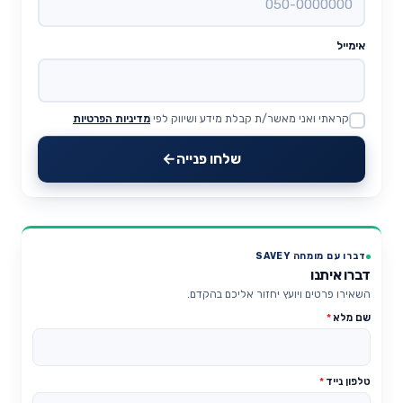
אימייל
קראתי ואני מאשר/ת קבלת מידע ושיווק לפי
מדיניות הפרטיות
Website
שלחו פנייה
דברו עם מומחה SAVEY
דברו איתנו
השאירו פרטים ויועץ יחזור אליכם בהקדם.
שם מלא
*
טלפון נייד
*