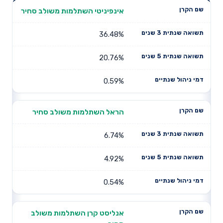
תשואה
תשואה
אינפיניטי השתלמות משולב סחיר
דמי ניהול
שם הקרן
שנתית 3
שנתית 5
שנתיים
שנים
שנים
36.48%
20.76%
0.59%
הראל השתלמות משולב סחיר
6.74%
4.92%
0.54%
אנליסט קרן השתלמות משולב