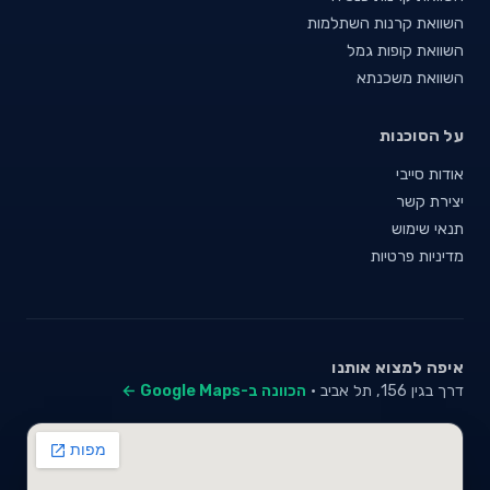
השוואת קרנות השתלמות
השוואת קופות גמל
השוואת משכנתא
על הסוכנות
אודות סייבי
יצירת קשר
תנאי שימוש
מדיניות פרטיות
איפה למצוא אותנו
דרך בגין 156, תל אביב ·
הכוונה ב-Google Maps ←