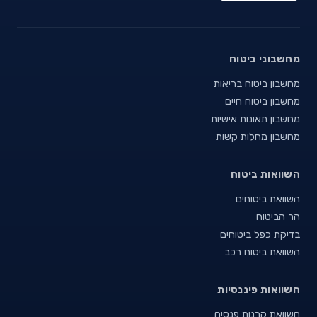
מחשבוני ביטוח
מחשבון ביטוח בריאות
מחשבון ביטוח חיים
מחשבון תאונות אישיות
מחשבון מחלות קשות
השוואות ביטוח
השוואת ביטוחים
הר הביטוח
בדיקת כפל ביטוחים
השוואת ביטוח רכב
השוואות פיננסיות
השוואת קרנות פנסיה