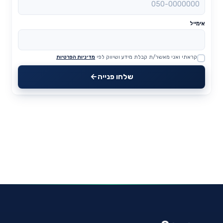
אימייל
קראתי ואני מאשר/ת קבלת מידע ושיווק לפי
מדיניות הפרטיות
Website
שלחו פנייה