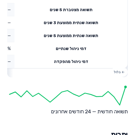
—
תשואה מצטברת 5 שנים
—
תשואה שנתית ממוצעת 3 שנים
—
תשואה שנתית ממוצעת 5 שנים
0.65%
דמי ניהול שנתיים
—
דמי ניהול מהפקדה
תשואה חודשית — 24 חודשים אחרונים
יתרות