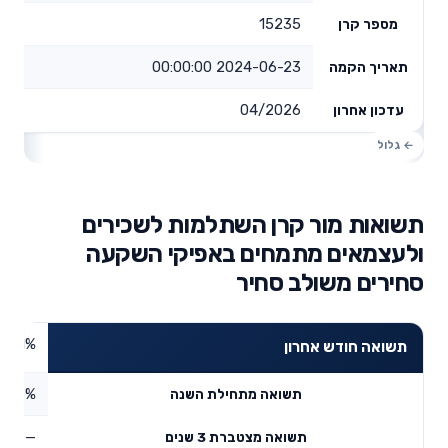
15235
מספר קרן
2024-06-23 00:00:00
תאריך הקמה
04/2026
עדכון אחרון
תשואות מור קרן השתלמות לשכירים
ולעצמאים מתמחים באפיקי השקעה
סחירים משולב סחיר
4.21%
תשואה חודש אחרון
5.33%
תשואה מתחילת השנה
—
תשואה מצטברת 3 שנים