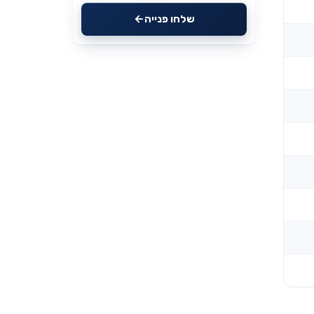
שלחו פנייה