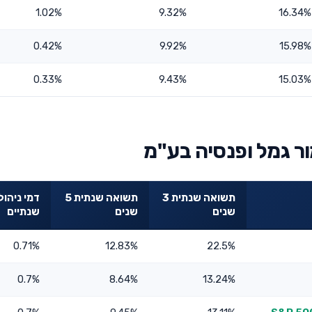
1.02%
9.32%
16.34%
0.42%
9.92%
15.98%
0.33%
9.43%
15.03%
ר גמל ופנסיה בע"מ
תשואה שנתית 3
תשואה שנתית 5
דמי ניהול
שנים
שנים
שנתיים
0.71%
12.83%
22.5%
0.7%
8.64%
13.24%