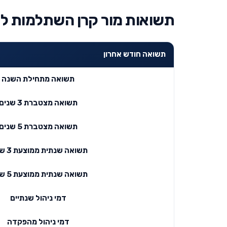
תשואות מור קרן השתלמות לש
תשואה חודש אחרון
תשואה מתחילת השנה
תשואה מצטברת 3 שנים
תשואה מצטברת 5 שנים
תשואה שנתית ממוצעת 3 שנים
תשואה שנתית ממוצעת 5 שנים
דמי ניהול שנתיים
דמי ניהול מהפקדה