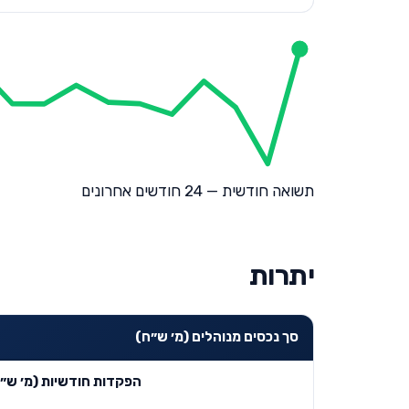
תשואה חודשית — 24 חודשים אחרונים
יתרות
סך נכסים מנוהלים (מ׳ ש״ח)
הפקדות חודשיות (מ׳ ש״