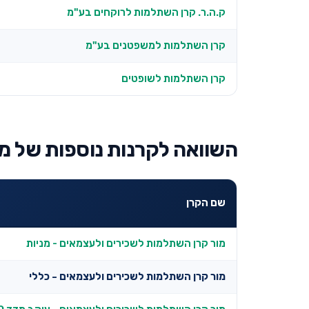
ק.ה.ר. קרן השתלמות לרוקחים בע"מ
קרן השתלמות למשפטנים בע"מ
קרן השתלמות לשופטים
השוואה לקרנות נוספות של מו
שם הקרן
מור קרן השתלמות לשכירים ולעצמאים - מניות
מור קרן השתלמות לשכירים ולעצמאים - כללי