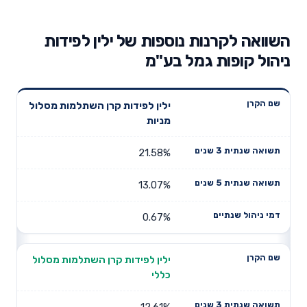
השוואה לקרנות נוספות של ילין לפידות
ניהול קופות גמל בע"מ
תשואה
תשואה
ילין לפידות קרן השתלמות מסלול
דמי ניהול
שם הקרן
שנתית 3
שנתית 5
מניות
שנתיים
שנים
שנים
21.58%
13.07%
0.67%
ילין לפידות קרן השתלמות מסלול
כללי
12.61%