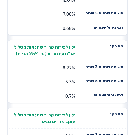
7.88%
0.68%
ילין לפידות קרן השתלמות מסלול
אג"ח עם מניות (עד 25% מניות)
8.27%
5.3%
0.7%
ילין לפידות קרן השתלמות מסלול
עוקב מדדים גמיש