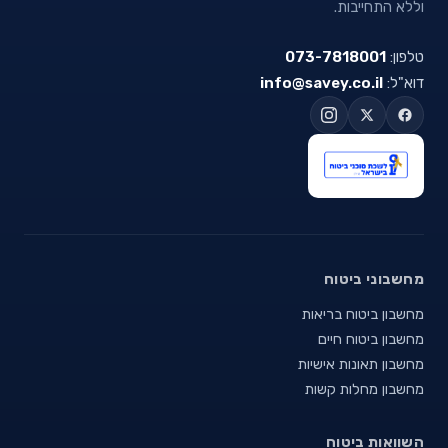
וללא התחייבות.
טלפון:
073-7818001
דוא"ל:
info@savey.co.il
מחשבוני ביטוח
מחשבון ביטוח בריאות
מחשבון ביטוח חיים
מחשבון תאונות אישיות
מחשבון מחלות קשות
השוואות ביטוח