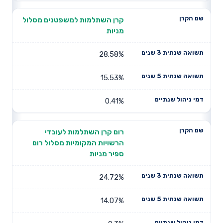
קרן השתלמות למשפטנים מסלול
מניות
28.58%
15.53%
0.41%
רום קרן השתלמות לעובדי
הרשויות המקומיות מסלול רום
ספיר מניות
24.72%
14.07%