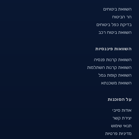
השוואת ביטוחים
הר הביטוח
בדיקת כפל ביטוחים
השוואת ביטוח רכב
השוואות פיננסיות
השוואת קרנות פנסיה
השוואת קרנות השתלמות
השוואת קופות גמל
השוואת משכנתא
על הסוכנות
אודות סייבי
יצירת קשר
תנאי שימוש
מדיניות פרטיות