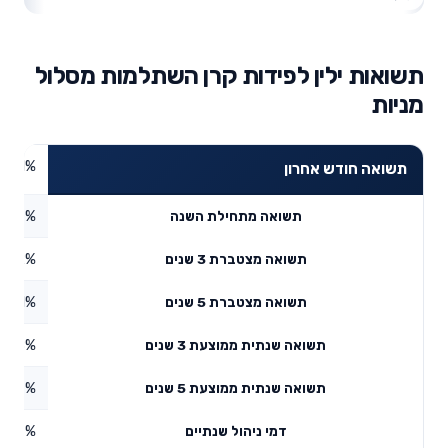
תשואות ילין לפידות קרן השתלמות מסלול
מניות
8.1%
תשואה חודש אחרון
7%
תשואה מתחילת השנה
9.72%
תשואה מצטברת 3 שנים
4.81%
תשואה מצטברת 5 שנים
1.58%
תשואה שנתית ממוצעת 3 שנים
3.07%
תשואה שנתית ממוצעת 5 שנים
0.67%
דמי ניהול שנתיים