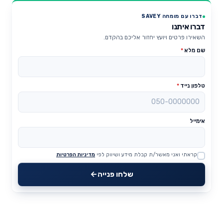
דברו עם מומחה SAVEY
דברו איתנו
השאירו פרטים ויועץ יחזור אליכם בהקדם.
שם מלא
*
טלפון נייד
*
אימייל
קראתי ואני מאשר/ת קבלת מידע ושיווק לפי
מדיניות הפרטיות
Website
שלחו פנייה