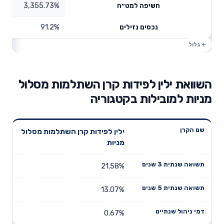
3,355.73%
חשיפה למט״ח
91.2%
נכסים נזילים
השוואת ילין לפידות קרן השתלמות מסלול
מניות למובילות בקטגוריה
תשואה
תשואה
ילין לפידות קרן השתלמות מסלול
דמי ניהול
שם הקרן
שנתית 3
שנתית 5
מניות
שנתיים
שנים
שנים
21.58%
13.07%
0.67%