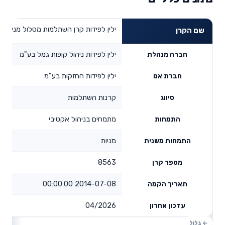
ילין לפידות קרן השתלמות מסלול מניות
שם הקרן
ילין לפידות ניהול קופות גמל בע"מ
חברה מנהלת
ילין לפידות החזקות בע"מ
חברת אם
קרנות השתלמות
סיווג
מתמחים בניהול אקטיבי
התמחות
מניות
התמחות משנית
8563
מספר קרן
2014-07-08 00:00:00
תאריך הקמה
04/2026
עדכון אחרון