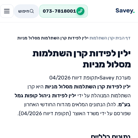
חיפוש
073-7818001
דף הבית
›
קרן השתלמות
›
ילין לפידות קרן השתלמות מסלול מניות
ילין לפידות קרן השתלמות
מסלול מניות
מערכת Savey
•
תקופת דיווח 04/2026
ילין לפידות קרן השתלמות מסלול מניות
היא קרן
השתלמות המנוהלת על ידי
ילין לפידות ניהול קופות גמל
בע"מ
. להלן הנתונים המלאים מהדוח החודשי האחרון
שפורסם על ידי משרד האוצר (תקופת דיווח 04/2026).
נתונים כלליים