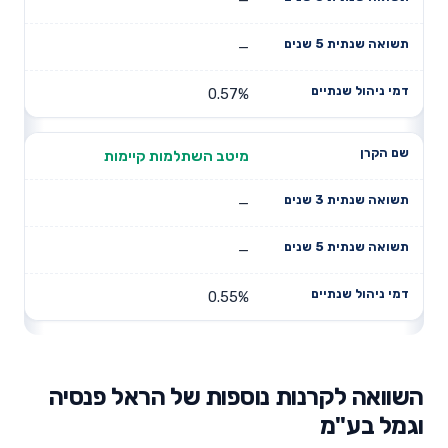
—
0.57%
מיטב השתלמות קיימות
—
—
0.55%
השוואה לקרנות נוספות של הראל פנסיה
וגמל בע"מ