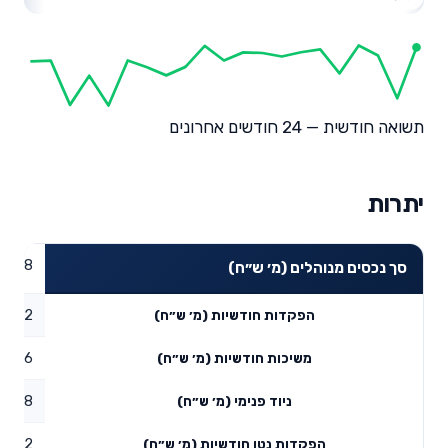
תשואה חודשית — 24 חודשים אחרונים
יתרות
15.08
סך נכסים מנוהלים (מ׳ ש״ח)
0.2
הפקדות חודשיות (מ׳ ש״ח)
0.16
משיכות חודשיות (מ׳ ש״ח)
0.58
ניוד פנימי (מ׳ ש״ח)
0.62
הפקדות נטו חודשיות (מ׳ ש״ח)