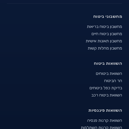
מחשבוני ביטוח
מחשבון ביטוח בריאות
מחשבון ביטוח חיים
מחשבון תאונות אישיות
מחשבון מחלות קשות
השוואות ביטוח
השוואת ביטוחים
הר הביטוח
בדיקת כפל ביטוחים
השוואת ביטוח רכב
השוואות פיננסיות
השוואת קרנות פנסיה
השוואת קרנות השתלמות