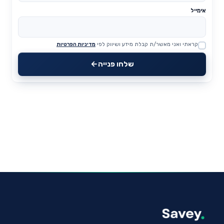
אימייל
קראתי ואני מאשר/ת קבלת מידע ושיווק לפי
מדיניות הפרטיות
Website
שלחו פנייה