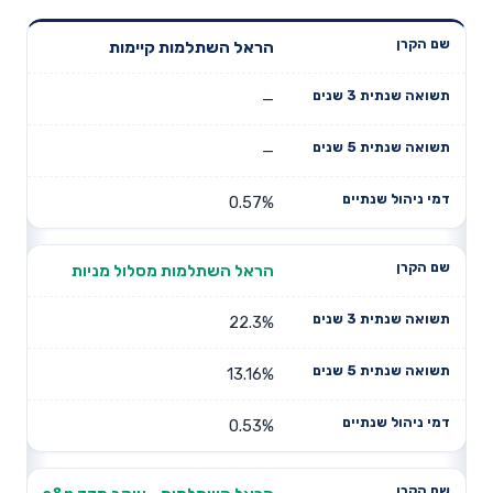
תשואה
תשואה
הראל השתלמות קיימות
דמי ניהול
שם הקרן
שנתית 3
שנתית 5
שנתיים
שנים
שנים
—
—
0.57%
הראל השתלמות מסלול מניות
22.3%
13.16%
0.53%