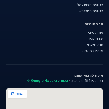
השוואת קופות גמל
השוואת משכנתא
על הסוכנות
אודות סייבי
יצירת קשר
תנאי שימוש
מדיניות פרטיות
איפה למצוא אותנו
דרך בגין 156, תל אביב ·
הכוונה ב-Google Maps ←