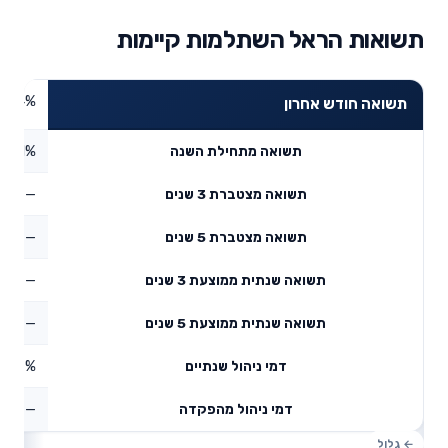
תשואות הראל השתלמות קיימות
2.94%
תשואה חודש אחרון
2.91%
תשואה מתחילת השנה
—
תשואה מצטברת 3 שנים
—
תשואה מצטברת 5 שנים
—
תשואה שנתית ממוצעת 3 שנים
—
תשואה שנתית ממוצעת 5 שנים
0.57%
דמי ניהול שנתיים
—
דמי ניהול מהפקדה