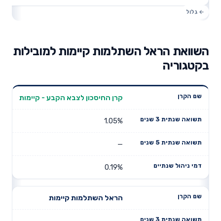
השוואת הראל השתלמות קיימות למובילות
בקטגוריה
תשואה
תשואה
קרן החיסכון לצבא הקבע - קיימות
דמי ניהול
שם הקרן
שנתית 3
שנתית 5
שנתיים
שנים
שנים
1.05%
—
0.19%
הראל השתלמות קיימות
—