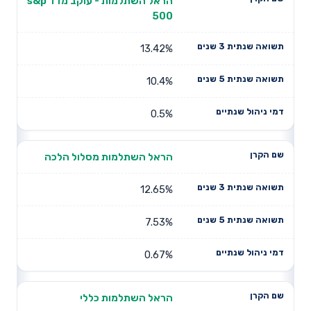
הראל השתלמות - עוקב מדד s&p
500
13.42%
10.4%
0.5%
הראל השתלמות מסלול הלכה
12.65%
7.53%
0.67%
הראל השתלמות כללי