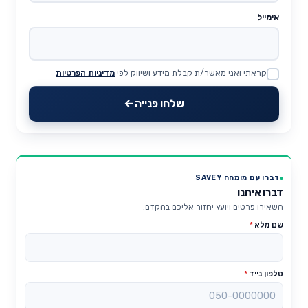
אימייל
קראתי ואני מאשר/ת קבלת מידע ושיווק לפי
מדיניות הפרטיות
Website
שלחו פנייה
דברו עם מומחה SAVEY
דברו איתנו
השאירו פרטים ויועץ יחזור אליכם בהקדם.
שם מלא
*
טלפון נייד
*