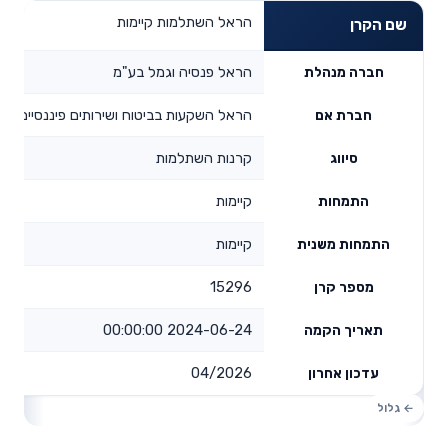
הראל השתלמות קיימות
שם הקרן
הראל פנסיה וגמל בע"מ
חברה מנהלת
הראל השקעות בביטוח ושירותים פיננסיים בע
חברת אם
קרנות השתלמות
סיווג
קיימות
התמחות
קיימות
התמחות משנית
15296
מספר קרן
2024-06-24 00:00:00
תאריך הקמה
04/2026
עדכון אחרון