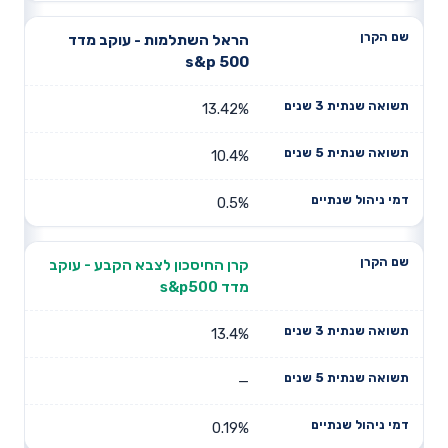
הראל השתלמות - עוקב מדד
s&p 500
13.42%
10.4%
0.5%
קרן החיסכון לצבא הקבע - עוקב
מדד s&p500
13.4%
—
0.19%