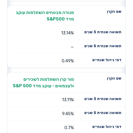
מנורה מבטחים השתלמות עוקב
מדד S&P500
13.14%
—
0.49%
מור קרן השתלמות לשכירים
ולעצמאים - עוקב מדד S&P 500
13.11%
9.45%
0.7%