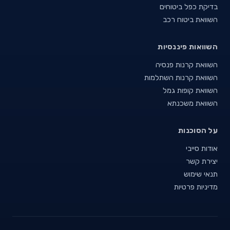
בדיקת כפל ביטוחים
השוואת ביטוח רכב
השוואות פיננסיות
השוואת קרנות פנסיה
השוואת קרנות השתלמות
השוואת קופות גמל
השוואת משכנתא
על הסוכנות
אודות סייבי
יצירת קשר
תנאי שימוש
מדיניות פרטיות