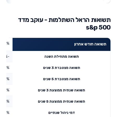
תשואות הראל השתלמות - עוקב מדד
s&p 500
3.23%
תשואה חודש אחרון
-2.61%
תשואה מתחילת השנה
45.9%
תשואה מצטברת 3 שנים
3.97%
תשואה מצטברת 5 שנים
3.42%
תשואה שנתית ממוצעת 3 שנים
10.4%
תשואה שנתית ממוצעת 5 שנים
0.5%
דמי ניהול שנתיים