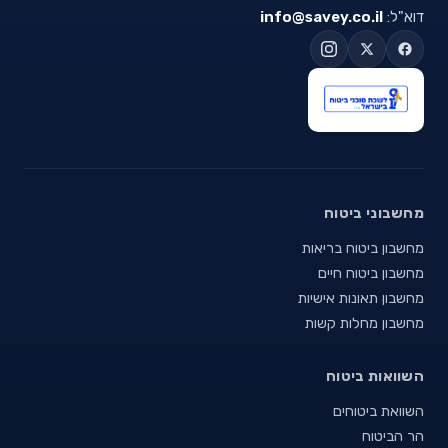
דוא"ל:
info@savey.co.il
מחשבוני ביטוח
מחשבון ביטוח בריאות
מחשבון ביטוח חיים
מחשבון תאונות אישיות
מחשבון מחלות קשות
השוואות ביטוח
השוואת ביטוחים
הר הביטוח