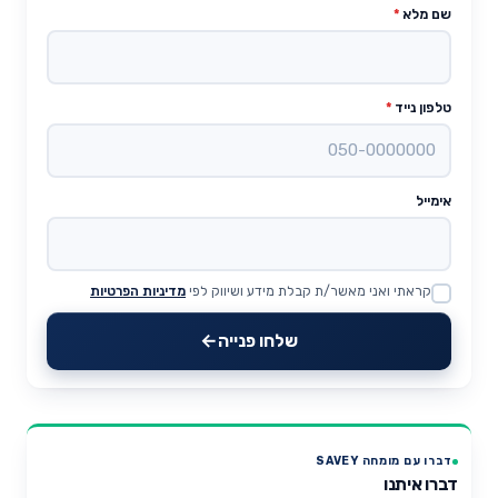
שם מלא
*
טלפון נייד
*
אימייל
קראתי ואני מאשר/ת קבלת מידע ושיווק לפי
מדיניות הפרטיות
Website
שלחו פנייה
דברו עם מומחה SAVEY
דברו איתנו