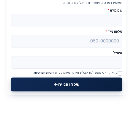
השאירו פרטים ויועץ יחזור אליכם בהקדם.
שם מלא
*
טלפון נייד
*
אימייל
קראתי ואני מאשר/ת קבלת מידע ושיווק לפי
מדיניות הפרטיות
Website
שלחו פנייה