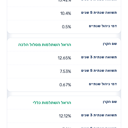
10.4%
0.5%
הראל השתלמות מסלול הלכה
12.65%
7.53%
0.67%
הראל השתלמות כללי
12.12%