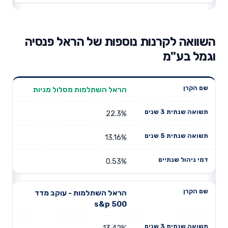
השוואה לקרנות נוספות של הראל פנסיה
וגמל בע"מ
תשואה
תשואה
הראל השתלמות מסלול מניות
דמי ניהול
שם הקרן
שנתית 3
שנתית 5
שנתיים
שנים
שנים
22.3%
13.16%
0.53%
הראל השתלמות - עוקב מדד
s&p 500
13.42%