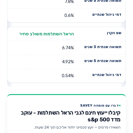
7.8%
0.6%
הראל השתלמות משולב סחיר
6.74%
4.92%
0.54%
דברו עם מומחה SAVEY
קיבלו ייעוץ חינם לגבי הראל השתלמות - עוקב
מדד s&p 500
השאירו פרטים — יועץ פנסיוני יחזור אליכם תוך 24 שעות.