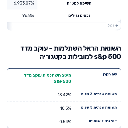
6,933.87%
חשיפה למט״ח
96.8%
נכסים נזילים
השוואת הראל השתלמות - עוקב מדד
s&p 500 למובילות בקטגוריה
תשואה
תשואה
מיטב השתלמות עוקב מדד
דמי ניהול
שם הקרן
שנתית 3
שנתית 5
S&P500
שנתיים
שנים
שנים
13.42%
10.5%
0.54%