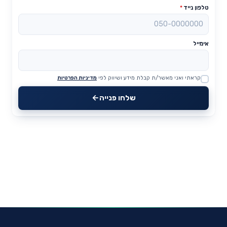
טלפון נייד
*
אימייל
קראתי ואני מאשר/ת קבלת מידע ושיווק לפי
מדיניות הפרטיות
Website
שלחו פנייה