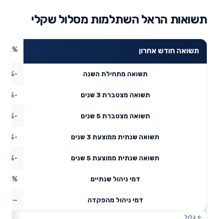
תשואות הראל השתלמות מסלול שקלי
0%
תשואה חודש אחרון
-1.69%
תשואה מתחילת השנה
-5.42%
תשואה מצטברת 3 שנים
-2.18%
תשואה מצטברת 5 שנים
-1.84%
תשואה שנתית ממוצעת 3 שנים
-0.44%
תשואה שנתית ממוצעת 5 שנים
0.64%
דמי ניהול שנתיים
—
דמי ניהול מהפקדה