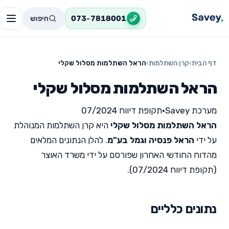
חיפוש
073-7818001
דף הבית
›
קרן השתלמות
›
הראל השתלמות מסלול שקלי
הראל השתלמות מסלול שקלי
מערכת Savey
•
תקופת דיווח 07/2024
הראל השתלמות מסלול שקלי
היא קרן השתלמות המנוהלת
על ידי
הראל פנסיה וגמל בע"מ
. להלן הנתונים המלאים
מהדוח החודשי האחרון שפורסם על ידי משרד האוצר
(תקופת דיווח 07/2024).
נתונים כלליים