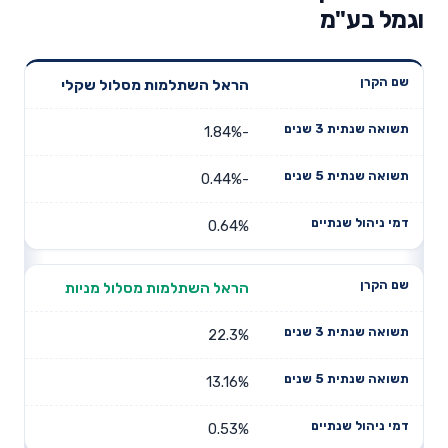
וגמל בע"מ
תשואה
תשואה
הראל השתלמות מסלול שקלי
דמי ניהול
שם הקרן
שנתית 3
שנתית 5
שנתיים
שנים
שנים
-1.84%
-0.44%
0.64%
הראל השתלמות מסלול מניות
22.3%
13.16%
0.53%