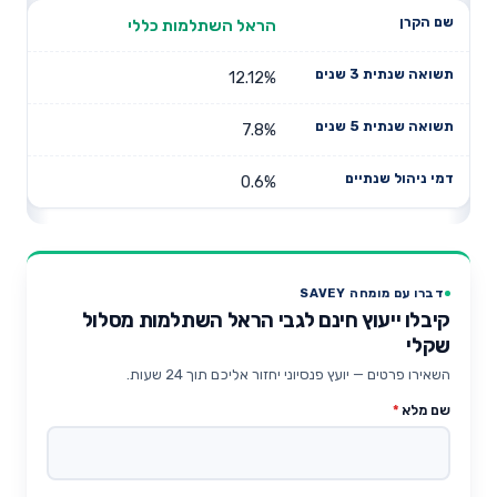
הראל השתלמות כללי
12.12%
7.8%
0.6%
דברו עם מומחה SAVEY
קיבלו ייעוץ חינם לגבי הראל השתלמות מסלול
שקלי
השאירו פרטים — יועץ פנסיוני יחזור אליכם תוך 24 שעות.
שם מלא
*