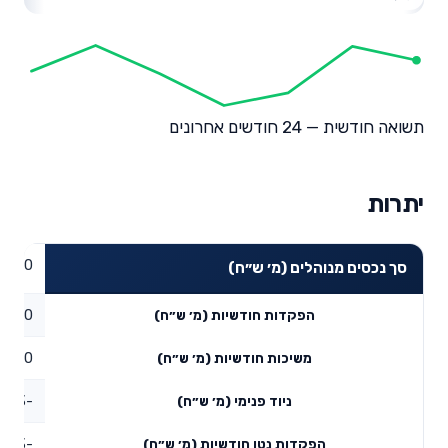
תשואה חודשית — 24 חודשים אחרונים
יתרות
0
סך נכסים מנוהלים (מ׳ ש״ח)
0
הפקדות חודשיות (מ׳ ש״ח)
0
משיכות חודשיות (מ׳ ש״ח)
-165.3
ניוד פנימי (מ׳ ש״ח)
-165.3
הפקדות נטו חודשיות (מ׳ ש״ח)