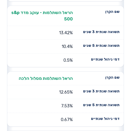
הראל השתלמות - עוקב מדד s&p
500
13.42%
10.4%
0.5%
הראל השתלמות מסלול הלכה
12.65%
7.53%
0.67%