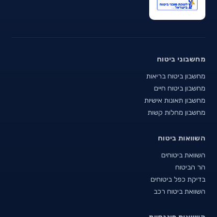
מחשבוני ביטוח
מחשבון ביטוח בריאות
מחשבון ביטוח חיים
מחשבון תאונות אישיות
מחשבון מחלות קשות
השוואות ביטוח
השוואת ביטוחים
הר הביטוח
בדיקת כפל ביטוחים
השוואת ביטוח רכב
השוואות פיננסיות