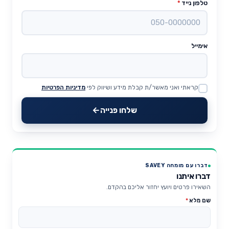
טלפון נייד
*
אימייל
קראתי ואני מאשר/ת קבלת מידע ושיווק לפי
מדיניות הפרטיות
Website
שלחו פנייה
דברו עם מומחה SAVEY
דברו איתנו
השאירו פרטים ויועץ יחזור אליכם בהקדם.
שם מלא
*