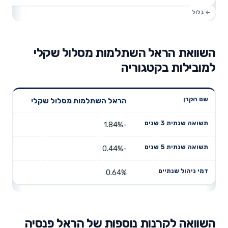
השוואת הראל השתלמות מסלול שקלי
למובילות בקטגוריה
תשואה
תשואה
הראל השתלמות מסלול שקלי
דמי ניהול
שם הקרן
שנתית 3
שנתית 5
שנתיים
שנים
שנים
-1.84%
-0.44%
0.64%
השוואה לקרנות נוספות של הראל פנסיה