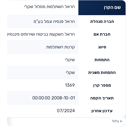
הראל השתלמות מסלול שקלי
שם הקרן
הראל פנסיה וגמל בע"מ
חברה מנהלת
הראל השקעות בביטוח ושירותים פיננסיים בע
חברת אם
קרנות השתלמות
סיווג
שיקלי
התמחות
שקלי
התמחות משנית
1369
מספר קרן
2008-10-01 00:00:00
תאריך הקמה
07/2024
עדכון אחרון