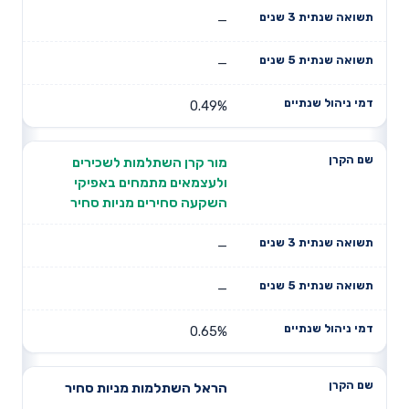
—
—
0.49%
מור קרן השתלמות לשכירים
ולעצמאים מתמחים באפיקי
השקעה סחירים מניות סחיר
—
—
0.65%
הראל השתלמות מניות סחיר