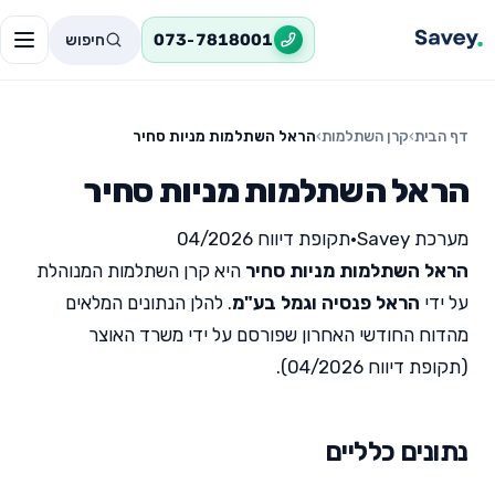
חיפוש
073-7818001
דף הבית
›
קרן השתלמות
›
הראל השתלמות מניות סחיר
הראל השתלמות מניות סחיר
מערכת Savey
•
תקופת דיווח 04/2026
הראל השתלמות מניות סחיר
היא קרן השתלמות המנוהלת
על ידי
הראל פנסיה וגמל בע"מ
. להלן הנתונים המלאים
מהדוח החודשי האחרון שפורסם על ידי משרד האוצר
(תקופת דיווח 04/2026).
נתונים כלליים