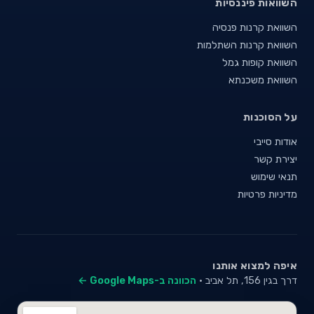
השוואות פיננסיות
השוואת קרנות פנסיה
השוואת קרנות השתלמות
השוואת קופות גמל
השוואת משכנתא
על הסוכנות
אודות סייבי
יצירת קשר
תנאי שימוש
מדיניות פרטיות
איפה למצוא אותנו
דרך בגין 156, תל אביב ·
הכוונה ב-Google Maps ←