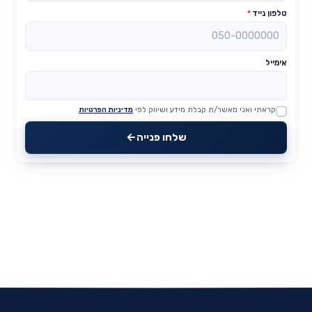
טלפון נייד
*
אימייל
קראתי ואני מאשר/ת קבלת מידע ושיווק לפי
מדיניות הפרטיות
Website
שלחו פנייה