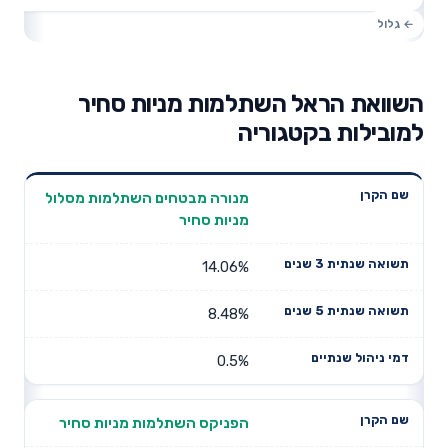
השוואת הראל השתלמות מניות סחיר
למובילות בקטגוריה
תשואה
תשואה
מנורה מבטחים השתלמות מסלול
דמי ניהול
שם הקרן
שנתית 3
שנתית 5
מניות סחיר
שנתיים
שנים
שנים
14.06%
8.48%
0.5%
הפניקס השתלמות מניות סחיר