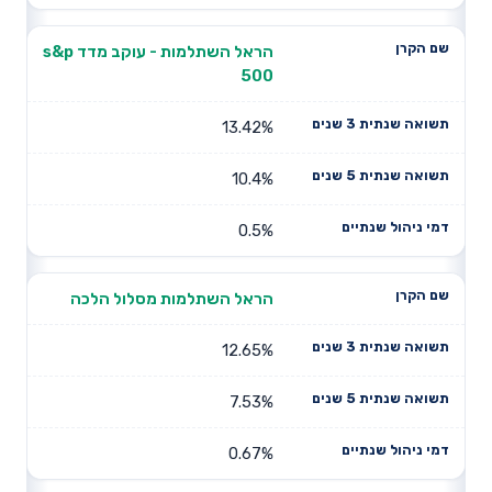
הראל השתלמות - עוקב מדד s&p
500
13.42%
10.4%
0.5%
הראל השתלמות מסלול הלכה
12.65%
7.53%
0.67%