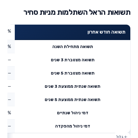
תשואות הראל השתלמות מניות סחיר
7.33%
תשואה חודש אחרון
15.2%
תשואה מתחילת השנה
—
תשואה מצטברת 3 שנים
—
תשואה מצטברת 5 שנים
—
תשואה שנתית ממוצעת 3 שנים
—
תשואה שנתית ממוצעת 5 שנים
0.49%
דמי ניהול שנתיים
—
דמי ניהול מהפקדה