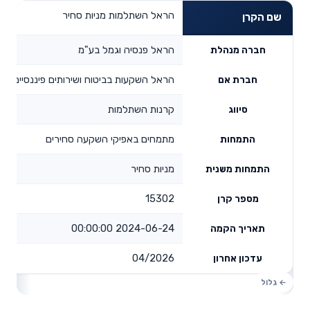
הראל השתלמות מניות סחיר
שם הקרן
הראל פנסיה וגמל בע"מ
חברה מנהלת
הראל השקעות בביטוח ושירותים פיננסיים בע
חברת אם
קרנות השתלמות
סיווג
מתמחים באפיקי השקעה סחירים
התמחות
מניות סחיר
התמחות משנית
15302
מספר קרן
2024-06-24 00:00:00
תאריך הקמה
04/2026
עדכון אחרון