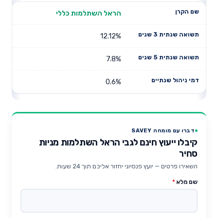
הראל השתלמות כללי
12.12%
7.8%
0.6%
דברו עם מומחה SAVEY
קיבלו ייעוץ חינם לגבי הראל השתלמות מניות
סחיר
השאירו פרטים — יועץ פנסיוני יחזור אליכם תוך 24 שעות.
שם מלא
*