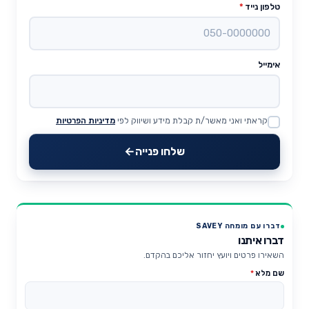
טלפון נייד
*
אימייל
קראתי ואני מאשר/ת קבלת מידע ושיווק לפי
מדיניות הפרטיות
Website
שלחו פנייה
דברו עם מומחה SAVEY
דברו איתנו
השאירו פרטים ויועץ יחזור אליכם בהקדם.
שם מלא
*