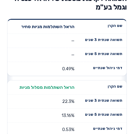
וגמל בע"מ
תשואה
תשואה
הראל השתלמות מניות סחיר
דמי ניהול
שם הקרן
שנתית 3
שנתית 5
שנתיים
שנים
שנים
—
—
0.49%
הראל השתלמות מסלול מניות
22.3%
13.16%
0.53%