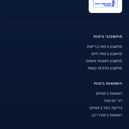
מחשבוני ביטוח
מחשבון ביטוח בריאות
מחשבון ביטוח חיים
מחשבון תאונות אישיות
מחשבון מחלות קשות
השוואות ביטוח
השוואת ביטוחים
הר הביטוח
בדיקת כפל ביטוחים
השוואת ביטוח רכב