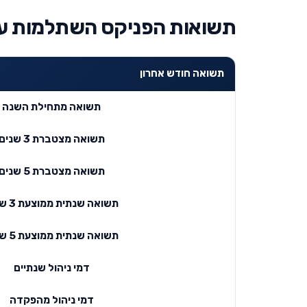
תשואות הפניקס השתלמות עוקב מ
תשואה חודש אחרון
תשואה מתחילת השנה
תשואה מצטברת 3 שנים
תשואה מצטברת 5 שנים
תשואה שנתית ממוצעת 3 שנים
תשואה שנתית ממוצעת 5 שנים
דמי ניהול שנתיים
דמי ניהול מהפקדה