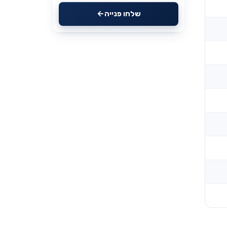
שלחו פנייה