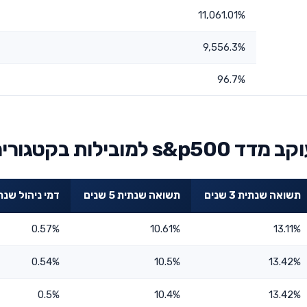
11,061.01%
9,556.3%
96.7%
ילות בקטגוריה
תשואה שנתית 3 שנים
תשואה שנתית 5 שנים
דמי ניהול שנת
0.57%
10.61%
13.11%
0.54%
10.5%
13.42%
0.5%
10.4%
13.42%