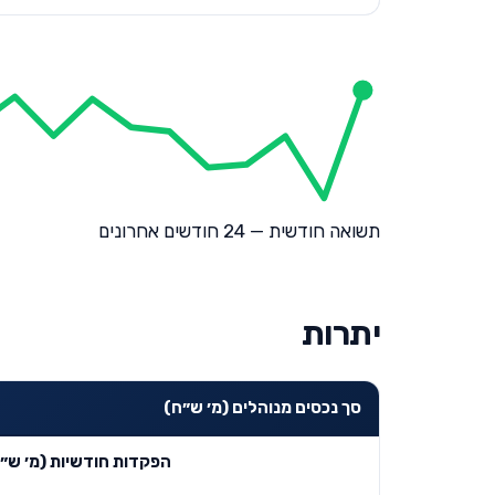
תשואה חודשית — 24 חודשים אחרונים
יתרות
סך נכסים מנוהלים (מ׳ ש״ח)
הפקדות חודשיות (מ׳ ש״