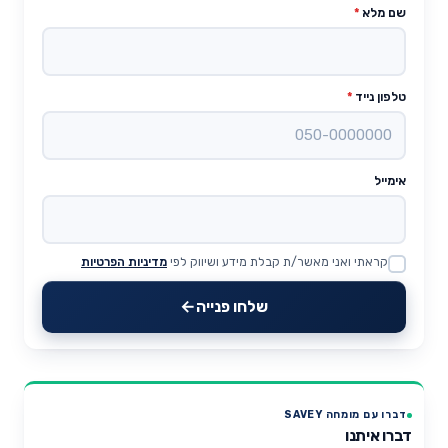
שם מלא
*
טלפון נייד
*
אימייל
קראתי ואני מאשר/ת קבלת מידע ושיווק לפי
מדיניות הפרטיות
Website
שלחו פנייה
דברו עם מומחה SAVEY
דברו איתנו