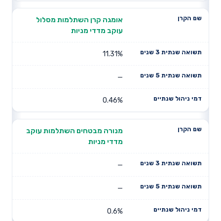
אומגה קרן השתלמות מסלול
עוקב מדדי מניות
11.31%
—
0.46%
מנורה מבטחים השתלמות עוקב
מדדי מניות
—
—
0.6%