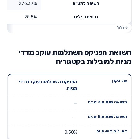
276.37%
חשיפה למט״ח
95.8%
נכסים נזילים
השוואת הפניקס השתלמות עוקב מדדי
מניות למובילות בקטגוריה
תשואה
תשואה
הפניקס השתלמות עוקב מדדי
דמי ניהול
שם הקרן
שנתית 3
שנתית 5
מניות
שנתיים
שנים
שנים
—
—
0.58%