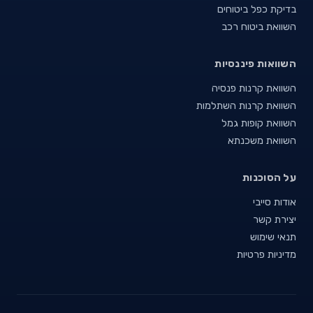
בדיקת כפל ביטוחים
השוואת ביטוח רכב
השוואות פיננסיות
השוואת קרנות פנסיה
השוואת קרנות השתלמות
השוואת קופות גמל
השוואת משכנתא
על הסוכנות
אודות סייבי
יצירת קשר
תנאי שימוש
מדיניות פרטיות