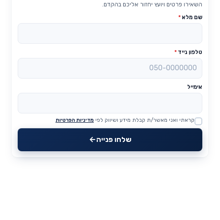
השאירו פרטים ויועץ יחזור אליכם בהקדם.
שם מלא
*
טלפון נייד
*
אימייל
קראתי ואני מאשר/ת קבלת מידע ושיווק לפי
מדיניות הפרטיות
Website
שלחו פנייה