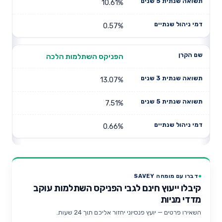
10.61%
0.57%
הפניקס השתלמות הלכה
13.07%
7.51%
0.66%
דברו עם מומחה SAVEY
קיבלו ייעוץ חינם לגבי הפניקס השתלמות עוקב
מדדי מניות
השאירו פרטים — יועץ פנסיוני יחזור אליכם תוך 24 שעות.