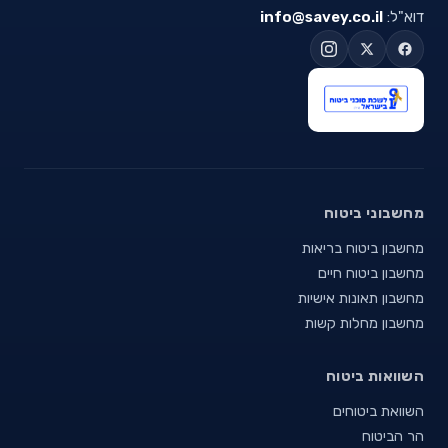
דוא"ל:
info@savey.co.il
מחשבוני ביטוח
מחשבון ביטוח בריאות
מחשבון ביטוח חיים
מחשבון תאונות אישיות
מחשבון מחלות קשות
השוואות ביטוח
השוואת ביטוחים
הר הביטוח