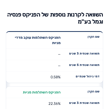
השוואה לקרנות נוספות של הפניקס פנסיה
וגמל בע"מ
תשואה
תשואה
הפניקס השתלמות עוקב מדדי
דמי ניהול
שם הקרן
שנתית 3
שנתית 5
מניות
שנתיים
שנים
שנים
—
—
0.58%
הפניקס השתלמות מניות
22.36%