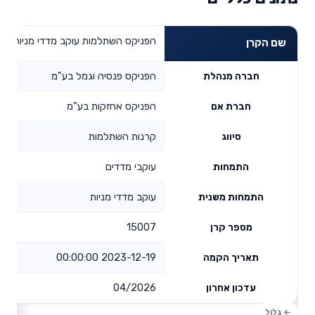
הפניקס השתלמות עוקב מדדי מניות
שם הקרן
הפניקס פנסיה וגמל בע"מ
חברה מנהלת
הפניקס אחזקות בע"מ
חברת אם
קרנות השתלמות
סיווג
עוקבי מדדים
התמחות
עוקב מדדי מניות
התמחות משנית
15007
מספר קרן
2023-12-19 00:00:00
תאריך הקמה
04/2026
עדכון אחרון