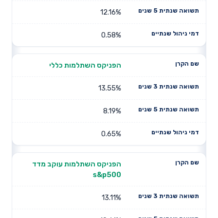
12.16%
0.58%
הפניקס השתלמות כללי
13.55%
8.19%
0.65%
הפניקס השתלמות עוקב מדד
s&p500
13.11%