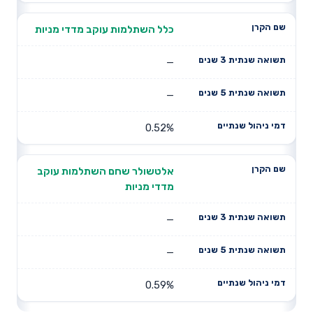
כלל השתלמות עוקב מדדי מניות
—
—
0.52%
אלטשולר שחם השתלמות עוקב
מדדי מניות
—
—
0.59%