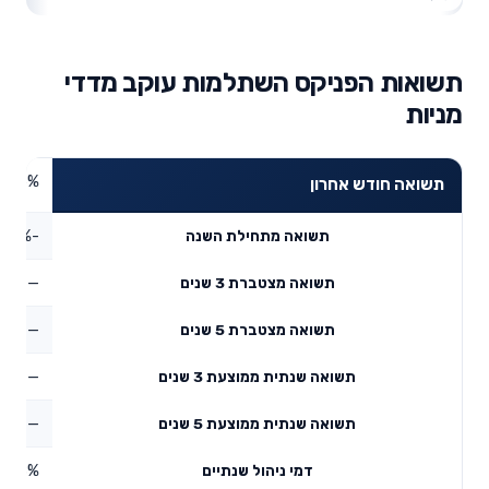
תשואות הפניקס השתלמות עוקב מדדי
מניות
5.86%
תשואה חודש אחרון
-1.8%
תשואה מתחילת השנה
—
תשואה מצטברת 3 שנים
—
תשואה מצטברת 5 שנים
—
תשואה שנתית ממוצעת 3 שנים
—
תשואה שנתית ממוצעת 5 שנים
0.58%
דמי ניהול שנתיים